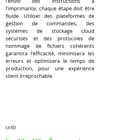
l'envoi des instructions à 
l'imprimante, chaque étape doit être 
fluide. Utiliser des plateformes de 
gestion de commandes, des 
systèmes de stockage cloud 
sécurisés et des protocoles de 
nommage de fichiers cohérents 
garantira l'efficacité, minimisera les 
erreurs et optimisera le temps de 
production, pour une expérience 
client irréprochable.
LV3D