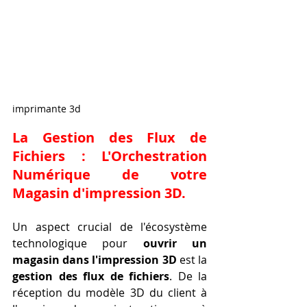
imprimante 3d
La Gestion des Flux de 
Fichiers : L'Orchestration 
Numérique de votre 
Magasin d'
impression 3D
.
Un aspect crucial de l'écosystème 
technologique pour 
ouvrir un 
magasin dans l'impression 3D
 est la 
gestion des flux de fichiers
. De la 
réception du modèle 3D du client à 