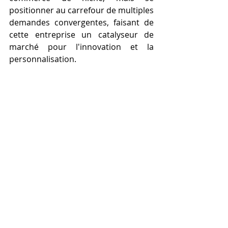
positionner au carrefour de multiples 
demandes convergentes, faisant de 
cette entreprise un catalyseur de 
marché pour l'innovation et la 
personnalisation.