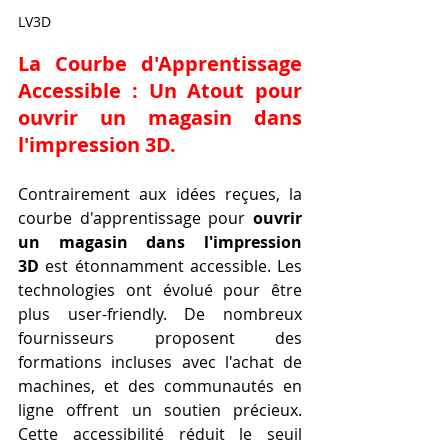
LV3D
La Courbe d'Apprentissage 
Accessible : Un Atout pour 
ouvrir un magasin dans 
l'impression 3D
.
Contrairement aux idées reçues, la 
courbe d'apprentissage pour 
ouvrir 
un magasin dans l'impression 
3D
 est étonnamment accessible. Les 
technologies ont évolué pour être 
plus user-friendly. De nombreux 
fournisseurs proposent des 
formations incluses avec l'achat de 
machines, et des communautés en 
ligne offrent un soutien précieux. 
Cette accessibilité réduit le seuil 