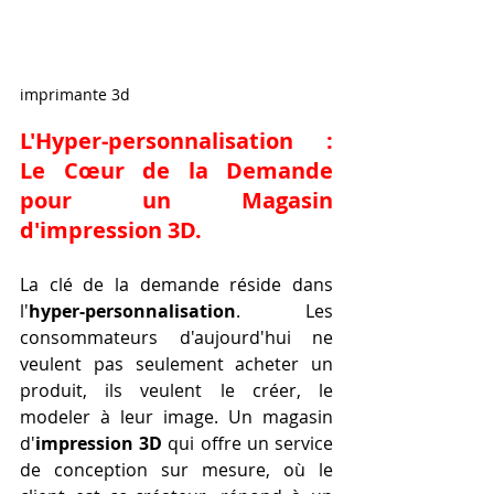
imprimante 3d
L'Hyper-personnalisation : 
Le Cœur de la Demande 
pour un Magasin 
d'
impression 3D
.
La clé de la demande réside dans 
l'
hyper-personnalisation
. Les 
consommateurs d'aujourd'hui ne 
veulent pas seulement acheter un 
produit, ils veulent le créer, le 
modeler à leur image. Un magasin 
d'
impression 3D
 qui offre un service 
de conception sur mesure, où le 