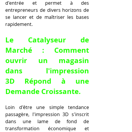
d'entrée et permet à des 
entrepreneurs de divers horizons de 
se lancer et de maîtriser les bases 
rapidement.
Le Catalyseur de 
Marché : Comment 
ouvrir un magasin 
dans l'impression 
3D
 Répond à une 
Demande Croissante.
Loin d'être une simple tendance 
passagère, l'impression 3D s'inscrit 
dans une lame de fond de 
transformation économique et 