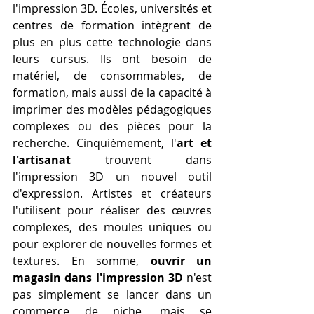
l'impression 3D. Écoles, universités et 
centres de formation intègrent de 
plus en plus cette technologie dans 
leurs cursus. Ils ont besoin de 
matériel, de consommables, de 
formation, mais aussi de la capacité à 
imprimer des modèles pédagogiques 
complexes ou des pièces pour la 
recherche. Cinquièmement, l'
art et 
l'artisanat
 trouvent dans 
l'impression 3D un nouvel outil 
d'expression. Artistes et créateurs 
l'utilisent pour réaliser des œuvres 
complexes, des moules uniques ou 
pour explorer de nouvelles formes et 
textures. En somme, 
ouvrir un 
magasin dans l'impression 3D
 n'est 
pas simplement se lancer dans un 
commerce de niche, mais se 