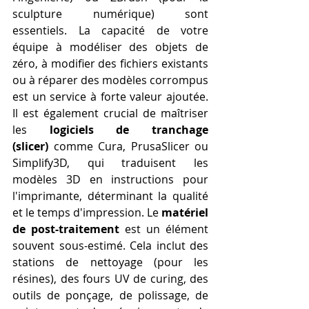
sculpture numérique) sont 
essentiels. La capacité de votre 
équipe à modéliser des objets de 
zéro, à modifier des fichiers existants 
ou à réparer des modèles corrompus 
est un service à forte valeur ajoutée. 
Il est également crucial de maîtriser 
les 
logiciels de tranchage 
(slicer)
 comme Cura, PrusaSlicer ou 
Simplify3D, qui traduisent les 
modèles 3D en instructions pour 
l'imprimante, déterminant la qualité 
et le temps d'impression. Le 
matériel 
de post-traitement
 est un élément 
souvent sous-estimé. Cela inclut des 
stations de nettoyage (pour les 
résines), des fours UV de curing, des 
outils de ponçage, de polissage, de 