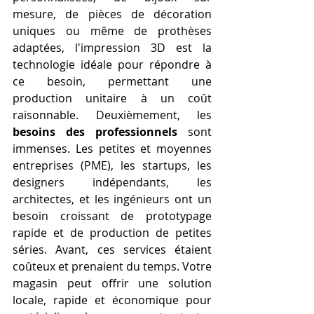
mesure, de pièces de décoration 
uniques ou même de prothèses 
adaptées, l'impression 3D est la 
technologie idéale pour répondre à 
ce besoin, permettant une 
production unitaire à un coût 
raisonnable. Deuxièmement, les 
besoins des professionnels
 sont 
immenses. Les petites et moyennes 
entreprises (PME), les startups, les 
designers indépendants, les 
architectes, et les ingénieurs ont un 
besoin croissant de prototypage 
rapide et de production de petites 
séries. Avant, ces services étaient 
coûteux et prenaient du temps. Votre 
magasin peut offrir une solution 
locale, rapide et économique pour 