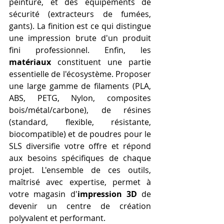
peinture, et des équipements de 
sécurité (extracteurs de fumées, 
gants). La finition est ce qui distingue 
une impression brute d'un produit 
fini professionnel. Enfin, les 
matériaux
 constituent une partie 
essentielle de l'écosystème. Proposer 
une large gamme de filaments (PLA, 
ABS, PETG, Nylon, composites 
bois/métal/carbone), de résines 
(standard, flexible, résistante, 
biocompatible) et de poudres pour le 
SLS diversifie votre offre et répond 
aux besoins spécifiques de chaque 
projet. L'ensemble de ces outils, 
maîtrisé avec expertise, permet à 
votre magasin d'
impression 3D
 de 
devenir un centre de création 
polyvalent et performant.