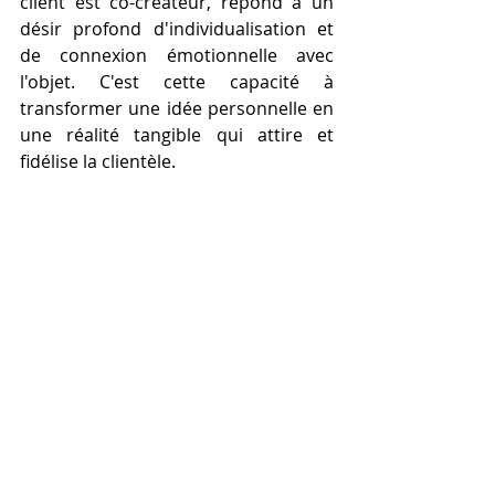
client est co-créateur, répond à un 
désir profond d'individualisation et 
de connexion émotionnelle avec 
l'objet. C'est cette capacité à 
transformer une idée personnelle en 
une réalité tangible qui attire et 
fidélise la clientèle.