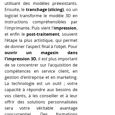
utilisant des modèles préexistants. 
Ensuite, le 
tranchage (slicing)
, où un 
logiciel transforme le modèle 3D en 
instructions compréhensibles par 
l'imprimante. Puis vient l'
impression
, 
et enfin le 
post-traitement
, souvent 
l'étape la plus artistique, qui permet 
de donner l'aspect final à l'objet. Pour 
ouvrir un magasin dans 
l'impression 3D
, il est plus important 
de se concentrer sur l'acquisition de 
compétences en service client, en 
gestion d'entreprise et en marketing. 
La technologie est un outil ; votre 
capacité à répondre aux besoins de 
vos clients, à les conseiller et à leur 
offrir des solutions personnalisées 
sera votre véritable avantage 
concurrentiel. Des formations 