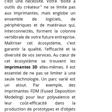
c'est une nécessité. Votre "boîte à 
outils du créateur" ne se limite pas 
aux imprimantes, mais englobe un 
ensemble de logiciels, de 
périphériques et de matériaux qui, 
interconnectés, forment la colonne 
vertébrale de votre future entreprise. 
Maîtriser cet écosystème, c'est 
garantir la qualité, l'efficacité et la 
diversité de vos services. Au cœur de 
cet écosystème se trouvent les 
imprimantes 3D
 elles-mêmes. Il est 
essentiel de ne pas se limiter à une 
seule technologie. Un parc varié est 
un atout. Par exemple, des 
imprimantes FDM (Fused Deposition 
Modeling) pour leur polyvalence et 
leur coût-efficacité dans la 
production de prototypes et d'objets 