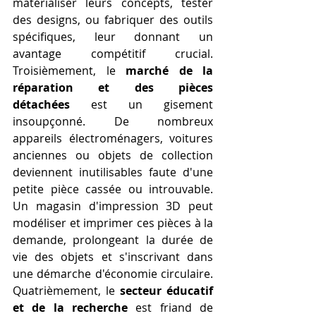
matérialiser leurs concepts, tester 
des designs, ou fabriquer des outils 
spécifiques, leur donnant un 
avantage compétitif crucial. 
Troisièmement, le 
marché de la 
réparation et des pièces 
détachées
 est un gisement 
insoupçonné. De nombreux 
appareils électroménagers, voitures 
anciennes ou objets de collection 
deviennent inutilisables faute d'une 
petite pièce cassée ou introuvable. 
Un magasin d'impression 3D peut 
modéliser et imprimer ces pièces à la 
demande, prolongeant la durée de 
vie des objets et s'inscrivant dans 
une démarche d'économie circulaire. 
Quatrièmement, le 
secteur éducatif 
et de la recherche
 est friand de 