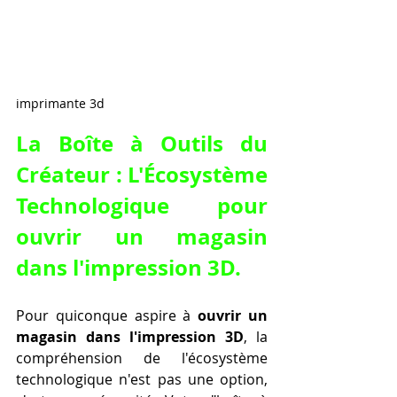
imprimante 3d
La Boîte à Outils du 
Créateur : L'Écosystème 
Technologique pour 
ouvrir un magasin 
dans l'impression 3D
.
Pour quiconque aspire à 
ouvrir un 
magasin dans l'impression 3D
, la 
compréhension de l'écosystème 
technologique n'est pas une option, 