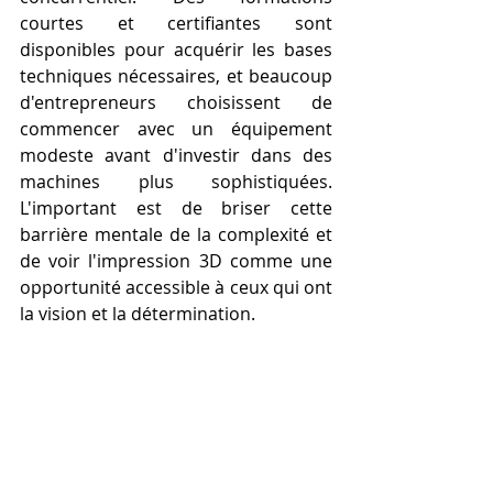
courtes et certifiantes sont 
disponibles pour acquérir les bases 
techniques nécessaires, et beaucoup 
d'entrepreneurs choisissent de 
commencer avec un équipement 
modeste avant d'investir dans des 
machines plus sophistiquées. 
L'important est de briser cette 
barrière mentale de la complexité et 
de voir l'impression 3D comme une 
opportunité accessible à ceux qui ont 
la vision et la détermination.