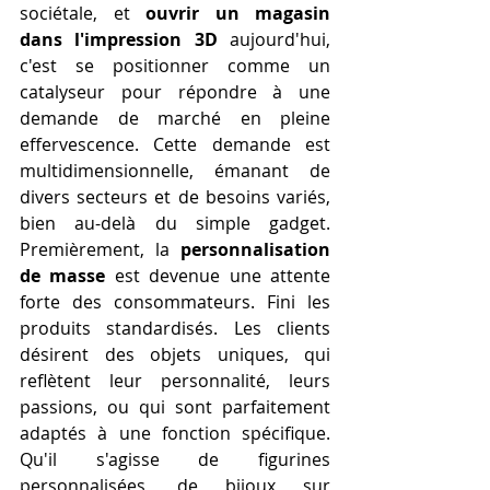
sociétale, et 
ouvrir un magasin 
dans l'impression 3D
 aujourd'hui, 
c'est se positionner comme un 
catalyseur pour répondre à une 
demande de marché en pleine 
effervescence. Cette demande est 
multidimensionnelle, émanant de 
divers secteurs et de besoins variés, 
bien au-delà du simple gadget. 
Premièrement, la 
personnalisation 
de masse
 est devenue une attente 
forte des consommateurs. Fini les 
produits standardisés. Les clients 
désirent des objets uniques, qui 
reflètent leur personnalité, leurs 
passions, ou qui sont parfaitement 
adaptés à une fonction spécifique. 
Qu'il s'agisse de figurines 
personnalisées, de bijoux sur 