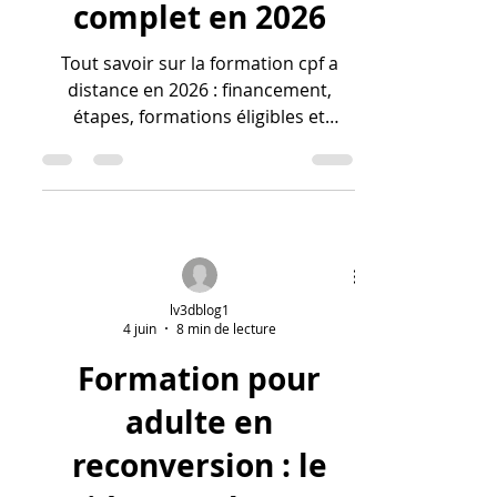
complet en 2026
Tout savoir sur la formation cpf a
distance en 2026 : financement,
étapes, formations éligibles et
conseils concrets pour réussir votre
projet.
lv3dblog1
4 juin
8 min de lecture
Formation pour
adulte en
reconversion : le