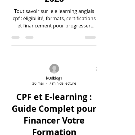
Tout savoir sur le e learning anglais
cpf : éligibilité, formats, certifications
et financement pour progresser
efficacement en 2026.
lv3dblog1
30 mai
7 min de lecture
CPF et E‑learning :
Guide Complet pour
Financer Votre
Formation