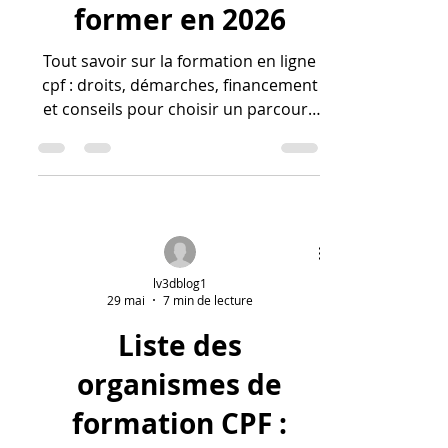
former en 2026
Tout savoir sur la formation en ligne
cpf : droits, démarches, financement
et conseils pour choisir un parcours
certifiant adapté à vos objectifs.
lv3dblog1
29 mai
7 min de lecture
Liste des
organismes de
formation CPF :