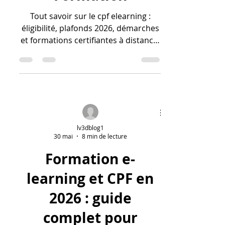
Tout savoir sur le cpf elearning :
éligibilité, plafonds 2026, démarches
et formations certifiantes à distance.
Guide complet pour se former.
lv3dblog1
30 mai
8 min de lecture
Formation e-
learning et CPF en
2026 : guide
complet pour