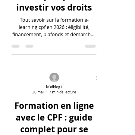
investir vos droits
Tout savoir sur la formation e-
learning cpf en 2026 : éligibilité,
financement, plafonds et démarches
pour choisir un parcours certifiant.
lv3dblog1
30 mai
7 min de lecture
Formation en ligne
avec le CPF : guide
complet pour se