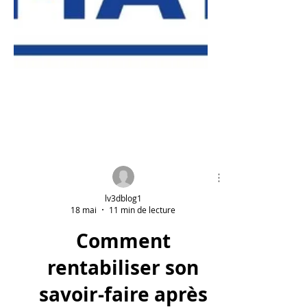
lv3dblog1
18 mai
11 min de lecture
Comment
rentabiliser son