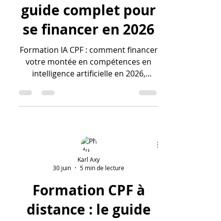
guide complet pour
se financer en 2026
Formation IA CPF : comment financer
votre montée en compétences en
intelligence artificielle en 2026,
certifications éligibles, coûts réels et
démarches.
Karl Axy
30 juin
5 min de lecture
Formation CPF à
distance : le guide