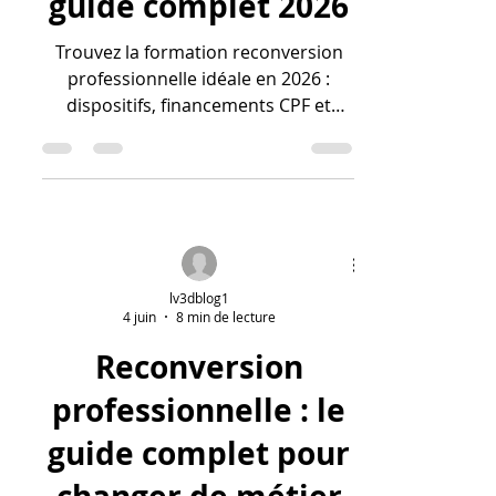
guide complet 2026
Trouvez la formation reconversion
professionnelle idéale en 2026 :
dispositifs, financements CPF et
secteurs porteurs.
lv3dblog1
4 juin
8 min de lecture
Reconversion
professionnelle : le
guide complet pour