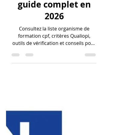
guide complet en
2026
Consultez la liste organisme de
formation cpf, critères Qualiopi,
outils de vérification et conseils pour
choisir votre parcours certifiant en
2026.