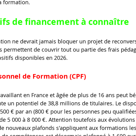
a formation.
tifs de financement à connaître
tion ne devrait jamais bloquer un projet de reconvers
permettent de couvrir tout ou partie des frais pédag
sitifs disponibles en 2026.
onnel de Formation (CPF)
vaillant en France et âgée de plus de 16 ans peut bé
te un potentiel de 38,8 millions de titulaires. Le dispo
500 € par an (800 € pour les personnes peu qualifiées
de 5 000 à 8 000 €. Attention toutefois aux évolutions 
e nouveaux plafonds s'appliquent aux formations les