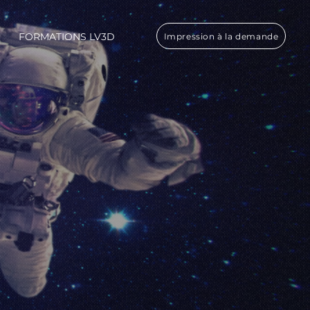
FORMATIONS LV3D
Impression à la demande