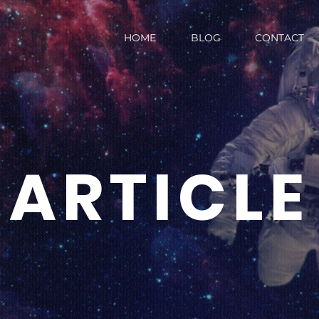
HOME
BLOG
CONTACT
ARTICLE