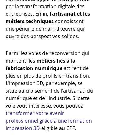
par la transformation digitale des 
entreprises. Enfin, 
l'artisanat et les 
métiers techniques
 connaissent 
une pénurie de main-d'œuvre qui 
ouvre des perspectives solides.
Parmi les voies de reconversion qui 
montent, les 
métiers liés à la 
fabrication numérique
 attirent de 
plus en plus de profils en transition. 
L'impression 3D, par exemple, se 
situe au croisement de l'artisanat, du 
numérique et de l'industrie. Si cette 
voie vous intéresse, vous pouvez 
transformer votre avenir 
professionnel grâce à une formation 
impression 3D
 éligible au CPF.