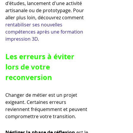
d'études, lancement d'une activité 
artisanale ou de prototypage. Pour 
aller plus loin, découvrez comment 
rentabiliser ses nouvelles 
compétences après une formation 
impression 3D
.
Les erreurs à éviter 
lors de votre 
reconversion
Changer de métier est un projet 
exigeant. Certaines erreurs 
reviennent fréquemment et peuvent 
compromettre votre transition.
Négliger la phase de réflexion
 est le 