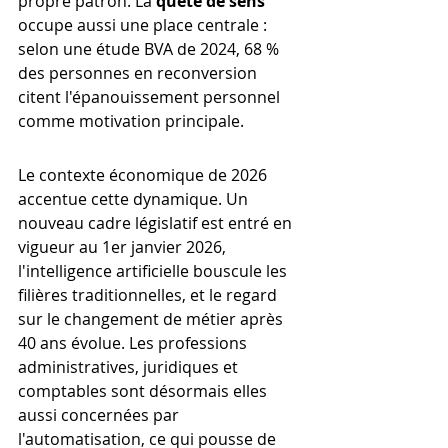
propre patron. La 
quête de sens
occupe aussi une place centrale : 
selon une étude BVA de 2024, 68 % 
des personnes en reconversion 
citent l'épanouissement personnel 
comme motivation principale.
Le contexte économique de 2026 
accentue cette dynamique. Un 
nouveau cadre législatif est entré en 
vigueur au 1er janvier 2026, 
l'intelligence artificielle bouscule les 
filières traditionnelles, et le regard 
sur le changement de métier après 
40 ans évolue. Les professions 
administratives, juridiques et 
comptables sont désormais elles 
aussi concernées par 
l'automatisation, ce qui pousse de 