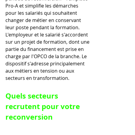
Pro-A et simplifie les démarches 
pour les salariés qui souhaitent 
changer de métier en conservant 
leur poste pendant la formation. 
L'employeur et le salarié s'accordent 
sur un projet de formation, dont une 
partie du financement est prise en 
charge par l'OPCO de la branche. Le 
dispositif s'adresse principalement 
aux métiers en tension ou aux 
secteurs en transformation.
Quels secteurs 
recrutent pour votre 
reconversion