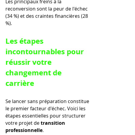
Les principaux freins à la 
reconversion sont la peur de l'échec 
(34 %) et des craintes financières (28 
%).
Les étapes 
incontournables pour 
réussir votre 
changement de 
carrière
Se lancer sans préparation constitue 
le premier facteur d'échec. Voici les 
étapes essentielles pour structurer 
votre projet de 
transition 
professionnelle
.