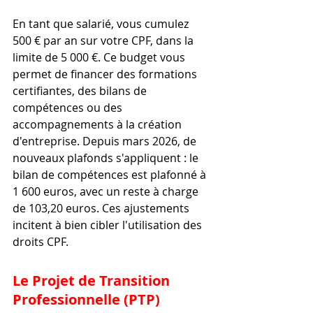
En tant que salarié, vous cumulez 
500 € par an sur votre CPF, dans la 
limite de 5 000 €. Ce budget vous 
permet de financer des formations 
certifiantes, des bilans de 
compétences ou des 
accompagnements à la création 
d'entreprise. Depuis mars 2026, de 
nouveaux plafonds s'appliquent : le 
bilan de compétences est plafonné à 
1 600 euros, avec un reste à charge 
de 103,20 euros. Ces ajustements 
incitent à bien cibler l'utilisation des 
droits CPF.
Le Projet de Transition 
Professionnelle (PTP)