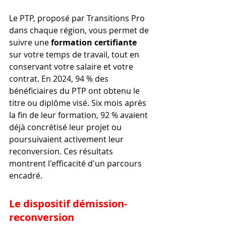
Le PTP, proposé par Transitions Pro 
dans chaque région, vous permet de 
suivre une 
formation certifiante
sur votre temps de travail, tout en 
conservant votre salaire et votre 
contrat. En 2024, 94 % des 
bénéficiaires du PTP ont obtenu le 
titre ou diplôme visé. Six mois après 
la fin de leur formation, 92 % avaient 
déjà concrétisé leur projet ou 
poursuivaient activement leur 
reconversion. Ces résultats 
montrent l'efficacité d'un parcours 
encadré.
Le dispositif démission-
reconversion