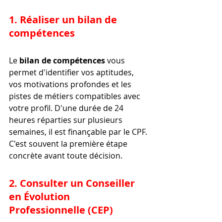
1. Réaliser un bilan de 
compétences
Le 
bilan de compétences
 vous 
permet d'identifier vos aptitudes, 
vos motivations profondes et les 
pistes de métiers compatibles avec 
votre profil. D'une durée de 24 
heures réparties sur plusieurs 
semaines, il est finançable par le CPF. 
C'est souvent la première étape 
concrète avant toute décision.
2. Consulter un Conseiller 
en Évolution 
Professionnelle (CEP)