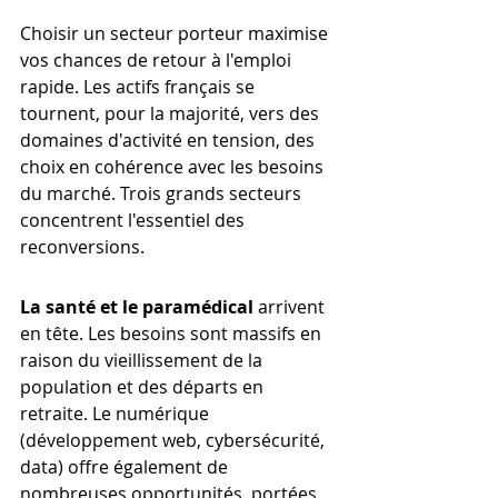
Choisir un secteur porteur maximise 
vos chances de retour à l'emploi 
rapide. Les actifs français se 
tournent, pour la majorité, vers des 
domaines d'activité en tension, des 
choix en cohérence avec les besoins 
du marché. Trois grands secteurs 
concentrent l'essentiel des 
reconversions.
La santé et le paramédical
 arrivent 
en tête. Les besoins sont massifs en 
raison du vieillissement de la 
population et des départs en 
retraite. Le numérique 
(développement web, cybersécurité, 
data) offre également de 
nombreuses opportunités, portées 