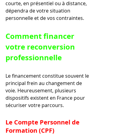
courte, en présentiel ou à distance, 
dépendra de votre situation 
personnelle et de vos contraintes.
Comment financer 
votre reconversion 
professionnelle
Le financement constitue souvent le 
principal frein au changement de 
voie. Heureusement, plusieurs 
dispositifs existent en France pour 
sécuriser votre parcours.
Le Compte Personnel de 
Formation (CPF)