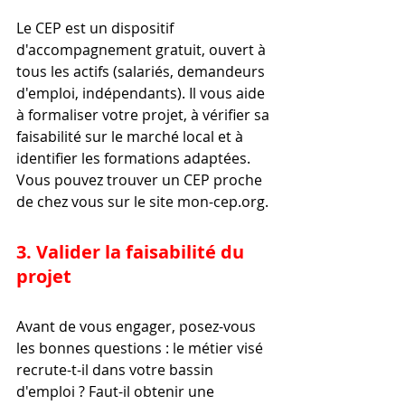
Le CEP est un dispositif 
d'accompagnement gratuit, ouvert à 
tous les actifs (salariés, demandeurs 
d'emploi, indépendants). Il vous aide 
à formaliser votre projet, à vérifier sa 
faisabilité sur le marché local et à 
identifier les formations adaptées. 
Vous pouvez trouver un CEP proche 
de chez vous sur le site mon-cep.org.
3. Valider la faisabilité du 
projet
Avant de vous engager, posez-vous 
les bonnes questions : le métier visé 
recrute-t-il dans votre bassin 
d'emploi ? Faut-il obtenir une 