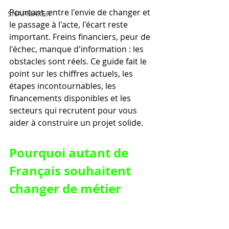
Pourtant, entre l'envie de changer et 
SNAPMAKER
le passage à l'acte, l'écart reste 
important. Freins financiers, peur de 
l'échec, manque d'information : les 
obstacles sont réels. Ce guide fait le 
point sur les chiffres actuels, les 
étapes incontournables, les 
financements disponibles et les 
secteurs qui recrutent pour vous 
aider à construire un projet solide.
Pourquoi autant de 
Français souhaitent 
changer de métier