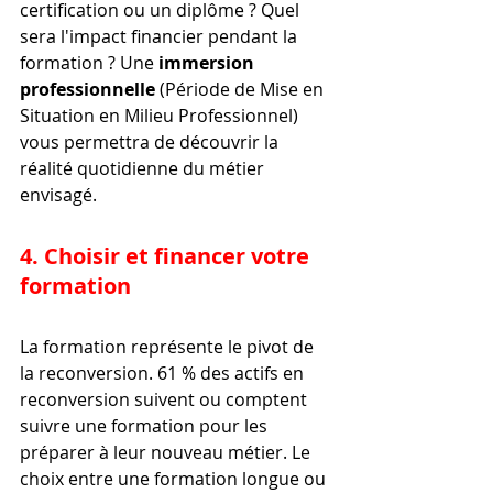
certification ou un diplôme ? Quel 
sera l'impact financier pendant la 
formation ? Une 
immersion 
professionnelle
 (Période de Mise en 
Situation en Milieu Professionnel) 
vous permettra de découvrir la 
réalité quotidienne du métier 
envisagé.
4. Choisir et financer votre 
formation
La formation représente le pivot de 
la reconversion. 61 % des actifs en 
reconversion suivent ou comptent 
suivre une formation pour les 
préparer à leur nouveau métier. Le 
choix entre une formation longue ou 