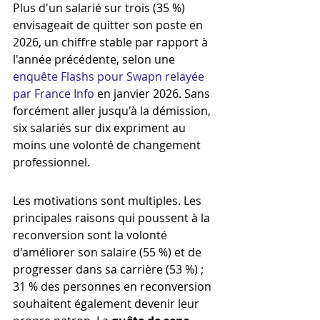
Plus d'un salarié sur trois (35 %) 
envisageait de quitter son poste en 
2026, un chiffre stable par rapport à 
l'année précédente, selon une 
enquête Flashs pour Swapn relayée 
par France Info
 en janvier 2026. Sans 
forcément aller jusqu'à la démission, 
six salariés sur dix expriment au 
moins une volonté de changement 
professionnel.
Les motivations sont multiples. Les 
principales raisons qui poussent à la 
reconversion sont la volonté 
d'améliorer son salaire (55 %) et de 
progresser dans sa carrière (53 %) ; 
31 % des personnes en reconversion 
souhaitent également devenir leur 