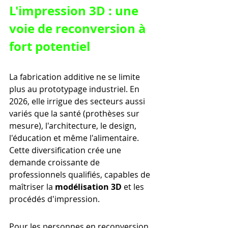
L'impression 3D : une 
voie de reconversion à 
fort potentiel
La fabrication additive ne se limite 
plus au prototypage industriel. En 
2026, elle irrigue des secteurs aussi 
variés que la santé (prothèses sur 
mesure), l'architecture, le design, 
l'éducation et même l'alimentaire. 
Cette diversification crée une 
demande croissante de 
professionnels qualifiés, capables de 
maîtriser la 
modélisation 3D
 et les 
procédés d'impression.
Pour les personnes en reconversion, 