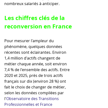
nombreux salariés à anticiper.
Les chiffres clés de la 
reconversion en France
Pour mesurer l'ampleur du 
phénomène, quelques données 
récentes sont éclairantes. Environ 
1,4 million d'actifs changent de 
métier chaque année, soit environ 
7,4 % de l'ensemble des actifs. Entre 
2020 et 2025, près de trois actifs 
français sur dix (environ 28 %) ont 
fait le choix de changer de métier, 
selon les données compilées par 
l'
Observatoire des Transitions 
Professionnelles et France 