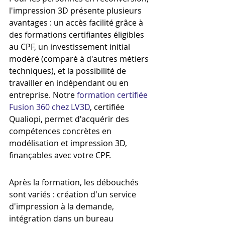
l'impression 3D présente plusieurs 
avantages : un accès facilité grâce à 
des formations certifiantes éligibles 
au CPF, un investissement initial 
modéré (comparé à d'autres métiers 
techniques), et la possibilité de 
travailler en indépendant ou en 
entreprise. Notre 
formation certifiée 
Fusion 360 chez LV3D
, certifiée 
Qualiopi, permet d'acquérir des 
compétences concrètes en 
modélisation et impression 3D, 
finançables avec votre CPF.
Après la formation, les débouchés 
sont variés : création d'un service 
d'impression à la demande, 
intégration dans un bureau 