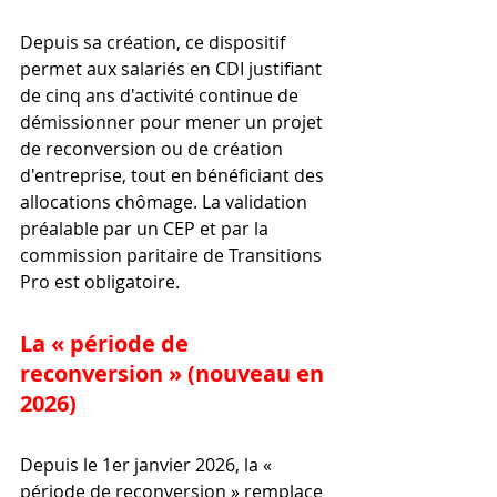
Depuis sa création, ce dispositif 
permet aux salariés en CDI justifiant 
de cinq ans d'activité continue de 
démissionner pour mener un projet 
de reconversion ou de création 
d'entreprise, tout en bénéficiant des 
allocations chômage. La validation 
préalable par un CEP et par la 
commission paritaire de Transitions 
Pro est obligatoire.
La « période de 
reconversion » (nouveau en 
2026)
Depuis le 1er janvier 2026, la « 
période de reconversion » remplace 