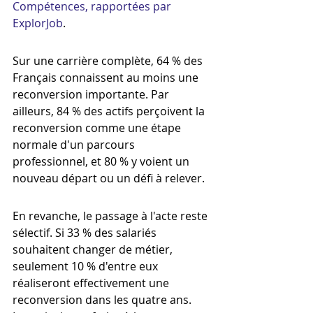
Compétences, rapportées par 
ExplorJob
.
Sur une carrière complète, 64 % des 
Français connaissent au moins une 
reconversion importante. Par 
ailleurs, 84 % des actifs perçoivent la 
reconversion comme une étape 
normale d'un parcours 
professionnel, et 80 % y voient un 
nouveau départ ou un défi à relever.
En revanche, le passage à l'acte reste 
sélectif. Si 33 % des salariés 
souhaitent changer de métier, 
seulement 10 % d'entre eux 
réaliseront effectivement une 
reconversion dans les quatre ans. 