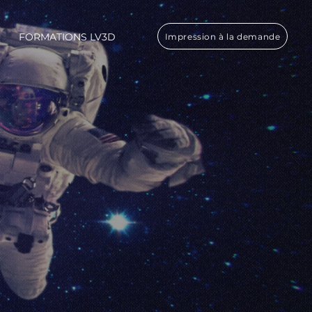
FORMATIONS LV3D
Impression à la demande