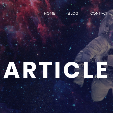
HOME
BLOG
CONTACT
ARTICLE