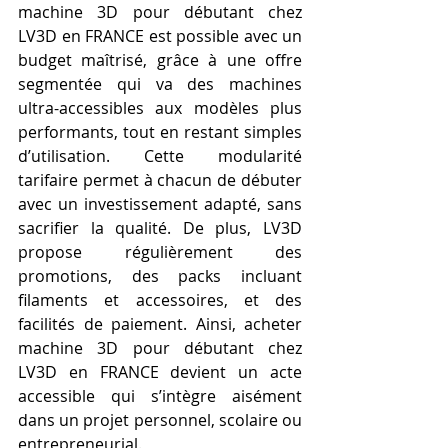
machine 3D pour débutant chez 
LV3D en FRANCE est possible avec un 
budget maîtrisé, grâce à une offre 
segmentée qui va des machines 
ultra-accessibles aux modèles plus 
performants, tout en restant simples 
d’utilisation. Cette modularité 
tarifaire permet à chacun de débuter 
avec un investissement adapté, sans 
sacrifier la qualité. De plus, LV3D 
propose régulièrement des 
promotions, des packs incluant 
filaments et accessoires, et des 
facilités de paiement. Ainsi, acheter 
machine 3D pour débutant chez 
LV3D en FRANCE devient un acte 
accessible qui s’intègre aisément 
dans un projet personnel, scolaire ou 
entrepreneurial.