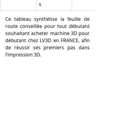
s
Ce tableau synthétise la feuille de 
route conseillée pour tout débutant 
souhaitant acheter machine 3D pour 
débutant chez LV3D en FRANCE, afin 
de réussir ses premiers pas dans 
l’impression 3D.