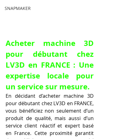
SNAPMAKER
Acheter machine 3D 
pour débutant chez 
LV3D en FRANCE : Une 
expertise locale pour 
un service sur mesure.
En décidant d’acheter machine 3D 
pour débutant chez LV3D en FRANCE, 
vous bénéficiez non seulement d’un 
produit de qualité, mais aussi d’un 
service client réactif et expert basé 
en France. Cette proximité garantit 