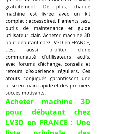
gratuitement. De plus, chaque 
machine est livrée avec un kit 
complet : accessoires, filaments test, 
outils de maintenance et guide 
utilisateur clair. Acheter machine 3D 
pour débutant chez LV3D en FRANCE, 
c’est aussi profiter d’une 
communauté d’utilisateurs actifs, 
avec forums d’échange, conseils et 
retours d’expérience réguliers. Ces 
atouts conjugués garantissent une 
prise en main rapide et des premiers 
succès motivants.
Acheter machine 3D 
pour débutant chez 
LV3D en FRANCE : Une 
liste originale des 