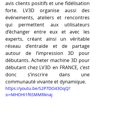
avis clients positifs et une fidélisation 
forte. LV3D organise aussi des 
événements, ateliers et rencontres 
qui permettent aux utilisateurs 
d’échanger entre eux et avec les 
experts, créant ainsi un véritable 
réseau d’entraide et de partage 
autour de l’impression 3D pour 
débutants. Acheter machine 3D pour 
débutant chez LV3D en FRANCE, c’est 
donc s’inscrire dans une 
communauté vivante et dynamique.
https://youtu.be/S2P7DO43OqQ?
si=MHOHI1f6SMMRknaj