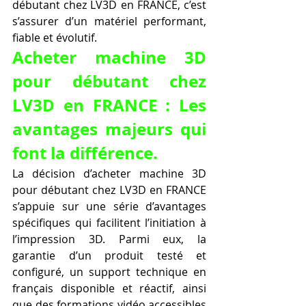
débutant chez LV3D en FRANCE, c’est 
s’assurer d’un matériel performant, 
fiable et évolutif.
Acheter machine 3D 
pour débutant chez 
LV3D en FRANCE : Les 
avantages majeurs qui 
font la différence.
La décision d’acheter machine 3D 
pour débutant chez LV3D en FRANCE 
s’appuie sur une série d’avantages 
spécifiques qui facilitent l’initiation à 
l’impression 3D. Parmi eux, la 
garantie d’un produit testé et 
configuré, un support technique en 
français disponible et réactif, ainsi 
que des formations vidéo accessibles 