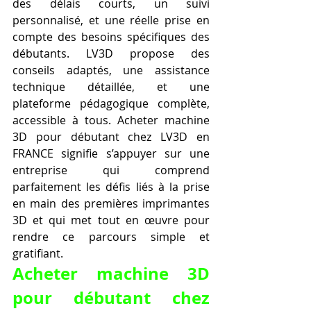
des délais courts, un suivi 
personnalisé, et une réelle prise en 
compte des besoins spécifiques des 
débutants. LV3D propose des 
conseils adaptés, une assistance 
technique détaillée, et une 
plateforme pédagogique complète, 
accessible à tous. Acheter machine 
3D pour débutant chez LV3D en 
FRANCE signifie s’appuyer sur une 
entreprise qui comprend 
parfaitement les défis liés à la prise 
en main des premières imprimantes 
3D et qui met tout en œuvre pour 
rendre ce parcours simple et 
gratifiant.
Acheter machine 3D 
pour débutant chez 