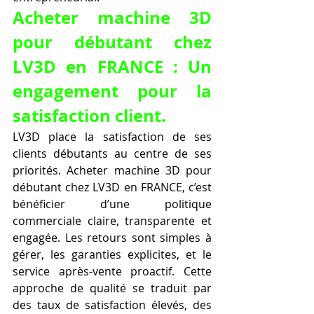
Acheter machine 3D 
pour débutant chez 
LV3D en FRANCE : Un 
engagement pour la 
satisfaction client.
LV3D place la satisfaction de ses 
clients débutants au centre de ses 
priorités. Acheter machine 3D pour 
débutant chez LV3D en FRANCE, c’est 
bénéficier d’une politique 
commerciale claire, transparente et 
engagée. Les retours sont simples à 
gérer, les garanties explicites, et le 
service après-vente proactif. Cette 
approche de qualité se traduit par 
des taux de satisfaction élevés, des 