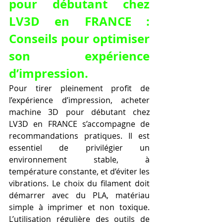
pour débutant chez 
LV3D en FRANCE : 
Conseils pour optimiser 
son expérience 
d’impression.
Pour tirer pleinement profit de 
l’expérience d’impression, acheter 
machine 3D pour débutant chez 
LV3D en FRANCE s’accompagne de 
recommandations pratiques. Il est 
essentiel de privilégier un 
environnement stable, à 
température constante, et d’éviter les 
vibrations. Le choix du filament doit 
démarrer avec du PLA, matériau 
simple à imprimer et non toxique. 
L’utilisation régulière des outils de 