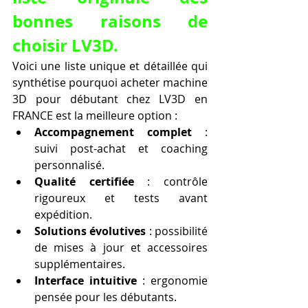
bonnes raisons de 
choisir LV3D.
Voici une liste unique et détaillée qui 
synthétise pourquoi acheter machine 
3D pour débutant chez LV3D en 
FRANCE est la meilleure option :
Accompagnement complet
 : 
suivi post-achat et coaching 
personnalisé.
Qualité certifiée
 : contrôle 
rigoureux et tests avant 
expédition.
Solutions évolutives
 : possibilité 
de mises à jour et accessoires 
supplémentaires.
Interface intuitive
 : ergonomie 
pensée pour les débutants.