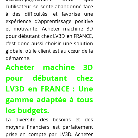
l’utilisateur se sente abandonné face 
à des difficultés, et favorise une 
expérience d’apprentissage positive 
et motivante. Acheter machine 3D 
pour débutant chez LV3D en FRANCE, 
c’est donc aussi choisir une solution 
globale, où le client est au cœur de la 
démarche.
Acheter machine 3D 
pour débutant chez 
LV3D en FRANCE : Une 
gamme adaptée à tous 
les budgets.
La diversité des besoins et des 
moyens financiers est parfaitement 
prise en compte par LV3D. Acheter 