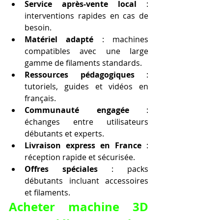
Service après-vente local
 : 
interventions rapides en cas de 
besoin.
Matériel adapté
 : machines 
compatibles avec une large 
gamme de filaments standards.
Ressources pédagogiques
 : 
tutoriels, guides et vidéos en 
français.
Communauté engagée
 : 
échanges entre utilisateurs 
débutants et experts.
Livraison express en France
 : 
réception rapide et sécurisée.
Offres spéciales
 : packs 
débutants incluant accessoires 
et filaments.
Acheter machine 3D 