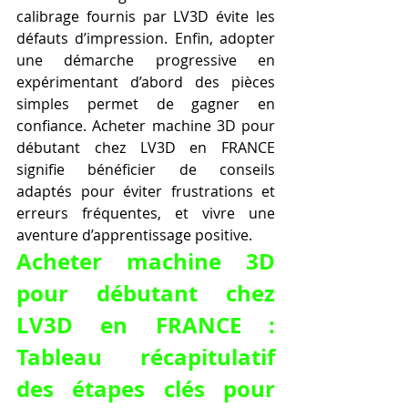
calibrage fournis par LV3D évite les 
défauts d’impression. Enfin, adopter 
une démarche progressive en 
expérimentant d’abord des pièces 
simples permet de gagner en 
confiance. Acheter machine 3D pour 
débutant chez LV3D en FRANCE 
signifie bénéficier de conseils 
adaptés pour éviter frustrations et 
erreurs fréquentes, et vivre une 
aventure d’apprentissage positive.
Acheter machine 3D 
pour débutant chez 
LV3D en FRANCE : 
Tableau récapitulatif 
des étapes clés pour 