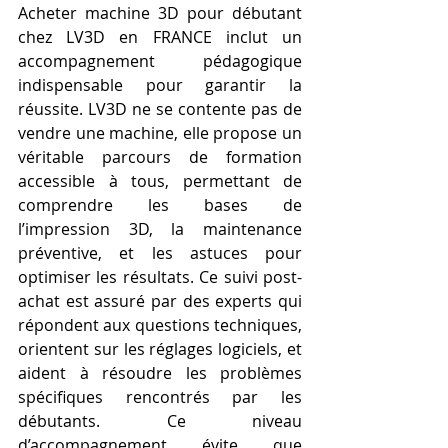
Acheter machine 3D pour débutant 
chez LV3D en FRANCE inclut un 
accompagnement pédagogique 
indispensable pour garantir la 
réussite. LV3D ne se contente pas de 
vendre une machine, elle propose un 
véritable parcours de formation 
accessible à tous, permettant de 
comprendre les bases de 
l’impression 3D, la maintenance 
préventive, et les astuces pour 
optimiser les résultats. Ce suivi post-
achat est assuré par des experts qui 
répondent aux questions techniques, 
orientent sur les réglages logiciels, et 
aident à résoudre les problèmes 
spécifiques rencontrés par les 
débutants. Ce niveau 
d’accompagnement évite que 