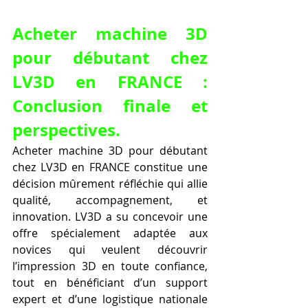
Acheter machine 3D 
pour débutant chez 
LV3D en FRANCE : 
Conclusion finale et 
perspectives.
Acheter machine 3D pour débutant 
chez LV3D en FRANCE constitue une 
décision mûrement réfléchie qui allie 
qualité, accompagnement, et 
innovation. LV3D a su concevoir une 
offre spécialement adaptée aux 
novices qui veulent découvrir 
l’impression 3D en toute confiance, 
tout en bénéficiant d’un support 
expert et d’une logistique nationale 