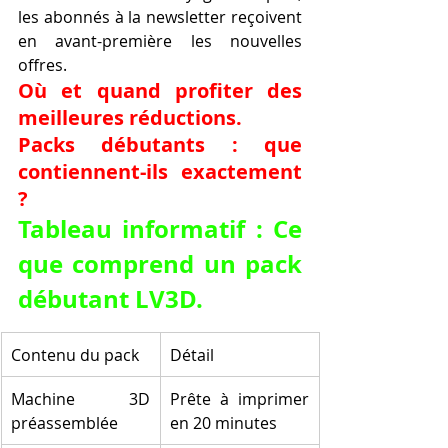
les abonnés à la newsletter reçoivent 
en avant-première les nouvelles 
offres.
Où et quand profiter des 
meilleures réductions.
Packs débutants : que 
contiennent-ils exactement 
?
Tableau informatif : Ce 
que comprend un pack 
débutant LV3D.
Contenu du pack
Détail
Machine 3D 
Prête à imprimer 
préassemblée
en 20 minutes