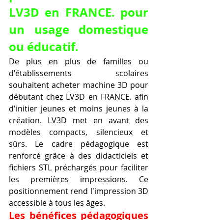
LV3D en FRANCE. pour 
un usage domestique 
ou éducatif.
De plus en plus de familles ou 
d'établissements scolaires 
souhaitent acheter machine 3D pour 
débutant chez LV3D en FRANCE. afin 
d'initier jeunes et moins jeunes à la 
création. LV3D met en avant des 
modèles compacts, silencieux et 
sûrs. Le cadre pédagogique est 
renforcé grâce à des didacticiels et 
fichiers STL préchargés pour faciliter 
les premières impressions. Ce 
positionnement rend l'impression 3D 
accessible à tous les âges.
Les bénéfices pédagogiques 