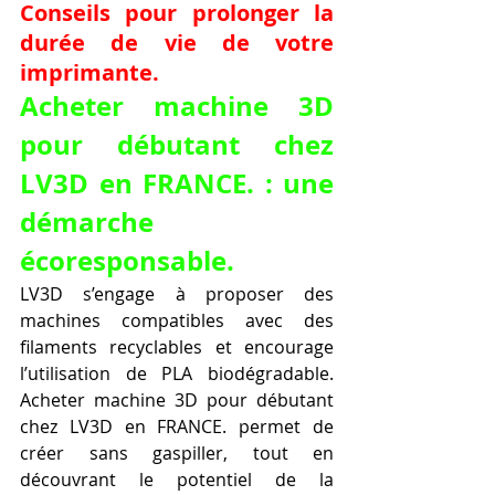
Conseils pour prolonger la 
durée de vie de votre 
imprimante.
Acheter machine 3D 
pour débutant chez 
LV3D en FRANCE. : une 
démarche 
écoresponsable.
LV3D s’engage à proposer des 
machines compatibles avec des 
filaments recyclables et encourage 
l’utilisation de PLA biodégradable. 
Acheter machine 3D pour débutant 
chez LV3D en FRANCE. permet de 
créer sans gaspiller, tout en 
découvrant le potentiel de la 