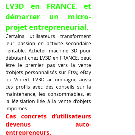
LV3D en FRANCE. et 
démarrer un micro-
projet entrepreneurial.
Certains utilisateurs transforment 
leur passion en activité secondaire 
rentable. Acheter machine 3D pour 
débutant chez LV3D en FRANCE. peut 
être le premier pas vers la vente 
d’objets personnalisés sur Etsy, eBay 
ou Vinted. LV3D accompagne aussi 
ces profils avec des conseils sur la 
maintenance, les consommables, et 
la législation liée à la vente d’objets 
imprimés.
Cas concrets d’utilisateurs 
devenus auto-
entrepreneurs.