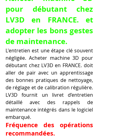
pour débutant chez 
LV3D en FRANCE. et 
adopter les bons gestes 
de maintenance.
L'entretien est une étape clé souvent 
négligée. Acheter machine 3D pour 
débutant chez LV3D en FRANCE. doit 
aller de pair avec un apprentissage 
des bonnes pratiques de nettoyage, 
de réglage et de calibration régulière. 
LV3D fournit un livret d’entretien 
détaillé avec des rappels de 
maintenance intégrés dans le logiciel 
embarqué.
Fréquence des opérations 
recommandées.