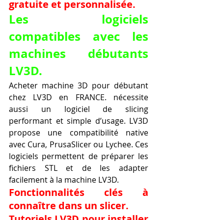
gratuite et personnalisée.
Les logiciels 
compatibles avec les 
machines débutants 
LV3D.
Acheter machine 3D pour débutant 
chez LV3D en FRANCE. nécessite 
aussi un logiciel de slicing 
performant et simple d’usage. LV3D 
propose une compatibilité native 
avec Cura, PrusaSlicer ou Lychee. Ces 
logiciels permettent de préparer les 
fichiers STL et de les adapter 
facilement à la machine LV3D.
Fonctionnalités clés à 
connaître dans un slicer.
Tutoriels LV3D pour installer 