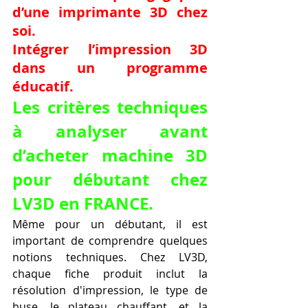
d’une imprimante 3D chez 
soi.
Intégrer l’impression 3D 
dans un programme 
éducatif.
Les critères techniques 
à analyser avant 
d’acheter machine 3D 
pour débutant chez 
LV3D en FRANCE.
Même pour un débutant, il est 
important de comprendre quelques 
notions techniques. Chez LV3D, 
chaque fiche produit inclut la 
résolution d'impression, le type de 
buse, le plateau chauffant, et la 