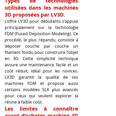
Types de technologies 
utilisées dans les machines 
3D proposées par LV3D.
L’offre LV3D pour débutants s’appuie 
principalement sur la technologie 
FDM (Fused Deposition Modeling). Ce 
procédé, le plus répandu, consiste à 
déposer couche par couche un 
filament fondu pour construire l’objet 
en 3D. Cette simplicité technique 
assure une maintenance facile et un 
coût réduit, idéal pour les novices. 
LV3D garantit la qualité de ses 
machines FDM et propose aussi 
certains modèles SLA plus avancés 
pour ceux qui veulent explorer la 
résine à faible coût.
Les limites à connaître 
avant d’acheter machine 3D 