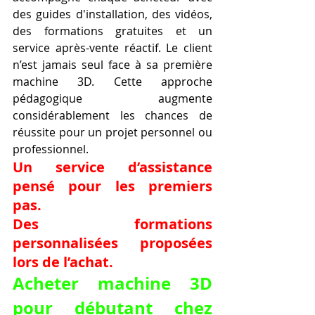
des guides d'installation, des vidéos, 
des formations gratuites et un 
service après-vente réactif. Le client 
n’est jamais seul face à sa première 
machine 3D. Cette approche 
pédagogique augmente 
considérablement les chances de 
réussite pour un projet personnel ou 
professionnel.
Un service d’assistance 
pensé pour les premiers 
pas.
Des formations 
personnalisées proposées 
lors de l’achat.
Acheter machine 3D 
pour débutant chez 