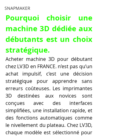
SNAPMAKER
Pourquoi choisir une 
machine 3D dédiée aux 
débutants est un choix 
stratégique.
Acheter machine 3D pour débutant 
chez LV3D en FRANCE. n’est pas qu’un 
achat impulsif, c’est une décision 
stratégique pour apprendre sans 
erreurs coûteuses. Les imprimantes 
3D destinées aux novices sont 
conçues avec des interfaces 
simplifiées, une installation rapide, et 
des fonctions automatiques comme 
le nivellement du plateau. Chez LV3D, 
chaque modèle est sélectionné pour 