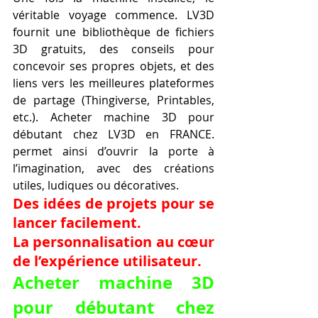
véritable voyage commence. LV3D 
fournit une bibliothèque de fichiers 
3D gratuits, des conseils pour 
concevoir ses propres objets, et des 
liens vers les meilleures plateformes 
de partage (Thingiverse, Printables, 
etc.). Acheter machine 3D pour 
débutant chez LV3D en FRANCE. 
permet ainsi d’ouvrir la porte à 
l’imagination, avec des créations 
utiles, ludiques ou décoratives.
Des idées de projets pour se 
lancer facilement.
La personnalisation au cœur 
de l’expérience utilisateur.
Acheter machine 3D 
pour débutant chez 