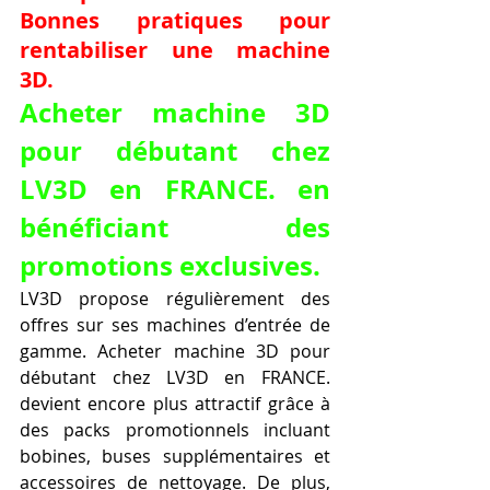
Bonnes pratiques pour 
rentabiliser une machine 
3D.
Acheter machine 3D 
pour débutant chez 
LV3D en FRANCE. en 
bénéficiant des 
promotions exclusives.
LV3D propose régulièrement des 
offres sur ses machines d’entrée de 
gamme. Acheter machine 3D pour 
débutant chez LV3D en FRANCE. 
devient encore plus attractif grâce à 
des packs promotionnels incluant 
bobines, buses supplémentaires et 
accessoires de nettoyage. De plus, 