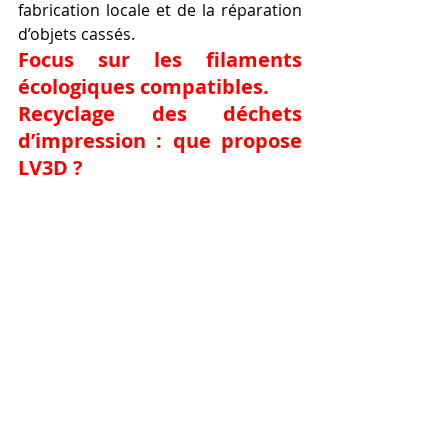
fabrication locale et de la réparation 
d’objets cassés.
Focus sur les filaments 
écologiques compatibles.
Recyclage des déchets 
d’impression : que propose 
LV3D ?