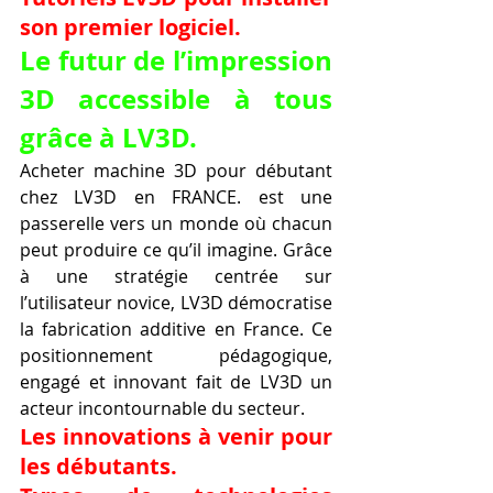
son premier logiciel.
Le futur de l’impression 
3D accessible à tous 
grâce à LV3D.
Acheter machine 3D pour débutant 
chez LV3D en FRANCE. est une 
passerelle vers un monde où chacun 
peut produire ce qu’il imagine. Grâce 
à une stratégie centrée sur 
l’utilisateur novice, LV3D démocratise 
la fabrication additive en France. Ce 
positionnement pédagogique, 
engagé et innovant fait de LV3D un 
acteur incontournable du secteur.
Les innovations à venir pour 
les débutants.