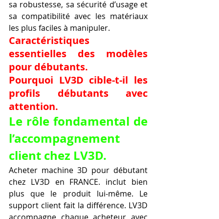
sa robustesse, sa sécurité d’usage et 
sa compatibilité avec les matériaux 
les plus faciles à manipuler.
Caractéristiques 
essentielles des modèles 
pour débutants.
Pourquoi LV3D cible-t-il les 
profils débutants avec 
attention.
Le rôle fondamental de 
l’accompagnement 
client chez LV3D.
Acheter machine 3D pour débutant 
chez LV3D en FRANCE. inclut bien 
plus que le produit lui-même. Le 
support client fait la différence. LV3D 
accompagne chaque acheteur avec 