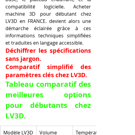
compatibilité logicielle. Acheter 
machine 3D pour débutant chez 
LV3D en FRANCE. devient alors une 
démarche éclairée grâce à ces 
informations techniques simplifiées 
et traduites en langage accessible.
Déchiffrer les spécifications 
sans jargon.
Comparatif simplifié des 
paramètres clés chez LV3D.
Tableau comparatif des 
meilleures options 
pour débutants chez 
LV3D.
Modèle LV3D
Volume 
Température 