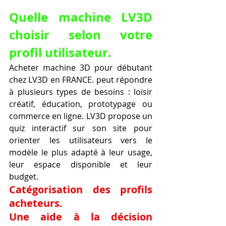
Quelle machine LV3D 
choisir selon votre 
profil utilisateur.
Acheter machine 3D pour débutant 
chez LV3D en FRANCE. peut répondre 
à plusieurs types de besoins : loisir 
créatif, éducation, prototypage ou 
commerce en ligne. LV3D propose un 
quiz interactif sur son site pour 
orienter les utilisateurs vers le 
modèle le plus adapté à leur usage, 
leur espace disponible et leur 
budget.
Catégorisation des profils 
acheteurs.
Une aide à la décision 