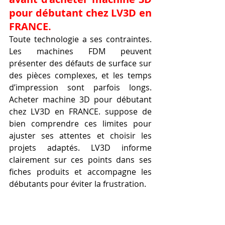
pour débutant chez LV3D en 
FRANCE.
Toute technologie a ses contraintes. 
Les machines FDM peuvent 
présenter des défauts de surface sur 
des pièces complexes, et les temps 
d’impression sont parfois longs. 
Acheter machine 3D pour débutant 
chez LV3D en FRANCE. suppose de 
bien comprendre ces limites pour 
ajuster ses attentes et choisir les 
projets adaptés. LV3D informe 
clairement sur ces points dans ses 
fiches produits et accompagne les 
débutants pour éviter la frustration.
Caractéristiques 
essentielles des modèles 
pour débutants.