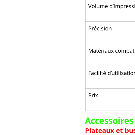
Volume d’impress
Précision
Matériaux compat
Facilité d’utilisatio
Prix
Accessoires 
Plateaux et bu