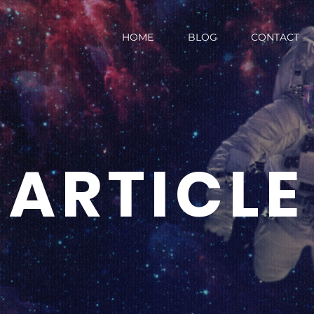
HOME
BLOG
CONTACT
ARTICLE