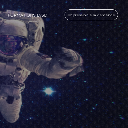
FORMATIONS LV3D
Impression à la demande