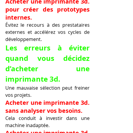
Acheter une imprimante 3d. 
pour créer des prototypes 
internes.
Évitez le recours à des prestataires 
externes et accélérez vos cycles de 
développement.
Les erreurs à éviter 
quand vous décidez 
d’acheter une 
imprimante 3d.
Une mauvaise sélection peut freiner 
vos projets.
Acheter une imprimante 3d. 
sans analyser vos besoins.
Cela conduit à investir dans une 
machine inadaptée.
Acheter une imprimante 3d. 