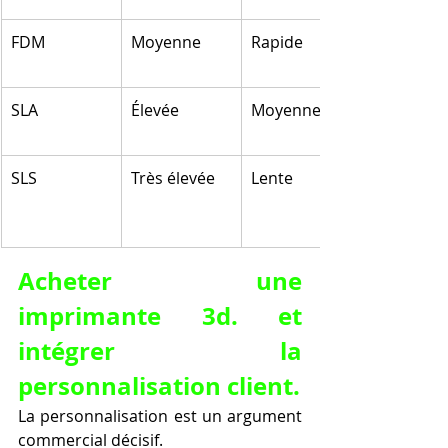
FDM
Moyenne
Rapide
SLA
Élevée
Moyenne
SLS
Très élevée
Lente
Acheter une 
imprimante 3d. et 
intégrer la 
personnalisation client.
La personnalisation est un argument 
commercial décisif.