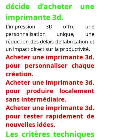
décide d’acheter une 
imprimante 3d.
L’impression 3D offre une 
personnalisation unique, une 
réduction des délais de fabrication et 
un impact direct sur la productivité.
Acheter une imprimante 3d. 
pour personnaliser chaque 
création.
Acheter une imprimante 3d. 
pour produire localement 
sans intermédiaire.
Acheter une imprimante 3d. 
pour tester rapidement de 
nouvelles idées.
Les critères techniques 