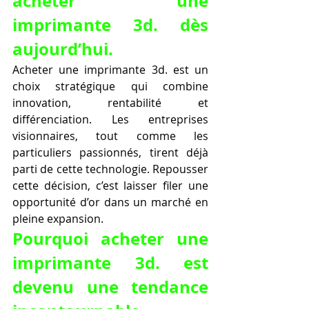
acheter une 
imprimante 3d. dès 
aujourd’hui.
Acheter une imprimante 3d. est un 
choix stratégique qui combine 
innovation, rentabilité et 
différenciation. Les entreprises 
visionnaires, tout comme les 
particuliers passionnés, tirent déjà 
parti de cette technologie. Repousser 
cette décision, c’est laisser filer une 
opportunité d’or dans un marché en 
pleine expansion.
Pourquoi acheter une 
imprimante 3d. est 
devenu une tendance 