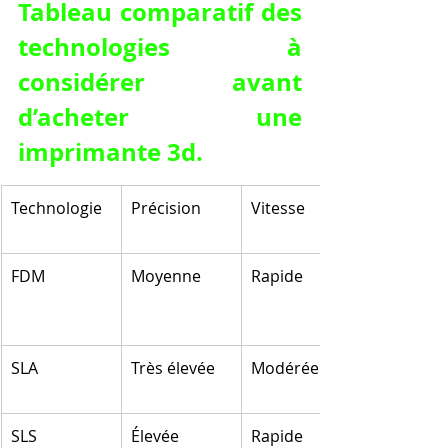
Tableau comparatif des 
technologies à 
considérer avant 
d’acheter une 
imprimante 3d.
Technologie
Précision
Vitesse
FDM
Moyenne
Rapide
SLA
Très élevée
Modérée
SLS
Élevée
Rapide