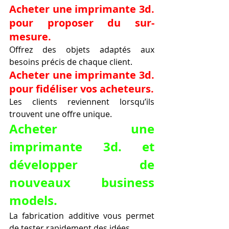
Acheter une imprimante 3d. 
pour proposer du sur-
mesure.
Offrez des objets adaptés aux 
besoins précis de chaque client.
Acheter une imprimante 3d. 
pour fidéliser vos acheteurs.
Les clients reviennent lorsqu’ils 
trouvent une offre unique.
Acheter une 
imprimante 3d. et 
développer de 
nouveaux business 
models.
La fabrication additive vous permet 
de tester rapidement des idées.