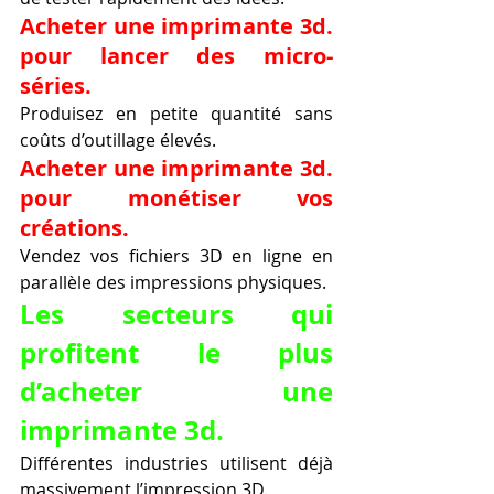
Acheter une imprimante 3d. 
pour lancer des micro-
séries.
Produisez en petite quantité sans 
coûts d’outillage élevés.
Acheter une imprimante 3d. 
pour monétiser vos 
créations.
Vendez vos fichiers 3D en ligne en 
parallèle des impressions physiques.
Les secteurs qui 
profitent le plus 
d’acheter une 
imprimante 3d.
Différentes industries utilisent déjà 
massivement l’impression 3D.