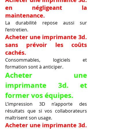
en négligeant la 
maintenance.
La durabilité repose aussi sur 
l’entretien.
Acheter une imprimante 3d. 
sans prévoir les coûts 
cachés.
Consommables, logiciels et 
formation sont à anticiper.
Acheter une 
imprimante 3d. et 
former vos équipes.
L’impression 3D n’apporte des 
résultats que si vos collaborateurs 
maîtrisent son usage.
Acheter une imprimante 3d. 