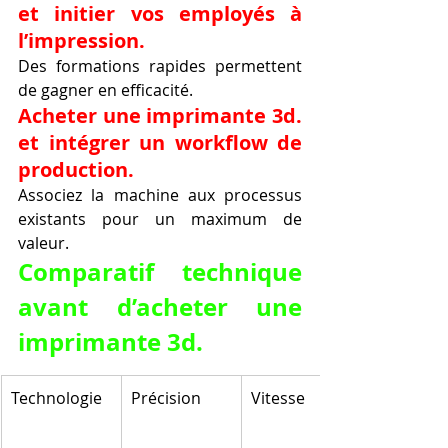
et initier vos employés à 
l’impression.
Des formations rapides permettent 
de gagner en efficacité.
Acheter une imprimante 3d. 
et intégrer un workflow de 
production.
Associez la machine aux processus 
existants pour un maximum de 
valeur.
Comparatif technique 
avant d’acheter une 
imprimante 3d.
Technologie
Précision
Vitesse