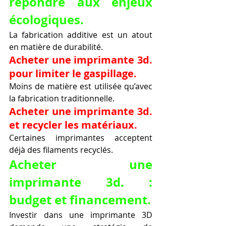
répondre aux enjeux 
écologiques.
La fabrication additive est un atout 
en matière de durabilité.
Acheter une imprimante 3d. 
pour limiter le gaspillage.
Moins de matière est utilisée qu’avec 
la fabrication traditionnelle.
Acheter une imprimante 3d. 
et recycler les matériaux.
Certaines imprimantes acceptent 
déjà des filaments recyclés.
Acheter une 
imprimante 3d. : 
budget et financement.
Investir dans une imprimante 3D 