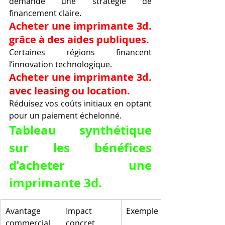
demande une stratégie de 
financement claire.
Acheter une imprimante 3d. 
grâce à des aides publiques.
Certaines régions financent 
l’innovation technologique.
Acheter une imprimante 3d. 
avec leasing ou location.
Réduisez vos coûts initiaux en optant 
pour un paiement échelonné.
Tableau synthétique 
sur les bénéfices 
d’acheter une 
imprimante 3d.
Avantage 
Impact 
Exemple
commercial
concret