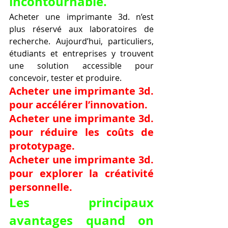
incontournable.
Acheter une imprimante 3d. n’est 
plus réservé aux laboratoires de 
recherche. Aujourd’hui, particuliers, 
étudiants et entreprises y trouvent 
une solution accessible pour 
concevoir, tester et produire.
Acheter une imprimante 3d. 
pour accélérer l’innovation.
Acheter une imprimante 3d. 
pour réduire les coûts de 
prototypage.
Acheter une imprimante 3d. 
pour explorer la créativité 
personnelle.
Les principaux 
avantages quand on 