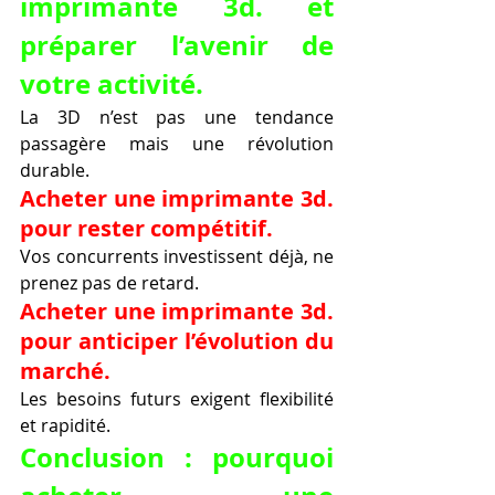
imprimante 3d. et 
préparer l’avenir de 
votre activité.
La 3D n’est pas une tendance 
passagère mais une révolution 
durable.
Acheter une imprimante 3d. 
pour rester compétitif.
Vos concurrents investissent déjà, ne 
prenez pas de retard.
Acheter une imprimante 3d. 
pour anticiper l’évolution du 
marché.
Les besoins futurs exigent flexibilité 
et rapidité.
Conclusion : pourquoi 