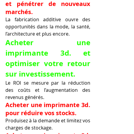
et pénétrer de nouveaux 
marchés.
La fabrication additive ouvre des 
opportunités dans la mode, la santé, 
l’architecture et plus encore.
Acheter une 
imprimante 3d. et 
optimiser votre retour 
sur investissement.
Le ROI se mesure par la réduction 
des coûts et l’augmentation des 
revenus générés.
Acheter une imprimante 3d. 
pour réduire vos stocks.
Produisez à la demande et limitez vos 
charges de stockage.