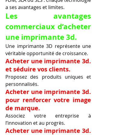
a ses avantages et limites.
Les avantages 
commerciaux d’acheter 
une imprimante 3d.
Une imprimante 3D représente une 
véritable opportunité de croissance.
Acheter une imprimante 3d. 
et séduire vos clients.
Proposez des produits uniques et 
personnalisés.
Acheter une imprimante 3d. 
pour renforcer votre image 
de marque.
Associez votre entreprise à 
l’innovation et au progrès.
Acheter une imprimante 3d. 