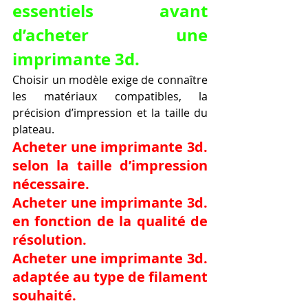
essentiels avant 
d’acheter une 
imprimante 3d.
Choisir un modèle exige de connaître 
les matériaux compatibles, la 
précision d’impression et la taille du 
plateau.
Acheter une imprimante 3d. 
selon la taille d’impression 
nécessaire.
Acheter une imprimante 3d. 
en fonction de la qualité de 
résolution.
Acheter une imprimante 3d. 
adaptée au type de filament 
souhaité.