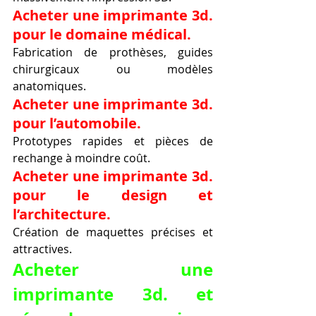
Acheter une imprimante 3d. 
pour le domaine médical.
Fabrication de prothèses, guides 
chirurgicaux ou modèles 
anatomiques.
Acheter une imprimante 3d. 
pour l’automobile.
Prototypes rapides et pièces de 
rechange à moindre coût.
Acheter une imprimante 3d. 
pour le design et 
l’architecture.
Création de maquettes précises et 
attractives.
Acheter une 
imprimante 3d. et 