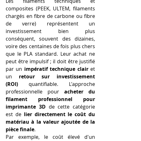
Les filaments techniques et 
composites (PEEK, ULTEM, filaments 
chargés en fibre de carbone ou fibre 
de verre) représentent un 
investissement bien plus 
conséquent, souvent des dizaines, 
voire des centaines de fois plus chers 
que le PLA standard. Leur achat ne 
peut être impulsif ; il doit être justifié 
par un 
impératif technique clair
 et 
un 
retour sur investissement 
(ROI)
 quantifiable. L'approche 
professionnelle pour 
acheter du 
filament professionnel pour 
imprimante 3D
 de cette catégorie 
est de 
lier directement le coût du 
matériau à la valeur ajoutée de la 
pièce finale
.
Par exemple, le coût élevé d'un 