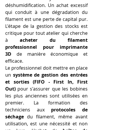
déshumidification. Un achat excessif 
qui conduit à une dégradation du 
filament est une perte de capital pur. 
L'étape de la gestion des stocks est 
critique pour tout atelier qui cherche 
à 
acheter du filament 
professionnel pour imprimante 
3D
 de manière économique et 
efficace.
Le professionnel doit mettre en place 
un 
système de gestion des entrées 
et sorties (FIFO - First In, First 
Out)
 pour s'assurer que les bobines 
les plus anciennes sont utilisées en 
premier. La formation des 
techniciens aux 
protocoles de 
séchage
 du filament, même avant 
utilisation, est une nécessité et non 