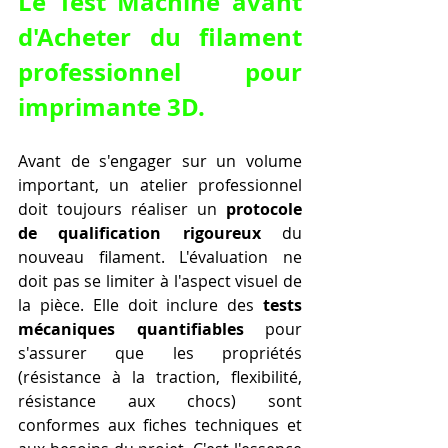
Le Test Machine avant 
d'
Acheter du filament 
professionnel pour 
imprimante 3D
.
Avant de s'engager sur un volume 
important, un atelier professionnel 
doit toujours réaliser un 
protocole 
de qualification rigoureux
 du 
nouveau filament. L'évaluation ne 
doit pas se limiter à l'aspect visuel de 
la pièce. Elle doit inclure des 
tests 
mécaniques quantifiables
 pour 
s'assurer que les propriétés 
(résistance à la traction, flexibilité, 
résistance aux chocs) sont 
conformes aux fiches techniques et 