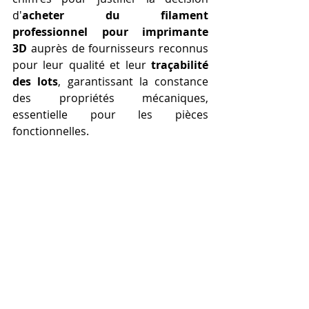
d'
acheter du filament 
professionnel pour imprimante 
3D
 auprès de fournisseurs reconnus 
pour leur qualité et leur 
traçabilité 
des lots
, garantissant la constance 
des propriétés mécaniques, 
essentielle pour les pièces 
fonctionnelles.