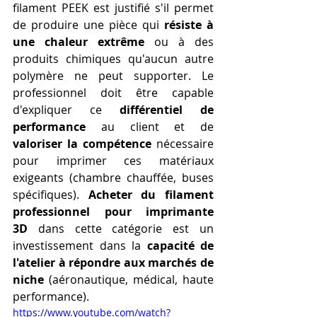
filament PEEK est justifié s'il permet 
de produire une pièce qui 
résiste à 
une chaleur extrême
 ou à des 
produits chimiques qu'aucun autre 
polymère ne peut supporter. Le 
professionnel doit être capable 
d'expliquer ce 
différentiel de 
performance
 au client et de 
valoriser la compétence
 nécessaire 
pour imprimer ces matériaux 
exigeants (chambre chauffée, buses 
spécifiques). 
Acheter du filament 
professionnel pour imprimante 
3D
 dans cette catégorie est un 
investissement dans la 
capacité de 
l'atelier à répondre aux marchés de 
niche
 (aéronautique, médical, haute 
performance).
https://www.youtube.com/watch?