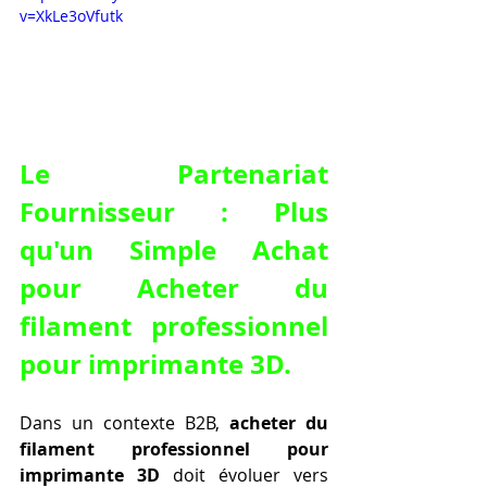
v=XkLe3oVfutk
Le Partenariat 
Fournisseur : Plus 
qu'un Simple Achat 
pour 
Acheter du 
filament professionnel 
pour imprimante 3D
.
Dans un contexte B2B, 
acheter du 
filament professionnel pour 
imprimante 3D
 doit évoluer vers 