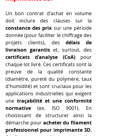
Un bon contrat d'achat en volume 
doit inclure des clauses sur la 
constance des prix
 sur une période 
donnée (pour faciliter le chiffrage des 
projets clients), des 
délais de 
livraison garantis
 et, surtout, des 
certificats d'analyse (CoA)
 pour 
chaque lot livré. Ces certificats sont la 
preuve de la qualité constante 
(diamètre, pureté du polymère, taux 
d'humidité) et sont cruciaux pour les 
applications industrielles qui exigent 
une 
traçabilité et une conformité 
normative
 (ex. ISO 9001). En 
choisissant de structurer ainsi la 
démarche pour 
acheter du filament 
professionnel pour imprimante 3D
, 