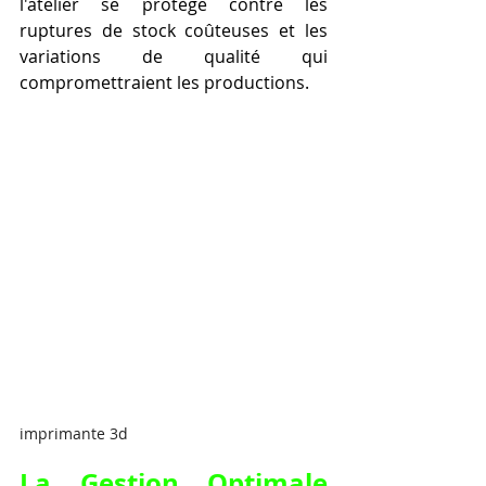
l'atelier se protège contre les 
ruptures de stock coûteuses et les 
variations de qualité qui 
compromettraient les productions.
imprimante 3d
La Gestion Optimale 