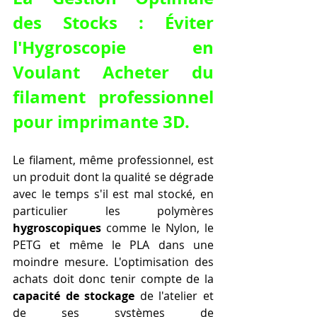
des Stocks : Éviter 
l'Hygroscopie en 
Voulant 
Acheter du 
filament professionnel 
pour imprimante 3D
.
Le filament, même professionnel, est 
un produit dont la qualité se dégrade 
avec le temps s'il est mal stocké, en 
particulier les polymères 
hygroscopiques
 comme le Nylon, le 
PETG et même le PLA dans une 
moindre mesure. L'optimisation des 
achats doit donc tenir compte de la 
capacité de stockage
 de l'atelier et 
de ses systèmes de 