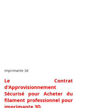
imprimante 3d
Le Contrat 
d'Approvisionnement 
Sécurisé pour 
Acheter du 
filament professionnel pour 
imprimante 3D
.