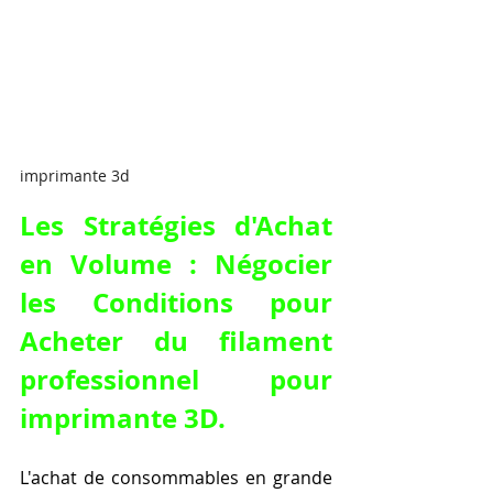
imprimante 3d
Les Stratégies d'Achat 
en Volume : Négocier 
les Conditions pour 
Acheter du filament 
professionnel pour 
imprimante 3D
.
L'achat de consommables en grande 