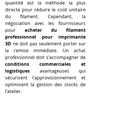
quantité est la méthode la plus 
directe pour réduire le coût unitaire 
du filament. Cependant, la 
négociation avec les fournisseurs 
pour 
acheter du filament 
professionnel pour imprimante 
3D
 ne doit pas seulement porter sur 
la remise immédiate. Un achat 
professionnel doit s'accompagner de 
conditions commerciales et 
logistiques
 avantageuses qui 
sécurisent l'approvisionnement et 
optimisent la gestion des stocks de 
l'atelier.