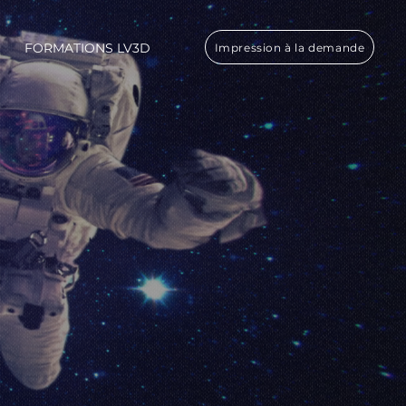
FORMATIONS LV3D
Impression à la demande