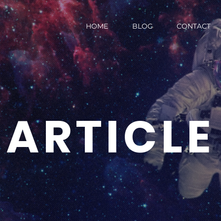
HOME
BLOG
CONTACT
ARTICLE