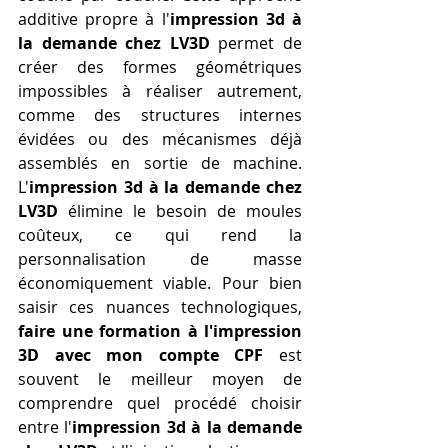
additive propre à l'
impression 3d à 
la demande chez LV3D
 permet de 
créer des formes géométriques 
impossibles à réaliser autrement, 
comme des structures internes 
évidées ou des mécanismes déjà 
assemblés en sortie de machine. 
L'
impression 3d à la demande chez 
LV3D
 élimine le besoin de moules 
coûteux, ce qui rend la 
personnalisation de masse 
économiquement viable. Pour bien 
saisir ces nuances technologiques, 
faire une formation à l'impression 
3D avec mon compte CPF
 est 
souvent le meilleur moyen de 
comprendre quel procédé choisir 
entre l'
impression 3d à la demande 