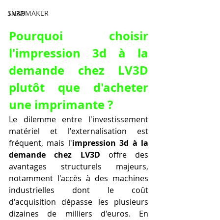
SNAPMAKER
LV3D
Pourquoi choisir 
l'impression 3d à la 
demande chez LV3D 
plutôt que d'acheter 
une imprimante ?
Le dilemme entre l'investissement 
matériel et l'externalisation est 
fréquent, mais l'
impression 3d à la 
demande chez LV3D
 offre des 
avantages structurels majeurs, 
notamment l'accès à des machines 
industrielles dont le coût 
d'acquisition dépasse les plusieurs 
dizaines de milliers d'euros. En 