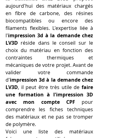
aujourd'hui des matériaux chargés 
en fibre de carbone, des résines 
biocompatibles ou encore des 
filaments flexibles. L'expertise liée à 
l'
impression 3d à la demande chez 
LV3D
 réside dans le conseil sur le 
choix du matériau en fonction des 
contraintes thermiques et 
mécaniques de votre projet. Avant de 
valider votre commande 
d'
impression 3d à la demande chez 
LV3D
, il peut être très utile de 
faire 
une formation à l'impression 3D 
avec mon compte CPF
 pour 
comprendre les fiches techniques 
des matériaux et ne pas se tromper 
de polymère.
Voici une liste des matériaux 