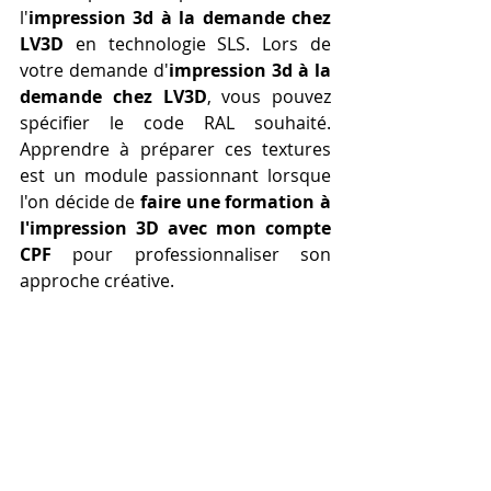
l'
impression 3d à la demande chez 
LV3D
 en technologie SLS. Lors de 
votre demande d'
impression 3d à la 
demande chez LV3D
, vous pouvez 
spécifier le code RAL souhaité. 
Apprendre à préparer ces textures 
est un module passionnant lorsque 
l'on décide de 
faire une formation à 
l'impression 3D avec mon compte 
CPF
 pour professionnaliser son 
approche créative.