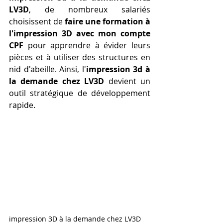
LV3D
, de nombreux salariés 
choisissent de 
faire une formation à 
l'impression 3D avec mon compte 
CPF
 pour apprendre à évider leurs 
pièces et à utiliser des structures en 
nid d'abeille. Ainsi, l'
impression 3d à 
la demande chez LV3D
 devient un 
outil stratégique de développement 
rapide.
impression 3D à la demande chez LV3D 