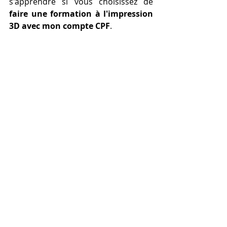
s'apprendre si vous choisissez de 
faire une formation à l'impression 
3D avec mon compte CPF
.