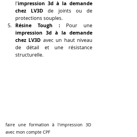
l'
impression 3d à la demande 
chez LV3D
 de joints ou de 
protections souples.
Résine Tough :
 Pour une 
impression 3d à la demande 
chez LV3D
 avec un haut niveau 
de détail et une résistance 
structurelle.
faire une formation à l'impression 3D 
avec mon compte CPF