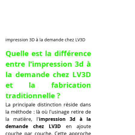
impression 3D à la demande chez LV3D 
Quelle est la différence 
entre l'impression 3d à 
la demande chez LV3D 
et la fabrication 
traditionnelle ?
La principale distinction réside dans 
la méthode : là où l'usinage retire de 
la matière, l'
impression 3d à la 
demande chez LV3D
 en ajoute 
couche par couche. Cette approche 