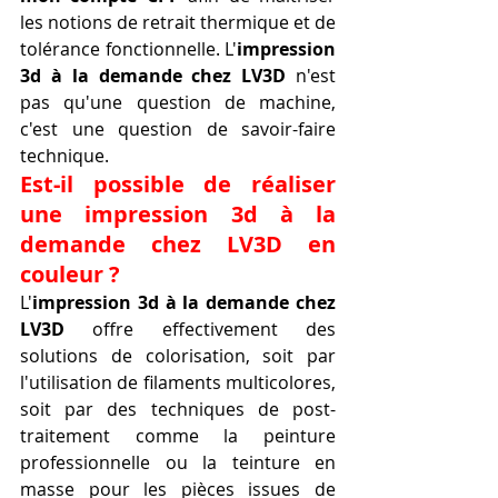
les notions de retrait thermique et de 
tolérance fonctionnelle. L'
impression 
3d à la demande chez LV3D
 n'est 
pas qu'une question de machine, 
c'est une question de savoir-faire 
technique.
Est-il possible de réaliser 
une impression 3d à la 
demande chez LV3D en 
couleur ?
L'
impression 3d à la demande chez 
LV3D
 offre effectivement des 
solutions de colorisation, soit par 
l'utilisation de filaments multicolores, 
soit par des techniques de post-
traitement comme la peinture 
professionnelle ou la teinture en 
masse pour les pièces issues de 