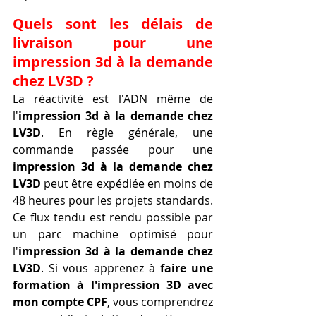
Quels sont les délais de 
livraison pour une 
impression 3d à la demande 
chez LV3D ?
La réactivité est l'ADN même de 
l'
impression 3d à la demande chez 
LV3D
. En règle générale, une 
commande passée pour une 
impression 3d à la demande chez 
LV3D
 peut être expédiée en moins de 
48 heures pour les projets standards. 
Ce flux tendu est rendu possible par 
un parc machine optimisé pour 
l'
impression 3d à la demande chez 
LV3D
. Si vous apprenez à 
faire une 
formation à l'impression 3D avec 
mon compte CPF
, vous comprendrez 