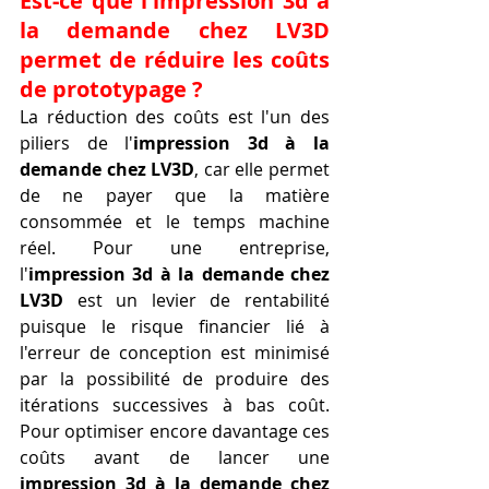
Est-ce que l'impression 3d à 
la demande chez LV3D 
permet de réduire les coûts 
de prototypage ?
La réduction des coûts est l'un des 
piliers de l'
impression 3d à la 
demande chez LV3D
, car elle permet 
de ne payer que la matière 
consommée et le temps machine 
réel. Pour une entreprise, 
l'
impression 3d à la demande chez 
LV3D
 est un levier de rentabilité 
puisque le risque financier lié à 
l'erreur de conception est minimisé 
par la possibilité de produire des 
itérations successives à bas coût. 
Pour optimiser encore davantage ces 
coûts avant de lancer une 
impression 3d à la demande chez 