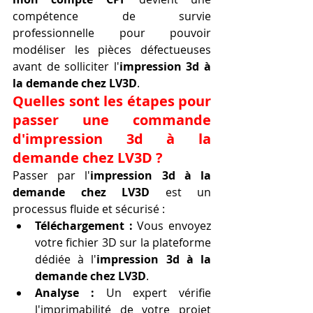
compétence de survie 
professionnelle pour pouvoir 
modéliser les pièces défectueuses 
avant de solliciter l'
impression 3d à 
la demande chez LV3D
.
Quelles sont les étapes pour 
passer une commande 
d'impression 3d à la 
demande chez LV3D ?
Passer par l'
impression 3d à la 
demande chez LV3D
 est un 
processus fluide et sécurisé :
Téléchargement :
 Vous envoyez 
votre fichier 3D sur la plateforme 
dédiée à l'
impression 3d à la 
demande chez LV3D
.
Analyse :
 Un expert vérifie 
l'imprimabilité de votre projet 