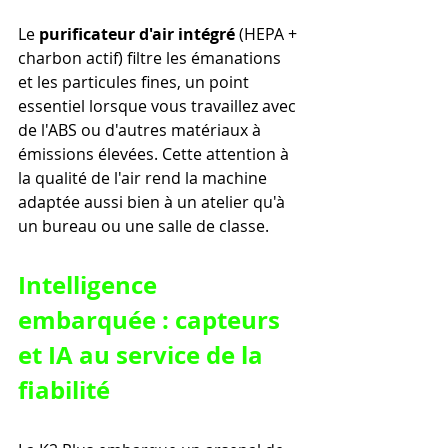
Le 
purificateur d'air intégré
 (HEPA + 
charbon actif) filtre les émanations 
et les particules fines, un point 
essentiel lorsque vous travaillez avec 
de l'ABS ou d'autres matériaux à 
émissions élevées. Cette attention à 
la qualité de l'air rend la machine 
adaptée aussi bien à un atelier qu'à 
un bureau ou une salle de classe.
Intelligence 
embarquée : capteurs 
et IA au service de la 
fiabilité