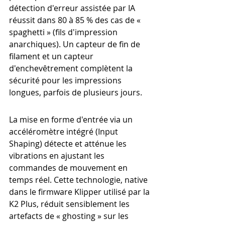
détection d'erreur assistée par IA 
réussit dans 80 à 85 % des cas de « 
spaghetti » (fils d'impression 
anarchiques). Un capteur de fin de 
filament et un capteur 
d'enchevêtrement complètent la 
sécurité pour les impressions 
longues, parfois de plusieurs jours.
La mise en forme d'entrée via un 
accéléromètre intégré (Input 
Shaping) détecte et atténue les 
vibrations en ajustant les 
commandes de mouvement en 
temps réel. Cette technologie, native 
dans le firmware Klipper utilisé par la 
K2 Plus, réduit sensiblement les 
artefacts de « ghosting » sur les 