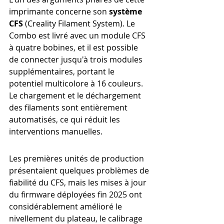
imprimante concerne son 
système 
CFS
 (Creality Filament System). Le 
Combo est livré avec un module CFS 
à quatre bobines, et il est possible 
de connecter jusqu'à trois modules 
supplémentaires, portant le 
potentiel multicolore à 16 couleurs. 
Le chargement et le déchargement 
des filaments sont entièrement 
automatisés, ce qui réduit les 
interventions manuelles.
Les premières unités de production 
présentaient quelques problèmes de 
fiabilité du CFS, mais les mises à jour 
du firmware déployées fin 2025 ont 
considérablement amélioré le 
nivellement du plateau, le calibrage 