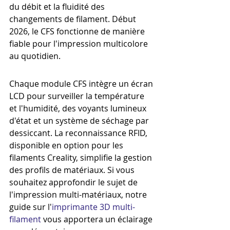
du débit et la fluidité des 
changements de filament. Début 
2026, le CFS fonctionne de manière 
fiable pour l'impression multicolore 
au quotidien.
Chaque module CFS intègre un écran 
LCD pour surveiller la température 
et l'humidité, des voyants lumineux 
d'état et un système de séchage par 
dessiccant. La reconnaissance RFID, 
disponible en option pour les 
filaments Creality, simplifie la gestion 
des profils de matériaux. Si vous 
souhaitez approfondir le sujet de 
l'impression multi-matériaux, notre 
guide sur l'
imprimante 3D multi-
filament
 vous apportera un éclairage 