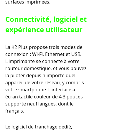
surfaces imprimées.
Connectivité, logiciel et 
expérience utilisateur
La K2 Plus propose trois modes de 
connexion : Wi-Fi, Ethernet et USB. 
L'imprimante se connecte à votre 
routeur domestique, et vous pouvez 
la piloter depuis n'importe quel 
appareil de votre réseau, y compris 
votre smartphone. L'interface à 
écran tactile couleur de 4,3 pouces 
supporte neuf langues, dont le 
français.
Le logiciel de tranchage dédié, 