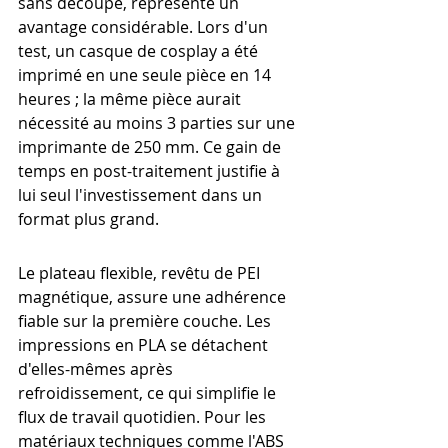
sans découpe, représente un 
avantage considérable. Lors d'un 
test, un casque de cosplay a été 
imprimé en une seule pièce en 14 
heures ; la même pièce aurait 
nécessité au moins 3 parties sur une 
imprimante de 250 mm. Ce gain de 
temps en post-traitement justifie à 
lui seul l'investissement dans un 
format plus grand.
Le plateau flexible, revêtu de PEI 
magnétique, assure une adhérence 
fiable sur la première couche. Les 
impressions en PLA se détachent 
d'elles-mêmes après 
refroidissement, ce qui simplifie le 
flux de travail quotidien. Pour les 
matériaux techniques comme l'ABS 