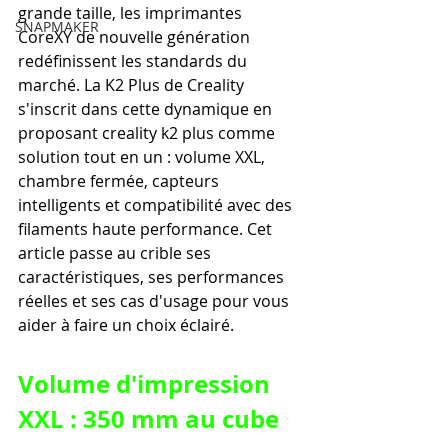
grande taille, les imprimantes 
SNAPMAKER
CoreXY de nouvelle génération 
redéfinissent les standards du 
marché. La K2 Plus de Creality 
s'inscrit dans cette dynamique en 
proposant creality k2 plus comme 
solution tout en un : volume XXL, 
chambre fermée, capteurs 
intelligents et compatibilité avec des 
filaments haute performance. Cet 
article passe au crible ses 
caractéristiques, ses performances 
réelles et ses cas d'usage pour vous 
aider à faire un choix éclairé.
Volume d'impression 
XXL : 350 mm au cube