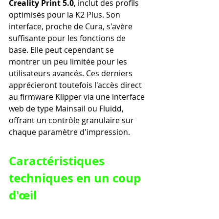
Creality Print 5.0
, inclut des profils 
optimisés pour la K2 Plus. Son 
interface, proche de Cura, s'avère 
suffisante pour les fonctions de 
base. Elle peut cependant se 
montrer un peu limitée pour les 
utilisateurs avancés. Ces derniers 
apprécieront toutefois l'accès direct 
au firmware Klipper via une interface 
web de type Mainsail ou Fluidd, 
offrant un contrôle granulaire sur 
chaque paramètre d'impression.
Caractéristiques 
techniques en un coup 
d'œil