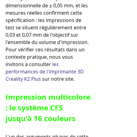
dimensionnelle de ± 0,05 mm, et les 
mesures réelles confirment cette 
spécification : les impressions de 
test se situent régulièrement entre 
0,03 et 0,07 mm de l'objectif sur 
l'ensemble du volume d'impression. 
Pour vérifier ces résultats dans un 
contexte pratique, nous vous 
invitons à consulter 
les 
performances de l'imprimante 3D 
Creality K2 Plus
 sur notre site.
Impression multicolore 
: le système CFS 
jusqu'à 16 couleurs
L'un des arguments phares de cette 