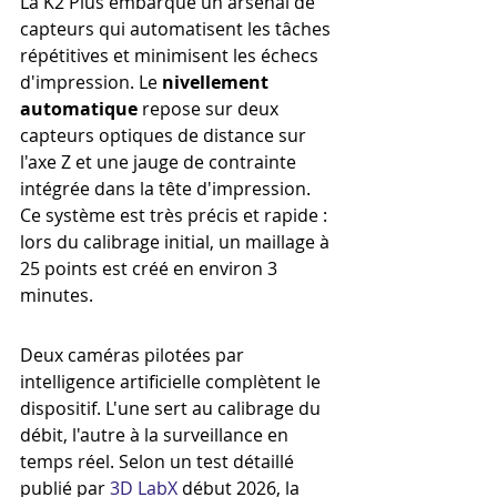
La K2 Plus embarque un arsenal de 
capteurs qui automatisent les tâches 
répétitives et minimisent les échecs 
d'impression. Le 
nivellement 
automatique
 repose sur deux 
capteurs optiques de distance sur 
l'axe Z et une jauge de contrainte 
intégrée dans la tête d'impression. 
Ce système est très précis et rapide : 
lors du calibrage initial, un maillage à 
25 points est créé en environ 3 
minutes.
Deux caméras pilotées par 
intelligence artificielle complètent le 
dispositif. L'une sert au calibrage du 
débit, l'autre à la surveillance en 
temps réel. Selon un test détaillé 
publié par 
3D LabX
 début 2026, la 