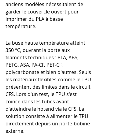
anciens modèles nécessitaient de 
garder le couvercle ouvert pour 
imprimer du PLA à basse 
température.
La buse haute température atteint 
350 °C, ouvrant la porte aux 
filaments techniques : PLA, ABS, 
PETG, ASA, PA-CF, PET-CF, 
polycarbonate et bien d'autres. Seuls 
les matériaux flexibles comme le TPU 
présentent des limites dans le circuit 
CFS. Lors d'un test, le TPU s'est 
coincé dans les tubes avant 
d'atteindre le hotend via le CFS. La 
solution consiste à alimenter le TPU 
directement depuis un porte-bobine 
externe.