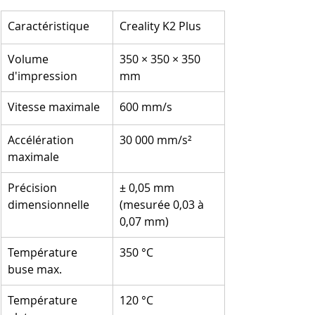
Caractéristique
Creality K2 Plus
Volume 
350 × 350 × 350 
d'impression
mm
Vitesse maximale
600 mm/s
Accélération 
30 000 mm/s²
maximale
Précision 
± 0,05 mm 
dimensionnelle
(mesurée 0,03 à 
0,07 mm)
Température 
350 °C
buse max.
Température 
120 °C