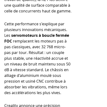
une qualité de surface comparable à 
celle de concurrents haut de gamme.
Cette performance s'explique par 
plusieurs innovations mécaniques. 
Les 
servomoteurs à boucle fermée 
FOC
 remplacent les moteurs pas à 
pas classiques, avec 32 768 micro-
pas par tour. Résultat : un couple 
plus stable, une réactivité accrue et 
un niveau de bruit maintenu sous 50 
dB à vitesse standard. Le châssis en 
alliage d'aluminium moulé sous 
pression et usiné CNC contribue à 
absorber les vibrations, même lors 
des accélérations les plus vives.
Creality annonce une précision 