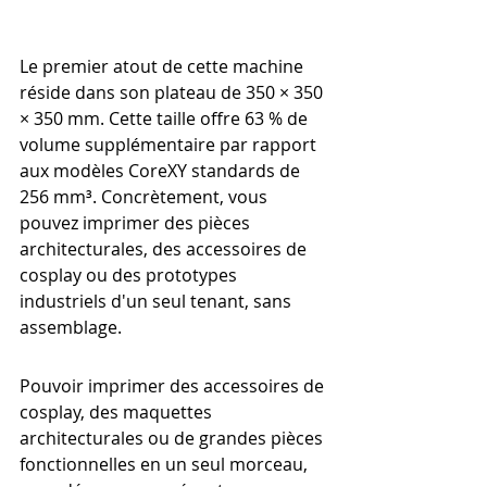
Le premier atout de cette machine 
réside dans son plateau de 350 × 350 
× 350 mm. Cette taille offre 63 % de 
volume supplémentaire par rapport 
aux modèles CoreXY standards de 
256 mm³. Concrètement, vous 
pouvez imprimer des pièces 
architecturales, des accessoires de 
cosplay ou des prototypes 
industriels d'un seul tenant, sans 
assemblage.
Pouvoir imprimer des accessoires de 
cosplay, des maquettes 
architecturales ou de grandes pièces 
fonctionnelles en un seul morceau, 