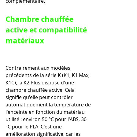
complémentaire.
Chambre chauffée 
active et compatibilité 
matériaux
Contrairement aux modèles 
précédents de la série K (K1, K1 Max, 
K1C), la K2 Plus dispose d'une 
chambre chauffée active. Cela 
signifie qu'elle peut contrôler 
automatiquement la température de 
l'enceinte en fonction du matériau 
utilisé : environ 50 °C pour l'ABS, 30 
°C pour le PLA. C'est une 
amélioration significative, car les 