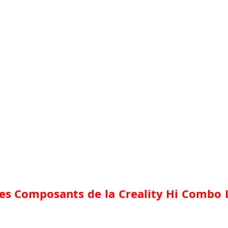
des Composants de la Creality Hi Combo 