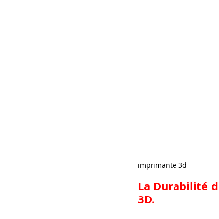
imprimante 3d
La Durabilité 
3D.