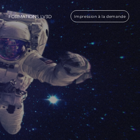
FORMATIONS LV3D
Impression à la demande