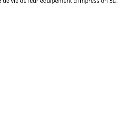
e de vie de leur équipement d'impression 3D.