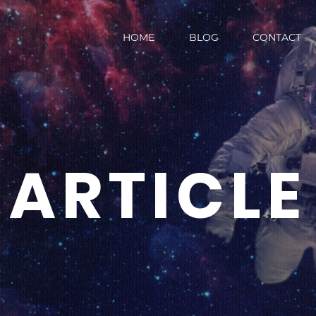
HOME
BLOG
CONTACT
ARTICLE