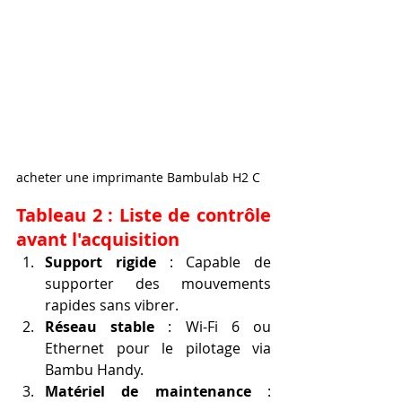
acheter une imprimante Bambulab H2 C
Tableau 2 : Liste de contrôle 
avant l'acquisition
Support rigide
 : Capable de 
supporter des mouvements 
rapides sans vibrer.
Réseau stable
 : Wi-Fi 6 ou 
Ethernet pour le pilotage via 
Bambu Handy.
Matériel de maintenance
 : 