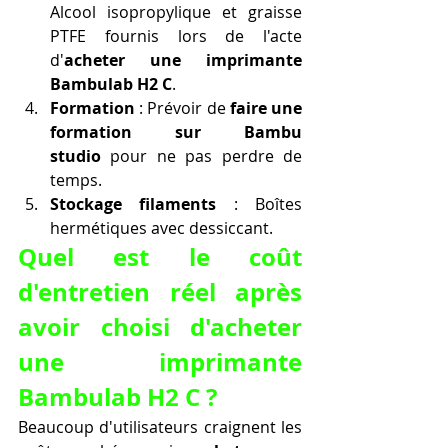
Alcool isopropylique et graisse 
PTFE fournis lors de l'acte 
d'
acheter une imprimante 
Bambulab H2 C
.
Formation
 : Prévoir de 
faire une 
formation sur Bambu 
studio
 pour ne pas perdre de 
temps.
Stockage filaments
 : Boîtes 
hermétiques avec dessiccant.
Quel est le coût 
d'entretien réel après 
avoir choisi d'acheter 
une imprimante 
Bambulab H2 C ?
Beaucoup d'utilisateurs craignent les 