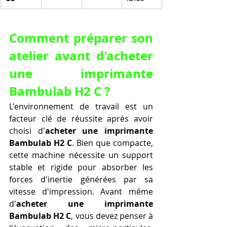
Comment préparer son 
atelier avant d'acheter 
une imprimante 
Bambulab H2 C ?
L'environnement de travail est un 
facteur clé de réussite après avoir 
choisi d'
acheter une imprimante 
Bambulab H2 C
. Bien que compacte, 
cette machine nécessite un support 
stable et rigide pour absorber les 
forces d'inertie générées par sa 
vitesse d'impression. Avant même 
d'
acheter une imprimante 
Bambulab H2 C
, vous devez penser à 