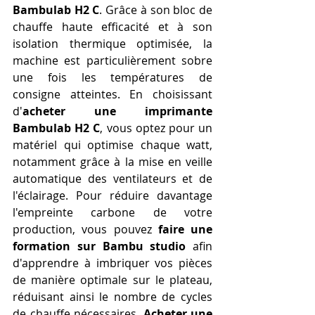
Bambulab H2 C
. Grâce à son bloc de 
chauffe haute efficacité et à son 
isolation thermique optimisée, la 
machine est particulièrement sobre 
une fois les températures de 
consigne atteintes. En choisissant 
d'
acheter une imprimante 
Bambulab H2 C
, vous optez pour un 
matériel qui optimise chaque watt, 
notamment grâce à la mise en veille 
automatique des ventilateurs et de 
l'éclairage. Pour réduire davantage 
l'empreinte carbone de votre 
production, vous pouvez 
faire une 
formation sur Bambu studio
 afin 
d'apprendre à imbriquer vos pièces 
de manière optimale sur le plateau, 
réduisant ainsi le nombre de cycles 
de chauffe nécessaires. 
Acheter une 