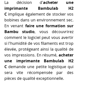
La décision d'
acheter une 
imprimante Bambulab H2 
C
 implique également de stocker vos 
bobines dans un environnement sec. 
En venant 
faire une formation sur 
Bambu studio
, vous découvrirez 
comment le logiciel peut vous avertir 
si l'humidité de vos filaments est trop 
élevée, protégeant ainsi la qualité de 
vos impressions. En résumé, 
acheter 
une imprimante Bambulab H2 
C
 demande une petite logistique qui 
sera vite récompensée par des 
pièces de qualité exceptionnelle.