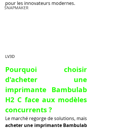
pour les innovateurs modernes.
SNAPMAKER
LV3D
Pourquoi choisir 
d'acheter une 
imprimante Bambulab 
H2 C face aux modèles 
concurrents ?
Le marché regorge de solutions, mais 
acheter une imprimante Bambulab 