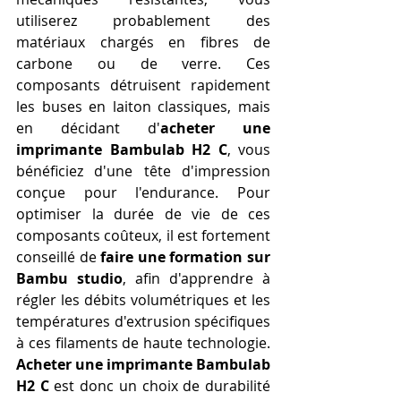
utiliserez probablement des 
matériaux chargés en fibres de 
carbone ou de verre. Ces 
composants détruisent rapidement 
les buses en laiton classiques, mais 
en décidant d'
acheter une 
imprimante Bambulab H2 C
, vous 
bénéficiez d'une tête d'impression 
conçue pour l'endurance. Pour 
optimiser la durée de vie de ces 
composants coûteux, il est fortement 
conseillé de 
faire une formation sur 
Bambu studio
, afin d'apprendre à 
régler les débits volumétriques et les 
températures d'extrusion spécifiques 
à ces filaments de haute technologie. 
Acheter une imprimante Bambulab 
H2 C
 est donc un choix de durabilité 