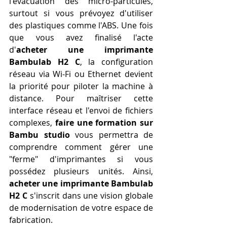
l'évacuation des micro-particules, 
surtout si vous prévoyez d'utiliser 
des plastiques comme l'ABS. Une fois 
que vous avez finalisé l'acte 
d'
acheter une imprimante 
Bambulab H2 C
, la configuration 
réseau via Wi-Fi ou Ethernet devient 
la priorité pour piloter la machine à 
distance. Pour maîtriser cette 
interface réseau et l'envoi de fichiers 
complexes, 
faire une formation sur 
Bambu studio
 vous permettra de 
comprendre comment gérer une 
"ferme" d'imprimantes si vous 
possédez plusieurs unités. Ainsi, 
acheter une imprimante Bambulab 
H2 C
 s'inscrit dans une vision globale 
de modernisation de votre espace de 
fabrication.