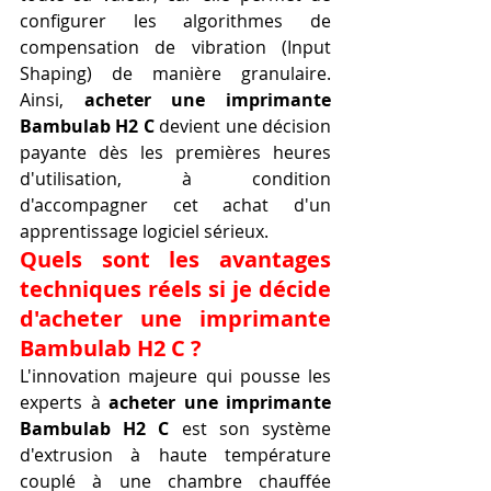
configurer les algorithmes de 
compensation de vibration (Input 
Shaping) de manière granulaire. 
Ainsi, 
acheter une imprimante 
Bambulab H2 C
 devient une décision 
payante dès les premières heures 
d'utilisation, à condition 
d'accompagner cet achat d'un 
apprentissage logiciel sérieux.
Quels sont les avantages 
techniques réels si je décide 
d'acheter une imprimante 
Bambulab H2 C ?
L'innovation majeure qui pousse les 
experts à 
acheter une imprimante 
Bambulab H2 C
 est son système 
d'extrusion à haute température 
couplé à une chambre chauffée 