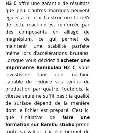
H2 C
 offre une garantie de résultats 
que peu d'autres marques peuvent 
égaler à ce prix. La structure CoreXY 
de cette machine est renforcée par 
des composants en alliage de 
magnésium, ce qui permet de 
maintenir une stabilité parfaite 
même lors d'accélérations brutales. 
Lorsque vous décidez d'
acheter une 
imprimante Bambulab H2 C
, vous 
investissez dans une machine 
capable de réduire vos temps de 
production par quatre. Toutefois, la 
vitesse seule ne suffit pas : la qualité 
de surface dépend de la manière 
dont le fichier est préparé. C'est ici 
que l'initiative de 
faire une 
formation sur Bambu studio
 prend 
toute sa valeur, car elle permet de 