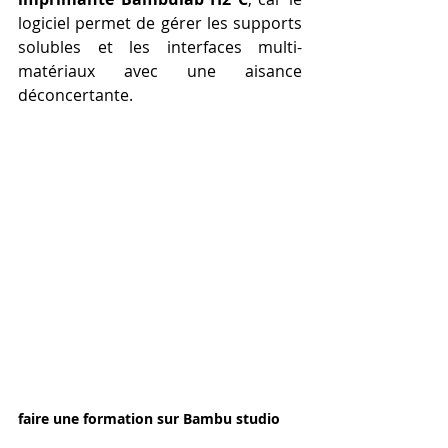
logiciel permet de gérer les supports 
solubles et les interfaces multi-
matériaux avec une aisance 
déconcertante.
faire une formation sur Bambu studio