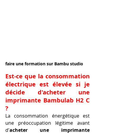
faire une formation sur Bambu studio
Est-ce que la consommation 
électrique est élevée si je 
décide d'acheter une 
imprimante Bambulab H2 C 
?
La consommation énergétique est 
une préoccupation légitime avant 
d'
acheter une imprimante 