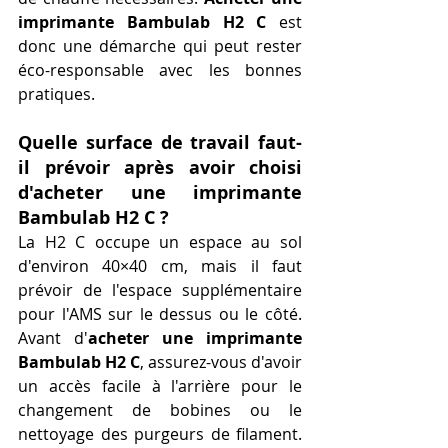
imprimante Bambulab H2 C
 est 
donc une démarche qui peut rester 
éco-responsable avec les bonnes 
pratiques.
Quelle surface de travail faut-
il prévoir après avoir choisi 
d'acheter une imprimante 
Bambulab H2 C ?
La H2 C occupe un espace au sol 
d'environ 40×40 cm, mais il faut 
prévoir de l'espace supplémentaire 
pour l'AMS sur le dessus ou le côté. 
Avant d'
acheter une imprimante 
Bambulab H2 C
, assurez-vous d'avoir 
un accès facile à l'arrière pour le 
changement de bobines ou le 
nettoyage des purgeurs de filament. 