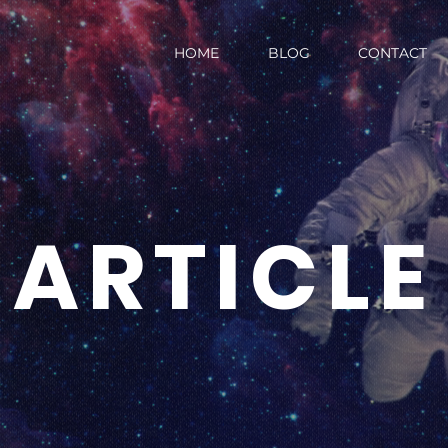
HOME
BLOG
CONTACT
ARTICLE