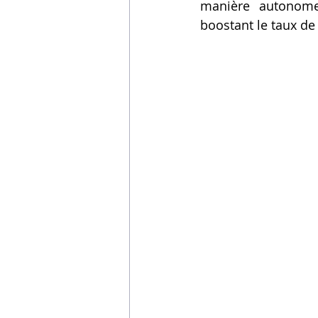
manière autonome.
boostant le taux de