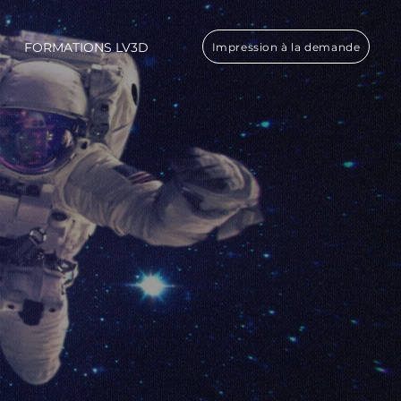
FORMATIONS LV3D
Impression à la demande