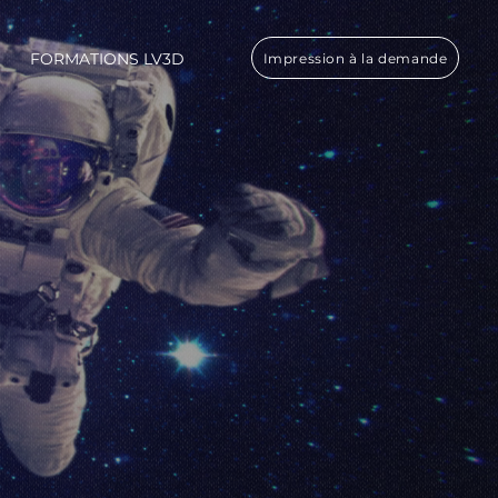
FORMATIONS LV3D
Impression à la demande