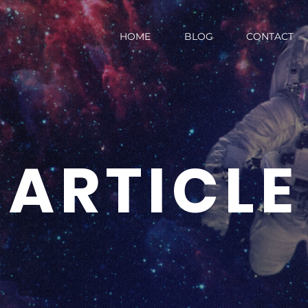
HOME
BLOG
CONTACT
ARTICLE