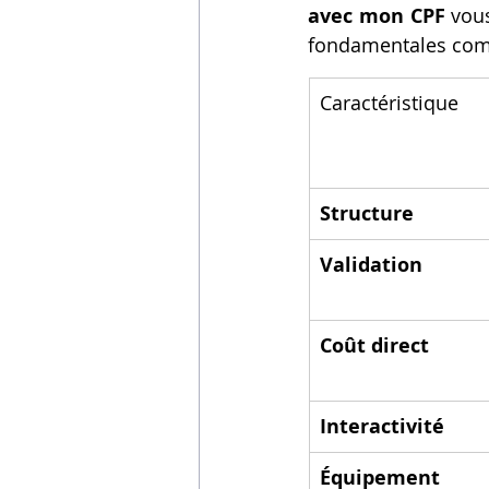
avec mon CPF
 vou
fondamentales comme
Caractéristique
Structure
Validation
Coût direct
Interactivité
Équipement