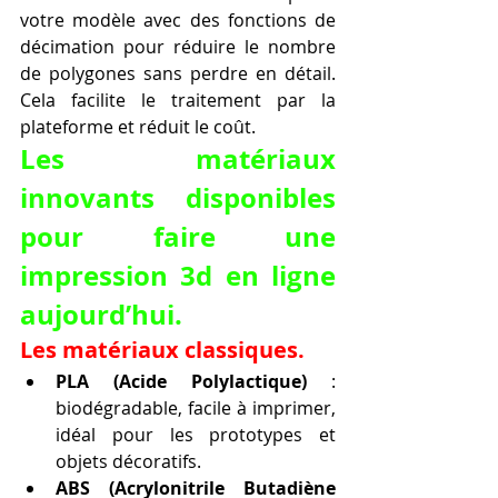
votre modèle avec des fonctions de 
décimation pour réduire le nombre 
de polygones sans perdre en détail. 
Cela facilite le traitement par la 
plateforme et réduit le coût.
Les matériaux 
innovants disponibles 
pour faire une 
impression 3d en ligne 
aujourd’hui.
Les matériaux classiques.
PLA (Acide Polylactique)
 : 
biodégradable, facile à imprimer, 
idéal pour les prototypes et 
objets décoratifs.
ABS (Acrylonitrile Butadiène 