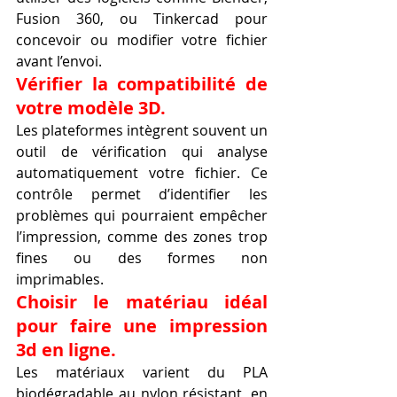
Fusion 360, ou Tinkercad pour 
concevoir ou modifier votre fichier 
avant l’envoi.
Vérifier la compatibilité de 
votre modèle 3D.
Les plateformes intègrent souvent un 
outil de vérification qui analyse 
automatiquement votre fichier. Ce 
contrôle permet d’identifier les 
problèmes qui pourraient empêcher 
l’impression, comme des zones trop 
fines ou des formes non 
imprimables.
Choisir le matériau idéal 
pour faire une impression 
3d en ligne.
Les matériaux varient du PLA 
biodégradable au nylon résistant, en 