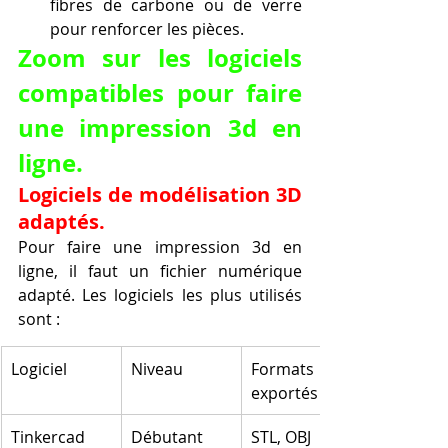
fibres de carbone ou de verre 
pour renforcer les pièces.
Zoom sur les logiciels 
compatibles pour faire 
une impression 3d en 
ligne.
Logiciels de modélisation 3D 
adaptés.
Pour faire une impression 3d en 
ligne, il faut un fichier numérique 
adapté. Les logiciels les plus utilisés 
sont :
Logiciel
Niveau
Formats 
exportés
Tinkercad
Débutant
STL, OBJ