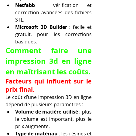
Netfabb
 : vérification et 
correction avancées des fichiers 
STL.
Microsoft 3D Builder
 : facile et 
gratuit, pour les corrections 
basiques.
Comment faire une 
impression 3d en ligne 
en maîtrisant les coûts.
Facteurs qui influent sur le 
prix final.
Le coût d’une impression 3D en ligne 
dépend de plusieurs paramètres :
Volume de matière utilisé
 : plus 
le volume est important, plus le 
prix augmente.
Type de matériau
 : les résines et 