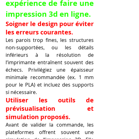
expérience de faire une 
impression 3d en ligne.
Soigner le design pour éviter 
les erreurs courantes.
Les parois trop fines, les structures 
non-supportées, ou les détails 
inférieurs à la résolution de 
l’imprimante entraînent souvent des 
échecs. Privilégiez une épaisseur 
minimale recommandée (ex. 1 mm 
pour le PLA) et incluez des supports 
si nécessaire.
Utiliser les outils de 
prévisualisation et 
simulation proposés.
Avant de valider la commande, les 
plateformes offrent souvent une 