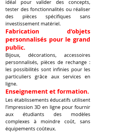
idéal pour valider des concepts, 
tester des fonctionnalités ou réaliser 
des pièces spécifiques sans 
investissement matériel.
Fabrication d’objets 
personnalisés pour le grand 
public.
Bijoux, décorations, accessoires 
personnalisés, pièces de rechange : 
les possibilités sont infinies pour les 
particuliers grâce aux services en 
ligne.
Enseignement et formation.
Les établissements éducatifs utilisent 
l’impression 3D en ligne pour fournir 
aux étudiants des modèles 
complexes à moindre coût, sans 
équipements coûteux.