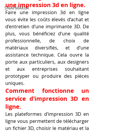
une impression 3d en ligne.
SNAPMAKER
Faire une impression 3d en ligne 
vous évite les coûts élevés d’achat et 
d’entretien d’une imprimante 3D. De 
plus, vous bénéficiez d’une qualité 
professionnelle, de choix de 
matériaux diversifiés, et d’une 
assistance technique. Cela ouvre la 
porte aux particuliers, aux designers 
et aux entreprises souhaitant 
prototyper ou produire des pièces 
uniques.
Comment fonctionne un 
service d’impression 3D en 
ligne.
Les plateformes d’impression 3D en 
ligne vous permettent de télécharger 
un fichier 3D, choisir le matériau et la 