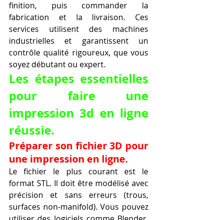
finition, puis commander la 
fabrication et la livraison. Ces 
services utilisent des machines 
industrielles et garantissent un 
contrôle qualité rigoureux, que vous 
soyez débutant ou expert.
Les étapes essentielles 
pour faire une 
impression 3d en ligne 
réussie.
Préparer son fichier 3D pour 
une impression en ligne.
Le fichier le plus courant est le 
format STL. Il doit être modélisé avec 
précision et sans erreurs (trous, 
surfaces non-manifold). Vous pouvez 
utiliser des logiciels comme Blender, 