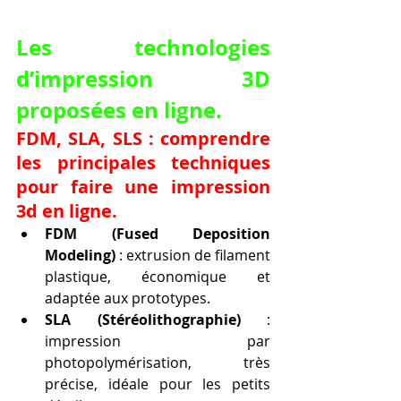
Les technologies 
d’impression 3D 
proposées en ligne.
FDM, SLA, SLS : comprendre 
les principales techniques 
pour faire une impression 
3d en ligne.
FDM (Fused Deposition 
Modeling)
 : extrusion de filament 
plastique, économique et 
adaptée aux prototypes.
SLA (Stéréolithographie)
 : 
impression par 
photopolymérisation, très 
précise, idéale pour les petits 