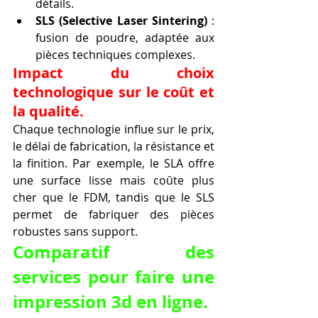
détails.
SLS (Selective Laser Sintering)
 : 
fusion de poudre, adaptée aux 
pièces techniques complexes.
Impact du choix 
technologique sur le coût et 
la qualité.
Chaque technologie influe sur le prix, 
le délai de fabrication, la résistance et 
la finition. Par exemple, le SLA offre 
une surface lisse mais coûte plus 
cher que le FDM, tandis que le SLS 
permet de fabriquer des pièces 
robustes sans support.
Comparatif des 
services pour faire une 
impression 3d en ligne.