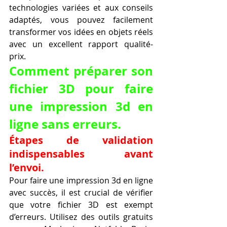
technologies variées et aux conseils 
adaptés, vous pouvez facilement 
transformer vos idées en objets réels 
avec un excellent rapport qualité-
prix.
Comment préparer son 
fichier 3D pour faire 
une impression 3d en 
ligne sans erreurs.
Étapes de validation 
indispensables avant 
l’envoi.
Pour faire une impression 3d en ligne 
avec succès, il est crucial de vérifier 
que votre fichier 3D est exempt 
d’erreurs. Utilisez des outils gratuits 