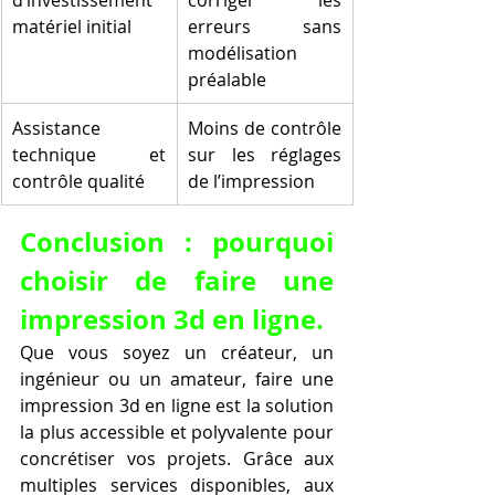
matériel initial
erreurs sans 
modélisation 
préalable
Assistance 
Moins de contrôle 
technique et 
sur les réglages 
contrôle qualité
de l’impression
Conclusion : pourquoi 
choisir de faire une 
impression 3d en ligne.
Que vous soyez un créateur, un 
ingénieur ou un amateur, faire une 
impression 3d en ligne est la solution 
la plus accessible et polyvalente pour 
concrétiser vos projets. Grâce aux 
multiples services disponibles, aux 