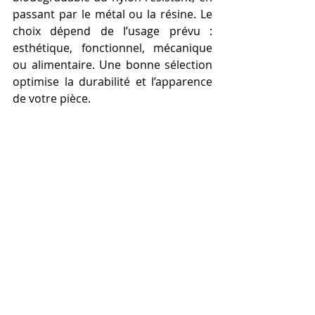
passant par le métal ou la résine. Le 
choix dépend de l’usage prévu : 
esthétique, fonctionnel, mécanique 
ou alimentaire. Une bonne sélection 
optimise la durabilité et l’apparence 
de votre pièce.