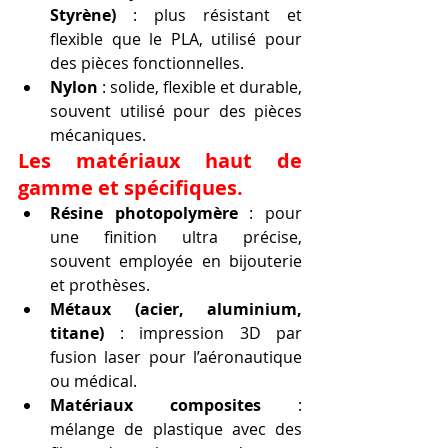
Styrène)
 : plus résistant et 
flexible que le PLA, utilisé pour 
des pièces fonctionnelles.
Nylon
 : solide, flexible et durable, 
souvent utilisé pour des pièces 
mécaniques.
Les matériaux haut de 
gamme et spécifiques.
Résine photopolymère
 : pour 
une finition ultra précise, 
souvent employée en bijouterie 
et prothèses.
Métaux (acier, aluminium, 
titane)
 : impression 3D par 
fusion laser pour l’aéronautique 
ou médical.
Matériaux composites
 : 
mélange de plastique avec des 