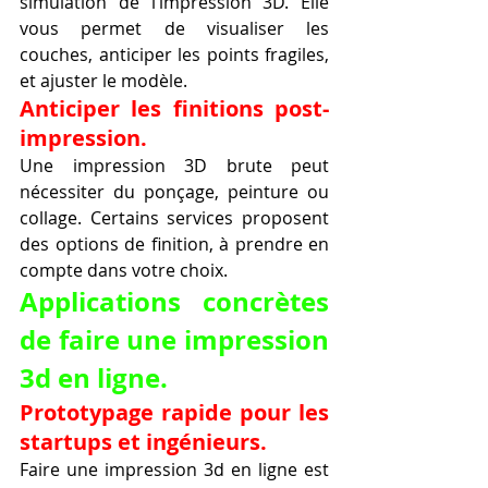
simulation de l’impression 3D. Elle 
vous permet de visualiser les 
couches, anticiper les points fragiles, 
et ajuster le modèle.
Anticiper les finitions post-
impression.
Une impression 3D brute peut 
nécessiter du ponçage, peinture ou 
collage. Certains services proposent 
des options de finition, à prendre en 
compte dans votre choix.
Applications concrètes 
de faire une impression 
3d en ligne.
Prototypage rapide pour les 
startups et ingénieurs.
Faire une impression 3d en ligne est 