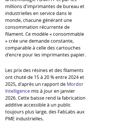
millions d'imprimantes de bureau et 
industrielles en service dans le 
monde, chacune générant une 
consommation récurrente de 
filament. Ce modèle « consommable 
» crée une demande constante, 
comparable à celle des cartouches 
d'encre pour les imprimantes papier.
Les prix des résines et des filaments 
ont chuté de 15 à 20 % entre 2024 et 
2025, d'après un rapport de 
Mordor 
Intelligence
 mis à jour en janvier 
2026. Cette baisse rend la fabrication 
additive accessible à un public 
toujours plus large, des FabLabs aux 
PME industrielles.