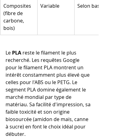
Composites 
Variable
Selon base
(fibre de 
carbone, 
bois)
Le 
PLA
 reste le filament le plus 
recherché. Les requêtes Google 
pour le filament PLA montrent un 
intérêt constamment plus élevé que 
celles pour l'ABS ou le PETG. Le 
segment PLA domine également le 
marché mondial par type de 
matériau. Sa facilité d'impression, sa 
faible toxicité et son origine 
biosourcée (amidon de maïs, canne 
à sucre) en font le choix idéal pour 
débuter.