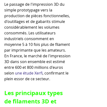
Le passage de l'impression 3D du 
simple prototypage vers la 
production de pièces fonctionnelles, 
d'outillages et de gabarits stimule 
considérablement les volumes 
consommés. Les utilisateurs 
industriels consomment en 
moyenne 5 à 10 fois plus de filament 
par imprimante que les amateurs. 
En France, le marché de l'impression 
3D dans son ensemble est estimé 
entre 600 et 800 millions d'euros 
selon 
une étude Xerfi
, confirmant le 
plein essor de ce secteur.
Les principaux types 
de filaments 3D et 