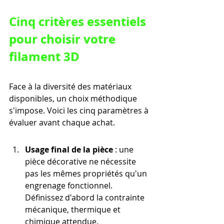
Cinq critères essentiels 
pour choisir votre 
filament 3D
Face à la diversité des matériaux 
disponibles, un choix méthodique 
s'impose. Voici les cinq paramètres à 
évaluer avant chaque achat.
Usage final de la pièce
 : une 
pièce décorative ne nécessite 
pas les mêmes propriétés qu'un 
engrenage fonctionnel. 
Définissez d'abord la contrainte 
mécanique, thermique et 
chimique attendue.