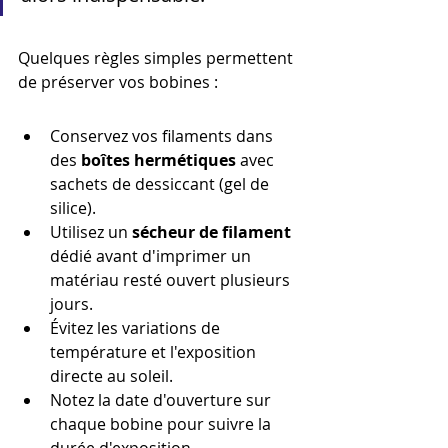
Quelques règles simples permettent 
de préserver vos bobines :
Conservez vos filaments dans 
des 
boîtes hermétiques
 avec 
sachets de dessiccant (gel de 
silice).
Utilisez un 
sécheur de filament
dédié avant d'imprimer un 
matériau resté ouvert plusieurs 
jours.
Évitez les variations de 
température et l'exposition 
directe au soleil.
Notez la date d'ouverture sur 
chaque bobine pour suivre la 