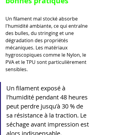
bonnes pratiques
Un filament mal stocké absorbe 
l'humidité ambiante, ce qui entraîne 
des bulles, du stringing et une 
dégradation des propriétés 
mécaniques. Les matériaux 
hygroscopiques comme le Nylon, le 
PVA et le TPU sont particulièrement 
sensibles.
Un filament exposé à 
l'humidité pendant 48 heures 
peut perdre jusqu'à 30 % de 
sa résistance à la traction. Le 
séchage avant impression est 
alors indispensable.