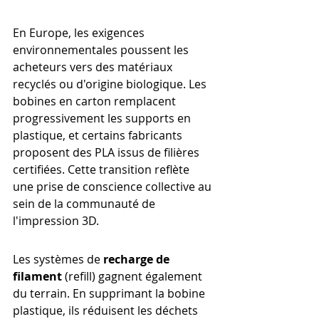
En Europe, les exigences 
environnementales poussent les 
acheteurs vers des matériaux 
recyclés ou d'origine biologique. Les 
bobines en carton remplacent 
progressivement les supports en 
plastique, et certains fabricants 
proposent des PLA issus de filières 
certifiées. Cette transition reflète 
une prise de conscience collective au 
sein de la communauté de 
l'impression 3D.
Les systèmes de 
recharge de 
filament
 (refill) gagnent également 
du terrain. En supprimant la bobine 
plastique, ils réduisent les déchets 