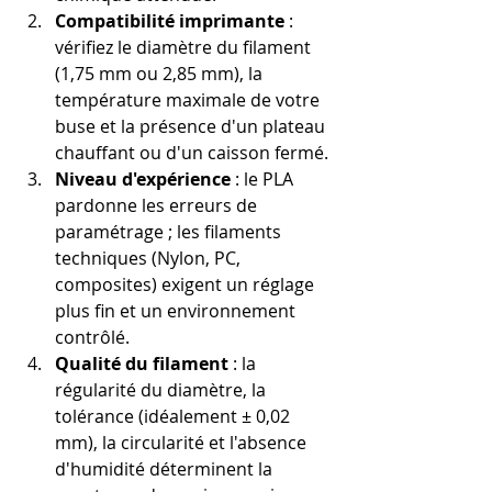
Compatibilité imprimante
 : 
vérifiez le diamètre du filament 
(1,75 mm ou 2,85 mm), la 
température maximale de votre 
buse et la présence d'un plateau 
chauffant ou d'un caisson fermé.
Niveau d'expérience
 : le PLA 
pardonne les erreurs de 
paramétrage ; les filaments 
techniques (Nylon, PC, 
composites) exigent un réglage 
plus fin et un environnement 
contrôlé.
Qualité du filament
 : la 
régularité du diamètre, la 
tolérance (idéalement ± 0,02 
mm), la circularité et l'absence 
d'humidité déterminent la 