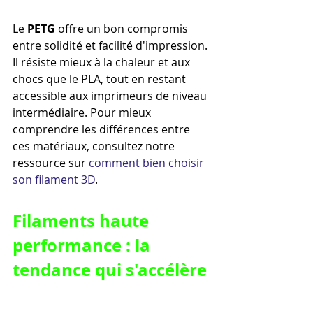
Le 
PETG
 offre un bon compromis 
entre solidité et facilité d'impression. 
Il résiste mieux à la chaleur et aux 
chocs que le PLA, tout en restant 
accessible aux imprimeurs de niveau 
intermédiaire. Pour mieux 
comprendre les différences entre 
ces matériaux, consultez notre 
ressource sur 
comment bien choisir 
son filament 3D
.
Filaments haute 
performance : la 
tendance qui s'accélère