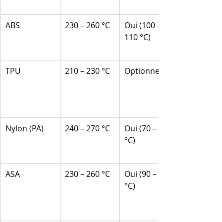
ABS
230 – 260 °C
Oui (100 – 
110 °C)
TPU
210 – 230 °C
Optionnel
Nylon (PA)
240 – 270 °C
Oui (70 – 90 
°C)
ASA
230 – 260 °C
Oui (90 – 110 
°C)