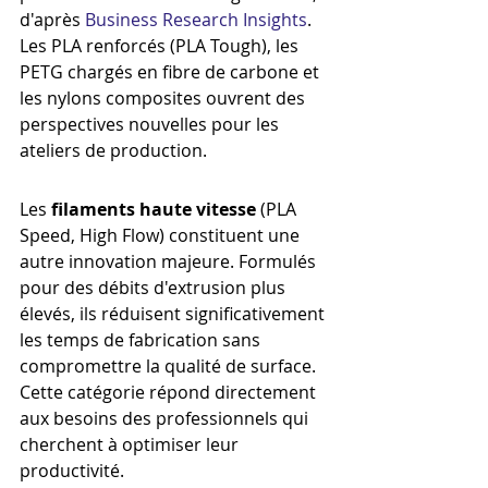
d'après 
Business Research Insights
. 
Les PLA renforcés (PLA Tough), les 
PETG chargés en fibre de carbone et 
les nylons composites ouvrent des 
perspectives nouvelles pour les 
ateliers de production.
Les 
filaments haute vitesse
 (PLA 
Speed, High Flow) constituent une 
autre innovation majeure. Formulés 
pour des débits d'extrusion plus 
élevés, ils réduisent significativement 
les temps de fabrication sans 
compromettre la qualité de surface. 
Cette catégorie répond directement 
aux besoins des professionnels qui 
cherchent à optimiser leur 
productivité.