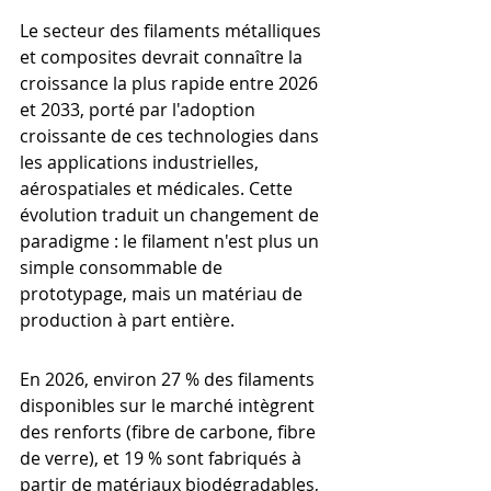
Le secteur des filaments métalliques 
et composites devrait connaître la 
croissance la plus rapide entre 2026 
et 2033, porté par l'adoption 
croissante de ces technologies dans 
les applications industrielles, 
aérospatiales et médicales. Cette 
évolution traduit un changement de 
paradigme : le filament n'est plus un 
simple consommable de 
prototypage, mais un matériau de 
production à part entière.
En 2026, environ 27 % des filaments 
disponibles sur le marché intègrent 
des renforts (fibre de carbone, fibre 
de verre), et 19 % sont fabriqués à 
partir de matériaux biodégradables, 