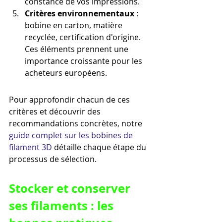
constance de vos impressions.
Critères environnementaux
 : 
bobine en carton, matière 
recyclée, certification d'origine. 
Ces éléments prennent une 
importance croissante pour les 
acheteurs européens.
Pour approfondir chacun de ces 
critères et découvrir des 
recommandations concrètes, notre 
guide complet sur les bobines de 
filament 3D
 détaille chaque étape du 
processus de sélection.
Stocker et conserver 
ses filaments : les 