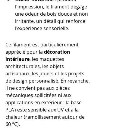
l'impression, le filament dégage 
une odeur de bois douce et non 
irritante, un détail qui renforce 
l'expérience sensorielle.
Ce filament est particulièrement 
apprécié pour la 
décoration 
intérieure
, les maquettes 
architecturales, les objets 
artisanaux, les jouets et les projets 
de design personnalisé. En revanche, 
il ne convient pas aux pièces 
mécaniques sollicitées ni aux 
applications en extérieur : la base 
PLA reste sensible aux UV et à la 
chaleur (ramollissement autour de 
60 °C).