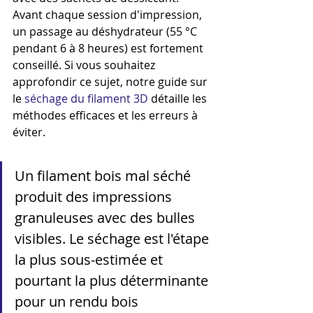
Avant chaque session d'impression, 
un passage au déshydrateur (55 °C 
pendant 6 à 8 heures) est fortement 
conseillé. Si vous souhaitez 
approfondir ce sujet, notre guide sur 
le 
séchage du filament 3D
 détaille les 
méthodes efficaces et les erreurs à 
éviter.
Un filament bois mal séché 
produit des impressions 
granuleuses avec des bulles 
visibles. Le séchage est l'étape 
la plus sous-estimée et 
pourtant la plus déterminante 
pour un rendu bois 