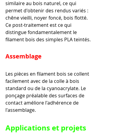
similaire au bois naturel, ce qui 
permet d'obtenir des rendus variés : 
chêne vieilli, noyer foncé, bois flotté. 
Ce post-traitement est ce qui 
distingue fondamentalement le 
filament bois des simples PLA teintés.
Assemblage
Les pièces en filament bois se collent 
facilement avec de la colle à bois 
standard ou de la cyanoacrylate. Le 
ponçage préalable des surfaces de 
contact améliore l'adhérence de 
l'assemblage.
Applications et projets 