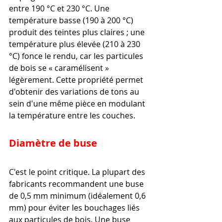
entre 190 °C et 230 °C. Une 
température basse (190 à 200 °C) 
produit des teintes plus claires ; une 
température plus élevée (210 à 230 
°C) fonce le rendu, car les particules 
de bois se « caramélisent » 
légèrement. Cette propriété permet 
d'obtenir des variations de tons au 
sein d'une même pièce en modulant 
la température entre les couches.
Diamètre de buse
C'est le point critique. La plupart des 
fabricants recommandent une buse 
de 0,5 mm minimum (idéalement 0,6 
mm) pour éviter les bouchages liés 
aux particules de bois. Une buse 