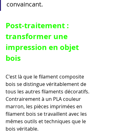
convaincant.
Post-traitement : 
transformer une 
impression en objet 
bois
C'est là que le filament composite 
bois se distingue véritablement de 
tous les autres filaments décoratifs. 
Contrairement à un PLA couleur 
marron, les pièces imprimées en 
filament bois se travaillent avec les 
mêmes outils et techniques que le 
bois véritable.