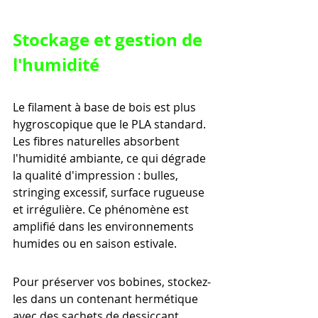
Stockage et gestion de 
l'humidité
Le filament à base de bois est plus 
hygroscopique que le PLA standard. 
Les fibres naturelles absorbent 
l'humidité ambiante, ce qui dégrade 
la qualité d'impression : bulles, 
stringing excessif, surface rugueuse 
et irrégulière. Ce phénomène est 
amplifié dans les environnements 
humides ou en saison estivale.
Pour préserver vos bobines, stockez-
les dans un contenant hermétique 
avec des sachets de dessiccant. 