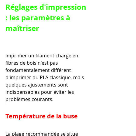
Réglages d'impression 
: les paramètres à 
maîtriser
Imprimer un filament chargé en 
fibres de bois n'est pas 
fondamentalement différent 
d'imprimer du PLA classique, mais 
quelques ajustements sont 
indispensables pour éviter les 
problèmes courants.
Température de la buse
La plage recommandée se situe 