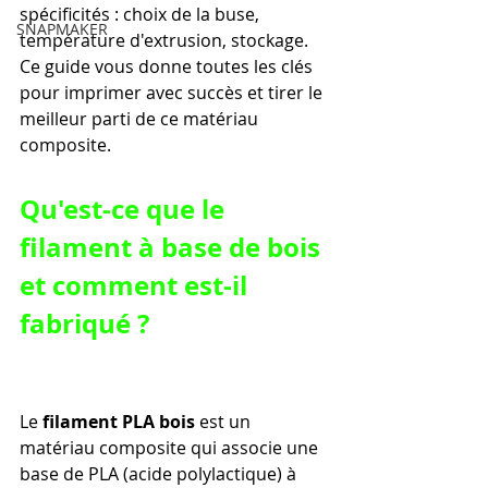
spécificités : choix de la buse, 
SNAPMAKER
température d'extrusion, stockage. 
Ce guide vous donne toutes les clés 
pour imprimer avec succès et tirer le 
meilleur parti de ce matériau 
composite.
Qu'est-ce que le 
filament à base de bois 
et comment est-il 
fabriqué ?
Le 
filament PLA bois
 est un 
matériau composite qui associe une 
base de PLA (acide polylactique) à 