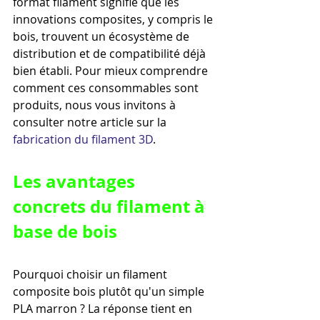
format filament signifie que les 
innovations composites, y compris le 
bois, trouvent un écosystème de 
distribution et de compatibilité déjà 
bien établi. Pour mieux comprendre 
comment ces consommables sont 
produits, nous vous invitons à 
consulter notre article sur la 
fabrication du filament 3D
.
Les avantages 
concrets du filament à 
base de bois
Pourquoi choisir un filament 
composite bois plutôt qu'un simple 
PLA marron ? La réponse tient en 