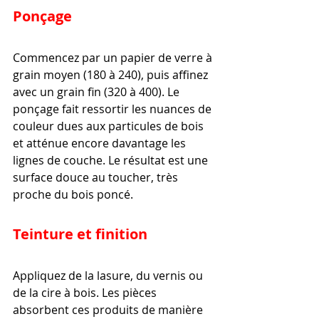
Ponçage
Commencez par un papier de verre à 
grain moyen (180 à 240), puis affinez 
avec un grain fin (320 à 400). Le 
ponçage fait ressortir les nuances de 
couleur dues aux particules de bois 
et atténue encore davantage les 
lignes de couche. Le résultat est une 
surface douce au toucher, très 
proche du bois poncé.
Teinture et finition
Appliquez de la lasure, du vernis ou 
de la cire à bois. Les pièces 
absorbent ces produits de manière 