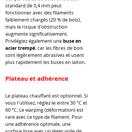
standard de 0,4 mm peut 
fonctionner avec des filaments 
faiblement chargés (20 % de bois), 
mais le risque d'obstruction 
augmente significativement. 
Privilégiez également une 
buse en 
acier trempé
, car les fibres de bois 
sont légèrement abrasives et usent 
plus rapidement les buses en laiton.
Plateau et adhérence
Le plateau chauffant est optionnel. Si 
vous l'utilisez, réglez-le entre 30 °C et 
60 °C. Le warping (déformation) est 
rare avec ce type de filament. Pour 
une adhérence optimale, une 
surface lisse avec un léger voile de 