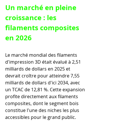
Un marché en pleine 
croissance : les 
filaments composites 
en 2026
Le marché mondial des filaments 
d'impression 3D était évalué à 2,51 
milliards de dollars en 2025 et 
devrait croître pour atteindre 7,55 
milliards de dollars d'ici 2034, avec 
un TCAC de 12,81 %. Cette expansion 
profite directement aux filaments 
composites, dont le segment bois 
constitue l'une des niches les plus 
accessibles pour le grand public.