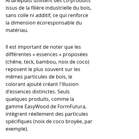
Arianeplast utilisent des co-produits 
issus de la filière industrielle du bois, 
sans colle ni additif, ce qui renforce 
la dimension écoresponsable du 
matériau.
Il est important de noter que les 
différentes « essences » proposées 
(chêne, teck, bambou, noix de coco) 
reposent le plus souvent sur les 
mêmes particules de bois, le 
colorant ajouté créant l'illusion 
d'essences distinctes. Seuls 
quelques produits, comme la 
gamme EasyWood de FormFutura, 
intègrent réellement des particules 
spécifiques (noix de coco broyée, par 
exemple).