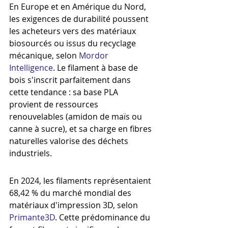
En Europe et en Amérique du Nord, 
les exigences de durabilité poussent 
les acheteurs vers des matériaux 
biosourcés ou issus du recyclage 
mécanique, selon 
Mordor 
Intelligence
. Le filament à base de 
bois s'inscrit parfaitement dans 
cette tendance : sa base PLA 
provient de ressources 
renouvelables (amidon de maïs ou 
canne à sucre), et sa charge en fibres 
naturelles valorise des déchets 
industriels.
En 2024, les filaments représentaient 
68,42 % du marché mondial des 
matériaux d'impression 3D, selon 
Primante3D
. Cette prédominance du 