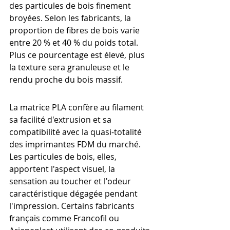
des particules de bois finement 
broyées. Selon les fabricants, la 
proportion de fibres de bois varie 
entre 20 % et 40 % du poids total. 
Plus ce pourcentage est élevé, plus 
la texture sera granuleuse et le 
rendu proche du bois massif.
La matrice PLA confère au filament 
sa facilité d'extrusion et sa 
compatibilité avec la quasi-totalité 
des imprimantes FDM du marché. 
Les particules de bois, elles, 
apportent l'aspect visuel, la 
sensation au toucher et l'odeur 
caractéristique dégagée pendant 
l'impression. Certains fabricants 
français comme Francofil ou 