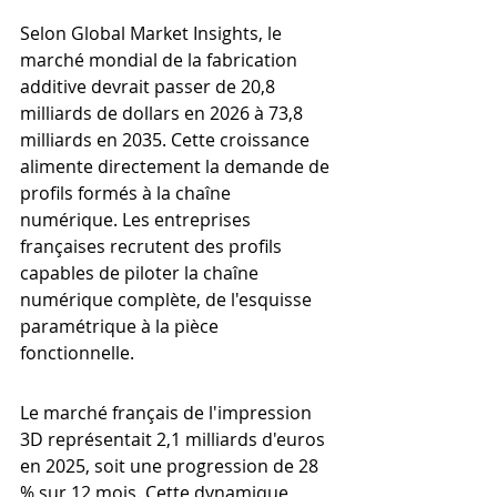
Selon Global Market Insights, le 
marché mondial de la fabrication 
additive devrait passer de 20,8 
milliards de dollars en 2026 à 73,8 
milliards en 2035. Cette croissance 
alimente directement la demande de 
profils formés à la chaîne 
numérique. Les entreprises 
françaises recrutent des profils 
capables de piloter la chaîne 
numérique complète, de l'esquisse 
paramétrique à la pièce 
fonctionnelle.
Le marché français de l'impression 
3D représentait 2,1 milliards d'euros 
en 2025, soit une progression de 28 
% sur 12 mois. Cette dynamique 