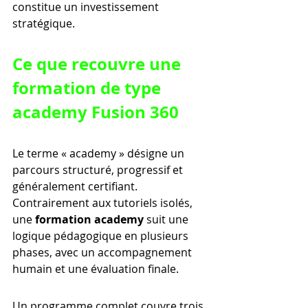
constitue un investissement 
stratégique.
Ce que recouvre une 
formation de type 
academy Fusion 360
Le terme « academy » désigne un 
parcours structuré, progressif et 
généralement certifiant. 
Contrairement aux tutoriels isolés, 
une 
formation academy
 suit une 
logique pédagogique en plusieurs 
phases, avec un accompagnement 
humain et une évaluation finale.
Un programme complet couvre trois 