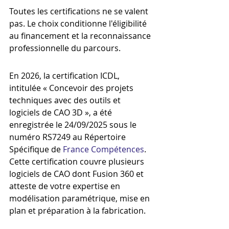
Toutes les certifications ne se valent 
pas. Le choix conditionne l'éligibilité 
au financement et la reconnaissance 
professionnelle du parcours.
En 2026, la certification ICDL, 
intitulée « Concevoir des projets 
techniques avec des outils et 
logiciels de CAO 3D », a été 
enregistrée le 24/09/2025 sous le 
numéro RS7249 au Répertoire 
Spécifique de 
France Compétences
. 
Cette certification couvre plusieurs 
logiciels de CAO dont Fusion 360 et 
atteste de votre expertise en 
modélisation paramétrique, mise en 
plan et préparation à la fabrication.