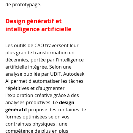
de prototypage.
Design génératif et 
intelligence artificielle
Les outils de CAO traversent leur 
plus grande transformation en 
décennies, portée par l'intelligence 
artificielle intégrée. Selon une 
analyse publiée par UDIT, Autodesk 
AI permet d'automatiser les tâches 
répétitives et d'augmenter 
l'exploration créative grâce à des 
analyses prédictives. Le 
design 
génératif
 propose des centaines de 
formes optimisées selon vos 
contraintes physiques ; une 
compétence de plus en plus 