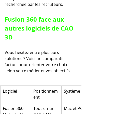
recherchée par les recruteurs.
Fusion 360 face aux 
autres logiciels de CAO 
3D
Vous hésitez entre plusieurs 
solutions ? Voici un comparatif 
factuel pour orienter votre choix 
selon votre métier et vos objectifs.
Logiciel
Positionnem
Système
ent
Fusion 360 
Tout-en-un : 
Mac et PC