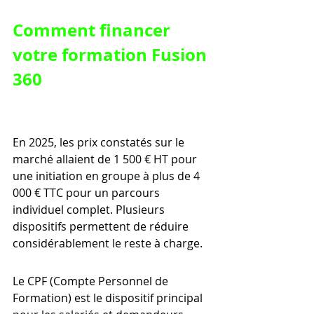
Comment financer 
votre formation Fusion 
360
En 2025, les prix constatés sur le 
marché allaient de 1 500 € HT pour 
une initiation en groupe à plus de 4 
000 € TTC pour un parcours 
individuel complet. Plusieurs 
dispositifs permettent de réduire 
considérablement le reste à charge.
Le CPF (Compte Personnel de 
Formation) est le dispositif principal 