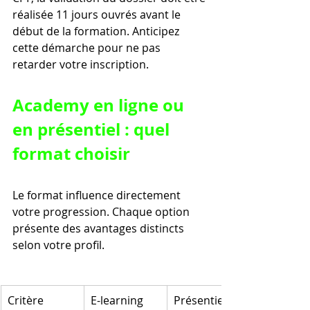
réalisée 11 jours ouvrés avant le 
début de la formation. Anticipez 
cette démarche pour ne pas 
retarder votre inscription.
Academy en ligne ou 
en présentiel : quel 
format choisir
Le format influence directement 
votre progression. Chaque option 
présente des avantages distincts 
selon votre profil.
Critère
E-learning 
Présentiel