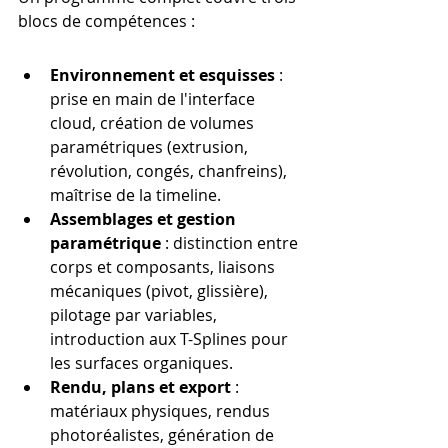
blocs de compétences :
Environnement et esquisses
 : 
prise en main de l'interface 
cloud, création de volumes 
paramétriques (extrusion, 
révolution, congés, chanfreins), 
maîtrise de la timeline.
Assemblages et gestion 
paramétrique
 : distinction entre 
corps et composants, liaisons 
mécaniques (pivot, glissière), 
pilotage par variables, 
introduction aux T-Splines pour 
les surfaces organiques.
Rendu, plans et export
 : 
matériaux physiques, rendus 
photoréalistes, génération de 