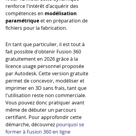
renforce l'intérêt d'acquérir des 
compétences en 
modélisation 
paramétrique
 et en préparation de 
fichiers pour la fabrication.
En tant que particulier, il est tout à 
fait possible d'obtenir Fusion 360 
gratuitement en 2026 grâce à la 
licence usage personnel proposée 
par Autodesk. Cette version gratuite 
permet de concevoir, modéliser et 
imprimer en 3D sans frais, tant que 
l'utilisation reste non commerciale. 
Vous pouvez donc pratiquer avant 
même de débuter un parcours 
certifiant. Pour approfondir cette 
démarche, découvrez 
pourquoi se 
former à Fusion 360 en ligne