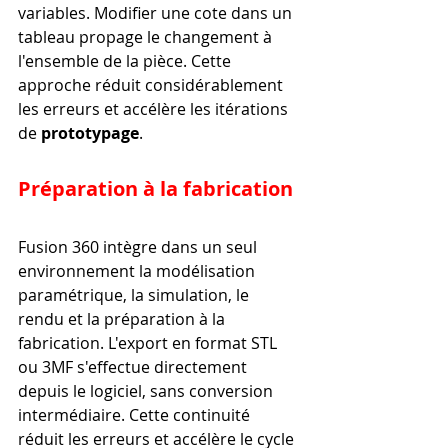
variables. Modifier une cote dans un 
tableau propage le changement à 
l'ensemble de la pièce. Cette 
approche réduit considérablement 
les erreurs et accélère les itérations 
de 
prototypage
.
Préparation à la fabrication
Fusion 360 intègre dans un seul 
environnement la modélisation 
paramétrique, la simulation, le 
rendu et la préparation à la 
fabrication. L'export en format STL 
ou 3MF s'effectue directement 
depuis le logiciel, sans conversion 
intermédiaire. Cette continuité 
réduit les erreurs et accélère le cycle 