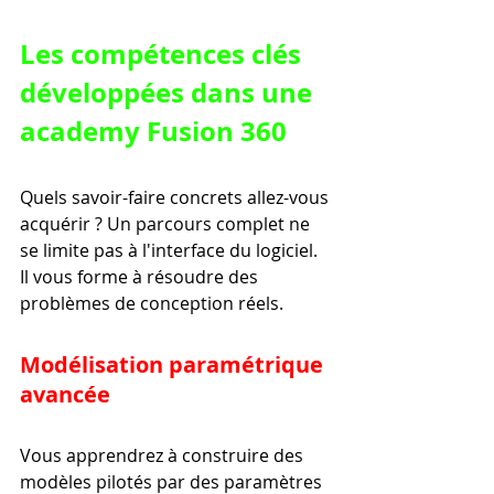
Les compétences clés 
développées dans une 
academy Fusion 360
Quels savoir-faire concrets allez-vous 
acquérir ? Un parcours complet ne 
se limite pas à l'interface du logiciel. 
Il vous forme à résoudre des 
problèmes de conception réels.
Modélisation paramétrique 
avancée
Vous apprendrez à construire des 
modèles pilotés par des paramètres 