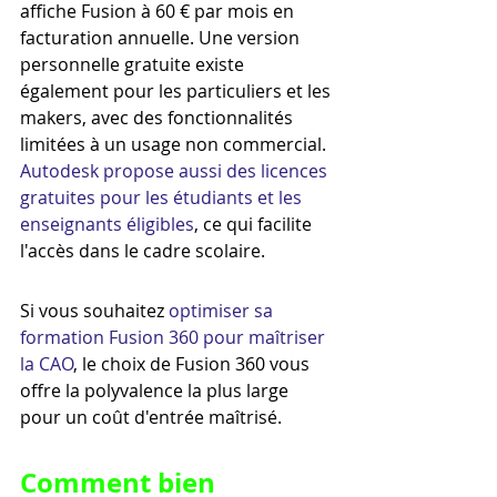
affiche Fusion à 60 € par mois en 
facturation annuelle. Une version 
personnelle gratuite existe 
également pour les particuliers et les 
makers, avec des fonctionnalités 
limitées à un usage non commercial. 
Autodesk propose aussi des licences 
gratuites pour les étudiants et les 
enseignants éligibles
, ce qui facilite 
l'accès dans le cadre scolaire.
Si vous souhaitez 
optimiser sa 
formation Fusion 360 pour maîtriser 
la CAO
, le choix de Fusion 360 vous 
offre la polyvalence la plus large 
pour un coût d'entrée maîtrisé.
Comment bien 