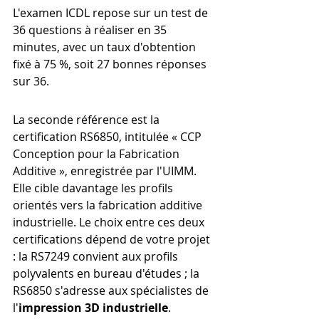
L'examen ICDL repose sur un test de 
36 questions à réaliser en 35 
minutes, avec un taux d'obtention 
fixé à 75 %, soit 27 bonnes réponses 
sur 36.
La seconde référence est la 
certification RS6850, intitulée « CCP 
Conception pour la Fabrication 
Additive », enregistrée par l'UIMM. 
Elle cible davantage les profils 
orientés vers la fabrication additive 
industrielle. Le choix entre ces deux 
certifications dépend de votre projet 
: la RS7249 convient aux profils 
polyvalents en bureau d'études ; la 
RS6850 s'adresse aux spécialistes de 
l'
impression 3D industrielle
.