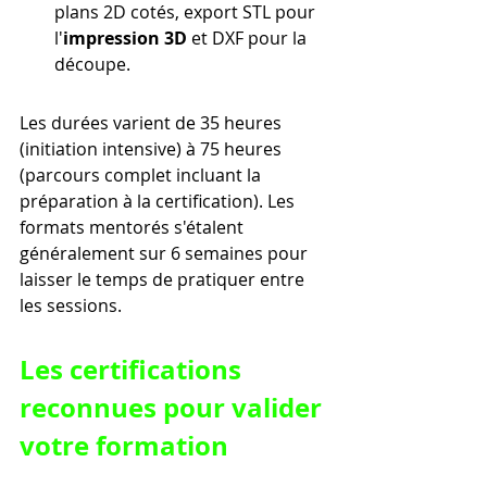
plans 2D cotés, export STL pour 
l'
impression 3D
 et DXF pour la 
découpe.
Les durées varient de 35 heures 
(initiation intensive) à 75 heures 
(parcours complet incluant la 
préparation à la certification). Les 
formats mentorés s'étalent 
généralement sur 6 semaines pour 
laisser le temps de pratiquer entre 
les sessions.
Les certifications 
reconnues pour valider 
votre formation