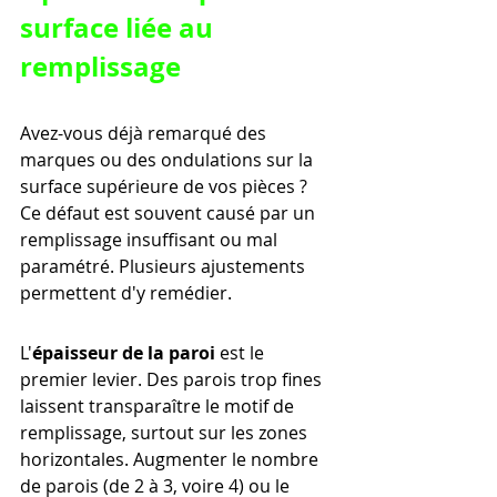
surface liée au 
remplissage
Avez-vous déjà remarqué des 
marques ou des ondulations sur la 
surface supérieure de vos pièces ? 
Ce défaut est souvent causé par un 
remplissage insuffisant ou mal 
paramétré. Plusieurs ajustements 
permettent d'y remédier.
L'
épaisseur de la paroi
 est le 
premier levier. Des parois trop fines 
laissent transparaître le motif de 
remplissage, surtout sur les zones 
horizontales. Augmenter le nombre 
de parois (de 2 à 3, voire 4) ou le 