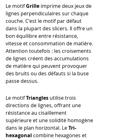
Le motif 
Grille
 imprime deux jeux de 
lignes perpendiculaires sur chaque 
couche. C'est le motif par défaut 
dans la plupart des slicers. Il offre un 
bon équilibre entre résistance, 
vitesse et consommation de matière. 
Attention toutefois : les croisements 
de lignes créent des accumulations 
de matière qui peuvent provoquer 
des bruits ou des défauts si la buse 
passe dessus.
Le motif 
Triangles
 utilise trois 
directions de lignes, offrant une 
résistance au cisaillement 
supérieure et une solidité homogène 
dans le plan horizontal. Le 
Tri-
hexagonal
 combine hexagones et 