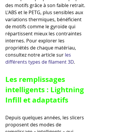
des motifs grâce à son faible retrait. 
L'ABS et le PETG, plus sensibles aux 
variations thermiques, bénéficient 
de motifs comme le gyroïde qui 
répartissent mieux les contraintes 
internes. Pour explorer les 
propriétés de chaque matériau, 
consultez notre article sur 
les 
différents types de filament 3D
.
Les remplissages 
intelligents : Lightning 
Infill et adaptatifs
Depuis quelques années, les slicers 
proposent des modes de 
remplissage « intelligents » qui 