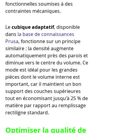
fonctionnelles soumises à des 
contraintes mécaniques.
Le 
cubique adaptatif
, disponible 
dans 
la base de connaissances 
Prusa
, fonctionne sur un principe 
similaire : la densité augmente 
automatiquement près des parois et 
diminue vers le centre du volume. Ce 
mode est idéal pour les grandes 
pièces dont le volume interne est 
important, car il maintient un bon 
support des couches supérieures 
tout en économisant jusqu'à 25 % de 
matière par rapport au remplissage 
rectiligne standard.
Optimiser la qualité de 