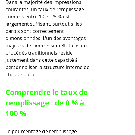
Dans la majorité des impressions 
courantes, un taux de remplissage 
compris entre 10 et 25 % est 
largement suffisant, surtout si les 
parois sont correctement 
dimensionnées. L'un des avantages 
majeurs de l'impression 3D face aux 
procédés traditionnels réside 
justement dans cette capacité à 
personnaliser la structure interne de 
chaque pièce.
Comprendre le taux de 
remplissage : de 0 % à 
100 %
Le pourcentage de remplissage 