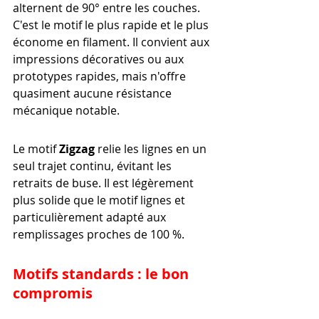
alternent de 90° entre les couches. 
C'est le motif le plus rapide et le plus 
économe en filament. Il convient aux 
impressions décoratives ou aux 
prototypes rapides, mais n'offre 
quasiment aucune résistance 
mécanique notable.
Le motif 
Zigzag
 relie les lignes en un 
seul trajet continu, évitant les 
retraits de buse. Il est légèrement 
plus solide que le motif lignes et 
particulièrement adapté aux 
remplissages proches de 100 %.
Motifs standards : le bon 
compromis