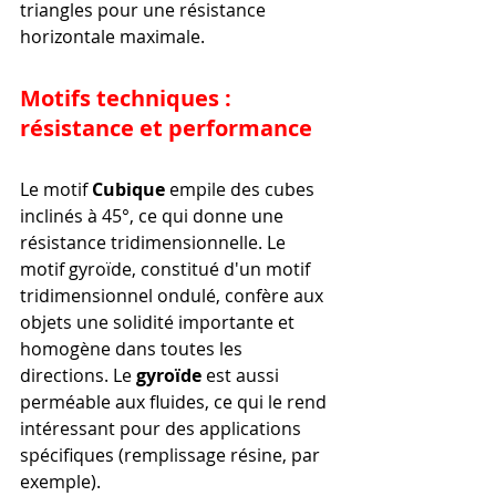
triangles pour une résistance 
horizontale maximale.
Motifs techniques : 
résistance et performance
Le motif 
Cubique
 empile des cubes 
inclinés à 45°, ce qui donne une 
résistance tridimensionnelle. Le 
motif gyroïde, constitué d'un motif 
tridimensionnel ondulé, confère aux 
objets une solidité importante et 
homogène dans toutes les 
directions. Le 
gyroïde
 est aussi 
perméable aux fluides, ce qui le rend 
intéressant pour des applications 
spécifiques (remplissage résine, par 
exemple).