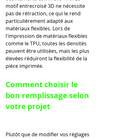
motif entrecroisé 3D ne nécessite 
pas de rétraction, ce qui le rend 
particulièrement adapté aux 
matériaux flexibles. Lors de 
l'impression de matériaux flexibles 
comme le TPU, toutes les densités 
peuvent être utilisées, mais les plus 
élevées réduiront la flexibilité de la 
pièce imprimée.
Comment choisir le 
bon remplissage selon 
votre projet
Plutôt que de modifier vos réglages 