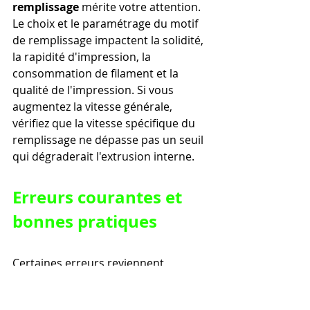
remplissage
 mérite votre attention. 
Le choix et le paramétrage du motif 
de remplissage impactent la solidité, 
la rapidité d'impression, la 
consommation de filament et la 
qualité de l'impression. Si vous 
augmentez la vitesse générale, 
vérifiez que la vitesse spécifique du 
remplissage ne dépasse pas un seuil 
qui dégraderait l'extrusion interne.
Erreurs courantes et 
bonnes pratiques
Certaines erreurs reviennent 
fréquemment chez les utilisateurs, 
même expérimentés. Voici les pièges 