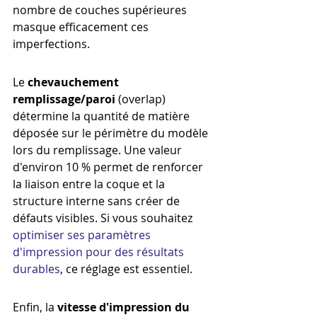
nombre de couches supérieures 
masque efficacement ces 
imperfections.
Le 
chevauchement 
remplissage/paroi
 (overlap) 
détermine la quantité de matière 
déposée sur le périmètre du modèle 
lors du remplissage. Une valeur 
d'environ 10 % permet de renforcer 
la liaison entre la coque et la 
structure interne sans créer de 
défauts visibles. Si vous souhaitez 
optimiser ses paramètres 
d'impression pour des résultats 
durables
, ce réglage est essentiel.
Enfin, la 
vitesse d'impression du 