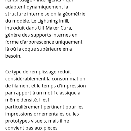
adaptent dynamiquement la 
structure interne selon la géométrie 
du modèle. Le Lightning Infill, 
introduit dans UltiMaker Cura, 
génère des supports internes en 
forme d'arborescence uniquement 
là où la coque supérieure en a 
besoin.
Ce type de remplissage réduit 
considérablement la consommation 
de filament et le temps d'impression 
par rapport à un motif classique à 
même densité. Il est 
particulièrement pertinent pour les 
impressions ornementales ou les 
prototypes visuels, mais il ne 
convient pas aux pièces 