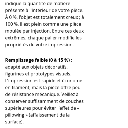
indique la quantité de matière 
présente à l'intérieur de votre pièce. 
À 0 %, l'objet est totalement creux ; à 
100 %, il est plein comme une pièce 
moulée par injection. Entre ces deux 
extrêmes, chaque palier modifie les 
propriétés de votre impression.
Remplissage faible (0 à 15 %)
 : 
adapté aux objets décoratifs, 
figurines et prototypes visuels. 
L'impression est rapide et économe 
en filament, mais la pièce offre peu 
de résistance mécanique. Veillez à 
conserver suffisamment de couches 
supérieures pour éviter l'effet de « 
pillowing » (affaissement de la 
surface).