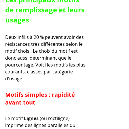
de remplissage et leurs 
usages
Deux infills à 20 % peuvent avoir des 
résistances très différentes selon le 
motif choisi. Le choix du motif est 
donc aussi déterminant que le 
pourcentage. Voici les motifs les plus 
courants, classés par catégorie 
d'usage.
Motifs simples : rapidité 
avant tout
Le motif 
Lignes
 (ou rectiligne) 
imprime des lignes parallèles qui 