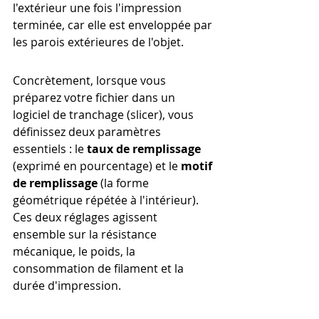
l'extérieur une fois l'impression 
terminée, car elle est enveloppée par 
les parois extérieures de l'objet.
Concrètement, lorsque vous 
préparez votre fichier dans un 
logiciel de tranchage (slicer), vous 
définissez deux paramètres 
essentiels : le 
taux de remplissage
(exprimé en pourcentage) et le 
motif 
de remplissage
 (la forme 
géométrique répétée à l'intérieur). 
Ces deux réglages agissent 
ensemble sur la résistance 
mécanique, le poids, la 
consommation de filament et la 
durée d'impression.