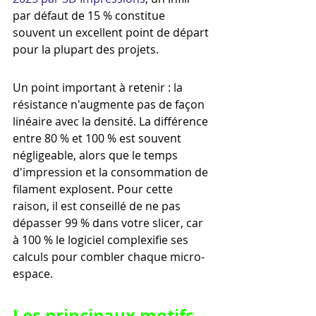
par défaut de 15 % constitue 
souvent un excellent point de départ 
pour la plupart des projets.
Un point important à retenir : la 
résistance n'augmente pas de façon 
linéaire avec la densité. La différence 
entre 80 % et 100 % est souvent 
négligeable, alors que le temps 
d'impression et la consommation de 
filament explosent. Pour cette 
raison, il est conseillé de ne pas 
dépasser 99 % dans votre slicer, car 
à 100 % le logiciel complexifie ses 
calculs pour combler chaque micro-
espace.
Les principaux motifs 