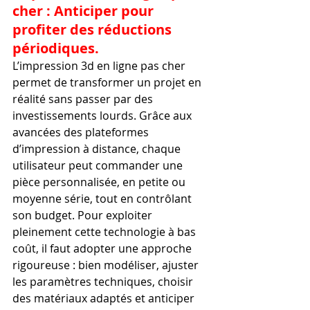
cher : Anticiper pour 
profiter des réductions 
périodiques.
L’impression 3d en ligne pas cher 
permet de transformer un projet en 
réalité sans passer par des 
investissements lourds. Grâce aux 
avancées des plateformes 
d’impression à distance, chaque 
utilisateur peut commander une 
pièce personnalisée, en petite ou 
moyenne série, tout en contrôlant 
son budget. Pour exploiter 
pleinement cette technologie à bas 
coût, il faut adopter une approche 
rigoureuse : bien modéliser, ajuster 
les paramètres techniques, choisir 
des matériaux adaptés et anticiper 