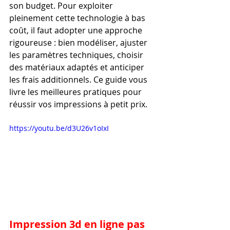
son budget. Pour exploiter 
pleinement cette technologie à bas 
coût, il faut adopter une approche 
rigoureuse : bien modéliser, ajuster 
les paramètres techniques, choisir 
des matériaux adaptés et anticiper 
les frais additionnels. Ce guide vous 
livre les meilleures pratiques pour 
réussir vos impressions à petit prix.
https://youtu.be/d3U26v1oIxI
Impression 3d en ligne pas 