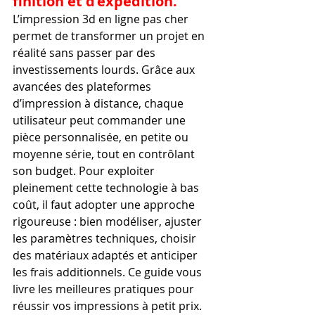
finition et d’expédition.
L’impression 3d en ligne pas cher 
permet de transformer un projet en 
réalité sans passer par des 
investissements lourds. Grâce aux 
avancées des plateformes 
d’impression à distance, chaque 
utilisateur peut commander une 
pièce personnalisée, en petite ou 
moyenne série, tout en contrôlant 
son budget. Pour exploiter 
pleinement cette technologie à bas 
coût, il faut adopter une approche 
rigoureuse : bien modéliser, ajuster 
les paramètres techniques, choisir 
des matériaux adaptés et anticiper 
les frais additionnels. Ce guide vous 
livre les meilleures pratiques pour 
réussir vos impressions à petit prix.