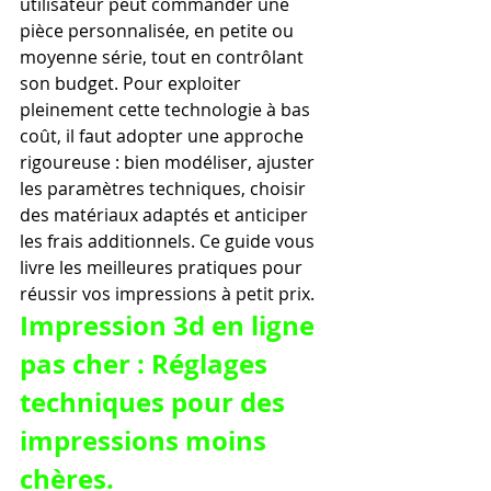
utilisateur peut commander une 
pièce personnalisée, en petite ou 
moyenne série, tout en contrôlant 
son budget. Pour exploiter 
pleinement cette technologie à bas 
coût, il faut adopter une approche 
rigoureuse : bien modéliser, ajuster 
les paramètres techniques, choisir 
des matériaux adaptés et anticiper 
les frais additionnels. Ce guide vous 
livre les meilleures pratiques pour 
réussir vos impressions à petit prix.
Impression 3d en ligne 
pas cher : Réglages 
techniques pour des 
impressions moins 
chères.