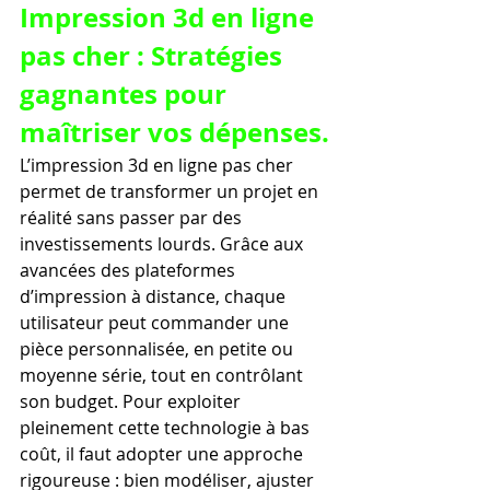
Impression 3d en ligne 
pas cher : Stratégies 
gagnantes pour 
maîtriser vos dépenses.
L’impression 3d en ligne pas cher 
permet de transformer un projet en 
réalité sans passer par des 
investissements lourds. Grâce aux 
avancées des plateformes 
d’impression à distance, chaque 
utilisateur peut commander une 
pièce personnalisée, en petite ou 
moyenne série, tout en contrôlant 
son budget. Pour exploiter 
pleinement cette technologie à bas 
coût, il faut adopter une approche 
rigoureuse : bien modéliser, ajuster 