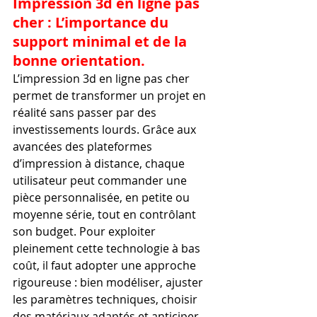
Impression 3d en ligne pas 
cher : L’importance du 
support minimal et de la 
bonne orientation.
L’impression 3d en ligne pas cher 
permet de transformer un projet en 
réalité sans passer par des 
investissements lourds. Grâce aux 
avancées des plateformes 
d’impression à distance, chaque 
utilisateur peut commander une 
pièce personnalisée, en petite ou 
moyenne série, tout en contrôlant 
son budget. Pour exploiter 
pleinement cette technologie à bas 
coût, il faut adopter une approche 
rigoureuse : bien modéliser, ajuster 
les paramètres techniques, choisir 
des matériaux adaptés et anticiper 