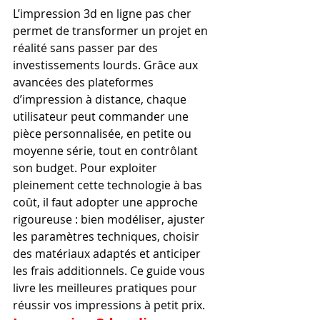
L’impression 3d en ligne pas cher 
permet de transformer un projet en 
réalité sans passer par des 
investissements lourds. Grâce aux 
avancées des plateformes 
d’impression à distance, chaque 
utilisateur peut commander une 
pièce personnalisée, en petite ou 
moyenne série, tout en contrôlant 
son budget. Pour exploiter 
pleinement cette technologie à bas 
coût, il faut adopter une approche 
rigoureuse : bien modéliser, ajuster 
les paramètres techniques, choisir 
des matériaux adaptés et anticiper 
les frais additionnels. Ce guide vous 
livre les meilleures pratiques pour 
réussir vos impressions à petit prix.