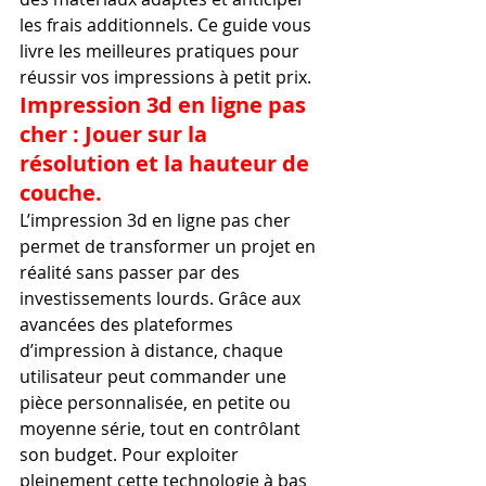
les frais additionnels. Ce guide vous 
livre les meilleures pratiques pour 
réussir vos impressions à petit prix.
Impression 3d en ligne pas 
cher : Jouer sur la 
résolution et la hauteur de 
couche.
L’impression 3d en ligne pas cher 
permet de transformer un projet en 
réalité sans passer par des 
investissements lourds. Grâce aux 
avancées des plateformes 
d’impression à distance, chaque 
utilisateur peut commander une 
pièce personnalisée, en petite ou 
moyenne série, tout en contrôlant 
son budget. Pour exploiter 
pleinement cette technologie à bas 