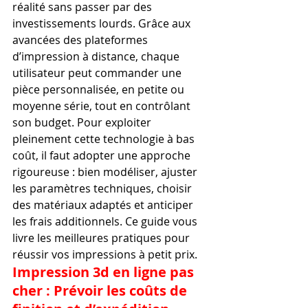
réalité sans passer par des 
investissements lourds. Grâce aux 
avancées des plateformes 
d’impression à distance, chaque 
utilisateur peut commander une 
pièce personnalisée, en petite ou 
moyenne série, tout en contrôlant 
son budget. Pour exploiter 
pleinement cette technologie à bas 
coût, il faut adopter une approche 
rigoureuse : bien modéliser, ajuster 
les paramètres techniques, choisir 
des matériaux adaptés et anticiper 
les frais additionnels. Ce guide vous 
livre les meilleures pratiques pour 
réussir vos impressions à petit prix.
Impression 3d en ligne pas 
cher : Prévoir les coûts de 