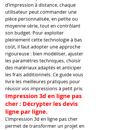
d’impression à distance, chaque 
utilisateur peut commander une 
pièce personnalisée, en petite ou 
moyenne série, tout en contrôlant 
son budget. Pour exploiter 
pleinement cette technologie à bas 
coût, il faut adopter une approche 
rigoureuse : bien modéliser, ajuster 
les paramètres techniques, choisir 
des matériaux adaptés et anticiper 
les frais additionnels. Ce guide vous 
livre les meilleures pratiques pour 
réussir vos impressions à petit prix.
Impression 3d en ligne pas 
cher : Décrypter les devis 
ligne par ligne.
L’impression 3d en ligne pas cher 
permet de transformer un projet en 