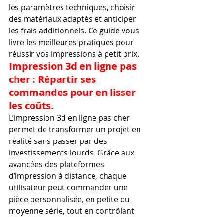
les paramètres techniques, choisir 
des matériaux adaptés et anticiper 
les frais additionnels. Ce guide vous 
livre les meilleures pratiques pour 
réussir vos impressions à petit prix.
Impression 3d en ligne pas 
cher : Répartir ses 
commandes pour en lisser 
les coûts.
L’impression 3d en ligne pas cher 
permet de transformer un projet en 
réalité sans passer par des 
investissements lourds. Grâce aux 
avancées des plateformes 
d’impression à distance, chaque 
utilisateur peut commander une 
pièce personnalisée, en petite ou 
moyenne série, tout en contrôlant 