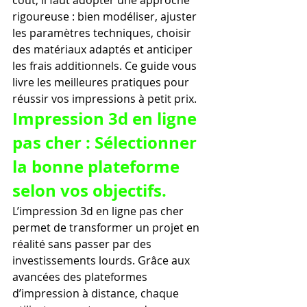
rigoureuse : bien modéliser, ajuster 
les paramètres techniques, choisir 
des matériaux adaptés et anticiper 
les frais additionnels. Ce guide vous 
livre les meilleures pratiques pour 
réussir vos impressions à petit prix.
Impression 3d en ligne 
pas cher : Sélectionner 
la bonne plateforme 
selon vos objectifs.
L’impression 3d en ligne pas cher 
permet de transformer un projet en 
réalité sans passer par des 
investissements lourds. Grâce aux 
avancées des plateformes 
d’impression à distance, chaque 