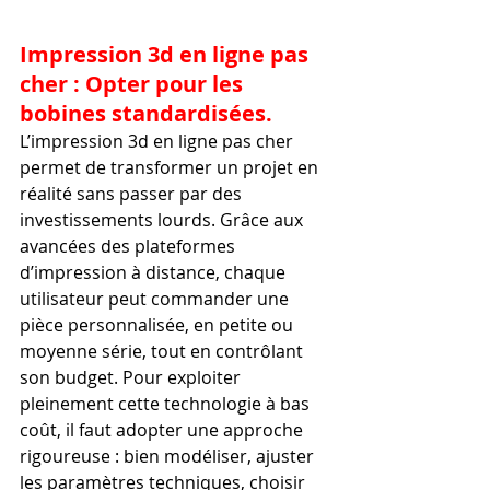
Impression 3d en ligne pas 
cher : Opter pour les 
bobines standardisées.
L’impression 3d en ligne pas cher 
permet de transformer un projet en 
réalité sans passer par des 
investissements lourds. Grâce aux 
avancées des plateformes 
d’impression à distance, chaque 
utilisateur peut commander une 
pièce personnalisée, en petite ou 
moyenne série, tout en contrôlant 
son budget. Pour exploiter 
pleinement cette technologie à bas 
coût, il faut adopter une approche 
rigoureuse : bien modéliser, ajuster 
les paramètres techniques, choisir 