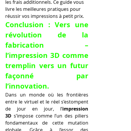
les frais additionnels. Ce guide vous 
livre les meilleures pratiques pour 
réussir vos impressions à petit prix.
Conclusion : Vers une 
révolution de la 
fabrication – 
l’impression 3D comme 
tremplin vers un futur 
façonné par 
l’innovation.
Dans un monde où les frontières 
entre le virtuel et le réel s’estompent 
de jour en jour, l’
impression 
3D
 s’impose comme l’un des piliers 
fondamentaux de cette mutation 
globale. Grâce à l’essor des 