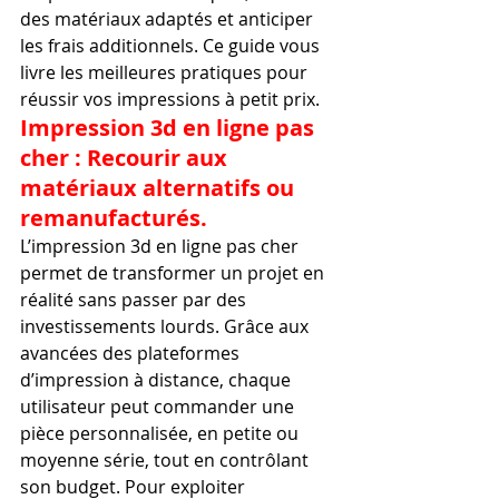
des matériaux adaptés et anticiper 
les frais additionnels. Ce guide vous 
livre les meilleures pratiques pour 
réussir vos impressions à petit prix.
Impression 3d en ligne pas 
cher : Recourir aux 
matériaux alternatifs ou 
remanufacturés.
L’impression 3d en ligne pas cher 
permet de transformer un projet en 
réalité sans passer par des 
investissements lourds. Grâce aux 
avancées des plateformes 
d’impression à distance, chaque 
utilisateur peut commander une 
pièce personnalisée, en petite ou 
moyenne série, tout en contrôlant 
son budget. Pour exploiter 