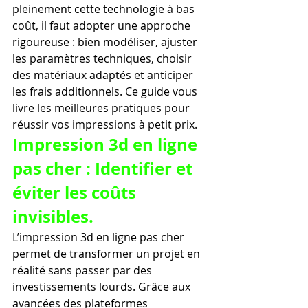
pleinement cette technologie à bas 
coût, il faut adopter une approche 
rigoureuse : bien modéliser, ajuster 
les paramètres techniques, choisir 
des matériaux adaptés et anticiper 
les frais additionnels. Ce guide vous 
livre les meilleures pratiques pour 
réussir vos impressions à petit prix.
Impression 3d en ligne 
pas cher : Identifier et 
éviter les coûts 
invisibles.
L’impression 3d en ligne pas cher 
permet de transformer un projet en 
réalité sans passer par des 
investissements lourds. Grâce aux 
avancées des plateformes 