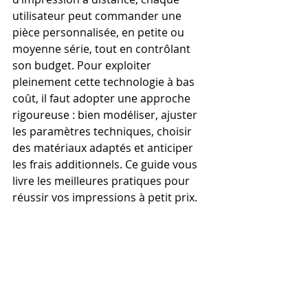
utilisateur peut commander une 
pièce personnalisée, en petite ou 
moyenne série, tout en contrôlant 
son budget. Pour exploiter 
pleinement cette technologie à bas 
coût, il faut adopter une approche 
rigoureuse : bien modéliser, ajuster 
les paramètres techniques, choisir 
des matériaux adaptés et anticiper 
les frais additionnels. Ce guide vous 
livre les meilleures pratiques pour 
réussir vos impressions à petit prix.