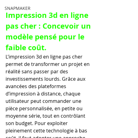
SNAPMAKER
Impression 3d en ligne 
pas cher : Concevoir un 
modèle pensé pour le 
faible coût.
L’impression 3d en ligne pas cher 
permet de transformer un projet en 
réalité sans passer par des 
investissements lourds. Grâce aux 
avancées des plateformes 
d’impression à distance, chaque 
utilisateur peut commander une 
pièce personnalisée, en petite ou 
moyenne série, tout en contrôlant 
son budget. Pour exploiter 
pleinement cette technologie à bas 
coût, il faut adopter une approche 