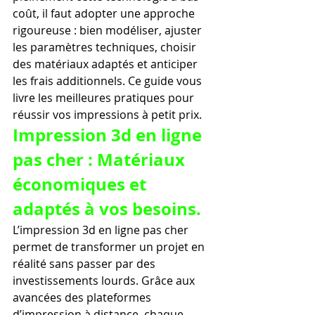
coût, il faut adopter une approche 
rigoureuse : bien modéliser, ajuster 
les paramètres techniques, choisir 
des matériaux adaptés et anticiper 
les frais additionnels. Ce guide vous 
livre les meilleures pratiques pour 
réussir vos impressions à petit prix.
Impression 3d en ligne 
pas cher : Matériaux 
économiques et 
adaptés à vos besoins.
L’impression 3d en ligne pas cher 
permet de transformer un projet en 
réalité sans passer par des 
investissements lourds. Grâce aux 
avancées des plateformes 
d’impression à distance, chaque 