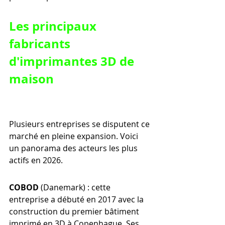
Les principaux 
fabricants 
d'imprimantes 3D de 
maison
Plusieurs entreprises se disputent ce 
marché en pleine expansion. Voici 
un panorama des acteurs les plus 
actifs en 2026.
COBOD
 (Danemark) : cette 
entreprise a débuté en 2017 avec la 
construction du premier bâtiment 
imprimé en 3D à Copenhague. Ses 