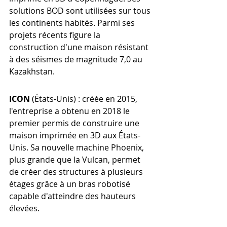
solutions BOD sont utilisées sur tous 
les continents habités. Parmi ses 
projets récents figure la 
construction d'une maison résistant 
à des séismes de magnitude 7,0 au 
Kazakhstan.
ICON
 (États-Unis) : créée en 2015, 
l'entreprise a obtenu en 2018 le 
premier permis de construire une 
maison imprimée en 3D aux États-
Unis. Sa nouvelle machine Phoenix, 
plus grande que la Vulcan, permet 
de créer des structures à plusieurs 
étages grâce à un bras robotisé 
capable d'atteindre des hauteurs 
élevées.