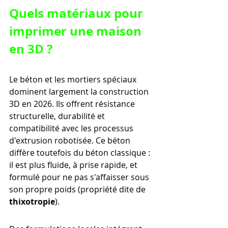
Quels matériaux pour 
imprimer une maison 
en 3D ?
Le béton et les mortiers spéciaux 
dominent largement la construction 
3D en 2026. Ils offrent résistance 
structurelle, durabilité et 
compatibilité avec les processus 
d'extrusion robotisée. Ce béton 
diffère toutefois du béton classique : 
il est plus fluide, à prise rapide, et 
formulé pour ne pas s'affaisser sous 
son propre poids (propriété dite de 
thixotropie
).