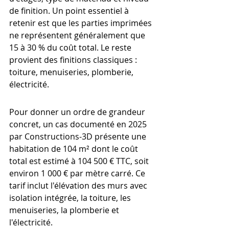
de finition. Un point essentiel à 
retenir est que les parties imprimées 
ne représentent généralement que 
15 à 30 % du coût total. Le reste 
provient des finitions classiques : 
toiture, menuiseries, plomberie, 
électricité.
Pour donner un ordre de grandeur 
concret, un cas documenté en 2025 
par Constructions-3D présente une 
habitation de 104 m² dont le coût 
total est estimé à 104 500 € TTC, soit 
environ 1 000 € par mètre carré. Ce 
tarif inclut l'élévation des murs avec 
isolation intégrée, la toiture, les 
menuiseries, la plomberie et 
l'électricité.