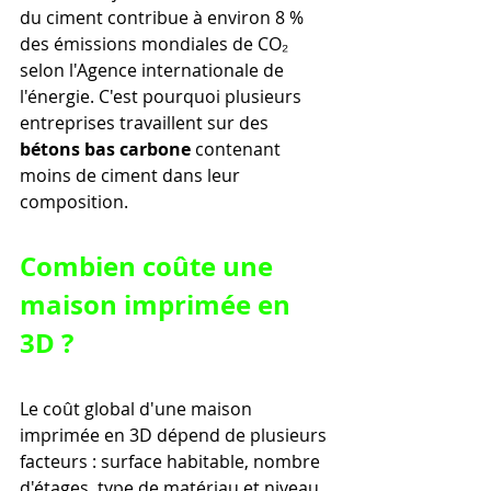
du ciment contribue à environ 8 % 
des émissions mondiales de CO₂ 
selon l'Agence internationale de 
l'énergie. C'est pourquoi plusieurs 
entreprises travaillent sur des 
bétons bas carbone
 contenant 
moins de ciment dans leur 
composition.
Combien coûte une 
maison imprimée en 
3D ?
Le coût global d'une maison 
imprimée en 3D dépend de plusieurs 
facteurs : surface habitable, nombre 
d'étages, type de matériau et niveau 