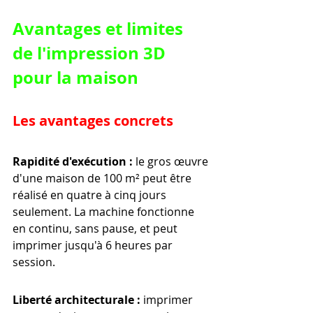
Avantages et limites 
de l'impression 3D 
pour la maison
Les avantages concrets
Rapidité d'exécution :
 le gros œuvre 
d'une maison de 100 m² peut être 
réalisé en quatre à cinq jours 
seulement. La machine fonctionne 
en continu, sans pause, et peut 
imprimer jusqu'à 6 heures par 
session.
Liberté architecturale :
 imprimer 