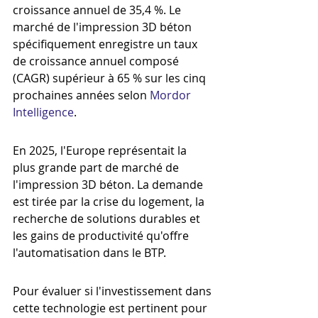
croissance annuel de 35,4 %. Le 
marché de l'impression 3D béton 
spécifiquement enregistre un taux 
de croissance annuel composé 
(CAGR) supérieur à 65 % sur les cinq 
prochaines années selon 
Mordor 
Intelligence
.
En 2025, l'Europe représentait la 
plus grande part de marché de 
l'impression 3D béton. La demande 
est tirée par la crise du logement, la 
recherche de solutions durables et 
les gains de productivité qu'offre 
l'automatisation dans le BTP.
Pour évaluer si l'investissement dans 
cette technologie est pertinent pour 