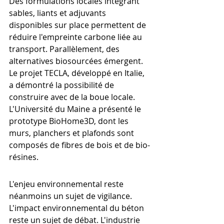
Des formulations locales intégrant 
sables, liants et adjuvants 
disponibles sur place permettent de 
réduire l'empreinte carbone liée au 
transport. Parallèlement, des 
alternatives biosourcées émergent. 
Le projet TECLA, développé en Italie, 
a démontré la possibilité de 
construire avec de la boue locale. 
L'Université du Maine a présenté le 
prototype BioHome3D, dont les 
murs, planchers et plafonds sont 
composés de fibres de bois et de bio-
résines.
L'enjeu environnemental reste 
néanmoins un sujet de vigilance. 
L'impact environnemental du béton 
reste un sujet de débat. L'industrie 