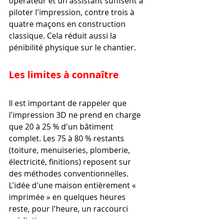
opérateur et un assistant suffisent à 
piloter l'impression, contre trois à 
quatre maçons en construction 
classique. Cela réduit aussi la 
pénibilité physique sur le chantier.
Les limites à connaître
Il est important de rappeler que 
l'impression 3D ne prend en charge 
que 20 à 25 % d'un bâtiment 
complet. Les 75 à 80 % restants 
(toiture, menuiseries, plomberie, 
électricité, finitions) reposent sur 
des méthodes conventionnelles. 
L'idée d'une maison entièrement « 
imprimée » en quelques heures 
reste, pour l'heure, un raccourci 