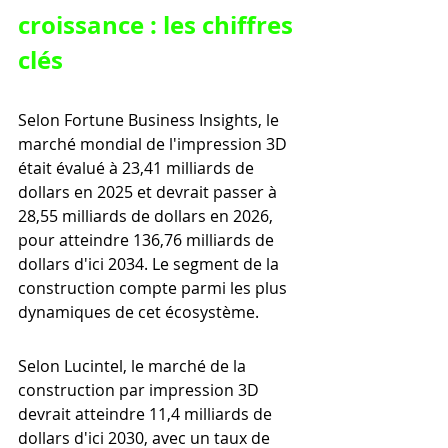
croissance : les chiffres 
clés
Selon Fortune Business Insights, le 
marché mondial de l'impression 3D 
était évalué à 23,41 milliards de 
dollars en 2025 et devrait passer à 
28,55 milliards de dollars en 2026, 
pour atteindre 136,76 milliards de 
dollars d'ici 2034. Le segment de la 
construction compte parmi les plus 
dynamiques de cet écosystème.
Selon Lucintel, le marché de la 
construction par impression 3D 
devrait atteindre 11,4 milliards de 
dollars d'ici 2030, avec un taux de 