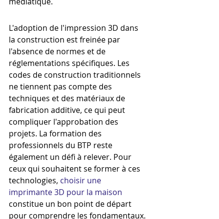
médiatique.
L'adoption de l'impression 3D dans 
la construction est freinée par 
l'absence de normes et de 
réglementations spécifiques. Les 
codes de construction traditionnels 
ne tiennent pas compte des 
techniques et des matériaux de 
fabrication additive, ce qui peut 
compliquer l'approbation des 
projets. La formation des 
professionnels du BTP reste 
également un défi à relever. Pour 
ceux qui souhaitent se former à ces 
technologies, 
choisir une 
imprimante 3D pour la maison
constitue un bon point de départ 
pour comprendre les fondamentaux.