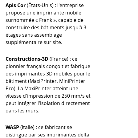
Apis Cor
 (États-Unis) : l'entreprise 
propose une imprimante mobile 
surnommée « Frank », capable de 
construire des bâtiments jusqu'à 3 
étages sans assemblage 
supplémentaire sur site.
Constructions-3D
 (France) : ce 
pionnier français conçoit et fabrique 
des imprimantes 3D mobiles pour le 
bâtiment (MaxiPrinter, MiniPrinter 
Pro). La MaxiPrinter atteint une 
vitesse d'impression de 250 mm/s et 
peut intégrer l'isolation directement 
dans les murs.
WASP
 (Italie) : ce fabricant se 
distingue par ses imprimantes delta 