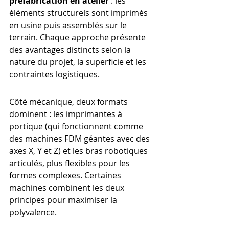
préfabrication en atelier
 : les 
éléments structurels sont imprimés 
en usine puis assemblés sur le 
terrain. Chaque approche présente 
des avantages distincts selon la 
nature du projet, la superficie et les 
contraintes logistiques.
Côté mécanique, deux formats 
dominent : les imprimantes à 
portique (qui fonctionnent comme 
des machines FDM géantes avec des 
axes X, Y et Z) et les bras robotiques 
articulés, plus flexibles pour les 
formes complexes. Certaines 
machines combinent les deux 
principes pour maximiser la 
polyvalence.