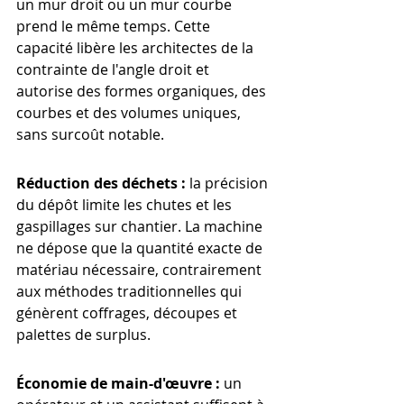
un mur droit ou un mur courbe 
prend le même temps. Cette 
capacité libère les architectes de la 
contrainte de l'angle droit et 
autorise des formes organiques, des 
courbes et des volumes uniques, 
sans surcoût notable.
Réduction des déchets :
 la précision 
du dépôt limite les chutes et les 
gaspillages sur chantier. La machine 
ne dépose que la quantité exacte de 
matériau nécessaire, contrairement 
aux méthodes traditionnelles qui 
génèrent coffrages, découpes et 
palettes de surplus.
Économie de main-d'œuvre :
 un 