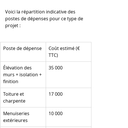
Voici la répartition indicative des 
postes de dépenses pour ce type de 
projet :
Poste de dépense
Coût estimé (€ 
TTC)
Élévation des 
35 000
murs + isolation + 
finition
Toiture et 
17 000
charpente
Menuiseries 
10 000
extérieures