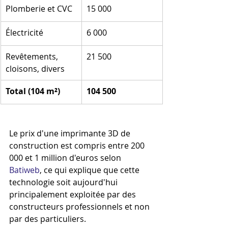
Plomberie et CVC
15 000
Électricité
6 000
Revêtements, 
21 500
cloisons, divers
Total (104 m²)
104 500
Le prix d'une imprimante 3D de 
construction est compris entre 200 
000 et 1 million d'euros selon 
Batiweb
, ce qui explique que cette 
technologie soit aujourd'hui 
principalement exploitée par des 
constructeurs professionnels et non 
par des particuliers.