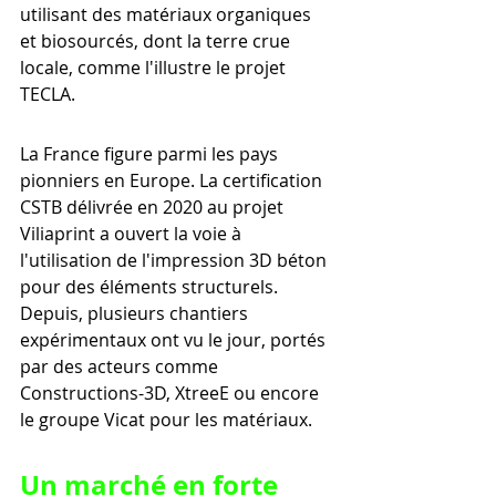
utilisant des matériaux organiques 
et biosourcés, dont la terre crue 
locale, comme l'illustre le projet 
TECLA.
La France figure parmi les pays 
pionniers en Europe. La certification 
CSTB délivrée en 2020 au projet 
Viliaprint a ouvert la voie à 
l'utilisation de l'impression 3D béton 
pour des éléments structurels. 
Depuis, plusieurs chantiers 
expérimentaux ont vu le jour, portés 
par des acteurs comme 
Constructions-3D, XtreeE ou encore 
le groupe Vicat pour les matériaux.
Un marché en forte 