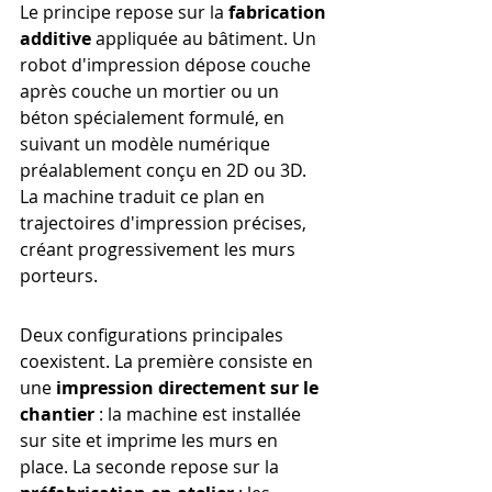
Le principe repose sur la 
fabrication 
additive
 appliquée au bâtiment. Un 
robot d'impression dépose couche 
après couche un mortier ou un 
béton spécialement formulé, en 
suivant un modèle numérique 
préalablement conçu en 2D ou 3D. 
La machine traduit ce plan en 
trajectoires d'impression précises, 
créant progressivement les murs 
porteurs.
Deux configurations principales 
coexistent. La première consiste en 
une 
impression directement sur le 
chantier
 : la machine est installée 
sur site et imprime les murs en 
place. La seconde repose sur la 