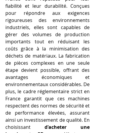
fiabilité et leur durabilité. Conçues 
pour répondre aux exigences 
rigoureuses des environnements 
industriels, elles sont capables de 
gérer des volumes de production 
importants tout en réduisant les 
coûts grâce à la minimisation des 
déchets de matériaux. La fabrication 
de pièces complexes en une seule 
étape devient possible, offrant des 
avantages économiques et 
environnementaux considérables. De 
plus, le cadre réglementaire strict en 
France garantit que ces machines 
respectent des normes de sécurité et 
de performance élevées, assurant 
ainsi un investissement de qualité. En 
choisissant 
d'acheter une 