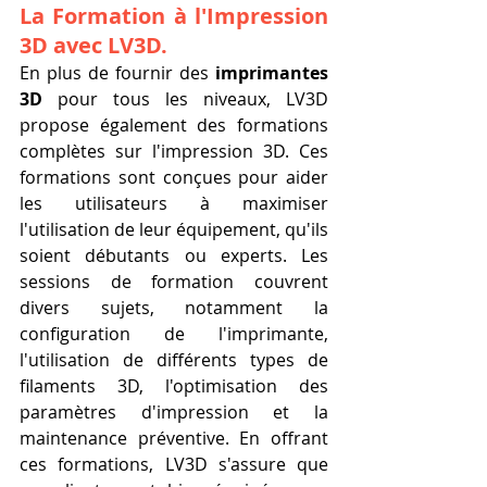
La Formation à l'
Impression 
3D
 avec LV3D.
En plus de fournir des 
imprimantes 
3D
 pour tous les niveaux, LV3D 
propose également des formations 
complètes sur l'impression 3D. Ces 
formations sont conçues pour aider 
les utilisateurs à maximiser 
l'utilisation de leur équipement, qu'ils 
soient débutants ou experts. Les 
sessions de formation couvrent 
divers sujets, notamment la 
configuration de l'imprimante, 
l'utilisation de différents types de 
filaments 3D, l'optimisation des 
paramètres d'impression et la 
maintenance préventive. En offrant 
ces formations, LV3D s'assure que 