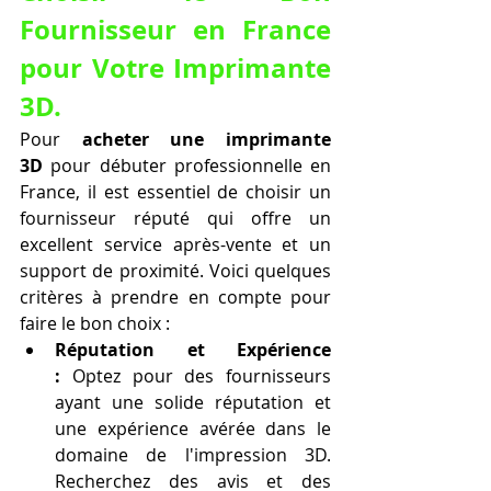
Fournisseur en France 
pour Votre Imprimante 
3D.
Pour 
acheter une imprimante 
3D
 pour débuter professionnelle en 
France, il est essentiel de choisir un 
fournisseur réputé qui offre un 
excellent service après-vente et un 
support de proximité. Voici quelques 
critères à prendre en compte pour 
faire le bon choix :
Réputation et Expérience 
:
 Optez pour des fournisseurs 
ayant une solide réputation et 
une expérience avérée dans le 
domaine de l'impression 3D. 
Recherchez des avis et des 