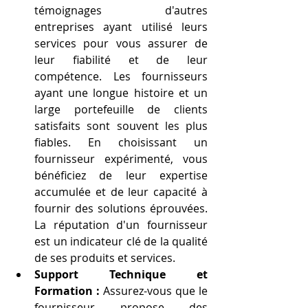
témoignages d'autres 
entreprises ayant utilisé leurs 
services pour vous assurer de 
leur fiabilité et de leur 
compétence. Les fournisseurs 
ayant une longue histoire et un 
large portefeuille de clients 
satisfaits sont souvent les plus 
fiables. En choisissant un 
fournisseur expérimenté, vous 
bénéficiez de leur expertise 
accumulée et de leur capacité à 
fournir des solutions éprouvées. 
La réputation d'un fournisseur 
est un indicateur clé de la qualité 
de ses produits et services.
Support Technique et 
Formation :
 Assurez-vous que le 
fournisseur propose des 