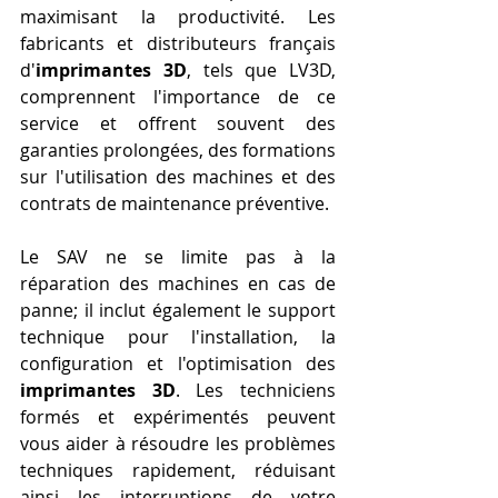
maximisant la productivité. Les 
fabricants et distributeurs français 
d'
imprimantes 3D
, tels que LV3D, 
comprennent l'importance de ce 
service et offrent souvent des 
garanties prolongées, des formations 
sur l'utilisation des machines et des 
contrats de maintenance préventive.
Le SAV ne se limite pas à la 
réparation des machines en cas de 
panne; il inclut également le support 
technique pour l'installation, la 
configuration et l'optimisation des 
imprimantes 3D
. Les techniciens 
formés et expérimentés peuvent 
vous aider à résoudre les problèmes 
techniques rapidement, réduisant 
ainsi les interruptions de votre 