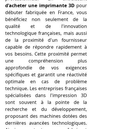
d'acheter une imprimante 3D
 pour 
débuter fabriquée en France, vous 
bénéficiez non seulement de la 
qualité et de l'innovation 
technologique françaises, mais aussi 
de la proximité d'un fournisseur 
capable de répondre rapidement à 
vos besoins. Cette proximité permet 
une compréhension plus 
approfondie de vos exigences 
spécifiques et garantit une réactivité 
optimale en cas de problème 
technique. Les entreprises françaises 
spécialisées dans l'impression 3D 
sont souvent à la pointe de la 
recherche et du développement, 
proposant des machines dotées des 
dernières avancées technologiques. 