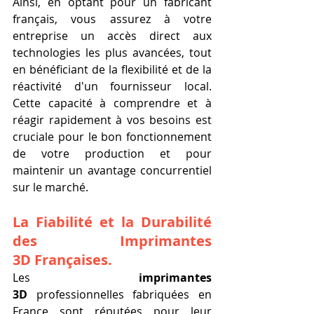
Ainsi, en optant pour un fabricant 
français, vous assurez à votre 
entreprise un accès direct aux 
technologies les plus avancées, tout 
en bénéficiant de la flexibilité et de la 
réactivité d'un fournisseur local. 
Cette capacité à comprendre et à 
réagir rapidement à vos besoins est 
cruciale pour le bon fonctionnement 
de votre production et pour 
maintenir un avantage concurrentiel 
sur le marché.
La Fiabilité et la Durabilité 
des 
Imprimantes 
3D
 Françaises.
Les 
imprimantes 
3D
 professionnelles fabriquées en 
France sont réputées pour leur 