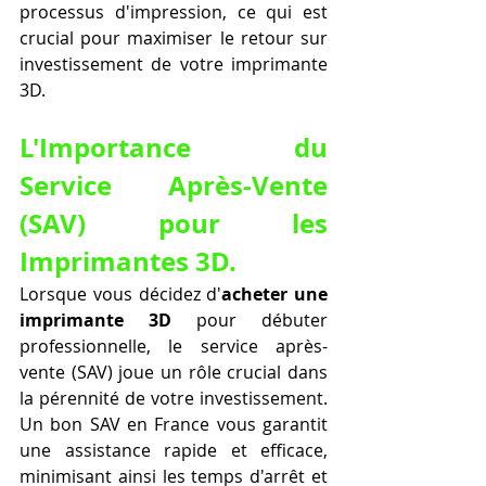
processus d'impression, ce qui est 
crucial pour maximiser le retour sur 
investissement de votre imprimante 
3D.
L'Importance du 
Service Après-Vente 
(SAV) pour les 
Imprimantes 3D.
Lorsque vous décidez d'
acheter une 
imprimante 3D
 pour débuter 
professionnelle, le service après-
vente (SAV) joue un rôle crucial dans 
la pérennité de votre investissement. 
Un bon SAV en France vous garantit 
une assistance rapide et efficace, 
minimisant ainsi les temps d'arrêt et 