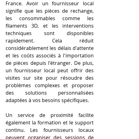
France. Avoir un fournisseur local 
signifie que les pièces de rechange, 
les consommables comme les 
filaments 3D, et les interventions 
techniques sont disponibles 
rapidement. Cela réduit 
considérablement les délais d'attente 
et les coûts associés à l'importation 
de pièces depuis l'étranger. De plus, 
un fournisseur local peut offrir des 
visites sur site pour résoudre des 
problèmes complexes et proposer 
des solutions personnalisées 
adaptées à vos besoins spécifiques.
Un service de proximité facilite 
également la formation et le support 
continu. Les fournisseurs locaux 
peuvent organiser des sessions de 