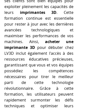
ses clients sont bien équipés pour 
exploiter pleinement les capacités de 
leurs 
imprimantes 3D
. Cette 
formation continue est essentielle 
pour rester à jour avec les dernières 
avancées technologiques et 
maximiser les performances de vos 
machines. Ainsi, 
acheter une 
imprimante 3D
 pour débuter chez 
LV3D inclut également l'accès à des 
ressources éducatives précieuses, 
garantissant que vous et vos équipes 
possédiez les compétences 
nécessaires pour tirer le meilleur 
parti de cette technologie 
révolutionnaire. Grâce à cette 
formation, les utilisateurs peuvent 
rapidement surmonter les défis 
techniques et optimiser leurs 