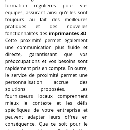
formation régulières pour vos 
équipes, assurant ainsi qu'elles sont 
toujours au fait des meilleures 
pratiques et des nouvelles 
fonctionnalités des 
imprimantes 3D
. 
Cette proximité permet également 
une communication plus fluide et 
directe, garantissant que vos 
préoccupations et vos besoins sont 
rapidement pris en compte. En outre, 
le service de proximité permet une 
personnalisation accrue des 
solutions proposées. Les 
fournisseurs locaux comprennent 
mieux le contexte et les défis 
spécifiques de votre entreprise et 
peuvent adapter leurs offres en 
conséquence. Que ce soit pour le 