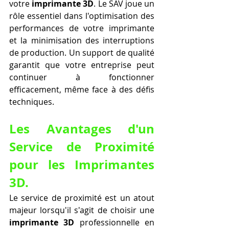
votre 
imprimante 3D
. Le SAV joue un 
rôle essentiel dans l'optimisation des 
performances de votre imprimante 
et la minimisation des interruptions 
de production. Un support de qualité 
garantit que votre entreprise peut 
continuer à fonctionner 
efficacement, même face à des défis 
techniques.
Les Avantages d'un 
Service de Proximité 
pour les Imprimantes 
3D.
Le service de proximité est un atout 
majeur lorsqu'il s'agit de choisir une 
imprimante 3D
 professionnelle en 