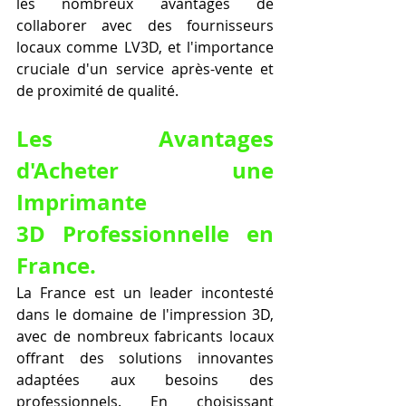
les nombreux avantages de 
collaborer avec des fournisseurs 
locaux comme LV3D, et l'importance 
cruciale d'un service après-vente et 
de proximité de qualité.
Les Avantages 
d'Acheter une 
Imprimante 
3D Professionnelle en 
France.
La France est un leader incontesté 
dans le domaine de l'impression 3D, 
avec de nombreux fabricants locaux 
offrant des solutions innovantes 
adaptées aux besoins des 
professionnels. En choisissant 