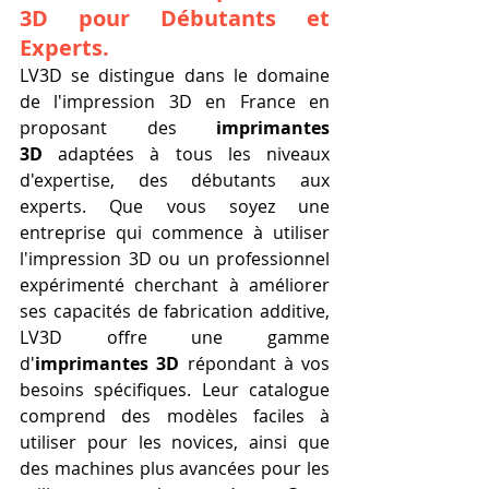
3D
 pour Débutants et 
Experts.
LV3D se distingue dans le domaine 
de l'impression 3D en France en 
proposant des 
imprimantes 
3D
 adaptées à tous les niveaux 
d'expertise, des débutants aux 
experts. Que vous soyez une 
entreprise qui commence à utiliser 
l'impression 3D ou un professionnel 
expérimenté cherchant à améliorer 
ses capacités de fabrication additive, 
LV3D offre une gamme 
d'
imprimantes 3D
 répondant à vos 
besoins spécifiques. Leur catalogue 
comprend des modèles faciles à 
utiliser pour les novices, ainsi que 
des machines plus avancées pour les 