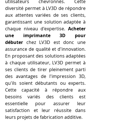
utilisateurs chevronnés. Cette 
diversité permet à LV3D de répondre 
aux attentes variées de ses clients, 
garantissant une solution adaptée à 
chaque niveau d'expertise. 
Acheter 
une imprimante 3D pour 
débuter
 chez LV3D est donc une 
assurance de qualité et d'innovation. 
En proposant des solutions adaptées 
à chaque utilisateur, LV3D permet à 
ses clients de tirer pleinement parti 
des avantages de l'impression 3D, 
qu'ils soient débutants ou experts. 
Cette capacité à répondre aux 
besoins variés des clients est 
essentielle pour assurer leur 
satisfaction et leur réussite dans 
leurs projets de fabrication additive.