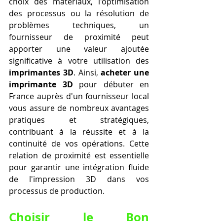
choix des matériaux, l'optimisation 
des processus ou la résolution de 
problèmes techniques, un 
fournisseur de proximité peut 
apporter une valeur ajoutée 
significative à votre utilisation des 
imprimantes 3D
. Ainsi, 
acheter une 
imprimante 3D
 pour débuter en 
France auprès d'un fournisseur local 
vous assure de nombreux avantages 
pratiques et stratégiques, 
contribuant à la réussite et à la 
continuité de vos opérations. Cette 
relation de proximité est essentielle 
pour garantir une intégration fluide 
de l'impression 3D dans vos 
processus de production.
Choisir le Bon 