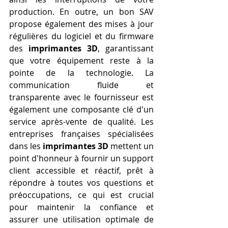
production. En outre, un bon SAV 
propose également des mises à jour 
régulières du logiciel et du firmware 
des 
imprimantes 3D
, garantissant 
que votre équipement reste à la 
pointe de la technologie. La 
communication fluide et 
transparente avec le fournisseur est 
également une composante clé d'un 
service après-vente de qualité. Les 
entreprises françaises spécialisées 
dans les 
imprimantes 3D
 mettent un 
point d'honneur à fournir un support 
client accessible et réactif, prêt à 
répondre à toutes vos questions et 
préoccupations, ce qui est crucial 
pour maintenir la confiance et 
assurer une utilisation optimale de 