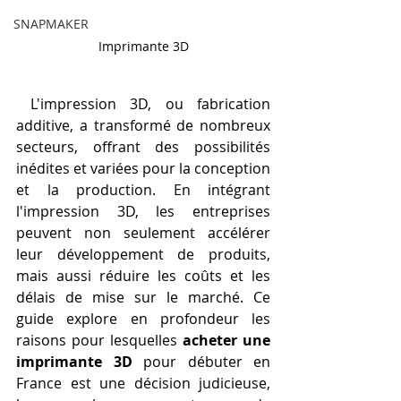
SNAPMAKER
Imprimante 3D
 L'impression 3D, ou fabrication 
additive, a transformé de nombreux 
secteurs, offrant des possibilités 
inédites et variées pour la conception 
et la production. En intégrant 
l'impression 3D, les entreprises 
peuvent non seulement accélérer 
leur développement de produits, 
mais aussi réduire les coûts et les 
délais de mise sur le marché. Ce 
guide explore en profondeur les 
raisons pour lesquelles 
acheter une 
imprimante 3D
 pour débuter en 
France est une décision judicieuse, 