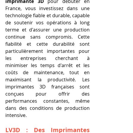
imprimante 3D
 pour débuter en 
France, vous investissez dans une 
technologie fiable et durable, capable 
de soutenir vos opérations à long 
terme et d'assurer une production 
continue sans compromis. Cette 
fiabilité et cette durabilité sont 
particulièrement importantes pour 
les entreprises cherchant à 
minimiser les temps d'arrêt et les 
coûts de maintenance, tout en 
maximisant la productivité. Les 
imprimantes 3D françaises sont 
conçues pour offrir des 
performances constantes, même 
dans des conditions de production 
intensive.
LV3D : Des 
Imprimantes 