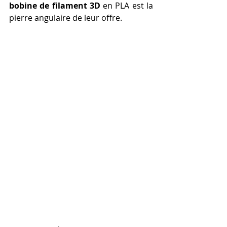
bobine de filament 3D
 en PLA est la 
pierre angulaire de leur offre.