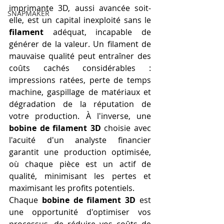
imprimante 3D, aussi avancée soit-
SNAPMAKER
elle, est un capital inexploité sans le 
filament
 adéquat, incapable de 
générer de la valeur. Un filament de 
mauvaise qualité peut entraîner des 
coûts cachés considérables : 
impressions ratées, perte de temps 
machine, gaspillage de matériaux et 
dégradation de la réputation de 
votre production. À l'inverse, une 
bobine de filament 3D
 choisie avec 
l'acuité d'un analyste financier 
garantit une production optimisée, 
où chaque pièce est un actif de 
qualité, minimisant les pertes et 
maximisant les profits potentiels.
Chaque 
bobine de filament 3D
 est 
une opportunité d'optimiser vos 