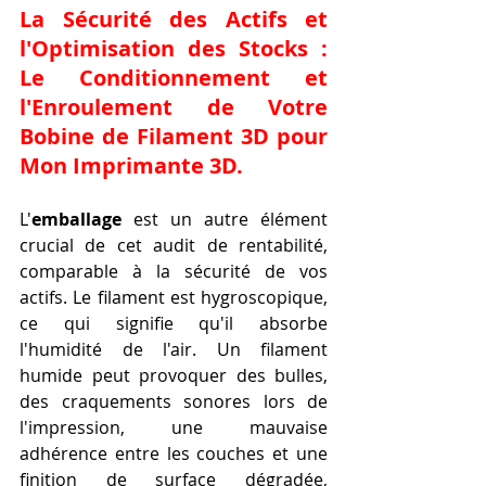
La Sécurité des Actifs et 
l'Optimisation des Stocks : 
Le Conditionnement et 
l'Enroulement de Votre 
Bobine de Filament 3D pour 
Mon Imprimante 3D
.
L'
emballage
 est un autre élément 
crucial de cet audit de rentabilité, 
comparable à la sécurité de vos 
actifs. Le filament est hygroscopique, 
ce qui signifie qu'il absorbe 
l'humidité de l'air. Un filament 
humide peut provoquer des bulles, 
des craquements sonores lors de 
l'impression, une mauvaise 
adhérence entre les couches et une 
finition de surface dégradée, 