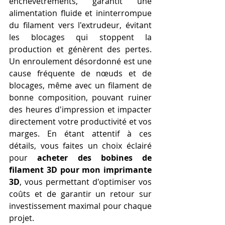
enchevêtrements, garantit une 
alimentation fluide et ininterrompue 
du filament vers l'extrudeur, évitant 
les blocages qui stoppent la 
production et génèrent des pertes. 
Un enroulement désordonné est une 
cause fréquente de nœuds et de 
blocages, même avec un filament de 
bonne composition, pouvant ruiner 
des heures d'impression et impacter 
directement votre productivité et vos 
marges. En étant attentif à ces 
détails, vous faites un choix éclairé 
pour 
acheter des bobines de 
filament 3D pour mon imprimante 
3D
, vous permettant d'optimiser vos 
coûts et de garantir un retour sur 
investissement maximal pour chaque 
projet.