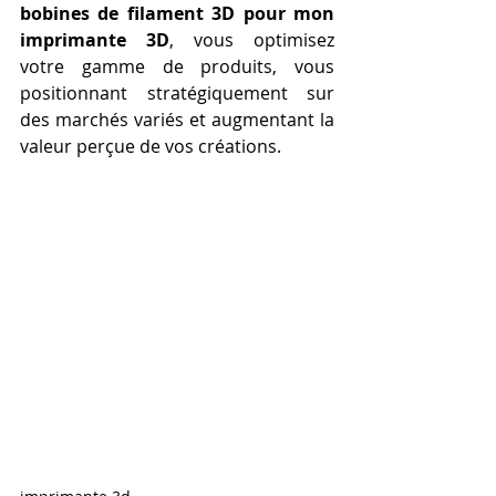
bobines de filament 3D pour mon 
imprimante 3D
, vous optimisez 
votre gamme de produits, vous 
positionnant stratégiquement sur 
des marchés variés et augmentant la 
valeur perçue de vos créations.