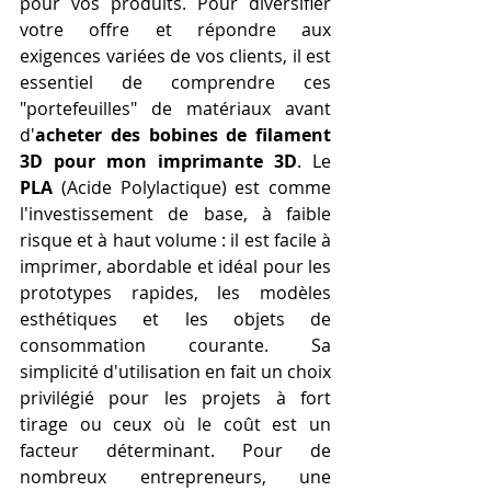
pour vos produits. Pour diversifier 
votre offre et répondre aux 
exigences variées de vos clients, il est 
essentiel de comprendre ces 
"portefeuilles" de matériaux avant 
d'
acheter des bobines de filament 
3D pour mon imprimante 3D
. Le 
PLA
 (Acide Polylactique) est comme 
l'investissement de base, à faible 
risque et à haut volume : il est facile à 
imprimer, abordable et idéal pour les 
prototypes rapides, les modèles 
esthétiques et les objets de 
consommation courante. Sa 
simplicité d'utilisation en fait un choix 
privilégié pour les projets à fort 
tirage ou ceux où le coût est un 
facteur déterminant. Pour de 
nombreux entrepreneurs, une 