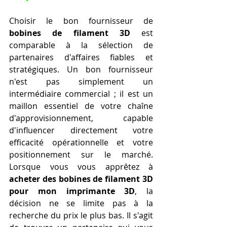
Choisir le bon fournisseur de 
bobines de filament 3D
 est 
comparable à la sélection de 
partenaires d'affaires fiables et 
stratégiques. Un bon fournisseur 
n'est pas simplement un 
intermédiaire commercial ; il est un 
maillon essentiel de votre chaîne 
d'approvisionnement, capable 
d'influencer directement votre 
efficacité opérationnelle et votre 
positionnement sur le marché. 
Lorsque vous vous apprêtez à 
acheter des bobines de filament 3D 
pour mon imprimante 3D
, la 
décision ne se limite pas à la 
recherche du prix le plus bas. Il s'agit 