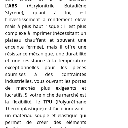
L'
ABS
 (Acrylonitrile Butadiène 
Styrène), quant à lui, est 
l'investissement à rendement élevé 
mais à plus haut risque : il est plus 
complexe à imprimer (nécessitant un 
plateau chauffant et souvent une 
enceinte fermée), mais il offre une 
résistance mécanique, une durabilité 
et une résistance à la température 
exceptionnelles pour les pièces 
soumises à des contraintes 
industrielles, vous ouvrant les portes 
de marchés plus exigeants et 
lucratifs. Si votre niche de marché est 
la flexibilité, le 
TPU
 (Polyuréthane 
Thermoplastique) est l'actif innovant : 
un matériau souple et élastique qui 
permet de créer des éléments 