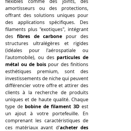
flexibles comme des joints, des 
amortisseurs ou des protections, 
offrant des solutions uniques pour 
des applications spécifiques. Des 
filaments plus "exotiques", intégrant 
des 
fibres de carbone
 pour des 
structures ultralégères et rigides 
(idéales pour l'aérospatiale ou 
l'automobile), ou des 
particules de 
métal ou de bois
 pour des finitions 
esthétiques premium, sont des 
investissements de niche qui peuvent 
différencier votre offre et attirer des 
clients à la recherche de produits 
uniques et de haute qualité. Chaque 
type de 
bobine de filament 3D
 est 
un ajout à votre portefeuille. En 
comprenant les caractéristiques de 
ces matériaux avant d'
acheter des 