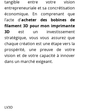
tangible entre votre vision 
entrepreneuriale et sa concrétisation 
économique. En comprenant que 
l'acte d'
acheter des bobines de 
filament 3D pour mon imprimante 
3D
 est un investissement 
stratégique, vous vous assurez que 
chaque création est une étape vers la 
prospérité, une preuve de votre 
vision et de votre capacité à innover 
dans un marché exigeant.
LV3D