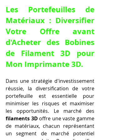
Les Portefeuilles de 
Matériaux : Diversifier 
Votre Offre avant 
d'
Acheter des Bobines 
de Filament 3D pour 
Mon Imprimante 3D
.
Dans une stratégie d'investissement 
réussie, la diversification de votre 
portefeuille est essentielle pour 
minimiser les risques et maximiser 
les opportunités. Le marché des 
filaments 3D
 offre une vaste gamme 
de matériaux, chacun représentant 
un segment de marché potentiel 