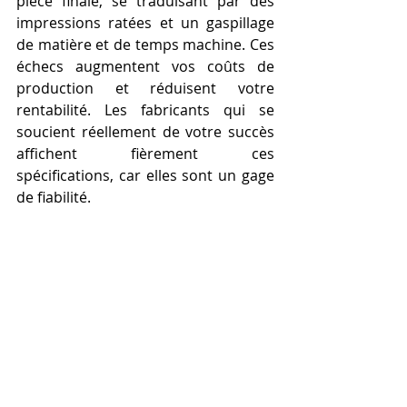
pièce finale, se traduisant par des 
impressions ratées et un gaspillage 
de matière et de temps machine. Ces 
échecs augmentent vos coûts de 
production et réduisent votre 
rentabilité. Les fabricants qui se 
soucient réellement de votre succès 
affichent fièrement ces 
spécifications, car elles sont un gage 
de fiabilité.