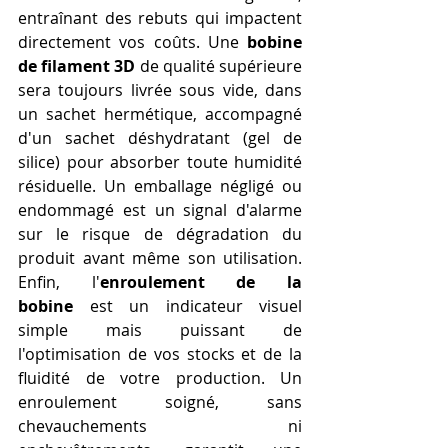
entraînant des rebuts qui impactent 
directement vos coûts. Une 
bobine 
de filament 3D
 de qualité supérieure 
sera toujours livrée sous vide, dans 
un sachet hermétique, accompagné 
d'un sachet déshydratant (gel de 
silice) pour absorber toute humidité 
résiduelle. Un emballage négligé ou 
endommagé est un signal d'alarme 
sur le risque de dégradation du 
produit avant même son utilisation. 
Enfin, l'
enroulement de la 
bobine
 est un indicateur visuel 
simple mais puissant de 
l'optimisation de vos stocks et de la 
fluidité de votre production. Un 
enroulement soigné, sans 
chevauchements ni 