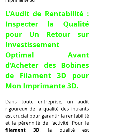
imprimante 3d
L'Audit de Rentabilité : 
Inspecter la Qualité 
pour Un Retour sur 
Investissement 
Optimal Avant 
d'
Acheter des Bobines 
de Filament 3D pour 
Mon Imprimante 3D
.
Dans toute entreprise, un audit 
rigoureux de la qualité des intrants 
est crucial pour garantir la rentabilité 
et la pérennité de l'activité. Pour le 
filament 3D
, la qualité est 