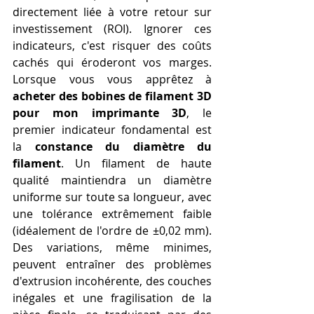
directement liée à votre retour sur 
investissement (ROI). Ignorer ces 
indicateurs, c'est risquer des coûts 
cachés qui éroderont vos marges. 
Lorsque vous vous apprêtez à 
acheter des bobines de filament 3D 
pour mon imprimante 3D
, le 
premier indicateur fondamental est 
la 
constance du diamètre du 
filament
. Un filament de haute 
qualité maintiendra un diamètre 
uniforme sur toute sa longueur, avec 
une tolérance extrêmement faible 
(idéalement de l'ordre de ±0,02 mm). 
Des variations, même minimes, 
peuvent entraîner des problèmes 
d'extrusion incohérente, des couches 
inégales et une fragilisation de la 