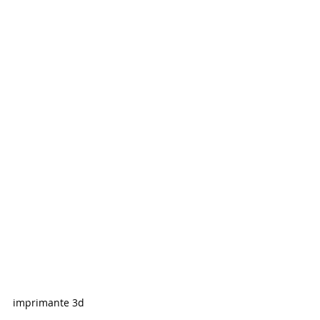
imprimante 3d