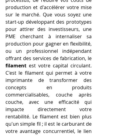
processus, de réduire vos coûts de 
production et d'accélérer votre mise 
sur le marché. Que vous soyez une 
start-up développant des prototypes 
pour attirer des investisseurs, une 
PME cherchant à internaliser sa 
production pour gagner en flexibilité, 
ou un professionnel indépendant 
offrant des services de fabrication, le 
filament
 est votre capital circulant. 
C'est le filament qui permet à votre 
imprimante de transformer des 
concepts en produits 
commercialisables, couche après 
couche, avec une efficacité qui 
impacte directement votre 
rentabilité. Le filament est bien plus 
qu'un simple fil ; il est le carburant de 
votre avantage concurrentiel, le lien 