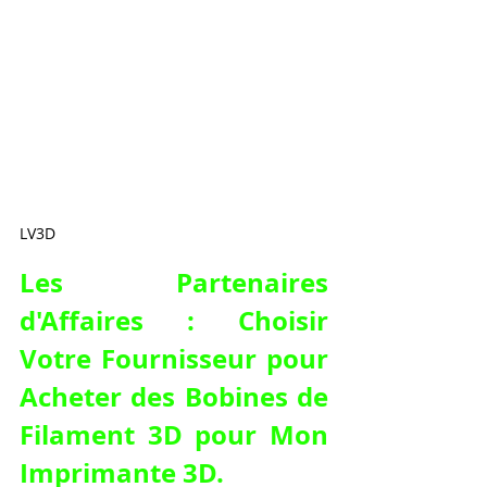
LV3D
Les Partenaires 
d'Affaires : Choisir 
Votre Fournisseur pour 
Acheter des Bobines de 
Filament 3D pour Mon 
Imprimante 3D
.