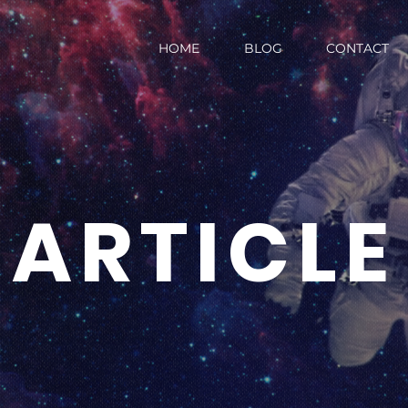
HOME
BLOG
CONTACT
ARTICLE