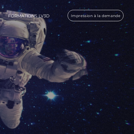
FORMATIONS LV3D
Impression à la demande