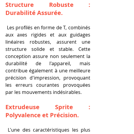
Structure Robuste : 
Durabilité Assurée.
 Les profilés en forme de T, combinés 
aux axes rigides et aux guidages 
linéaires robustes, assurent une 
structure solide et stable. Cette 
conception assure non seulement la 
durabilité de l'appareil, mais 
contribue également à une meilleure 
précision d'impression, provoquant 
les erreurs courantes provoquées 
par les mouvements indésirables.
Extrudeuse Sprite : 
Polyvalence et Précision.
 L'une des caractéristiques les plus 