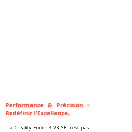
Performance & Précision : 
Redéfinir l'Excellence.
 La Creality Ender 3 V3 SE n'est pas 