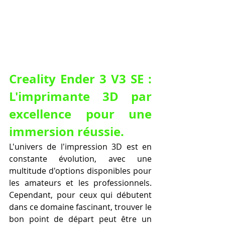
Creality Ender 3 V3 SE : 
L'imprimante 3D par 
excellence pour une 
immersion réussie.
L'univers de l'impression 3D est en 
constante évolution, avec une 
multitude d'options disponibles pour 
les amateurs et les professionnels. 
Cependant, pour ceux qui débutent 
dans ce domaine fascinant, trouver le 
bon point de départ peut être un 