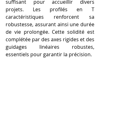
suffisant pour accueillir divers 
projets. Les profilés en T 
caractéristiques renforcent sa 
robustesse, assurant ainsi une durée 
de vie prolongée. Cette solidité est 
complétée par des axes rigides et des 
guidages linéaires robustes, 
essentiels pour garantir la précision.