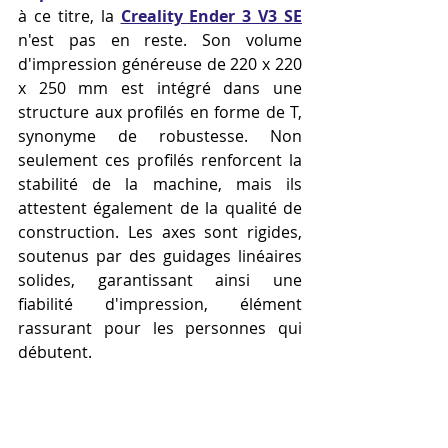
à ce titre, la 
Creality Ender 3 V3 SE
n'est pas en reste. Son volume 
d'impression généreuse de 220 x 220 
x 250 mm est intégré dans une 
structure aux profilés en forme de T, 
synonyme de robustesse. Non 
seulement ces profilés renforcent la 
stabilité de la machine, mais ils 
attestent également de la qualité de 
construction. Les axes sont rigides, 
soutenus par des guidages linéaires 
solides, garantissant ainsi une 
fiabilité d'impression, élément 
rassurant pour les personnes qui 
débutent.