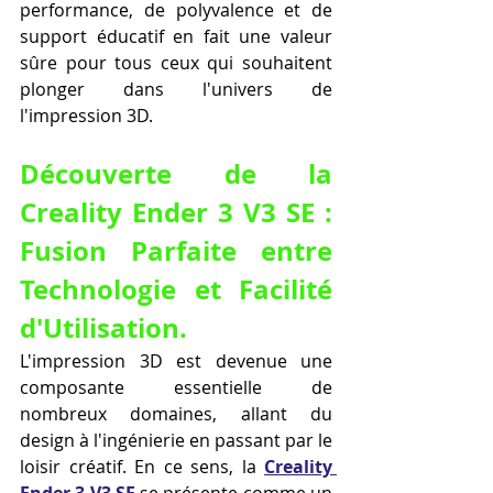
performance, de polyvalence et de 
support éducatif en fait une valeur 
sûre pour tous ceux qui souhaitent 
plonger dans l'univers de 
l'impression 3D.
Découverte de la 
Creality Ender 3 V3 SE : 
Fusion Parfaite entre 
Technologie et Facilité 
d'Utilisation.
L'impression 3D est devenue une 
composante essentielle de 
nombreux domaines, allant du 
design à l'ingénierie en passant par le 
loisir créatif. En ce sens, la 
Creality 
Ender 3 V3 SE
 se présente comme un 