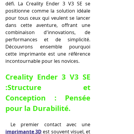
défi. La Creality Ender 3 V3 SE se 
positionne comme la solution idéale 
pour tous ceux qui veulent se lancer 
dans cette aventure, offrant une 
combinaison d'innovations, de 
performances et de simplicité. 
Découvrons ensemble pourquoi 
cette imprimante est une référence 
incontournable pour les novices.
Creality Ender 3 V3 SE 
:Structure et 
Conception : Pensée 
pour la Durabilité.
 Le premier contact avec une 
imprimante 3D
 est souvent visuel, et 