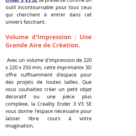
outil incontournable pour tous ceux 
qui cherchent à entrer dans cet 
univers fascinant.
Volume d'Impression : Une 
Grande Aire de Création.
 Avec un volume d'impression de 220 
x 220 x 250 mm, cette imprimante 3D 
offre suffisamment d'espace pour 
des projets de toutes tailles. Que 
vous souhaitiez créer un petit objet 
décoratif ou une pièce plus 
complexe, la Creality Ender 3 V3 SE 
vous donne l'espace nécessaire pour 
laisser libre cours à votre 
imagination.