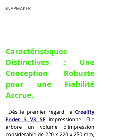
SNAPMAKER
Caractéristiques 
Distinctives : Une 
Conception Robuste 
pour une Fiabilité 
Accrue.
 Dès le premier regard, la 
Creality 
Ender 3 V3 SE
 impressionne. Elle 
arbore un volume d'impression 
considérable de 220 x 220 x 250 mm, 