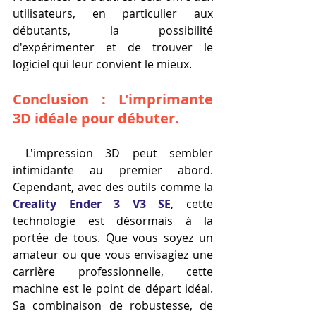
utilisateurs, en particulier aux 
débutants, la possibilité 
d'expérimenter et de trouver le 
logiciel qui leur convient le mieux.
Conclusion : L'imprimante 
3D idéale pour débuter.
 L'impression 3D peut sembler 
intimidante au premier abord. 
Cependant, avec des outils comme la 
Creality Ender 3 V3 SE
, cette 
technologie est désormais à la 
portée de tous. Que vous soyez un 
amateur ou que vous envisagiez une 
carrière professionnelle, cette 
machine est le point de départ idéal. 
Sa combinaison de robustesse, de 