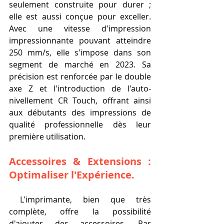
seulement construite pour durer ; 
elle est aussi conçue pour exceller. 
Avec une vitesse d'impression 
impressionnante pouvant atteindre 
250 mm/s, elle s'impose dans son 
segment de marché en 2023. Sa 
précision est renforcée par le double 
axe Z et l'introduction de l'auto-
nivellement CR Touch, offrant ainsi 
aux débutants des impressions de 
qualité professionnelle dès leur 
première utilisation.
Accessoires & Extensions : 
Optimaliser l'Expérience.
 L'imprimante, bien que très 
complète, offre la possibilité 
d'ajouter des accessoires. Par 