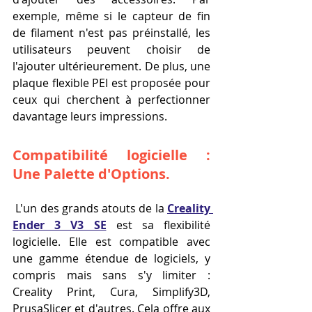
exemple, même si le capteur de fin 
de filament n'est pas préinstallé, les 
utilisateurs peuvent choisir de 
l'ajouter ultérieurement. De plus, une 
plaque flexible PEI est proposée pour 
ceux qui cherchent à perfectionner 
davantage leurs impressions.
Compatibilité logicielle : 
Une Palette d'Optio
ns.
 L'un des grands atouts de la 
Creality 
Ender 3 V3 SE
 est sa flexibilité 
logicielle. Elle est compatible avec 
une gamme étendue de logiciels, y 
compris mais sans s'y limiter : 
Creality Print, Cura, Simplify3D, 
PrusaSlicer et d'autres. Cela offre aux 