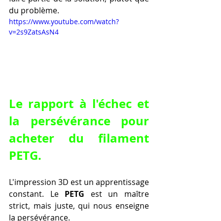
du problème.
https://www.youtube.com/watch?
v=2s9ZatsAsN4
Le rapport à l'échec et 
la persévérance pour 
acheter du filament 
PETG.
L'impression 3D est un apprentissage 
constant. Le 
PETG
 est un maître 
strict, mais juste, qui nous enseigne 
la persévérance.