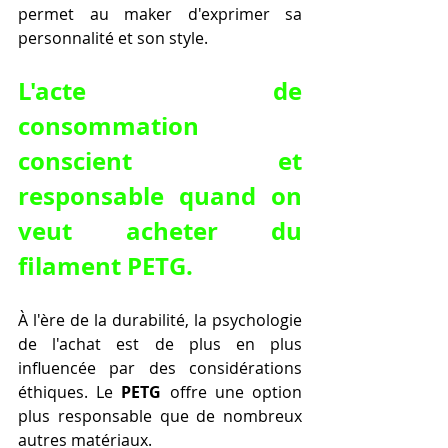
permet au maker d'exprimer sa 
personnalité et son style.
L'acte de 
consommation 
conscient et 
responsable quand on 
veut acheter du 
filament PETG.
À l'ère de la durabilité, la psychologie 
de l'achat est de plus en plus 
influencée par des considérations 
éthiques. Le 
PETG
 offre une option 
plus responsable que de nombreux 
autres matériaux.