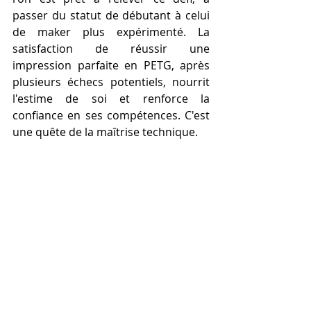
passer du statut de débutant à celui 
de maker plus expérimenté. La 
satisfaction de réussir une 
impression parfaite en PETG, après 
plusieurs échecs potentiels, nourrit 
l'estime de soi et renforce la 
confiance en ses compétences. C'est 
une quête de la maîtrise technique.