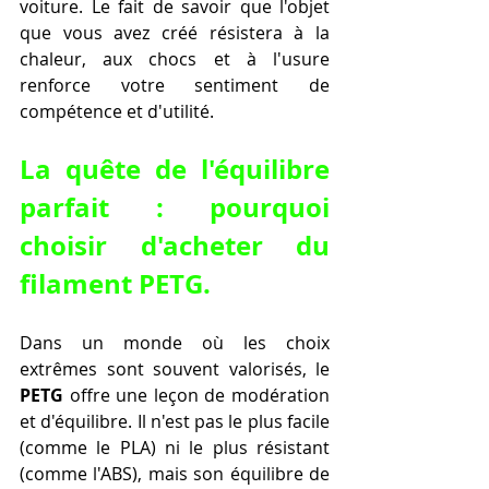
voiture. Le fait de savoir que l'objet 
que vous avez créé résistera à la 
chaleur, aux chocs et à l'usure 
renforce votre sentiment de 
compétence et d'utilité.
La quête de l'équilibre 
parfait : pourquoi 
choisir d'acheter du 
filament PETG.
Dans un monde où les choix 
extrêmes sont souvent valorisés, le 
PETG
 offre une leçon de modération 
et d'équilibre. Il n'est pas le plus facile 
(comme le PLA) ni le plus résistant 
(comme l'ABS), mais son équilibre de 