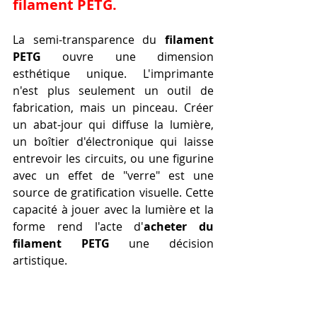
filament PETG.
La semi-transparence du 
filament 
PETG
 ouvre une dimension 
esthétique unique. L'imprimante 
n'est plus seulement un outil de 
fabrication, mais un pinceau. Créer 
un abat-jour qui diffuse la lumière, 
un boîtier d'électronique qui laisse 
entrevoir les circuits, ou une figurine 
avec un effet de "verre" est une 
source de gratification visuelle. Cette 
capacité à jouer avec la lumière et la 
forme rend l'acte d'
acheter du 
filament PETG
 une décision 
artistique.