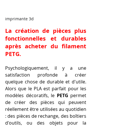
imprimante 3d
La création de pièces plus 
fonctionnelles et durables 
après acheter du filament 
PETG.
Psychologiquement, il y a une 
satisfaction profonde à créer 
quelque chose de durable et d'utile. 
Alors que le PLA est parfait pour les 
modèles décoratifs, le 
PETG
 permet 
de créer des pièces qui peuvent 
réellement être utilisées au quotidien 
: des pièces de rechange, des boîtiers 
d'outils, ou des objets pour la 