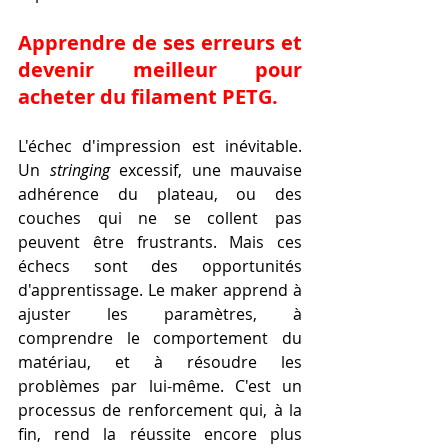
Apprendre de ses erreurs et 
devenir meilleur pour 
acheter du filament PETG.
L'échec d'impression est inévitable. 
Un 
stringing
 excessif, une mauvaise 
adhérence du plateau, ou des 
couches qui ne se collent pas 
peuvent être frustrants. Mais ces 
échecs sont des opportunités 
d'apprentissage. Le maker apprend à 
ajuster les paramètres, à 
comprendre le comportement du 
matériau, et à résoudre les 
problèmes par lui-même. C'est un 
processus de renforcement qui, à la 
fin, rend la réussite encore plus 