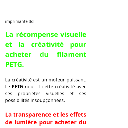
imprimante 3d
La récompense visuelle 
et la créativité pour 
acheter du filament 
PETG.
La créativité est un moteur puissant. 
Le 
PETG
 nourrit cette créativité avec 
ses propriétés visuelles et ses 
possibilités insoupçonnées.
La transparence et les effets 
de lumière pour acheter du 