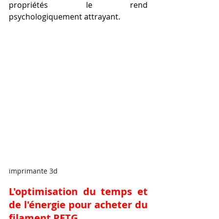
propriétés le rend 
psychologiquement attrayant.
imprimante 3d
L'optimisation du temps et 
de l'énergie pour acheter du 
filament PETG.