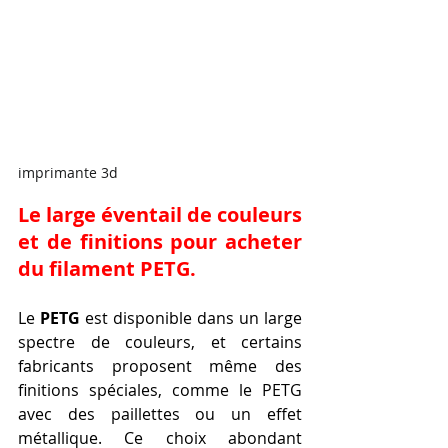
imprimante 3d
Le large éventail de couleurs 
et de finitions pour acheter 
du filament PETG.
Le 
PETG
 est disponible dans un large 
spectre de couleurs, et certains 
fabricants proposent même des 
finitions spéciales, comme le PETG 
avec des paillettes ou un effet 
métallique. Ce choix abondant 