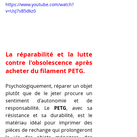
https://www.youtube.com/watch?
v=UsJ7sB5dkz0
La réparabilité et la lutte 
contre l'obsolescence après 
acheter du filament PETG.
Psychologiquement, réparer un objet 
plutôt que de le jeter procure un 
sentiment d'autonomie et de 
responsabilité. Le 
PETG
, avec sa 
résistance et sa durabilité, est le 
matériau idéal pour imprimer des 
pièces de rechange qui prolongeront 