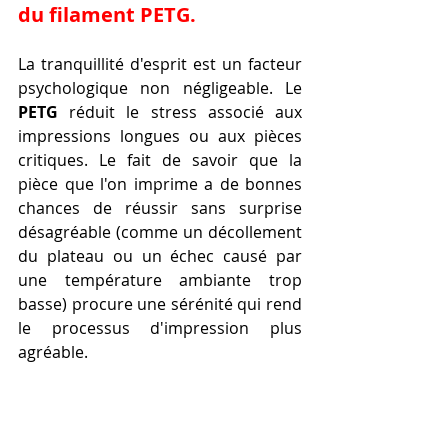
du filament PETG.
La tranquillité d'esprit est un facteur 
psychologique non négligeable. Le 
PETG
 réduit le stress associé aux 
impressions longues ou aux pièces 
critiques. Le fait de savoir que la 
pièce que l'on imprime a de bonnes 
chances de réussir sans surprise 
désagréable (comme un décollement 
du plateau ou un échec causé par 
une température ambiante trop 
basse) procure une sérénité qui rend 
le processus d'impression plus 
agréable.