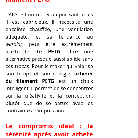
L'ABS est un matériau puissant, mais 
il est capricieux. Il nécessite une 
enceinte chauffée, une ventilation 
adéquate, et sa tendance au 
warping
 peut être extrêmement 
frustrante. Le 
PETG
 offre une 
alternative presque aussi solide sans 
ces tracas. Pour le maker qui valorise 
son temps et son énergie, 
acheter 
du filament PETG
 est un choix 
intelligent. Il permet de se concentrer 
sur la créativité et la conception, 
plutôt que de se battre avec les 
contraintes d'impression.
Le compromis idéal : la 
sérénité après avoir acheté 