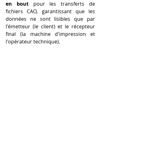
en bout
 pour les transferts de 
fichiers CAO, garantissant que les 
données ne sont lisibles que par 
l'émetteur (le client) et le récepteur 
final (la machine d'impression et 
l'opérateur technique).