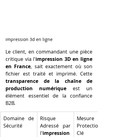
impression 3d en ligne
Le client, en commandant une pièce 
critique via l'
impression 3D en ligne 
en France
, sait exactement où son 
fichier est traité et imprimé. Cette 
transparence de la chaîne de 
production numérique
 est un 
élément essentiel de la confiance 
B2B.
Domaine de 
Risque 
Mesure de 
Sécurité
Adressé par 
Protection 
l'
impression 
Clé