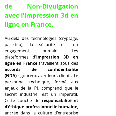
de Non-Divulgation 
avec l'
impression 3d en 
ligne en France
.
Au-delà des technologies (cryptage, 
pare-feu), la sécurité est un 
engagement humain. Les 
plateformes d'
impression 3D en 
ligne en France
 travaillent sous des 
accords de confidentialité 
(NDA)
 rigoureux avec leurs clients. Le 
personnel technique, formé aux 
enjeux de la PI, comprend que le 
secret industriel est un impératif. 
Cette couche de 
responsabilité et 
d'éthique professionnelle humaine
, 
ancrée dans la culture d'entreprise 