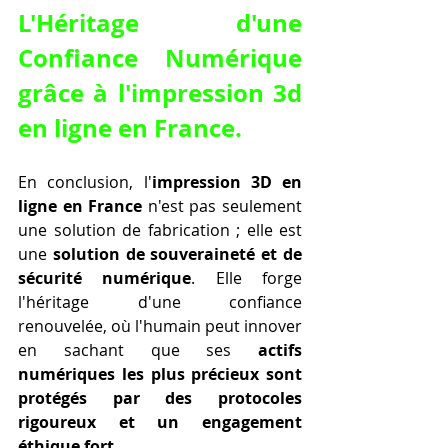
L'Héritage d'une 
Confiance Numérique 
grâce à l'
impression 3d 
en ligne en France
.
En conclusion, l'
impression 3D en 
ligne en France
 n'est pas seulement 
une solution de fabrication ; elle est 
une 
solution de souveraineté et de 
sécurité numérique
. Elle forge 
l'héritage d'une confiance 
renouvelée, où l'humain peut innover 
en sachant que ses 
actifs 
numériques les plus précieux sont 
protégés par des protocoles 
rigoureux et un engagement 
éthique fort
.