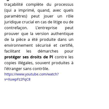
traçabilité complète du processus 
(qui a imprimé, quand, avec quels 
paramètres) peut jouer un rôle 
juridique crucial en cas de litige ou de 
contrefaçon. L'entreprise peut 
prouver que la version authentique 
de la pièce a été produite dans un 
environnement sécurisé et certifié, 
facilitant les démarches pour 
protéger ses droits de PI
 contre les 
copies illégales, souvent produites à 
l'étranger sans contrôle.
https://www.youtube.com/watch?
v=XuwpFz2FqC8