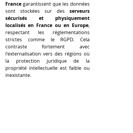
France
 garantissent que les données 
sont stockées sur des 
serveurs 
sécurisés et physiquement 
localisés en France ou en Europe
, 
respectant les réglementations 
strictes comme le RGPD. Cela 
contraste fortement avec 
l'externalisation vers des régions où 
la protection juridique de la 
propriété intellectuelle est faible ou 
inexistante. 