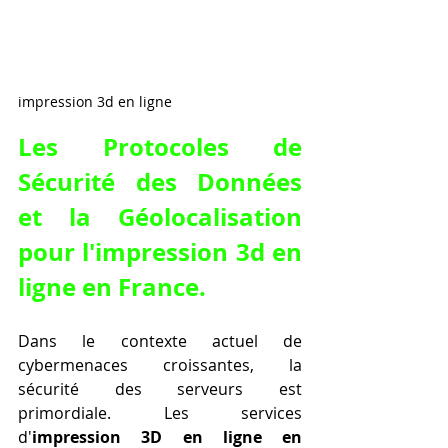
impression 3d en ligne
Les Protocoles de 
Sécurité des Données 
et la Géolocalisation 
pour l'
impression 3d en 
ligne en France
.
Dans le contexte actuel de 
cybermenaces croissantes, la 
sécurité des serveurs est 
primordiale. Les services 
d'
impression 3D en ligne en 