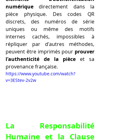
numérique
 directement dans la 
pièce physique. Des codes QR 
discrets, des numéros de série 
uniques ou même des motifs 
internes cachés, impossibles à 
répliquer par d'autres méthodes, 
peuvent être imprimés pour 
prouver 
l'authenticité de la pièce
 et sa 
provenance française.
https://www.youtube.com/watch?
v=3EStev-2v2w
La Responsabilité 
Humaine et la Clause 