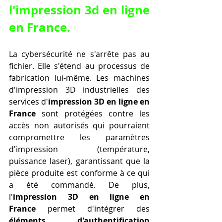
l'
impression 3d en ligne 
en France
.
La cybersécurité ne s'arrête pas au 
fichier. Elle s'étend au processus de 
fabrication lui-même. Les machines 
d'impression 3D industrielles des 
services d'
impression 3D en ligne en 
France
 sont protégées contre les 
accès non autorisés qui pourraient 
compromettre les paramètres 
d'impression (température, 
puissance laser), garantissant que la 
pièce produite est conforme à ce qui 
a été commandé. De plus, 
l'
impression 3D en ligne en 
France
 permet d'intégrer des 
éléments d'authentification 