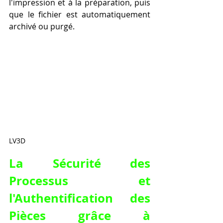
l'impression et à la préparation, puis 
que le fichier est automatiquement 
archivé ou purgé.
LV3D
La Sécurité des 
Processus et 
l'Authentification des 
Pièces grâce à 