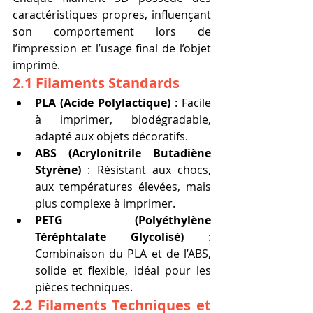
caractéristiques propres, influençant 
son comportement lors de 
l’impression et l’usage final de l’objet 
imprimé.
2.1 Filaments Standards
PLA (Acide Polylactique)
 : Facile 
à imprimer, biodégradable, 
adapté aux objets décoratifs.
ABS (Acrylonitrile Butadiène 
Styrène)
 : Résistant aux chocs, 
aux températures élevées, mais 
plus complexe à imprimer.
PETG (Polyéthylène 
Téréphtalate Glycolisé)
 : 
Combinaison du PLA et de l’ABS, 
solide et flexible, idéal pour les 
pièces techniques.
2.2 Filaments Techniques et 