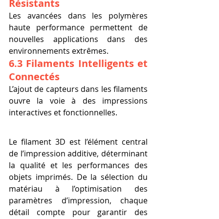
Résistants
Les avancées dans les polymères 
haute performance permettent de 
nouvelles applications dans des 
environnements extrêmes.
6.3 Filaments Intelligents et 
Connectés
L’ajout de capteurs dans les filaments 
ouvre la voie à des impressions 
interactives et fonctionnelles.
Le filament 3D est l’élément central 
de l’impression additive, déterminant 
la qualité et les performances des 
objets imprimés. De la sélection du 
matériau à l’optimisation des 
paramètres d’impression, chaque 
détail compte pour garantir des 