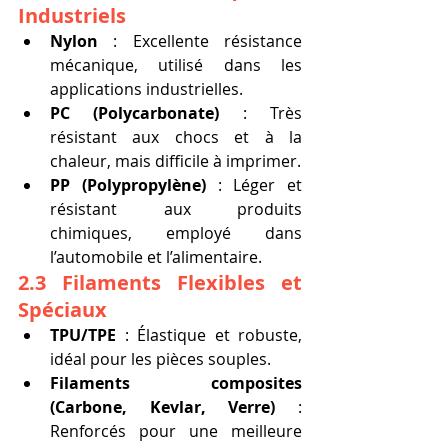
Industriels
Nylon
 : Excellente résistance 
mécanique, utilisé dans les 
applications industrielles.
PC (Polycarbonate)
 : Très 
résistant aux chocs et à la 
chaleur, mais difficile à imprimer.
PP (Polypropylène)
 : Léger et 
résistant aux produits 
chimiques, employé dans 
l’automobile et l’alimentaire.
2.3 Filaments Flexibles et 
Spéciaux
TPU/TPE
 : Élastique et robuste, 
idéal pour les pièces souples.
Filaments composites 
(Carbone, Kevlar, Verre)
 : 
Renforcés pour une meilleure 