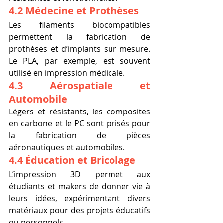
4.2 Médecine et Prothèses
Les filaments biocompatibles 
permettent la fabrication de 
prothèses et d’implants sur mesure. 
Le PLA, par exemple, est souvent 
utilisé en impression médicale.
4.3 Aérospatiale et 
Automobile
Légers et résistants, les composites 
en carbone et le PC sont prisés pour 
la fabrication de pièces 
aéronautiques et automobiles.
4.4 Éducation et Bricolage
L’impression 3D permet aux 
étudiants et makers de donner vie à 
leurs idées, expérimentant divers 
matériaux pour des projets éducatifs 
ou personnels.