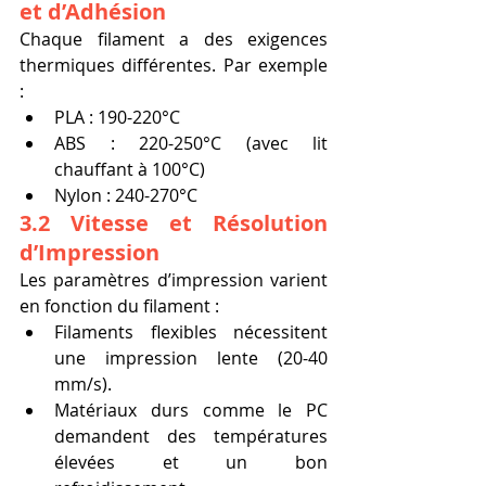
et d’Adhésion
Chaque filament a des exigences 
thermiques différentes. Par exemple 
:
PLA : 190-220°C
ABS : 220-250°C (avec lit 
chauffant à 100°C)
Nylon : 240-270°C
3.2 Vitesse et Résolution 
d’Impression
Les paramètres d’impression varient 
en fonction du filament :
Filaments flexibles nécessitent 
une impression lente (20-40 
mm/s).
Matériaux durs comme le PC 
demandent des températures 
élevées et un bon 