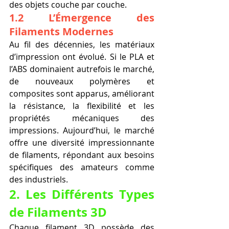
des objets couche par couche.
1.2 L’Émergence des 
Filaments Modernes
Au fil des décennies, les matériaux 
d’impression ont évolué. Si le PLA et 
l’ABS dominaient autrefois le marché, 
de nouveaux polymères et 
composites sont apparus, améliorant 
la résistance, la flexibilité et les 
propriétés mécaniques des 
impressions. Aujourd’hui, le marché 
offre une diversité impressionnante 
de filaments, répondant aux besoins 
spécifiques des amateurs comme 
des industriels.
2. Les Différents Types 
de Filaments 3D
Chaque filament 3D possède des 