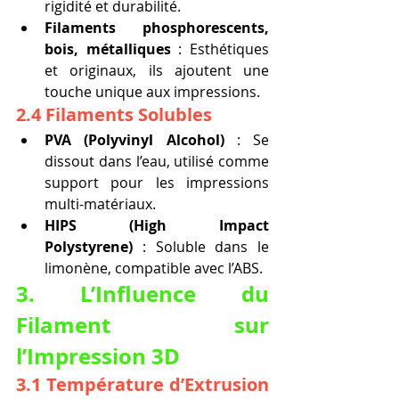
rigidité et durabilité.
Filaments phosphorescents, 
bois, métalliques
 : Esthétiques 
et originaux, ils ajoutent une 
touche unique aux impressions.
2.4 Filaments Solubles
PVA (Polyvinyl Alcohol)
 : Se 
dissout dans l’eau, utilisé comme 
support pour les impressions 
multi-matériaux.
HIPS (High Impact 
Polystyrene)
 : Soluble dans le 
limonène, compatible avec l’ABS.
3. L’Influence du 
Filament sur 
l’Impression 3D
3.1 Température d’Extrusion 