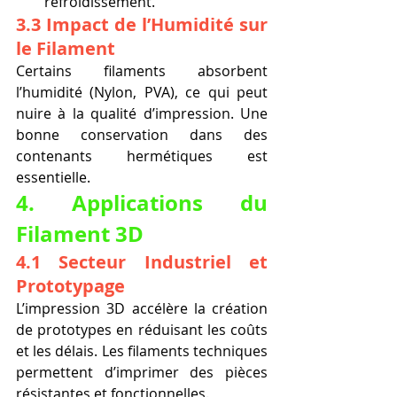
refroidissement.
3.3 Impact de l’Humidité sur 
le Filament
Certains filaments absorbent 
l’humidité (Nylon, PVA), ce qui peut 
nuire à la qualité d’impression. Une 
bonne conservation dans des 
contenants hermétiques est 
essentielle.
4. Applications du 
Filament 3D
4.1 Secteur Industriel et 
Prototypage
L’impression 3D accélère la création 
de prototypes en réduisant les coûts 
et les délais. Les filaments techniques 
permettent d’imprimer des pièces 
résistantes et fonctionnelles.