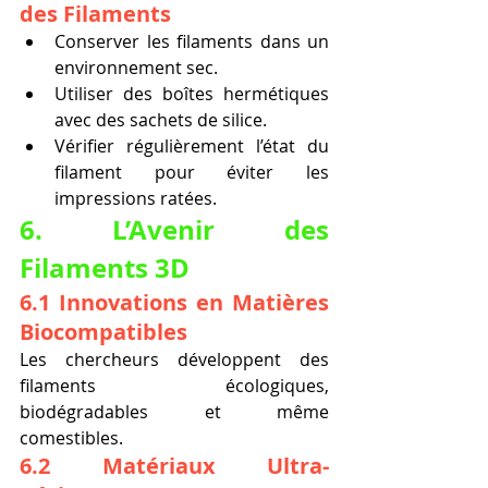
des Filaments
Conserver les filaments dans un 
environnement sec.
Utiliser des boîtes hermétiques 
avec des sachets de silice.
Vérifier régulièrement l’état du 
filament pour éviter les 
impressions ratées.
6. L’Avenir des 
Filaments 3D
6.1 Innovations en Matières 
Biocompatibles
Les chercheurs développent des 
filaments écologiques, 
biodégradables et même 
comestibles.
6.2 Matériaux Ultra-