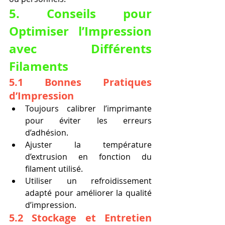
5. Conseils pour 
Optimiser l’Impression 
avec Différents 
Filaments
5.1 Bonnes Pratiques 
d’Impression
Toujours calibrer l’imprimante 
pour éviter les erreurs 
d’adhésion.
Ajuster la température 
d’extrusion en fonction du 
filament utilisé.
Utiliser un refroidissement 
adapté pour améliorer la qualité 
d’impression.
5.2 Stockage et Entretien 