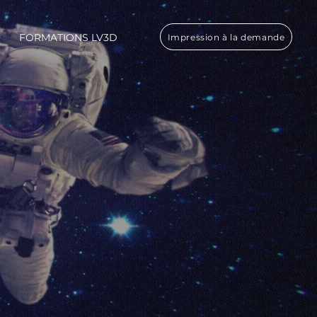
FORMATIONS LV3D
Impression à la demande