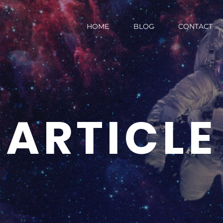
HOME
BLOG
CONTACT
ARTICLE