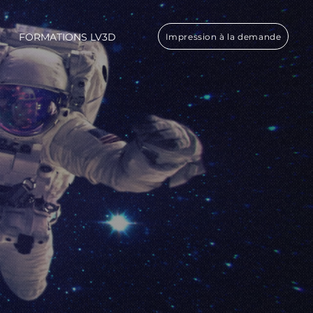
FORMATIONS LV3D
Impression à la demande