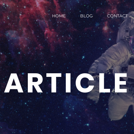
HOME
BLOG
CONTACT
ARTICLE