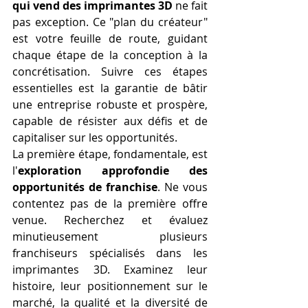
qui vend des imprimantes 3D
 ne fait 
pas exception. Ce "plan du créateur" 
est votre feuille de route, guidant 
chaque étape de la conception à la 
concrétisation. Suivre ces étapes 
essentielles est la garantie de bâtir 
une entreprise robuste et prospère, 
capable de résister aux défis et de 
capitaliser sur les opportunités.
La première étape, fondamentale, est 
l'
exploration approfondie des 
opportunités de franchise
. Ne vous 
contentez pas de la première offre 
venue. Recherchez et évaluez 
minutieusement plusieurs 
franchiseurs spécialisés dans les 
imprimantes 3D. Examinez leur 
histoire, leur positionnement sur le 
marché, la qualité et la diversité de 