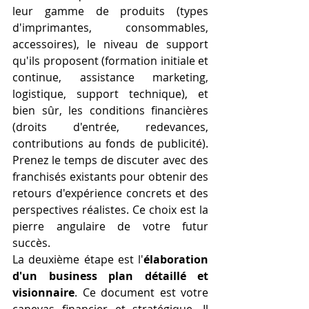
leur gamme de produits (types 
d'imprimantes, consommables, 
accessoires), le niveau de support 
qu'ils proposent (formation initiale et 
continue, assistance marketing, 
logistique, support technique), et 
bien sûr, les conditions financières 
(droits d'entrée, redevances, 
contributions au fonds de publicité). 
Prenez le temps de discuter avec des 
franchisés existants pour obtenir des 
retours d'expérience concrets et des 
perspectives réalistes. Ce choix est la 
pierre angulaire de votre futur 
succès.
La deuxième étape est l'
élaboration 
d'un business plan détaillé et 
visionnaire
. Ce document est votre 