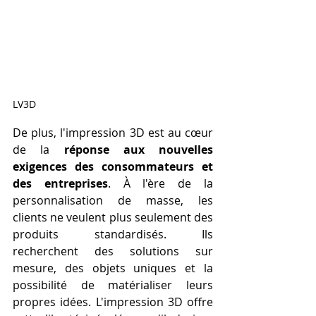
LV3D
De plus, l'impression 3D est au cœur 
de la 
réponse aux nouvelles 
exigences des consommateurs et 
des entreprises
. À l'ère de la 
personnalisation de masse, les 
clients ne veulent plus seulement des 
produits standardisés. Ils 
recherchent des solutions sur 
mesure, des objets uniques et la 
possibilité de matérialiser leurs 
propres idées. L'impression 3D offre 