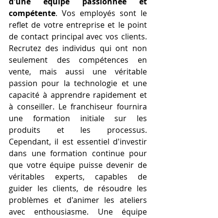
d'une équipe passionnée et 
compétente
. Vos employés sont le 
reflet de votre entreprise et le point 
de contact principal avec vos clients. 
Recrutez des individus qui ont non 
seulement des compétences en 
vente, mais aussi une véritable 
passion pour la technologie et une 
capacité à apprendre rapidement et 
à conseiller. Le franchiseur fournira 
une formation initiale sur les 
produits et les processus. 
Cependant, il est essentiel d'investir 
dans une formation continue pour 
que votre équipe puisse devenir de 
véritables experts, capables de 
guider les clients, de résoudre les 
problèmes et d'animer les ateliers 
avec enthousiasme. Une équipe 