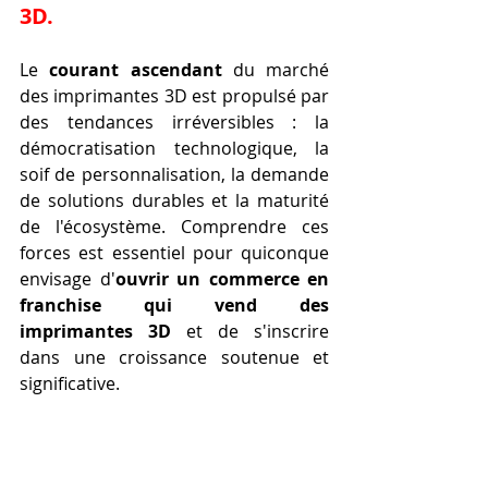
3D.
Le 
courant ascendant
 du marché 
des imprimantes 3D est propulsé par 
des tendances irréversibles : la 
démocratisation technologique, la 
soif de personnalisation, la demande 
de solutions durables et la maturité 
de l'écosystème. Comprendre ces 
forces est essentiel pour quiconque 
envisage d'
ouvrir un commerce en 
franchise qui vend des 
imprimantes 3D
 et de s'inscrire 
dans une croissance soutenue et 
significative.