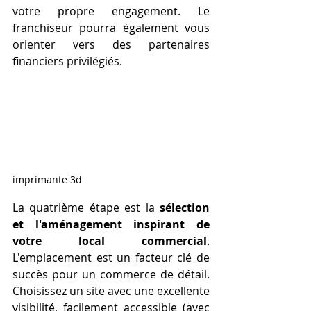
votre propre engagement. Le 
franchiseur pourra également vous 
orienter vers des partenaires 
financiers privilégiés.
imprimante 3d
La quatrième étape est la 
sélection 
et l'aménagement inspirant de 
votre local commercial
. 
L'emplacement est un facteur clé de 
succès pour un commerce de détail. 
Choisissez un site avec une excellente 
visibilité, facilement accessible (avec 