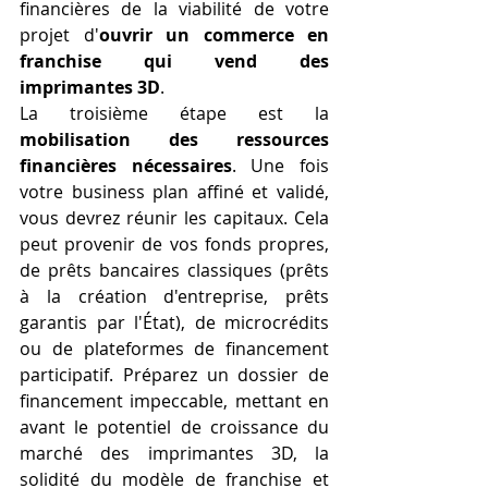
financières de la viabilité de votre 
projet d'
ouvrir un commerce en 
franchise qui vend des 
imprimantes 3D
.
La troisième étape est la 
mobilisation des ressources 
financières nécessaires
. Une fois 
votre business plan affiné et validé, 
vous devrez réunir les capitaux. Cela 
peut provenir de vos fonds propres, 
de prêts bancaires classiques (prêts 
à la création d'entreprise, prêts 
garantis par l'État), de microcrédits 
ou de plateformes de financement 
participatif. Préparez un dossier de 
financement impeccable, mettant en 
avant le potentiel de croissance du 
marché des imprimantes 3D, la 
solidité du modèle de franchise et 