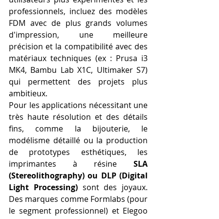
professionnels, incluez des modèles 
FDM avec de plus grands volumes 
d'impression, une meilleure 
précision et la compatibilité avec des 
matériaux techniques (ex : Prusa i3 
MK4, Bambu Lab X1C, Ultimaker S7) 
qui permettent des projets plus 
ambitieux.
Pour les applications nécessitant une 
très haute résolution et des détails 
fins, comme la bijouterie, le 
modélisme détaillé ou la production 
de prototypes esthétiques, les 
imprimantes à résine 
SLA 
(Stereolithography) ou DLP (Digital 
Light Processing)
 sont des joyaux. 
Des marques comme Formlabs (pour 
le segment professionnel) et Elegoo 