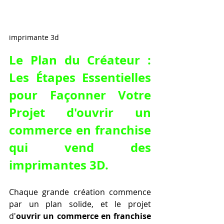
imprimante 3d
Le Plan du Créateur : 
Les Étapes Essentielles 
pour Façonner Votre 
Projet d'
ouvrir un 
commerce en franchise 
qui vend des 
imprimantes 3D
.
Chaque grande création commence 
par un plan solide, et le projet 
d'
ouvrir un commerce en franchise 