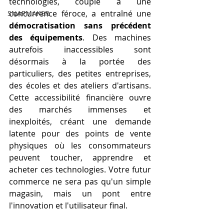
technologies, couplé à une 
concurrence féroce, a entraîné une 
SNAPMAKER
démocratisation sans précédent 
des équipements
. Des machines 
autrefois inaccessibles sont 
désormais à la portée des 
particuliers, des petites entreprises, 
des écoles et des ateliers d'artisans. 
Cette accessibilité financière ouvre 
des marchés immenses et 
inexploités, créant une demande 
latente pour des points de vente 
physiques où les consommateurs 
peuvent toucher, apprendre et 
acheter ces technologies. Votre futur 
commerce ne sera pas qu'un simple 
magasin, mais un pont entre 
l'innovation et l'utilisateur final.