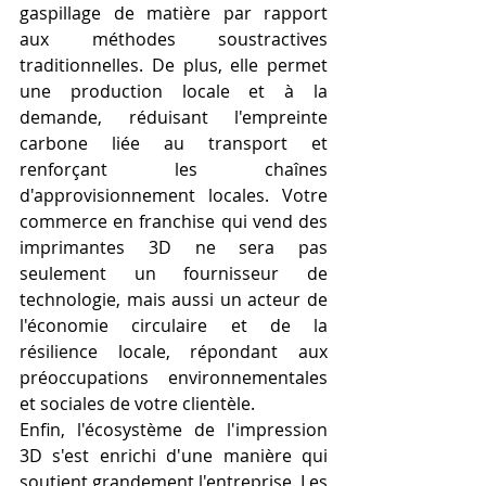
gaspillage de matière par rapport 
aux méthodes soustractives 
traditionnelles. De plus, elle permet 
une production locale et à la 
demande, réduisant l'empreinte 
carbone liée au transport et 
renforçant les chaînes 
d'approvisionnement locales. Votre 
commerce en franchise qui vend des 
imprimantes 3D ne sera pas 
seulement un fournisseur de 
technologie, mais aussi un acteur de 
l'économie circulaire et de la 
résilience locale, répondant aux 
préoccupations environnementales 
et sociales de votre clientèle.
Enfin, l'écosystème de l'impression 
3D s'est enrichi d'une manière qui 
soutient grandement l'entreprise. Les 