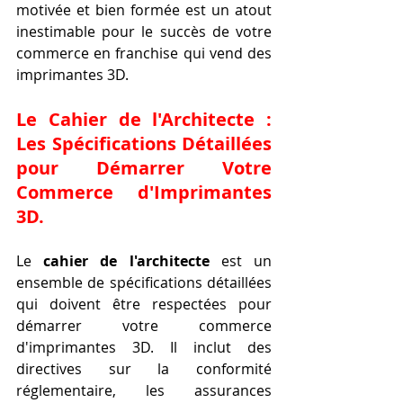
motivée et bien formée est un atout 
inestimable pour le succès de votre 
commerce en franchise qui vend des 
imprimantes 3D.
Le Cahier de l'Architecte : 
Les Spécifications Détaillées 
pour Démarrer Votre 
Commerce d'Imprimantes 
3D.
Le 
cahier de l'architecte
 est un 
ensemble de spécifications détaillées 
qui doivent être respectées pour 
démarrer votre commerce 
d'imprimantes 3D. Il inclut des 
directives sur la conformité 
réglementaire, les assurances 