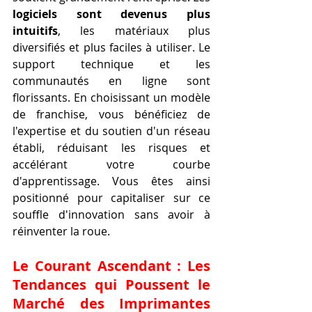
logiciels sont devenus plus 
intuitifs
, les matériaux plus 
diversifiés et plus faciles à utiliser. Le 
support technique et les 
communautés en ligne sont 
florissants. En choisissant un modèle 
de franchise, vous bénéficiez de 
l'expertise et du soutien d'un réseau 
établi, réduisant les risques et 
accélérant votre courbe 
d'apprentissage. Vous êtes ainsi 
positionné pour capitaliser sur ce 
souffle d'innovation sans avoir à 
réinventer la roue.
Le Courant Ascendant : Les 
Tendances qui Poussent le 
Marché des Imprimantes 