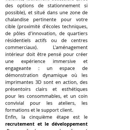
des options de stationnement si 
possible), et situé dans une zone de 
chalandise pertinente pour votre 
cible (proximité d'écoles techniques, 
de pôles d'innovation, de quartiers 
résidentiels actifs ou de centres 
commerciaux). L'aménagement 
intérieur doit être pensé pour créer 
une expérience immersive et 
engageante : un espace de 
démonstration dynamique où les 
imprimantes 3D sont en action, des 
présentoirs clairs et esthétiques 
pour les consommables, et un coin 
convivial pour les ateliers, les 
formations et le support client.
Enfin, la cinquième étape est le 
recrutement et le développement 