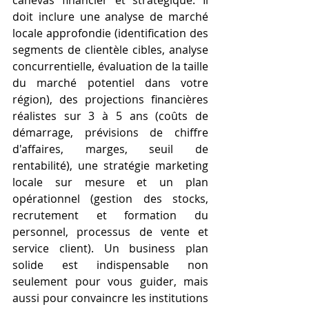
canevas financier et stratégique. Il 
doit inclure une analyse de marché 
locale approfondie (identification des 
segments de clientèle cibles, analyse 
concurrentielle, évaluation de la taille 
du marché potentiel dans votre 
région), des projections financières 
réalistes sur 3 à 5 ans (coûts de 
démarrage, prévisions de chiffre 
d'affaires, marges, seuil de 
rentabilité), une stratégie marketing 
locale sur mesure et un plan 
opérationnel (gestion des stocks, 
recrutement et formation du 
personnel, processus de vente et 
service client). Un business plan 
solide est indispensable non 
seulement pour vous guider, mais 
aussi pour convaincre les institutions 