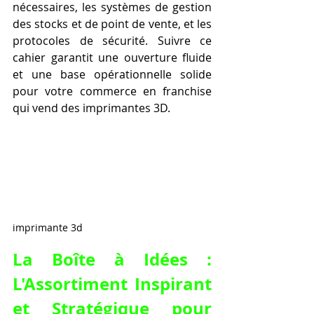
nécessaires, les systèmes de gestion 
des stocks et de point de vente, et les 
protocoles de sécurité. Suivre ce 
cahier garantit une ouverture fluide 
et une base opérationnelle solide 
pour votre commerce en franchise 
qui vend des imprimantes 3D.
imprimante 3d
La Boîte à Idées : 
L'Assortiment Inspirant 
et Stratégique pour 