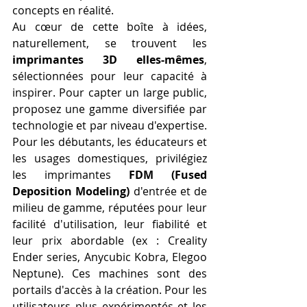
concepts en réalité.
Au cœur de cette boîte à idées, 
naturellement, se trouvent les 
imprimantes 3D elles-mêmes
, 
sélectionnées pour leur capacité à 
inspirer. Pour capter un large public, 
proposez une gamme diversifiée par 
technologie et par niveau d'expertise. 
Pour les débutants, les éducateurs et 
les usages domestiques, privilégiez 
les imprimantes 
FDM (Fused 
Deposition Modeling)
 d'entrée et de 
milieu de gamme, réputées pour leur 
facilité d'utilisation, leur fiabilité et 
leur prix abordable (ex : Creality 
Ender series, Anycubic Kobra, Elegoo 
Neptune). Ces machines sont des 
portails d'accès à la création. Pour les 
utilisateurs plus expérimentés et les 