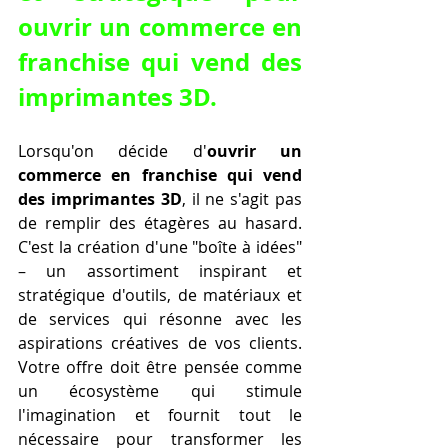
ouvrir un commerce en 
franchise qui vend des 
imprimantes 3D
.
Lorsqu'on décide d'
ouvrir un 
commerce en franchise qui vend 
des imprimantes 3D
, il ne s'agit pas 
de remplir des étagères au hasard. 
C'est la création d'une "boîte à idées" 
– un assortiment inspirant et 
stratégique d'outils, de matériaux et 
de services qui résonne avec les 
aspirations créatives de vos clients. 
Votre offre doit être pensée comme 
un écosystème qui stimule 
l'imagination et fournit tout le 
nécessaire pour transformer les 