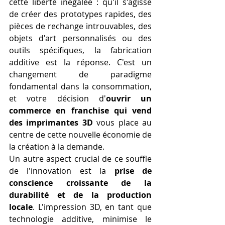
cette liberté inégalée : qu'il s'agisse 
de créer des prototypes rapides, des 
pièces de rechange introuvables, des 
objets d'art personnalisés ou des 
outils spécifiques, la fabrication 
additive est la réponse. C'est un 
changement de paradigme 
fondamental dans la consommation, 
et votre décision d'
ouvrir un 
commerce en franchise qui vend 
des imprimantes 3D
 vous place au 
centre de cette nouvelle économie de 
la création à la demande.
Un autre aspect crucial de ce souffle 
de l'innovation est la 
prise de 
conscience croissante de la 
durabilité et de la production 
locale
. L'impression 3D, en tant que 
technologie additive, minimise le 