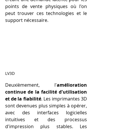
points de vente physiques où l'on 
peut trouver ces technologies et le 
support nécessaire.
LV3D
Deuxièmement, l'
amélioration 
continue de la facilité d'utilisation 
et de la fiabilité
. Les imprimantes 3D 
sont devenues plus simples à opérer, 
avec des interfaces logicielles 
intuitives et des processus 
d'impression plus stables. Les 