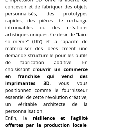
concevoir et de fabriquer des objets 
personnalisés, des prototypes 
rapides, des pièces de rechange 
introuvables ou des créations 
artistiques uniques. Ce désir de "faire 
soi-même" (DIY) et la capacité de 
matérialiser des idées créent une 
demande structurelle pour les outils 
de fabrication additive. En 
choisissant d'
ouvrir un commerce 
en franchise qui vend des 
imprimantes 3D
, vous vous 
positionnez comme le fournisseur 
essentiel de cette révolution créative, 
un véritable architecte de la 
personnalisation.
Enfin, la 
résilience et l'agilité 
offertes par la production locale
. 