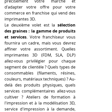
précisément votre marché et 
d'adapter votre offre pour votre 
commerce en franchise qui vend des 
imprimantes 3D.
Le deuxième volet est la 
sélection 
des graines : la gamme de produits 
et services
. Votre franchiseur vous 
fournira un cadre, mais vous devrez 
affiner votre assortiment. Quelles 
imprimantes 3D (FDM, SLA, DLP) 
allez-vous privilégier pour chaque 
segment de clientèle ? Quels types de 
consommables (filaments, résines, 
couleurs, matériaux techniques) ? Au-
delà des produits physiques, quels 
services complémentaires allez-vous 
cultiver ? Ateliers de formation à 
l'impression et à la modélisation 3D, 
service d'impression à la demande, 