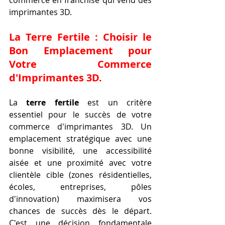
commerce en franchise qui vend des 
imprimantes 3D.
La Terre Fertile : Choisir le 
Bon Emplacement pour 
Votre Commerce 
d'Imprimantes 3D.
La 
terre fertile
 est un critère 
essentiel pour le succès de votre 
commerce d'imprimantes 3D. Un 
emplacement stratégique avec une 
bonne visibilité, une accessibilité 
aisée et une proximité avec votre 
clientèle cible (zones résidentielles, 
écoles, entreprises, pôles 
d'innovation) maximisera vos 
chances de succès dès le départ. 
C'est une décision fondamentale 