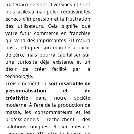
matériaux se sont diversifiés et sont 
plus faciles à manipuler, réduisant les 
échecs d'impression et la frustration 
des utilisateurs. Cela signifie que 
votre futur commerce en franchise 
qui vend des imprimantes 3D n'aura 
pas à éduquer son marché à partir 
de zéro, mais pourra capitaliser sur 
une curiosité déjà existante et un 
désir de créer facilité par la 
technologie.
Troisièmement, la 
soif insatiable de 
personnalisation et de 
créativité
 dans notre société 
moderne. À l'ère de la production de 
masse, les consommateurs et les 
professionnels recherchent des 
solutions uniques et sur mesure. 
L'impression 3D offre la liberté de 