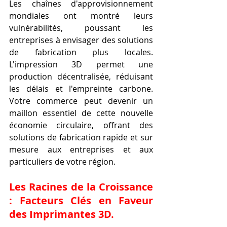
Les chaînes d'approvisionnement 
mondiales ont montré leurs 
vulnérabilités, poussant les 
entreprises à envisager des solutions 
de fabrication plus locales. 
L'impression 3D permet une 
production décentralisée, réduisant 
les délais et l'empreinte carbone. 
Votre commerce peut devenir un 
maillon essentiel de cette nouvelle 
économie circulaire, offrant des 
solutions de fabrication rapide et sur 
mesure aux entreprises et aux 
particuliers de votre région.
Les Racines de la Croissance 
: Facteurs Clés en Faveur 
des Imprimantes 3D.