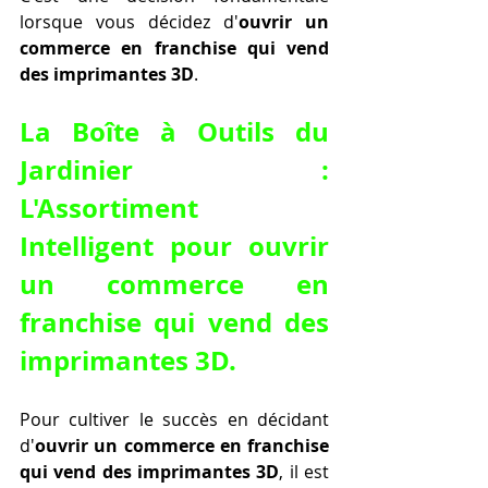
lorsque vous décidez d'
ouvrir un 
commerce en franchise qui vend 
des imprimantes 3D
.
La Boîte à Outils du 
Jardinier : 
L'Assortiment 
Intelligent pour 
ouvrir 
un commerce en 
franchise qui vend des 
imprimantes 3D
.
Pour cultiver le succès en décidant 
d'
ouvrir un commerce en franchise 
qui vend des imprimantes 3D
, il est 