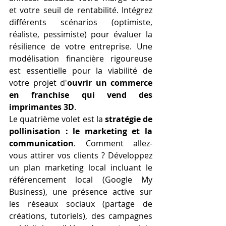
et votre seuil de rentabilité. Intégrez 
différents scénarios (optimiste, 
réaliste, pessimiste) pour évaluer la 
résilience de votre entreprise. Une 
modélisation financière rigoureuse 
est essentielle pour la viabilité de 
votre projet d'
ouvrir un commerce 
en franchise qui vend des 
imprimantes 3D
.
Le quatrième volet est la 
stratégie de 
pollinisation : le marketing et la 
communication
. Comment allez-
vous attirer vos clients ? Développez 
un plan marketing local incluant le 
référencement local (Google My 
Business), une présence active sur 
les réseaux sociaux (partage de 
créations, tutoriels), des campagnes 