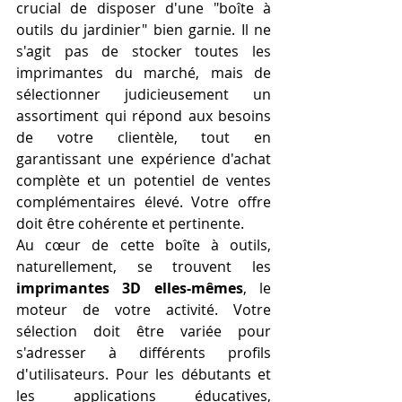
crucial de disposer d'une "boîte à 
outils du jardinier" bien garnie. Il ne 
s'agit pas de stocker toutes les 
imprimantes du marché, mais de 
sélectionner judicieusement un 
assortiment qui répond aux besoins 
de votre clientèle, tout en 
garantissant une expérience d'achat 
complète et un potentiel de ventes 
complémentaires élevé. Votre offre 
doit être cohérente et pertinente.
Au cœur de cette boîte à outils, 
naturellement, se trouvent les 
imprimantes 3D elles-mêmes
, le 
moteur de votre activité. Votre 
sélection doit être variée pour 
s'adresser à différents profils 
d'utilisateurs. Pour les débutants et 
les applications éducatives, 