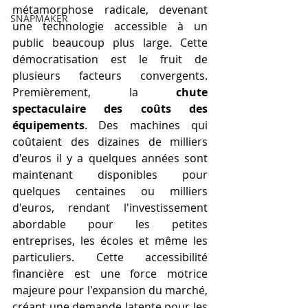
métamorphose radicale, devenant 
SNAPMAKER
une technologie accessible à un 
public beaucoup plus large. Cette 
démocratisation est le fruit de 
plusieurs facteurs convergents. 
Premièrement, la 
chute 
spectaculaire des coûts des 
équipements
. Des machines qui 
coûtaient des dizaines de milliers 
d'euros il y a quelques années sont 
maintenant disponibles pour 
quelques centaines ou milliers 
d'euros, rendant l'investissement 
abordable pour les petites 
entreprises, les écoles et même les 
particuliers. Cette accessibilité 
financière est une force motrice 
majeure pour l'expansion du marché, 
créant une demande latente pour les 