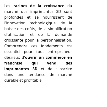
Les 
racines de la croissance
 du 
marché des imprimantes 3D sont 
profondes et se nourrissent de 
l'innovation technologique, de la 
baisse des coûts, de la simplification 
d'utilisation et de la demande 
croissante pour la personnalisation. 
Comprendre ces fondements est 
essentiel pour tout entrepreneur 
désireux d'
ouvrir un commerce en 
franchise qui vend des 
imprimantes 3D
 et de s'inscrire 
dans une tendance de marché 
durable et profitable.