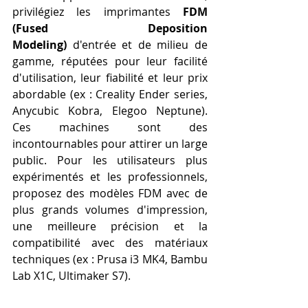
privilégiez les imprimantes 
FDM 
(Fused Deposition 
Modeling)
 d'entrée et de milieu de 
gamme, réputées pour leur facilité 
d'utilisation, leur fiabilité et leur prix 
abordable (ex : Creality Ender series, 
Anycubic Kobra, Elegoo Neptune). 
Ces machines sont des 
incontournables pour attirer un large 
public. Pour les utilisateurs plus 
expérimentés et les professionnels, 
proposez des modèles FDM avec de 
plus grands volumes d'impression, 
une meilleure précision et la 
compatibilité avec des matériaux 
techniques (ex : Prusa i3 MK4, Bambu 
Lab X1C, Ultimaker S7).