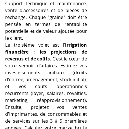
support technique et maintenance, 
vente d'accessoires et de pièces de 
rechange. Chaque "graine" doit être 
pensée en termes de rentabilité 
potentielle et de valeur ajoutée pour 
le client.
Le troisième volet est l'
irrigation 
financière : les projections de 
revenus et de coûts
. C'est le cœur de 
votre semoir d'affaires. Estimez vos 
investissements initiaux (droits 
d'entrée, aménagement, stock initial), 
et vos coûts opérationnels 
récurrents (loyer, salaires, royalties, 
marketing, réapprovisionnement). 
Ensuite, projetez vos ventes 
d'imprimantes, de consommables et 
de services sur les 3 à 5 premières 
années. Calculez votre marge brute 