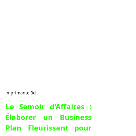
imprimante 3d
Le Semoir d'Affaires : 
Élaborer un Business 
Plan Fleurissant pour 