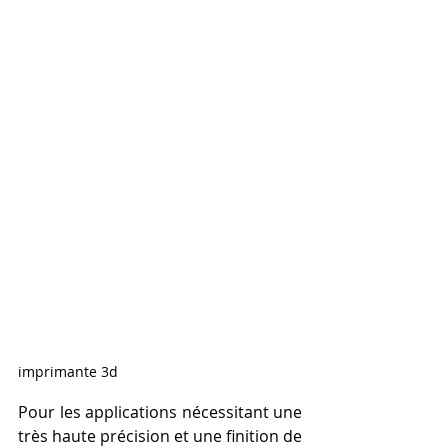
imprimante 3d
Pour les applications nécessitant une 
très haute précision et une finition de 