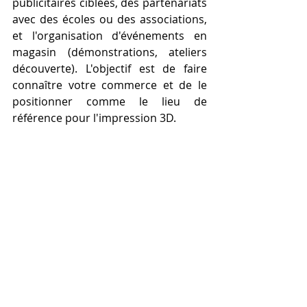
publicitaires ciblées, des partenariats 
avec des écoles ou des associations, 
et l'organisation d'événements en 
magasin (démonstrations, ateliers 
découverte). L'objectif est de faire 
connaître votre commerce et de le 
positionner comme le lieu de 
référence pour l'impression 3D.