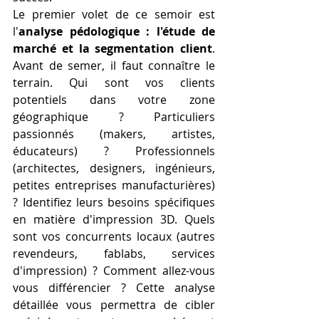
Le premier volet de ce semoir est 
l'
analyse pédologique : l'étude de 
marché et la segmentation client
. 
Avant de semer, il faut connaître le 
terrain. Qui sont vos clients 
potentiels dans votre zone 
géographique ? Particuliers 
passionnés (makers, artistes, 
éducateurs) ? Professionnels 
(architectes, designers, ingénieurs, 
petites entreprises manufacturières) 
? Identifiez leurs besoins spécifiques 
en matière d'impression 3D. Quels 
sont vos concurrents locaux (autres 
revendeurs, fablabs, services 
d'impression) ? Comment allez-vous 
vous différencier ? Cette analyse 
détaillée vous permettra de cibler 