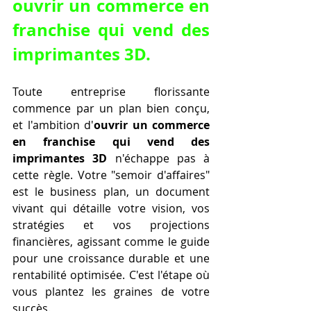
ouvrir un commerce en 
franchise qui vend des 
imprimantes 3D
.
Toute entreprise florissante 
commence par un plan bien conçu, 
et l'ambition d'
ouvrir un commerce 
en franchise qui vend des 
imprimantes 3D
 n'échappe pas à 
cette règle. Votre "semoir d'affaires" 
est le business plan, un document 
vivant qui détaille votre vision, vos 
stratégies et vos projections 
financières, agissant comme le guide 
pour une croissance durable et une 
rentabilité optimisée. C'est l'étape où 
vous plantez les graines de votre 
succès.