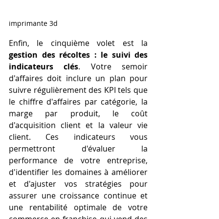
imprimante 3d
Enfin, le cinquième volet est la 
gestion des récoltes : le suivi des 
indicateurs clés
. Votre semoir 
d'affaires doit inclure un plan pour 
suivre régulièrement des KPI tels que 
le chiffre d'affaires par catégorie, la 
marge par produit, le coût 
d'acquisition client et la valeur vie 
client. Ces indicateurs vous 
permettront d'évaluer la 
performance de votre entreprise, 
d'identifier les domaines à améliorer 
et d'ajuster vos stratégies pour 
assurer une croissance continue et 
une rentabilité optimale de votre 