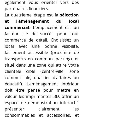
également vous orienter vers des 
partenaires financiers.
La quatrième étape est la 
sélection 
et l'aménagement du local 
commercial
. L'emplacement est un 
facteur clé de succès pour tout 
commerce de détail. Choisissez un 
local avec une bonne visibilité, 
facilement accessible (proximité de 
transports en commun, parking), et 
situé dans une zone qui attire votre 
clientèle cible (centre-ville, zone 
commerciale, quartier d'affaires ou 
éducatif). L'aménagement intérieur 
doit être pensé pour mettre en 
valeur les imprimantes 3D, offrir un 
espace de démonstration interactif, 
présenter clairement les 
consommables et accessoires, et 