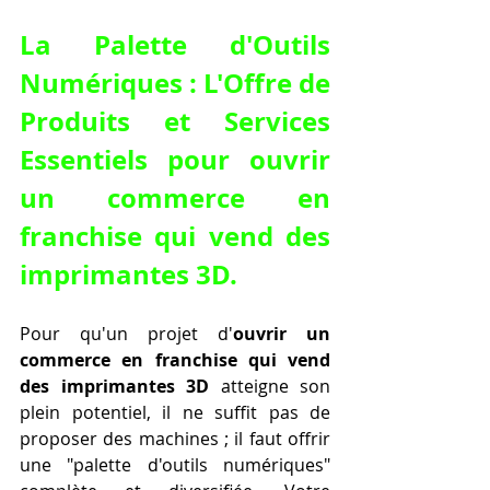
La Palette d'Outils 
Numériques : L'Offre de 
Produits et Services 
Essentiels pour 
ouvrir 
un commerce en 
franchise qui vend des 
imprimantes 3D
.
Pour qu'un projet d'
ouvrir un 
commerce en franchise qui vend 
des imprimantes 3D
 atteigne son 
plein potentiel, il ne suffit pas de 
proposer des machines ; il faut offrir 
une "palette d'outils numériques" 