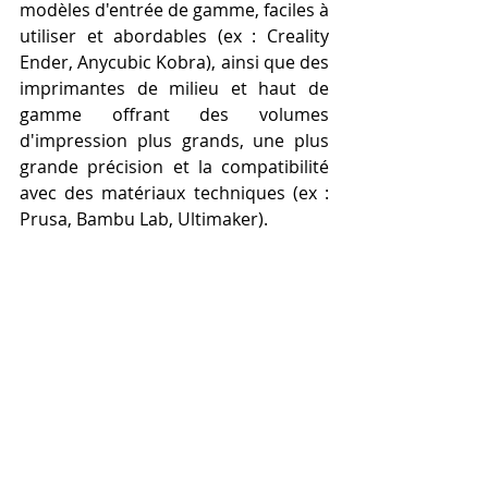
modèles d'entrée de gamme, faciles à 
utiliser et abordables (ex : Creality 
Ender, Anycubic Kobra), ainsi que des 
imprimantes de milieu et haut de 
gamme offrant des volumes 
d'impression plus grands, une plus 
grande précision et la compatibilité 
avec des matériaux techniques (ex : 
Prusa, Bambu Lab, Ultimaker).