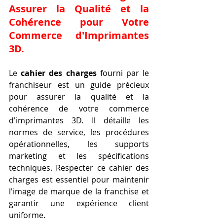
Assurer la Qualité et la 
Cohérence pour Votre 
Commerce d'Imprimantes 
3D.
Le 
cahier des charges
 fourni par le 
franchiseur est un guide précieux 
pour assurer la qualité et la 
cohérence de votre commerce 
d'imprimantes 3D. Il détaille les 
normes de service, les procédures 
opérationnelles, les supports 
marketing et les spécifications 
techniques. Respecter ce cahier des 
charges est essentiel pour maintenir 
l'image de marque de la franchise et 
garantir une expérience client 
uniforme.