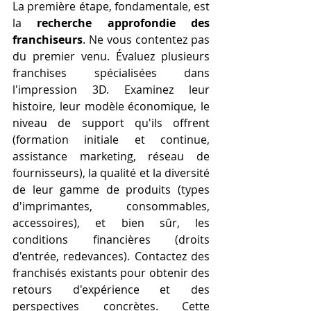
La première étape, fondamentale, est 
la 
recherche approfondie des 
franchiseurs
. Ne vous contentez pas 
du premier venu. Évaluez plusieurs 
franchises spécialisées dans 
l'impression 3D. Examinez leur 
histoire, leur modèle économique, le 
niveau de support qu'ils offrent 
(formation initiale et continue, 
assistance marketing, réseau de 
fournisseurs), la qualité et la diversité 
de leur gamme de produits (types 
d'imprimantes, consommables, 
accessoires), et bien sûr, les 
conditions financières (droits 
d'entrée, redevances). Contactez des 
franchisés existants pour obtenir des 
retours d'expérience et des 
perspectives concrètes. Cette 