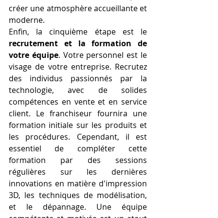
créer une atmosphère accueillante et 
moderne.
Enfin, la cinquième étape est le 
recrutement et la formation de 
votre équipe
. Votre personnel est le 
visage de votre entreprise. Recrutez 
des individus passionnés par la 
technologie, avec de solides 
compétences en vente et en service 
client. Le franchiseur fournira une 
formation initiale sur les produits et 
les procédures. Cependant, il est 
essentiel de compléter cette 
formation par des sessions 
régulières sur les dernières 
innovations en matière d'impression 
3D, les techniques de modélisation, 
et le dépannage. Une équipe 