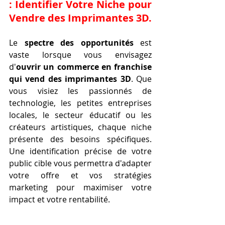
: Identifier Votre Niche pour 
Vendre des Imprimantes 3D.
Le 
spectre des opportunités
 est 
vaste lorsque vous envisagez 
d'
ouvrir un commerce en franchise 
qui vend des imprimantes 3D
. Que 
vous visiez les passionnés de 
technologie, les petites entreprises 
locales, le secteur éducatif ou les 
créateurs artistiques, chaque niche 
présente des besoins spécifiques. 
Une identification précise de votre 
public cible vous permettra d'adapter 
votre offre et vos stratégies 
marketing pour maximiser votre 
impact et votre rentabilité.