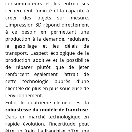
consommateurs et les entreprises 
recherchent l'unicité et la capacité à 
créer des objets sur mesure. 
L'impression 3D répond directement 
à ce besoin en permettant une 
production à la demande, réduisant 
le gaspillage et les délais de 
transport. L'aspect écologique de la 
production additive et la possibilité 
de réparer plutôt que de jeter 
renforcent également l'attrait de 
cette technologie auprès d'une 
clientèle de plus en plus soucieuse de 
l'environnement.
Enfin, le quatrième élément est la 
robustesse du modèle de franchise
. 
Dans un marché technologique en 
rapide évolution, l'incertitude peut 
être un frein. La franchise offre une 