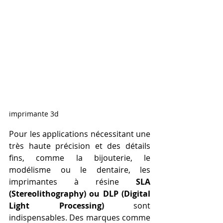
imprimante 3d
Pour les applications nécessitant une 
très haute précision et des détails 
fins, comme la bijouterie, le 
modélisme ou le dentaire, les 
imprimantes à résine 
SLA 
(Stereolithography) ou DLP (Digital 
Light Processing)
 sont 
indispensables. Des marques comme 