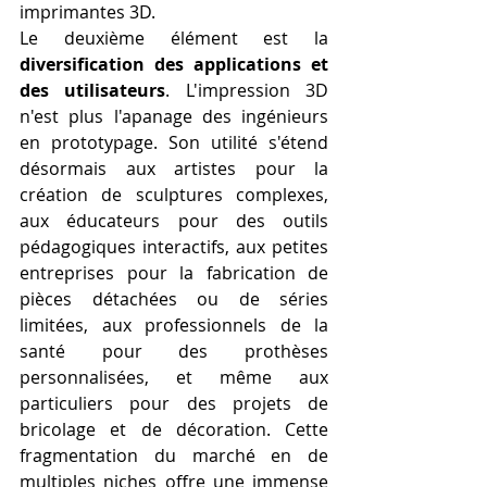
imprimantes 3D.
Le deuxième élément est la 
diversification des applications et 
des utilisateurs
. L'impression 3D 
n'est plus l'apanage des ingénieurs 
en prototypage. Son utilité s'étend 
désormais aux artistes pour la 
création de sculptures complexes, 
aux éducateurs pour des outils 
pédagogiques interactifs, aux petites 
entreprises pour la fabrication de 
pièces détachées ou de séries 
limitées, aux professionnels de la 
santé pour des prothèses 
personnalisées, et même aux 
particuliers pour des projets de 
bricolage et de décoration. Cette 
fragmentation du marché en de 
multiples niches offre une immense 