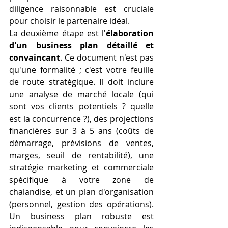
diligence raisonnable est cruciale 
pour choisir le partenaire idéal.
La deuxième étape est l'
élaboration 
d'un business plan détaillé et 
convaincant
. Ce document n'est pas 
qu'une formalité ; c'est votre feuille 
de route stratégique. Il doit inclure 
une analyse de marché locale (qui 
sont vos clients potentiels ? quelle 
est la concurrence ?), des projections 
financières sur 3 à 5 ans (coûts de 
démarrage, prévisions de ventes, 
marges, seuil de rentabilité), une 
stratégie marketing et commerciale 
spécifique à votre zone de 
chalandise, et un plan d'organisation 
(personnel, gestion des opérations). 
Un business plan robuste est 