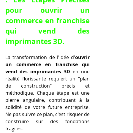
pour 
ouvrir un 
commerce en franchise 
qui vend des 
imprimantes 3D
.
La transformation de l'idée d'
ouvrir 
un commerce en franchise qui 
vend des imprimantes 3D
 en une 
réalité florissante requiert un "plan 
de construction" précis et 
méthodique. Chaque étape est une 
pierre angulaire, contribuant à la 
solidité de votre future entreprise. 
Ne pas suivre ce plan, c'est risquer de 
construire sur des fondations 
fragiles.