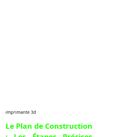
imprimante 3d
Le Plan de Construction 
: Les Étapes Précises 