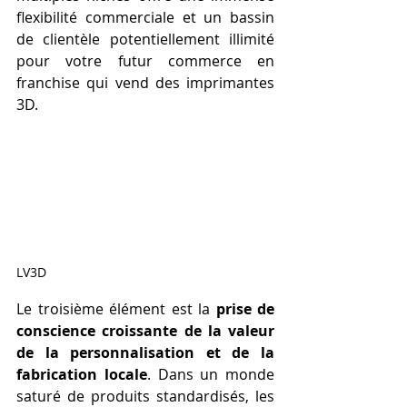
flexibilité commerciale et un bassin 
de clientèle potentiellement illimité 
pour votre futur commerce en 
franchise qui vend des imprimantes 
3D.
LV3D
Le troisième élément est la 
prise de 
conscience croissante de la valeur 
de la personnalisation et de la 
fabrication locale
. Dans un monde 
saturé de produits standardisés, les 