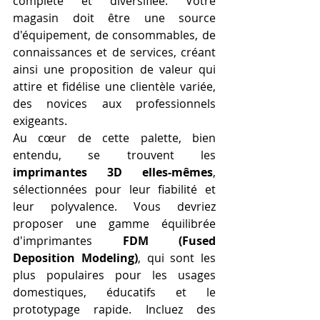
complète et diversifiée. Votre 
magasin doit être une source 
d'équipement, de consommables, de 
connaissances et de services, créant 
ainsi une proposition de valeur qui 
attire et fidélise une clientèle variée, 
des novices aux professionnels 
exigeants.
Au cœur de cette palette, bien 
entendu, se trouvent les 
imprimantes 3D elles-mêmes
, 
sélectionnées pour leur fiabilité et 
leur polyvalence. Vous devriez 
proposer une gamme équilibrée 
d'imprimantes 
FDM (Fused 
Deposition Modeling)
, qui sont les 
plus populaires pour les usages 
domestiques, éducatifs et le 
prototypage rapide. Incluez des 