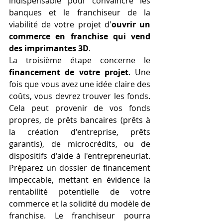
indispensable pour convaincre les 
banques et le franchiseur de la 
viabilité de votre projet d'
ouvrir un 
commerce en franchise qui vend 
des imprimantes 3D
.
La troisième étape concerne le 
financement de votre projet
. Une 
fois que vous avez une idée claire des 
coûts, vous devrez trouver les fonds. 
Cela peut provenir de vos fonds 
propres, de prêts bancaires (prêts à 
la création d'entreprise, prêts 
garantis), de microcrédits, ou de 
dispositifs d'aide à l'entrepreneuriat. 
Préparez un dossier de financement 
impeccable, mettant en évidence la 
rentabilité potentielle de votre 
commerce et la solidité du modèle de 
franchise. Le franchiseur pourra 