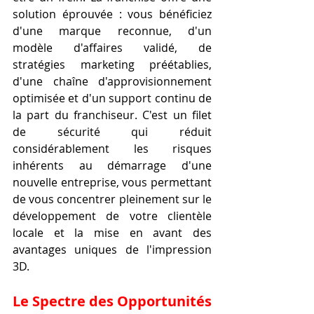
solution éprouvée : vous bénéficiez 
d'une marque reconnue, d'un 
modèle d'affaires validé, de 
stratégies marketing préétablies, 
d'une chaîne d'approvisionnement 
optimisée et d'un support continu de 
la part du franchiseur. C'est un filet 
de sécurité qui réduit 
considérablement les risques 
inhérents au démarrage d'une 
nouvelle entreprise, vous permettant 
de vous concentrer pleinement sur le 
développement de votre clientèle 
locale et la mise en avant des 
avantages uniques de l'impression 
3D.
Le Spectre des Opportunités 