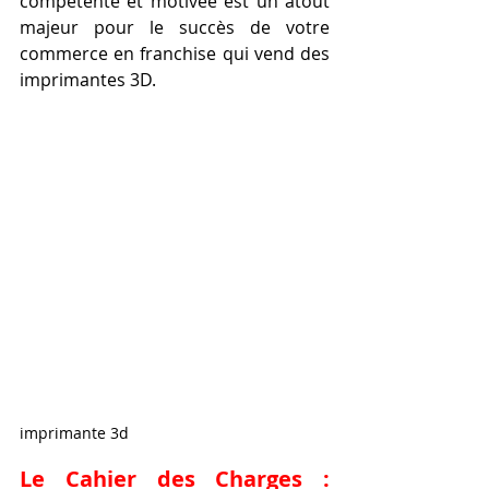
compétente et motivée est un atout 
majeur pour le succès de votre 
commerce en franchise qui vend des 
imprimantes 3D.
imprimante 3d
Le Cahier des Charges : 