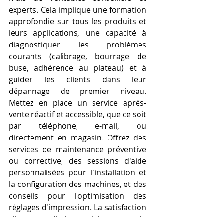
experts. Cela implique une formation 
approfondie sur tous les produits et 
leurs applications, une capacité à 
diagnostiquer les problèmes 
courants (calibrage, bourrage de 
buse, adhérence au plateau) et à 
guider les clients dans leur 
dépannage de premier niveau. 
Mettez en place un service après-
vente réactif et accessible, que ce soit 
par téléphone, e-mail, ou 
directement en magasin. Offrez des 
services de maintenance préventive 
ou corrective, des sessions d'aide 
personnalisées pour l'installation et 
la configuration des machines, et des 
conseils pour l'optimisation des 
réglages d'impression. La satisfaction 