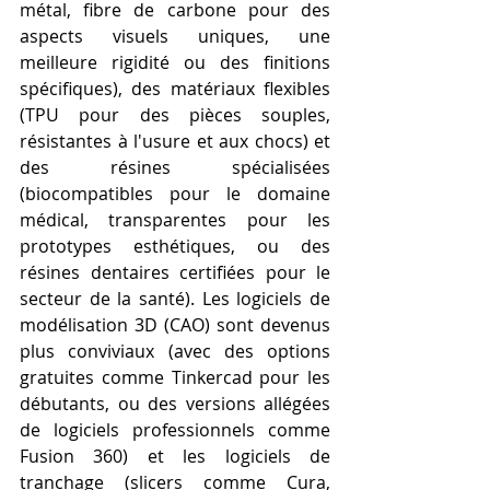
métal, fibre de carbone pour des 
aspects visuels uniques, une 
meilleure rigidité ou des finitions 
spécifiques), des matériaux flexibles 
(TPU pour des pièces souples, 
résistantes à l'usure et aux chocs) et 
des résines spécialisées 
(biocompatibles pour le domaine 
médical, transparentes pour les 
prototypes esthétiques, ou des 
résines dentaires certifiées pour le 
secteur de la santé). Les logiciels de 
modélisation 3D (CAO) sont devenus 
plus conviviaux (avec des options 
gratuites comme Tinkercad pour les 
débutants, ou des versions allégées 
de logiciels professionnels comme 
Fusion 360) et les logiciels de 
tranchage (slicers comme Cura, 