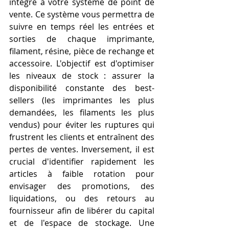
intégré à votre système de point de 
vente. Ce système vous permettra de 
suivre en temps réel les entrées et 
sorties de chaque imprimante, 
filament, résine, pièce de rechange et 
accessoire. L'objectif est d'optimiser 
les niveaux de stock : assurer la 
disponibilité constante des best-
sellers (les imprimantes les plus 
demandées, les filaments les plus 
vendus) pour éviter les ruptures qui 
frustrent les clients et entraînent des 
pertes de ventes. Inversement, il est 
crucial d'identifier rapidement les 
articles à faible rotation pour 
envisager des promotions, des 
liquidations, ou des retours au 
fournisseur afin de libérer du capital 
et de l'espace de stockage. Une 