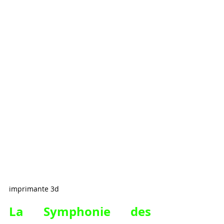
imprimante 3d
La Symphonie des 