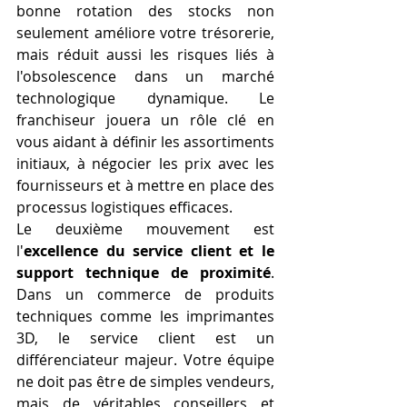
bonne rotation des stocks non 
seulement améliore votre trésorerie, 
mais réduit aussi les risques liés à 
l'obsolescence dans un marché 
technologique dynamique. Le 
franchiseur jouera un rôle clé en 
vous aidant à définir les assortiments 
initiaux, à négocier les prix avec les 
fournisseurs et à mettre en place des 
processus logistiques efficaces.
Le deuxième mouvement est 
l'
excellence du service client et le 
support technique de proximité
. 
Dans un commerce de produits 
techniques comme les imprimantes 
3D, le service client est un 
différenciateur majeur. Votre équipe 
ne doit pas être de simples vendeurs, 
mais de véritables conseillers et 