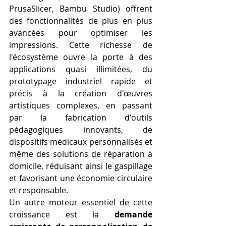
PrusaSlicer, Bambu Studio) offrent 
des fonctionnalités de plus en plus 
avancées pour optimiser les 
impressions. Cette richesse de 
l'écosystème ouvre la porte à des 
applications quasi illimitées, du 
prototypage industriel rapide et 
précis à la création d'œuvres 
artistiques complexes, en passant 
par la fabrication d'outils 
pédagogiques innovants, de 
dispositifs médicaux personnalisés et 
même des solutions de réparation à 
domicile, réduisant ainsi le gaspillage 
et favorisant une économie circulaire 
et responsable.
Un autre moteur essentiel de cette 
croissance est la 
demande 