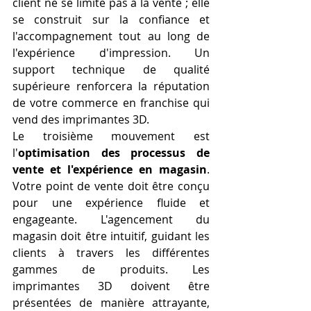
client ne se limite pas à la vente ; elle 
se construit sur la confiance et 
l'accompagnement tout au long de 
l'expérience d'impression. Un 
support technique de qualité 
supérieure renforcera la réputation 
de votre commerce en franchise qui 
vend des imprimantes 3D.
Le troisième mouvement est 
l'
optimisation des processus de 
vente et l'expérience en magasin
. 
Votre point de vente doit être conçu 
pour une expérience fluide et 
engageante. L'agencement du 
magasin doit être intuitif, guidant les 
clients à travers les différentes 
gammes de produits. Les 
imprimantes 3D doivent être 
présentées de manière attrayante, 