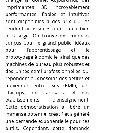
changé la donne. Aujourd'hui, des 
imprimantes 3D incroyablement 
performantes, fiables et intuitives 
sont disponibles à des prix qui les 
rendent accessibles à un public bien 
plus large. On trouve des modèles 
conçus pour le grand public, idéaux 
pour l'apprentissage et le 
prototypage à domicile, ainsi que des 
machines de bureau plus robustes et 
des unités semi-professionnelles qui 
répondent aux besoins des petites et 
moyennes entreprises (PME), des 
startups, des artisans, et des 
établissements d'enseignement. 
Cette démocratisation a libéré un 
immense potentiel créatif et a généré 
une demande exponentielle pour ces 
outils. Cependant, cette demande 