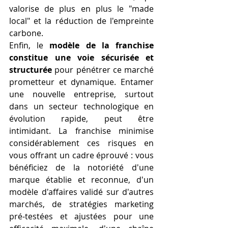
valorise de plus en plus le "made 
local" et la réduction de l'empreinte 
carbone.
Enfin, le 
modèle de la franchise 
constitue une voie sécurisée et 
structurée
 pour pénétrer ce marché 
prometteur et dynamique. Entamer 
une nouvelle entreprise, surtout 
dans un secteur technologique en 
évolution rapide, peut être 
intimidant. La franchise minimise 
considérablement ces risques en 
vous offrant un cadre éprouvé : vous 
bénéficiez de la notoriété d'une 
marque établie et reconnue, d'un 
modèle d'affaires validé sur d'autres 
marchés, de stratégies marketing 
pré-testées et ajustées pour une 