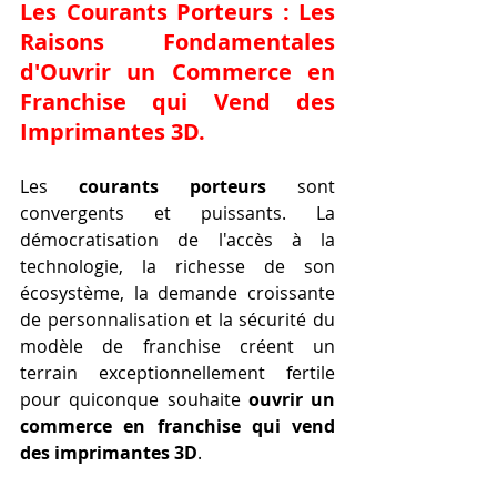
Les Courants Porteurs : Les 
Raisons Fondamentales 
d'
Ouvrir un Commerce en 
Franchise qui Vend des 
Imprimantes 3D
.
Les 
courants porteurs
 sont 
convergents et puissants. La 
démocratisation de l'accès à la 
technologie, la richesse de son 
écosystème, la demande croissante 
de personnalisation et la sécurité du 
modèle de franchise créent un 
terrain exceptionnellement fertile 
pour quiconque souhaite 
ouvrir un 
commerce en franchise qui vend 
des imprimantes 3D
.