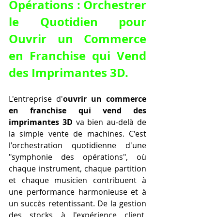
Opérations : Orchestrer 
le Quotidien pour 
Ouvrir un Commerce 
en Franchise qui Vend 
des Imprimantes 3D
.
L'entreprise d'
ouvrir un commerce 
en franchise qui vend des 
imprimantes 3D
 va bien au-delà de 
la simple vente de machines. C'est 
l'orchestration quotidienne d'une 
"symphonie des opérations", où 
chaque instrument, chaque partition 
et chaque musicien contribuent à 
une performance harmonieuse et à 
un succès retentissant. De la gestion 
des stocks à l'expérience client, 