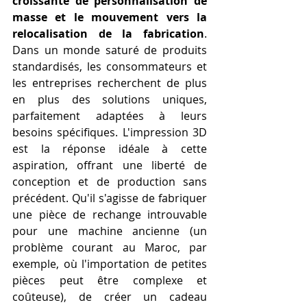
croissante de personnalisation de 
masse et le mouvement vers la 
relocalisation de la fabrication
. 
Dans un monde saturé de produits 
standardisés, les consommateurs et 
les entreprises recherchent de plus 
en plus des solutions uniques, 
parfaitement adaptées à leurs 
besoins spécifiques. L'impression 3D 
est la réponse idéale à cette 
aspiration, offrant une liberté de 
conception et de production sans 
précédent. Qu'il s'agisse de fabriquer 
une pièce de rechange introuvable 
pour une machine ancienne (un 
problème courant au Maroc, par 
exemple, où l'importation de petites 
pièces peut être complexe et 
coûteuse), de créer un cadeau 