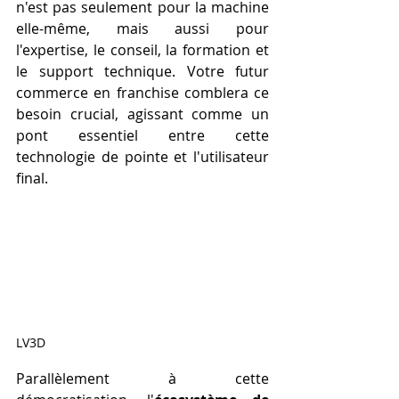
n'est pas seulement pour la machine 
elle-même, mais aussi pour 
l'expertise, le conseil, la formation et 
le support technique. Votre futur 
commerce en franchise comblera ce 
besoin crucial, agissant comme un 
pont essentiel entre cette 
technologie de pointe et l'utilisateur 
final.
LV3D
Parallèlement à cette 