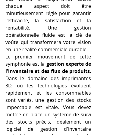
chaque aspect doit être 
minutieusement réglé pour garantir 
l'efficacité, la satisfaction et la 
rentabilité. Une gestion 
opérationnelle fluide est la clé de 
voûte qui transformera votre vision 
en une réalité commerciale durable.
Le premier mouvement de cette 
symphonie est la 
gestion experte de 
l'inventaire et des flux de produits
. 
Dans le domaine des imprimantes 
3D, où les technologies évoluent 
rapidement et les consommables 
sont variés, une gestion des stocks 
impeccable est vitale. Vous devez 
mettre en place un système de suivi 
des stocks précis, idéalement un 
logiciel de gestion d'inventaire 