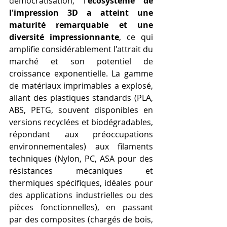
démocratisation, l'
écosystème de 
l'impression 3D a atteint une 
maturité remarquable et une 
diversité impressionnante
, ce qui 
amplifie considérablement l'attrait du 
marché et son potentiel de 
croissance exponentielle. La gamme 
de matériaux imprimables a explosé, 
allant des plastiques standards (PLA, 
ABS, PETG, souvent disponibles en 
versions recyclées et biodégradables, 
répondant aux préoccupations 
environnementales) aux filaments 
techniques (Nylon, PC, ASA pour des 
résistances mécaniques et 
thermiques spécifiques, idéales pour 
des applications industrielles ou des 
pièces fonctionnelles), en passant 
par des composites (chargés de bois, 