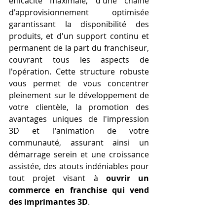
efficacité maximale, d'une chaîne 
d'approvisionnement optimisée 
garantissant la disponibilité des 
produits, et d'un support continu et 
permanent de la part du franchiseur, 
couvrant tous les aspects de 
l'opération. Cette structure robuste 
vous permet de vous concentrer 
pleinement sur le développement de 
votre clientèle, la promotion des 
avantages uniques de l'impression 
3D et l'animation de votre 
communauté, assurant ainsi un 
démarrage serein et une croissance 
assistée, des atouts indéniables pour 
tout projet visant à 
ouvrir un 
commerce en franchise qui vend 
des imprimantes 3D
.