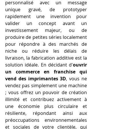
personnalisé avec un message 
unique gravé, de prototyper 
rapidement une invention pour 
valider un concept avant un 
investissement majeur, ou de 
produire de petites séries localement 
pour répondre à des marchés de 
niche ou réduire les délais de 
livraison, la fabrication additive est la 
solution idéale. En décidant d'
ouvrir 
un commerce en franchise qui 
vend des imprimantes 3D
, vous ne 
vendez pas simplement une machine 
; vous offrez un pouvoir de création 
illimité et contribuez activement à 
une économie plus circulaire et 
résiliente, répondant ainsi aux 
préoccupations environnementales 
et sociales de votre clientèle, qui 