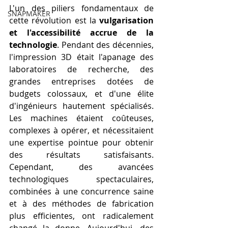
L'un des piliers fondamentaux de 
SNAPMAKER
cette révolution est la 
vulgarisation 
et l'accessibilité accrue de la 
technologie
. Pendant des décennies, 
l'impression 3D était l'apanage des 
laboratoires de recherche, des 
grandes entreprises dotées de 
budgets colossaux, et d'une élite 
d'ingénieurs hautement spécialisés. 
Les machines étaient coûteuses, 
complexes à opérer, et nécessitaient 
une expertise pointue pour obtenir 
des résultats satisfaisants. 
Cependant, des avancées 
technologiques spectaculaires, 
combinées à une concurrence saine 
et à des méthodes de fabrication 
plus efficientes, ont radicalement 