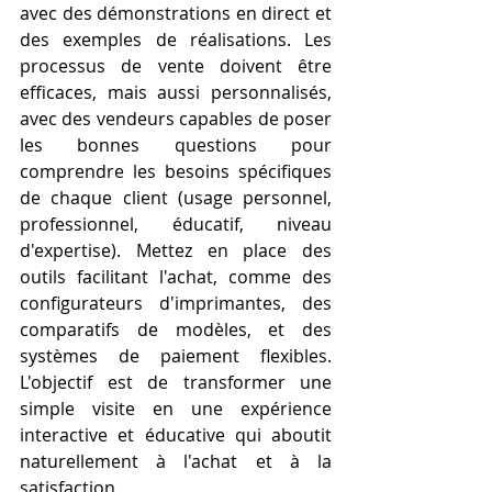
avec des démonstrations en direct et 
des exemples de réalisations. Les 
processus de vente doivent être 
efficaces, mais aussi personnalisés, 
avec des vendeurs capables de poser 
les bonnes questions pour 
comprendre les besoins spécifiques 
de chaque client (usage personnel, 
professionnel, éducatif, niveau 
d'expertise). Mettez en place des 
outils facilitant l'achat, comme des 
configurateurs d'imprimantes, des 
comparatifs de modèles, et des 
systèmes de paiement flexibles. 
L'objectif est de transformer une 
simple visite en une expérience 
interactive et éducative qui aboutit 
naturellement à l'achat et à la 
satisfaction.