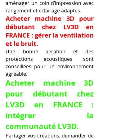
aménager un coin d’impression avec 
rangement et éclairage adaptés.
Acheter machine 3D pour 
débutant chez LV3D en 
FRANCE : gérer la ventilation 
et le bruit.
Une bonne aération et des 
protections acoustiques sont 
conseillées pour un environnement 
agréable.
Acheter machine 3D 
pour débutant chez 
LV3D en FRANCE : 
intégrer la 
communauté LV3D.
Partager vos créations, demander de 