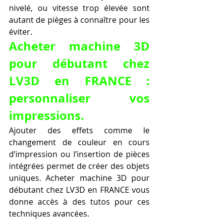
nivelé, ou vitesse trop élevée sont 
autant de pièges à connaître pour les 
éviter.
Acheter machine 3D 
pour débutant chez 
LV3D en FRANCE : 
personnaliser vos 
impressions.
Ajouter des effets comme le 
changement de couleur en cours 
d’impression ou l’insertion de pièces 
intégrées permet de créer des objets 
uniques. Acheter machine 3D pour 
débutant chez LV3D en FRANCE vous 
donne accès à des tutos pour ces 
techniques avancées.