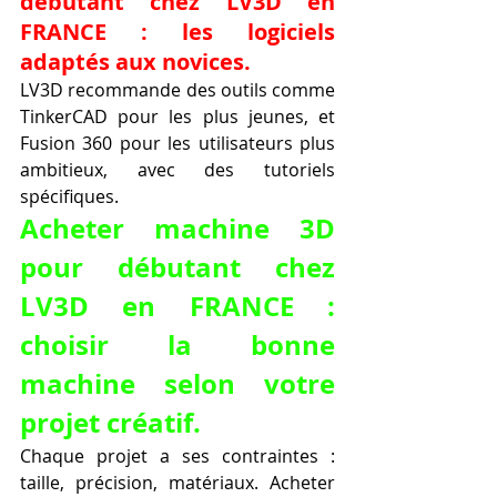
débutant chez LV3D en 
FRANCE : les logiciels 
adaptés aux novices.
LV3D recommande des outils comme 
TinkerCAD pour les plus jeunes, et 
Fusion 360 pour les utilisateurs plus 
ambitieux, avec des tutoriels 
spécifiques.
Acheter machine 3D 
pour débutant chez 
LV3D en FRANCE : 
choisir la bonne 
machine selon votre 
projet créatif.
Chaque projet a ses contraintes : 
taille, précision, matériaux. Acheter 