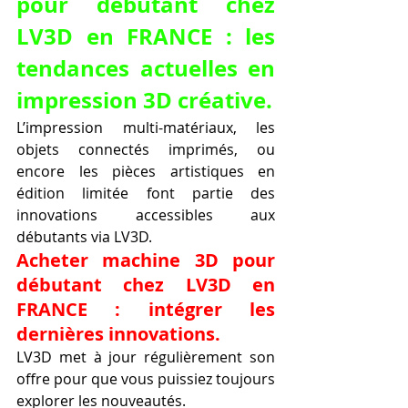
pour débutant chez 
LV3D en FRANCE : les 
tendances actuelles en 
impression 3D créative.
L’impression multi-matériaux, les 
objets connectés imprimés, ou 
encore les pièces artistiques en 
édition limitée font partie des 
innovations accessibles aux 
débutants via LV3D.
Acheter machine 3D pour 
débutant chez LV3D en 
FRANCE : intégrer les 
dernières innovations.
LV3D met à jour régulièrement son 
offre pour que vous puissiez toujours 
explorer les nouveautés.