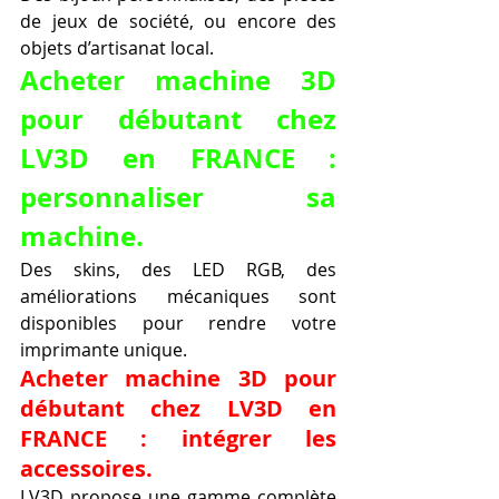
de jeux de société, ou encore des 
objets d’artisanat local.
Acheter machine 3D 
pour débutant chez 
LV3D en FRANCE : 
personnaliser sa 
machine.
Des skins, des LED RGB, des 
améliorations mécaniques sont 
disponibles pour rendre votre 
imprimante unique.
Acheter machine 3D pour 
débutant chez LV3D en 
FRANCE : intégrer les 
accessoires.
LV3D propose une gamme complète 