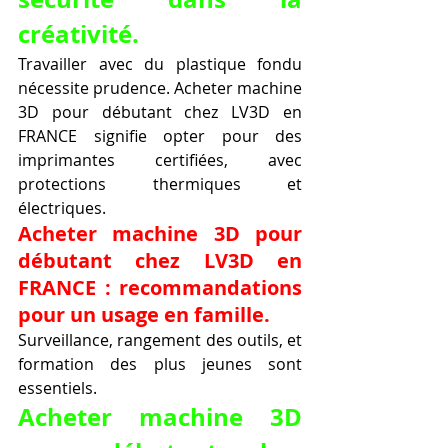
créativité.
Travailler avec du plastique fondu 
nécessite prudence. Acheter machine 
3D pour débutant chez LV3D en 
FRANCE signifie opter pour des 
imprimantes certifiées, avec 
protections thermiques et 
électriques.
Acheter machine 3D pour 
débutant chez LV3D en 
FRANCE : recommandations 
pour un usage en famille.
Surveillance, rangement des outils, et 
formation des plus jeunes sont 
essentiels.
Acheter machine 3D 