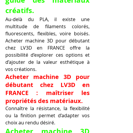
créatifs.
Au-delà du PLA, il existe une 
multitude de filaments colorés, 
fluorescents, flexibles, voire boisés. 
Acheter machine 3D pour débutant 
chez LV3D en FRANCE offre la 
possibilité d’explorer ces options et 
d’ajouter de la valeur esthétique à 
vos créations.
Acheter machine 3D pour 
débutant chez LV3D en 
FRANCE : maîtriser les 
propriétés des matériaux.
Connaître la résistance, la flexibilité 
ou la finition permet d’adapter vos 
choix au rendu désiré.
Acheter machine 3D 