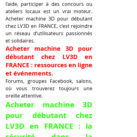
l’aide, participer à des concours ou 
ateliers locaux est un vrai moteur. 
Acheter machine 3D pour débutant 
chez LV3D en FRANCE, c’est rejoindre 
un réseau d’utilisateurs passionnés 
et solidaires.
Acheter machine 3D pour 
débutant chez LV3D en 
FRANCE : ressources en ligne 
et événements.
Forums, groupes Facebook, salons, 
où vous trouverez toujours une 
oreille attentive.
Acheter machine 3D 
pour débutant chez 
LV3D en FRANCE : la 
sécurité dans la 