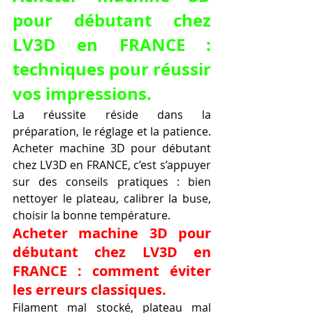
pour débutant chez 
LV3D en FRANCE : 
techniques pour réussir 
vos impressions.
La réussite réside dans la 
préparation, le réglage et la patience. 
Acheter machine 3D pour débutant 
chez LV3D en FRANCE, c’est s’appuyer 
sur des conseils pratiques : bien 
nettoyer le plateau, calibrer la buse, 
choisir la bonne température.
Acheter machine 3D pour 
débutant chez LV3D en 
FRANCE : comment éviter 
les erreurs classiques.
Filament mal stocké, plateau mal 