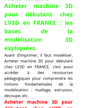
Acheter machine 3D 
pour débutant chez 
LV3D en FRANCE : les 
bases de la 
modélisation 3D 
expliquées.
Avant d’imprimer, il faut modéliser. 
Acheter machine 3D pour débutant 
chez LV3D en FRANCE, c’est aussi 
accéder à des ressources 
pédagogiques pour comprendre les 
notions fondamentales de la 
modélisation : maillage, extrusion, 
découpe, etc.
Acheter machine 3D pour 