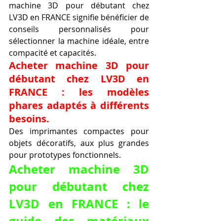
machine 3D pour débutant chez 
LV3D en FRANCE signifie bénéficier de 
conseils personnalisés pour 
sélectionner la machine idéale, entre 
compacité et capacités.
Acheter machine 3D pour 
débutant chez LV3D en 
FRANCE : les modèles 
phares adaptés à différents 
besoins.
Des imprimantes compactes pour 
objets décoratifs, aux plus grandes 
pour prototypes fonctionnels.
Acheter machine 3D 
pour débutant chez 
LV3D en FRANCE : le 
guide des matériaux 