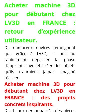
Acheter machine 3D 
pour débutant chez 
LV3D en FRANCE : 
retour d’expérience 
utilisateur.
De nombreux novices témoignent 
que grâce à LV3D, ils ont pu 
rapidement dépasser la phase 
d’apprentissage et créer des objets 
qu’ils n’auraient jamais imaginé 
réaliser.
Acheter machine 3D pour 
débutant chez LV3D en 
FRANCE : des projets 
concrets inspirants.
Des bijoux personnalisés, des pièces 