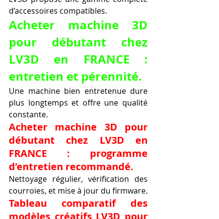
d’accessoires compatibles.
Acheter machine 3D 
pour débutant chez 
LV3D en FRANCE : 
entretien et pérennité.
Une machine bien entretenue dure 
plus longtemps et offre une qualité 
constante.
Acheter machine 3D pour 
débutant chez LV3D en 
FRANCE : programme 
d’entretien recommandé.
Nettoyage régulier, vérification des 
courroies, et mise à jour du firmware.
Tableau comparatif des 
modèles créatifs LV3D pour 