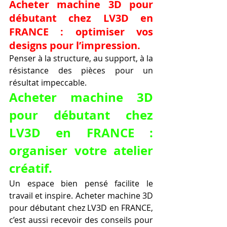
Acheter machine 3D pour 
débutant chez LV3D en 
FRANCE : optimiser vos 
designs pour l’impression.
Penser à la structure, au support, à la 
résistance des pièces pour un 
résultat impeccable.
Acheter machine 3D 
pour débutant chez 
LV3D en FRANCE : 
organiser votre atelier 
créatif.
Un espace bien pensé facilite le 
travail et inspire. Acheter machine 3D 
pour débutant chez LV3D en FRANCE, 
c’est aussi recevoir des conseils pour 