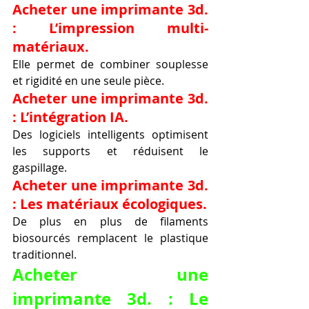
Acheter une imprimante 3d. 
: L’impression multi-
matériaux.
Elle permet de combiner souplesse 
et rigidité en une seule pièce.
Acheter une imprimante 3d. 
: L’intégration IA.
Des logiciels intelligents optimisent 
les supports et réduisent le 
gaspillage.
Acheter une imprimante 3d. 
: Les matériaux écologiques.
De plus en plus de filaments 
biosourcés remplacent le plastique 
traditionnel.
Acheter une 
imprimante 3d. : Le 