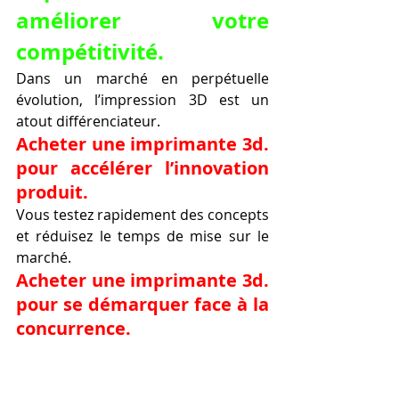
améliorer votre 
compétitivité.
Dans un marché en perpétuelle 
évolution, l’impression 3D est un 
atout différenciateur.
Acheter une imprimante 3d. 
pour accélérer l’innovation 
produit.
Vous testez rapidement des concepts 
et réduisez le temps de mise sur le 
marché.
Acheter une imprimante 3d. 
pour se démarquer face à la 
concurrence.
Votre entreprise devient plus 
réactive et innovante.
Acheter une 