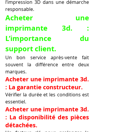
l’impression 3D dans une démarche 
responsable.
Acheter une 
imprimante 3d. : 
L’importance du 
support client.
Un bon service après-vente fait 
souvent la différence entre deux 
marques.
Acheter une imprimante 3d. 
: La garantie constructeur.
Vérifier la durée et les conditions est 
essentiel.
Acheter une imprimante 3d. 
: La disponibilité des pièces 
détachées.