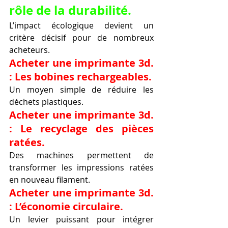
rôle de la durabilité.
L’impact écologique devient un 
critère décisif pour de nombreux 
acheteurs.
Acheter une imprimante 3d. 
: Les bobines rechargeables.
Un moyen simple de réduire les 
déchets plastiques.
Acheter une imprimante 3d. 
: Le recyclage des pièces 
ratées.
Des machines permettent de 
transformer les impressions ratées 
en nouveau filament.
Acheter une imprimante 3d. 
: L’économie circulaire.
Un levier puissant pour intégrer 