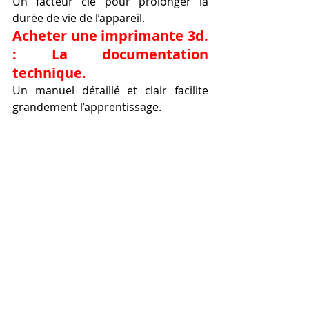
Un facteur clé pour prolonger la 
durée de vie de l’appareil.
Acheter une imprimante 3d. 
: La documentation 
technique.
Un manuel détaillé et clair facilite 
grandement l’apprentissage.