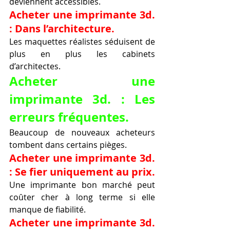
deviennent accessibles.
Acheter une imprimante 3d. 
: Dans l’architecture.
Les maquettes réalistes séduisent de 
plus en plus les cabinets 
d’architectes.
Acheter une 
imprimante 3d. : Les 
erreurs fréquentes.
Beaucoup de nouveaux acheteurs 
tombent dans certains pièges.
Acheter une imprimante 3d. 
: Se fier uniquement au prix.
Une imprimante bon marché peut 
coûter cher à long terme si elle 
manque de fiabilité.
Acheter une imprimante 3d. 