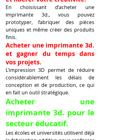
En choisissant d’acheter une 
imprimante 3d., vous pouvez 
prototyper, fabriquer des pièces 
uniques et même créer des produits 
finis.
Acheter une imprimante 3d. 
et gagner du temps dans 
vos projets.
L’impression 3D permet de réduire 
considérablement les délais de 
conception et de production, ce qui 
en fait un outil stratégique.
Acheter une 
imprimante 3d. pour le 
secteur éducatif.
Les écoles et universités utilisent déjà 