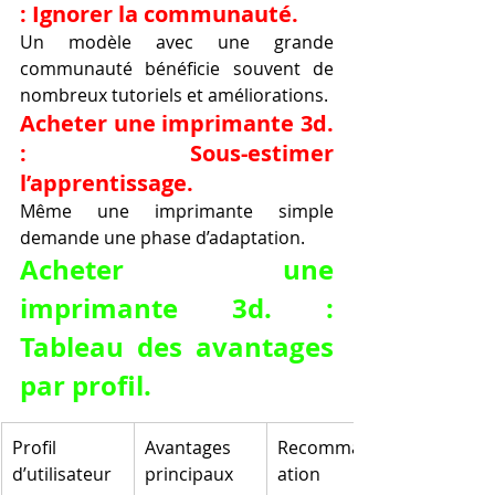
: Ignorer la communauté.
Un modèle avec une grande 
communauté bénéficie souvent de 
nombreux tutoriels et améliorations.
Acheter une imprimante 3d. 
: Sous-estimer 
l’apprentissage.
Même une imprimante simple 
demande une phase d’adaptation.
Acheter une 
imprimante 3d. : 
Tableau des avantages 
par profil.
Profil 
Avantages 
Recommand
d’utilisateur
principaux
ation