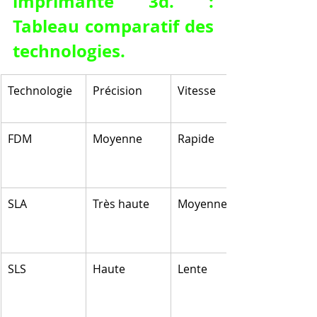
imprimante 3d. : 
Tableau comparatif des 
technologies.
Technologie
Précision
Vitesse
FDM
Moyenne
Rapide
SLA
Très haute
Moyenne
SLS
Haute
Lente