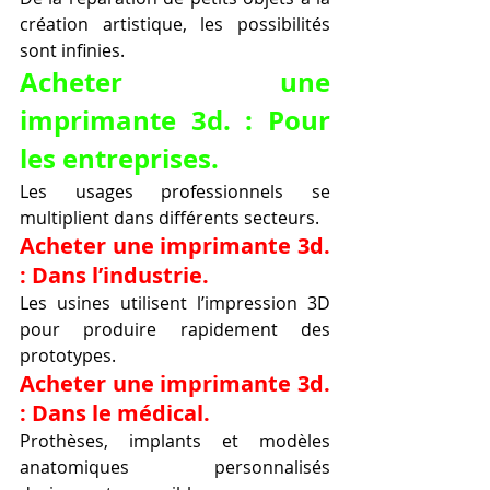
création artistique, les possibilités 
sont infinies.
Acheter une 
imprimante 3d. : Pour 
les entreprises.
Les usages professionnels se 
multiplient dans différents secteurs.
Acheter une imprimante 3d. 
: Dans l’industrie.
Les usines utilisent l’impression 3D 
pour produire rapidement des 
prototypes.
Acheter une imprimante 3d. 
: Dans le médical.
Prothèses, implants et modèles 
anatomiques personnalisés 