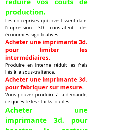
réduire vos coûts de 
production.
Les entreprises qui investissent dans 
l’impression 3D constatent des 
économies significatives.
Acheter une imprimante 3d. 
pour limiter les 
intermédiaires.
Produire en interne réduit les frais 
liés à la sous-traitance.
Acheter une imprimante 3d. 
pour fabriquer sur mesure.
Vous pouvez produire à la demande, 
ce qui évite les stocks inutiles.
Acheter une 
imprimante 3d. pour 