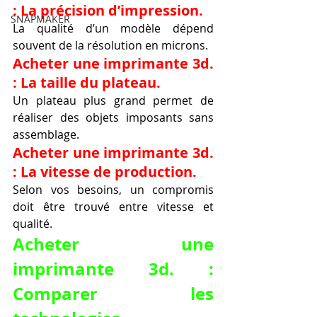
: La précision d’impression.
SNAPMAKER
La qualité d’un modèle dépend 
souvent de la résolution en microns.
Acheter une imprimante 3d. 
: La taille du plateau.
Un plateau plus grand permet de 
réaliser des objets imposants sans 
assemblage.
Acheter une imprimante 3d. 
: La vitesse de production.
Selon vos besoins, un compromis 
doit être trouvé entre vitesse et 
qualité.
Acheter une 
imprimante 3d. : 
Comparer les 