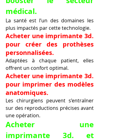
booster le secteur 
médical.
La santé est l’un des domaines les 
plus impactés par cette technologie.
Acheter une imprimante 3d. 
pour créer des prothèses 
personnalisées.
Adaptées à chaque patient, elles 
offrent un confort optimal.
Acheter une imprimante 3d. 
pour imprimer des modèles 
anatomiques.
Les chirurgiens peuvent s’entraîner 
sur des reproductions précises avant 
une opération.
Acheter une 
imprimante 3d. et 