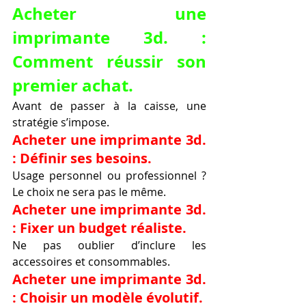
Acheter une 
imprimante 3d. : 
Comment réussir son 
premier achat.
Avant de passer à la caisse, une 
stratégie s’impose.
Acheter une imprimante 3d. 
: Définir ses besoins.
Usage personnel ou professionnel ? 
Le choix ne sera pas le même.
Acheter une imprimante 3d. 
: Fixer un budget réaliste.
Ne pas oublier d’inclure les 
accessoires et consommables.
Acheter une imprimante 3d. 
: Choisir un modèle évolutif.