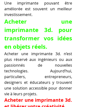
Une imprimante pouvant être 
améliorée est souvent un meilleur 
investissement.
Acheter une 
imprimante 3d. pour 
transformer vos idées 
en objets réels.
Acheter une imprimante 3d. n’est 
plus réservé aux ingénieurs ou aux 
passionnés de nouvelles 
technologies. Aujourd’hui, 
particuliers, entrepreneurs, 
designers et éducateurs y trouvent 
une solution accessible pour donner 
vie à leurs projets.
Acheter une imprimante 3d. 
et libérer votre créativité.