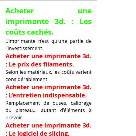
Acheter une 
imprimante 3d. : Les 
coûts cachés.
L’imprimante n’est qu’une partie de 
l’investissement.
Acheter une imprimante 3d. 
: Le prix des filaments.
Selon les matériaux, les coûts varient 
considérablement.
Acheter une imprimante 3d. 
: L’entretien indispensable.
Remplacement de buses, calibrage 
du plateau… autant d’éléments à 
prévoir.
Acheter une imprimante 3d. 
: Le logiciel de slicing.