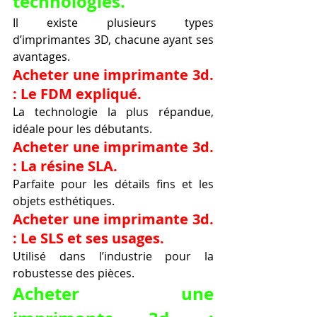
technologies.
Il existe plusieurs types 
d’imprimantes 3D, chacune ayant ses 
avantages.
Acheter une imprimante 3d. 
: Le FDM expliqué.
La technologie la plus répandue, 
idéale pour les débutants.
Acheter une imprimante 3d. 
: La résine SLA.
Parfaite pour les détails fins et les 
objets esthétiques.
Acheter une imprimante 3d. 
: Le SLS et ses usages.
Utilisé dans l’industrie pour la 
robustesse des pièces.
Acheter une 