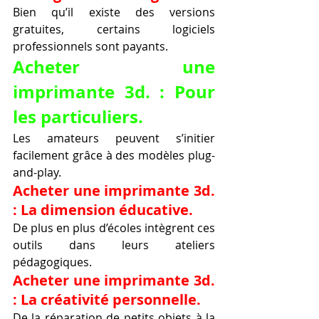
Bien qu’il existe des versions 
gratuites, certains logiciels 
professionnels sont payants.
Acheter une 
imprimante 3d. : Pour 
les particuliers.
Les amateurs peuvent s’initier 
facilement grâce à des modèles plug-
and-play.
Acheter une imprimante 3d. 
: La dimension éducative.
De plus en plus d’écoles intègrent ces 
outils dans leurs ateliers 
pédagogiques.
Acheter une imprimante 3d. 
: La créativité personnelle.
De la réparation de petits objets à la 