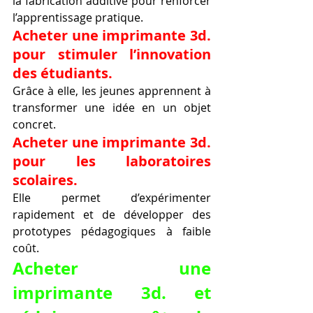
la fabrication additive pour renforcer 
l’apprentissage pratique.
Acheter une imprimante 3d. 
pour stimuler l’innovation 
des étudiants.
Grâce à elle, les jeunes apprennent à 
transformer une idée en un objet 
concret.
Acheter une imprimante 3d. 
pour les laboratoires 
scolaires.
Elle permet d’expérimenter 
rapidement et de développer des 
prototypes pédagogiques à faible 
coût.
Acheter une 
imprimante 3d. et 