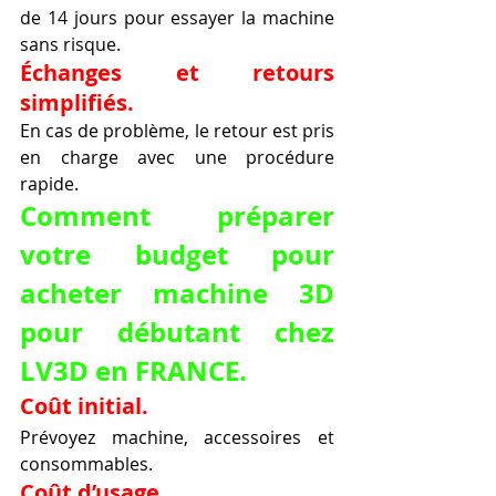
de 14 jours pour essayer la machine 
sans risque.
Échanges et retours 
simplifiés.
En cas de problème, le retour est pris 
en charge avec une procédure 
rapide.
Comment préparer 
votre budget pour 
acheter machine 3D 
pour débutant chez 
LV3D en FRANCE.
Coût initial.
Prévoyez machine, accessoires et 
consommables.
Coût d’usage.