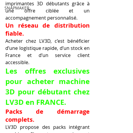
imprimantes 3D débutants grâce à 
SNAPMAKER
une offre ciblée et un 
accompagnement personnalisé.
Un réseau de distribution 
fiable.
Acheter chez LV3D, c’est bénéficier 
d’une logistique rapide, d’un stock en 
France et d’un service client 
accessible.
Les offres exclusives 
pour acheter machine 
3D pour débutant chez 
LV3D en FRANCE.
Packs de démarrage 
complets.
LV3D propose des packs intégrant 