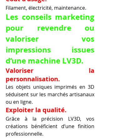
Filament, électricité, maintenance.
Les conseils marketing 
pour revendre ou 
valoriser vos 
impressions issues 
d’une machine LV3D.
Valoriser la 
personnalisation.
Les objets uniques imprimés en 3D 
séduisent sur les marchés artisanaux 
ou en ligne.
Exploiter la qualité.
Grâce à la précision LV3D, vos 
créations bénéficient d’une finition 
professionnelle.