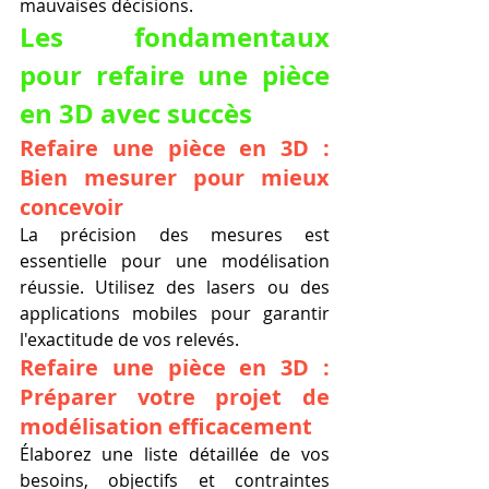
mauvaises décisions.
Les fondamentaux 
pour refaire une pièce 
en 3D avec succès
Refaire une pièce en 3D : 
Bien mesurer pour mieux 
concevoir
La précision des mesures est 
essentielle pour une modélisation 
réussie. Utilisez des lasers ou des 
applications mobiles pour garantir 
l'exactitude de vos relevés.
Refaire une pièce en 3D : 
Préparer votre projet de 
modélisation efficacement
Élaborez une liste détaillée de vos 
besoins, objectifs et contraintes 