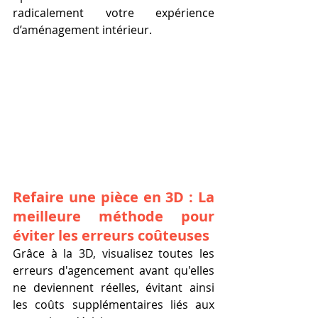
radicalement votre expérience 
d’aménagement intérieur.
Refaire une pièce en 3D : La 
meilleure méthode pour 
éviter les erreurs coûteuses
Grâce à la 3D, visualisez toutes les 
erreurs d'agencement avant qu'elles 
ne deviennent réelles, évitant ainsi 
les coûts supplémentaires liés aux 