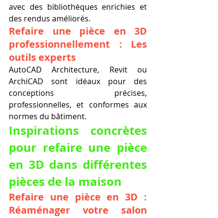
avec des bibliothèques enrichies et 
des rendus améliorés.
Refaire une pièce en 3D 
professionnellement : Les 
outils experts
AutoCAD Architecture, Revit ou 
ArchiCAD sont idéaux pour des 
conceptions précises, 
professionnelles, et conformes aux 
normes du bâtiment.
Inspirations concrètes 
pour refaire une pièce 
en 3D dans différentes 
pièces de la maison
Refaire une pièce en 3D : 
Réaménager votre salon 