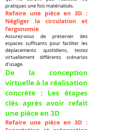
pratiques une fois matérialisés.
Refaire une pièce en 3D : 
Négliger la circulation et 
l’ergonomie
Assurez-vous de préserver des 
espaces suffisants pour faciliter les 
déplacements quotidiens, testez 
virtuellement différents scénarios 
d'usage.
De la conception 
virtuelle à la réalisation 
concrète : Les étapes 
clés après avoir refait 
une pièce en 3D
Refaire une pièce en 3D : 