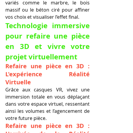
variés comme le marbre, le bois 
massif ou le béton ciré pour affiner 
vos choix et visualiser l’effet final.
Technologie immersive 
pour refaire une pièce 
en 3D et vivre votre 
projet virtuellement
Refaire une pièce en 3D : 
L'expérience Réalité 
Virtuelle
Grâce aux casques VR, vivez une 
immersion totale en vous déplaçant 
dans votre espace virtuel, ressentant 
ainsi les volumes et l’agencement de 
votre future pièce.
Refaire une pièce en 3D : 