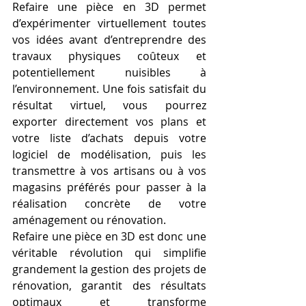
Refaire une pièce en 3D permet 
d’expérimenter virtuellement toutes 
vos idées avant d’entreprendre des 
travaux physiques coûteux et 
potentiellement nuisibles à 
l’environnement. Une fois satisfait du 
résultat virtuel, vous pourrez 
exporter directement vos plans et 
votre liste d’achats depuis votre 
logiciel de modélisation, puis les 
transmettre à vos artisans ou à vos 
magasins préférés pour passer à la 
réalisation concrète de votre 
aménagement ou rénovation.
Refaire une pièce en 3D est donc une 
véritable révolution qui simplifie 
grandement la gestion des projets de 
rénovation, garantit des résultats 
optimaux et transforme 