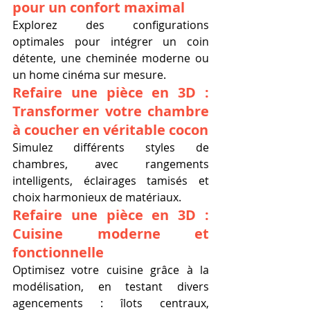
pour un confort maximal
Explorez des configurations 
optimales pour intégrer un coin 
détente, une cheminée moderne ou 
un home cinéma sur mesure.
Refaire une pièce en 3D : 
Transformer votre chambre 
à coucher en véritable cocon
Simulez différents styles de 
chambres, avec rangements 
intelligents, éclairages tamisés et 
choix harmonieux de matériaux.
Refaire une pièce en 3D : 
Cuisine moderne et 
fonctionnelle
Optimisez votre cuisine grâce à la 
modélisation, en testant divers 
agencements : îlots centraux, 