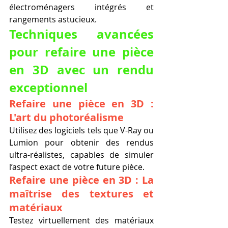
électroménagers intégrés et 
rangements astucieux.
Techniques avancées 
pour refaire une pièce 
en 3D avec un rendu 
exceptionnel
Refaire une pièce en 3D : 
L'art du photoréalisme
Utilisez des logiciels tels que V-Ray ou 
Lumion pour obtenir des rendus 
ultra-réalistes, capables de simuler 
l’aspect exact de votre future pièce.
Refaire une pièce en 3D : La 
maîtrise des textures et 
matériaux
Testez virtuellement des matériaux 