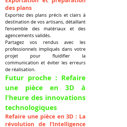
Exportation et préparation 
des plans
Exportez des plans précis et clairs à 
destination de vos artisans, détaillant 
l’ensemble des matériaux et des 
agencements validés.
Partagez vos rendus avec les 
professionnels impliqués dans votre 
projet pour fluidifier la 
communication et éviter les erreurs 
de réalisation.
Futur proche : Refaire 
une pièce en 3D à 
l'heure des innovations 
technologiques
Refaire une pièce en 3D : La 
révolution de l’Intelligence 