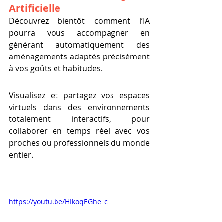
Artificielle
Découvrez bientôt comment l’IA 
pourra vous accompagner en 
générant automatiquement des 
aménagements adaptés précisément 
à vos goûts et habitudes.
Visualisez et partagez vos espaces 
virtuels dans des environnements 
totalement interactifs, pour 
collaborer en temps réel avec vos 
proches ou professionnels du monde 
entier.
https://youtu.be/HIkoqEGhe_c