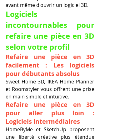
avant même d'ouvrir un logiciel 3D.
Logiciels 
incontournables pour 
refaire une pièce en 3D 
selon votre profil
Refaire une pièce en 3D 
facilement : Les logiciels 
pour débutants absolus
Sweet Home 3D, IKEA Home Planner 
et Roomstyler vous offrent une prise 
en main simple et intuitive.
Refaire une pièce en 3D 
pour aller plus loin : 
Logiciels intermédiaires
HomeByMe et SketchUp proposent 
une liberté créative plus étendue 