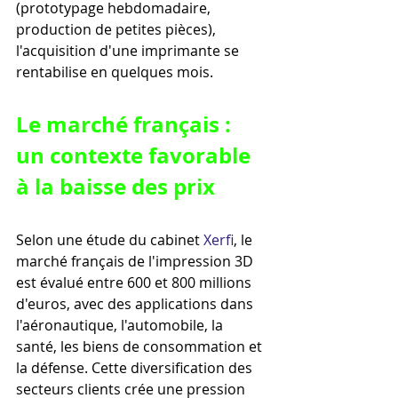
(prototypage hebdomadaire, 
production de petites pièces), 
l'acquisition d'une imprimante se 
rentabilise en quelques mois.
Le marché français : 
un contexte favorable 
à la baisse des prix
Selon une étude du cabinet 
Xerfi
, le 
marché français de l'impression 3D 
est évalué entre 600 et 800 millions 
d'euros, avec des applications dans 
l'aéronautique, l'automobile, la 
santé, les biens de consommation et 
la défense. Cette diversification des 
secteurs clients crée une pression 