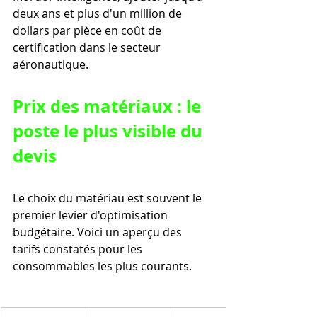
deux ans et plus d'un million de 
dollars par pièce en coût de 
certification dans le secteur 
aéronautique.
Prix des matériaux : le 
poste le plus visible du 
devis
Le choix du matériau est souvent le 
premier levier d'optimisation 
budgétaire. Voici un aperçu des 
tarifs constatés pour les 
consommables les plus courants.