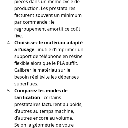
pièces dans un même cycle de 
production. Les prestataires 
facturent souvent un minimum 
par commande ; le 
regroupement amortit ce coût 
fixe.
Choisissez le matériau adapté 
à l'usage
 : inutile d'imprimer un 
support de téléphone en résine 
flexible alors que le PLA suffit. 
Calibrer le matériau sur le 
besoin réel évite les dépenses 
superflues.
Comparez les modes de 
tarification
 : certains 
prestataires facturent au poids, 
d'autres au temps machine, 
d'autres encore au volume. 
Selon la géométrie de votre 