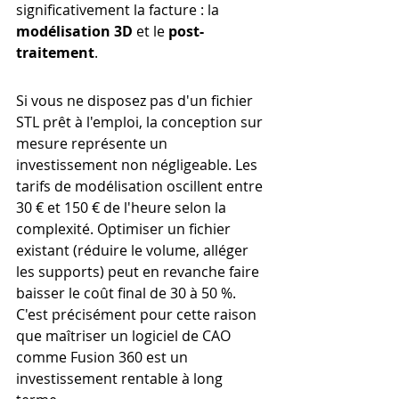
significativement la facture : la 
modélisation 3D
 et le 
post-
traitement
.
Si vous ne disposez pas d'un fichier 
STL prêt à l'emploi, la conception sur 
mesure représente un 
investissement non négligeable. Les 
tarifs de modélisation oscillent entre 
30 € et 150 € de l'heure selon la 
complexité. Optimiser un fichier 
existant (réduire le volume, alléger 
les supports) peut en revanche faire 
baisser le coût final de 30 à 50 %. 
C'est précisément pour cette raison 
que maîtriser un logiciel de CAO 
comme Fusion 360 est un 
investissement rentable à long 