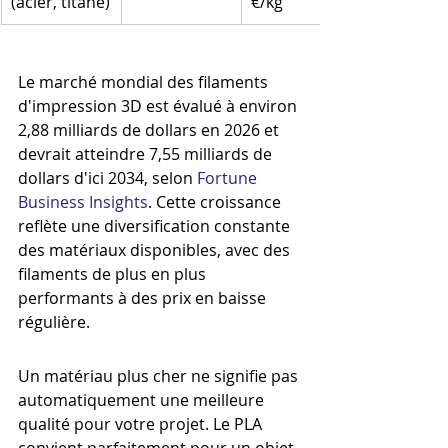
(acier, titane)
€/kg
Le marché mondial des filaments 
d'impression 3D est évalué à environ 
2,88 milliards de dollars en 2026 et 
devrait atteindre 7,55 milliards de 
dollars d'ici 2034, selon 
Fortune 
Business Insights
. Cette croissance 
reflète une diversification constante 
des matériaux disponibles, avec des 
filaments de plus en plus 
performants à des prix en baisse 
régulière.
Un matériau plus cher ne signifie pas 
automatiquement une meilleure 
qualité pour votre projet. Le PLA 