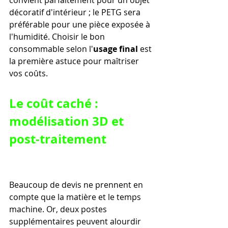
convient parfaitement pour un objet 
décoratif d'intérieur ; le PETG sera 
préférable pour une pièce exposée à 
l'humidité. Choisir le bon 
consommable selon l'
usage final
 est 
la première astuce pour maîtriser 
vos coûts.
Le coût caché : 
modélisation 3D et 
post-traitement
Beaucoup de devis ne prennent en 
compte que la matière et le temps 
machine. Or, deux postes 
supplémentaires peuvent alourdir 