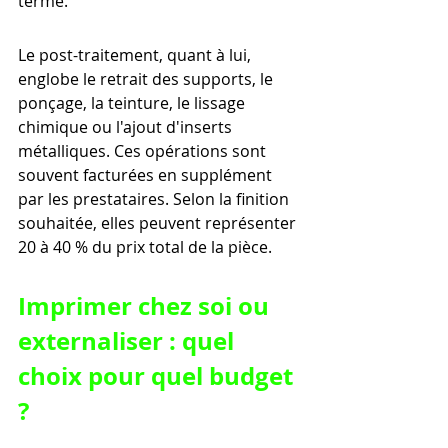
terme.
Le post-traitement, quant à lui, 
englobe le retrait des supports, le 
ponçage, la teinture, le lissage 
chimique ou l'ajout d'inserts 
métalliques. Ces opérations sont 
souvent facturées en supplément 
par les prestataires. Selon la finition 
souhaitée, elles peuvent représenter 
20 à 40 % du prix total de la pièce.
Imprimer chez soi ou 
externaliser : quel 
choix pour quel budget 
?