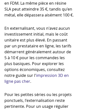
en FDM. La même pièce en résine 
SLA peut atteindre 35 €, tandis qu'en 
métal, elle dépassera aisément 100 €.
En externalisant, vous n'avez aucun 
investissement initial, mais le coût 
unitaire est plus élevé. En passant 
par un prestataire en ligne, les tarifs 
démarrent généralement autour de 
5 à 10 € pour les commandes les 
plus basiques. Pour explorer les 
options économiques, consultez 
notre guide sur l'
impression 3D en 
ligne pas cher
.
Pour les petites séries ou les projets 
ponctuels, l'externalisation reste 
pertinente. Pour un usage régulier 