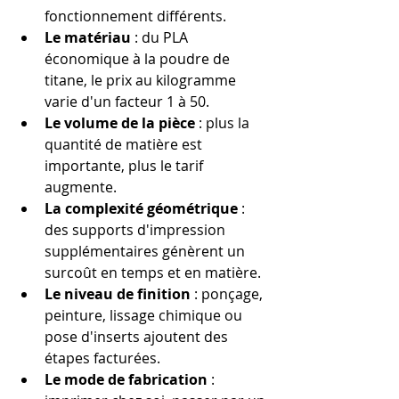
fonctionnement différents.
Le matériau
 : du PLA 
économique à la poudre de 
titane, le prix au kilogramme 
varie d'un facteur 1 à 50.
Le volume de la pièce
 : plus la 
quantité de matière est 
importante, plus le tarif 
augmente.
La complexité géométrique
 : 
des supports d'impression 
supplémentaires génèrent un 
surcoût en temps et en matière.
Le niveau de finition
 : ponçage, 
peinture, lissage chimique ou 
pose d'inserts ajoutent des 
étapes facturées.
Le mode de fabrication
 : 