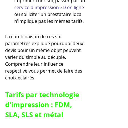
imprimer chez soi, passer par un 
service d'impression 3D en ligne
ou solliciter un prestataire local 
n'implique pas les mêmes tarifs.
La combinaison de ces six 
paramètres explique pourquoi deux 
devis pour un même objet peuvent 
varier du simple au décuple. 
Comprendre leur influence 
respective vous permet de faire des 
choix éclairés.
Tarifs par technologie 
d'impression : FDM, 
SLA, SLS et métal