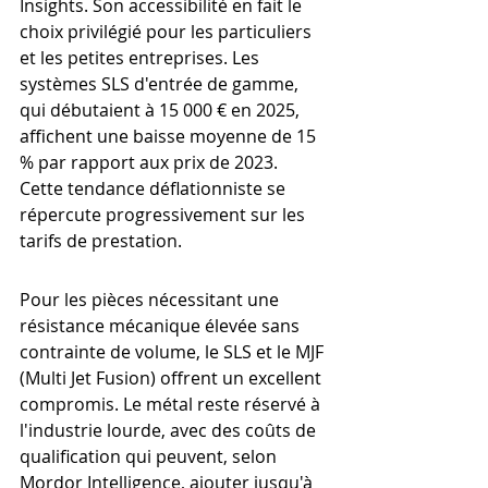
Insights. Son accessibilité en fait le 
choix privilégié pour les particuliers 
et les petites entreprises. Les 
systèmes SLS d'entrée de gamme, 
qui débutaient à 15 000 € en 2025, 
affichent une baisse moyenne de 15 
% par rapport aux prix de 2023. 
Cette tendance déflationniste se 
répercute progressivement sur les 
tarifs de prestation.
Pour les pièces nécessitant une 
résistance mécanique élevée sans 
contrainte de volume, le SLS et le MJF 
(Multi Jet Fusion) offrent un excellent 
compromis. Le métal reste réservé à 
l'industrie lourde, avec des coûts de 
qualification qui peuvent, selon 
Mordor Intelligence, ajouter jusqu'à 