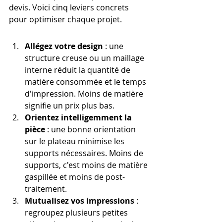
devis. Voici cinq leviers concrets 
pour optimiser chaque projet.
Allégez votre design
 : une 
structure creuse ou un maillage 
interne réduit la quantité de 
matière consommée et le temps 
d'impression. Moins de matière 
signifie un prix plus bas.
Orientez intelligemment la 
pièce
 : une bonne orientation 
sur le plateau minimise les 
supports nécessaires. Moins de 
supports, c'est moins de matière 
gaspillée et moins de post-
traitement.
Mutualisez vos impressions
 : 
regroupez plusieurs petites 