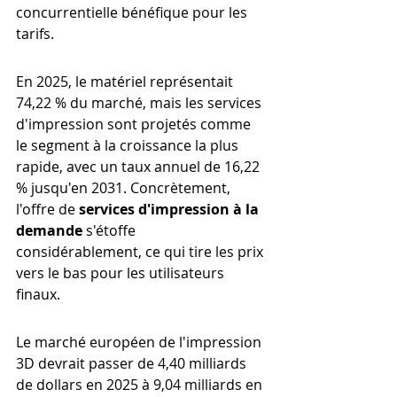
concurrentielle bénéfique pour les 
tarifs.
En 2025, le matériel représentait 
74,22 % du marché, mais les services 
d'impression sont projetés comme 
le segment à la croissance la plus 
rapide, avec un taux annuel de 16,22 
% jusqu'en 2031. Concrètement, 
l'offre de 
services d'impression à la 
demande
 s'étoffe 
considérablement, ce qui tire les prix 
vers le bas pour les utilisateurs 
finaux.
Le marché européen de l'impression 
3D devrait passer de 4,40 milliards 
de dollars en 2025 à 9,04 milliards en 