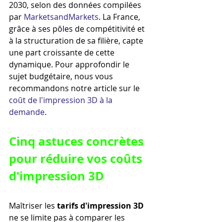
2030, selon des données compilées 
par 
MarketsandMarkets
. La France, 
grâce à ses pôles de compétitivité et 
à la structuration de sa filière, capte 
une part croissante de cette 
dynamique. Pour approfondir le 
sujet budgétaire, nous vous 
recommandons notre article sur le 
coût de l'impression 3D à la 
demande
.
Cinq astuces concrètes 
pour réduire vos coûts 
d'impression 3D
Maîtriser les 
tarifs d'impression 3D
ne se limite pas à comparer les 