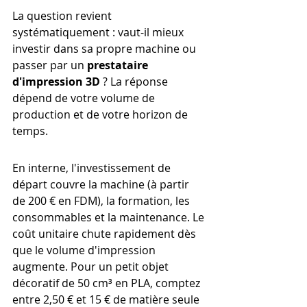
La question revient 
systématiquement : vaut-il mieux 
investir dans sa propre machine ou 
passer par un 
prestataire 
d'impression 3D
 ? La réponse 
dépend de votre volume de 
production et de votre horizon de 
temps.
En interne, l'investissement de 
départ couvre la machine (à partir 
de 200 € en FDM), la formation, les 
consommables et la maintenance. Le 
coût unitaire chute rapidement dès 
que le volume d'impression 
augmente. Pour un petit objet 
décoratif de 50 cm³ en PLA, comptez 
entre 2,50 € et 15 € de matière seule 