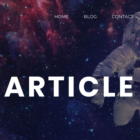
HOME
BLOG
CONTACT
ARTICLE