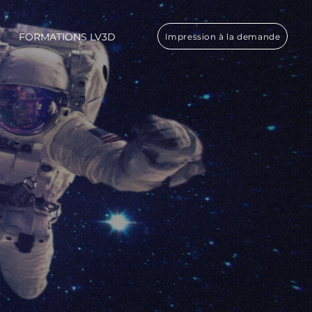
FORMATIONS LV3D
Impression à la demande