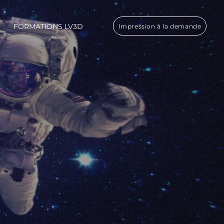
FORMATIONS LV3D
Impression à la demande