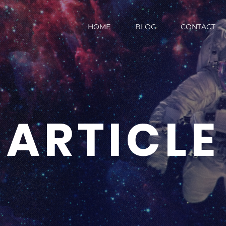
HOME
BLOG
CONTACT
ARTICLE