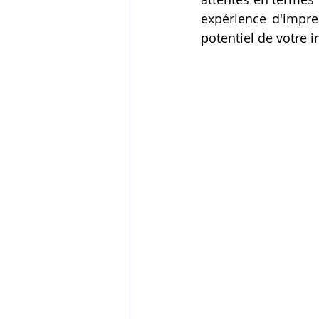
expérience d'impres
potentiel de votre 