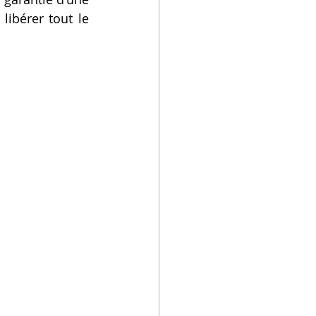
ibérer tout le 