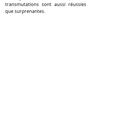
transmutations sont aussi réussies 
que surprenantes.