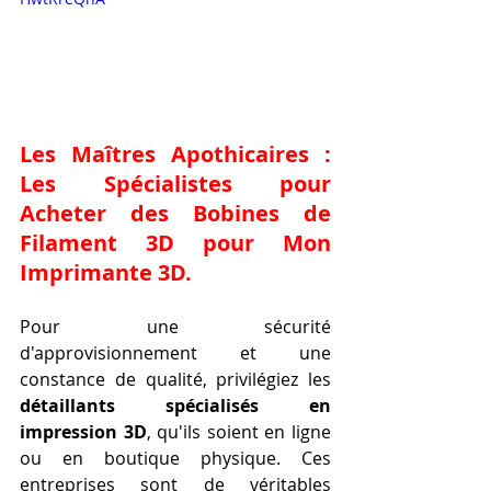
Les Maîtres Apothicaires : 
Les Spécialistes pour 
Acheter des Bobines de 
Filament 3D pour Mon 
Imprimante 3D
.
Pour une sécurité 
d'approvisionnement et une 
constance de qualité, privilégiez les 
détaillants spécialisés en 
impression 3D
, qu'ils soient en ligne 
ou en boutique physique. Ces 
entreprises sont de véritables 