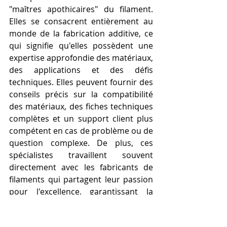
"maîtres apothicaires" du filament. 
Elles se consacrent entièrement au 
monde de la fabrication additive, ce 
qui signifie qu'elles possèdent une 
expertise approfondie des matériaux, 
des applications et des défis 
techniques. Elles peuvent fournir des 
conseils précis sur la compatibilité 
des matériaux, des fiches techniques 
complètes et un support client plus 
compétent en cas de problème ou de 
question complexe. De plus, ces 
spécialistes travaillent souvent 
directement avec les fabricants de 
filaments qui partagent leur passion 
pour l'excellence, garantissant la 
fraîcheur des stocks et l'authenticité 
des produits. Si votre imprimante 3D 