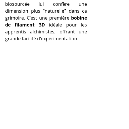
biosourcée lui confère une 
dimension plus "naturelle" dans ce 
grimoire. C'est une première 
bobine 
de filament 3D
 idéale pour les 
apprentis alchimistes, offrant une 
grande facilité d'expérimentation.