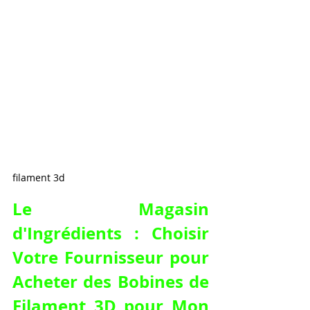
filament 3d
Le Magasin 
d'Ingrédients : Choisir 
Votre Fournisseur pour 
Acheter des Bobines de 
Filament 3D pour Mon 