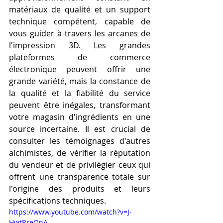
matériaux de qualité et un support 
technique compétent, capable de 
vous guider à travers les arcanes de 
l'impression 3D. Les grandes 
plateformes de commerce 
électronique peuvent offrir une 
grande variété, mais la constance de 
la qualité et la fiabilité du service 
peuvent être inégales, transformant 
votre magasin d'ingrédients en une 
source incertaine. Il est crucial de 
consulter les témoignages d'autres 
alchimistes, de vérifier la réputation 
du vendeur et de privilégier ceux qui 
offrent une transparence totale sur 
l'origine des produits et leurs 
spécifications techniques.
https://www.youtube.com/watch?v=J-
HwtRreQnA