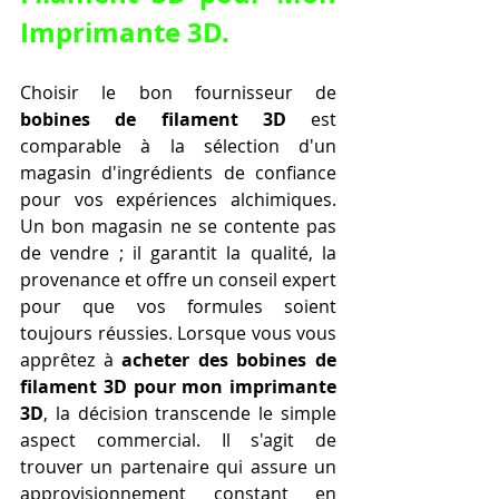
Imprimante 3D
.
Choisir le bon fournisseur de 
bobines de filament 3D
 est 
comparable à la sélection d'un 
magasin d'ingrédients de confiance 
pour vos expériences alchimiques. 
Un bon magasin ne se contente pas 
de vendre ; il garantit la qualité, la 
provenance et offre un conseil expert 
pour que vos formules soient 
toujours réussies. Lorsque vous vous 
apprêtez à 
acheter des bobines de 
filament 3D pour mon imprimante 
3D
, la décision transcende le simple 
aspect commercial. Il s'agit de 
trouver un partenaire qui assure un 
approvisionnement constant en 