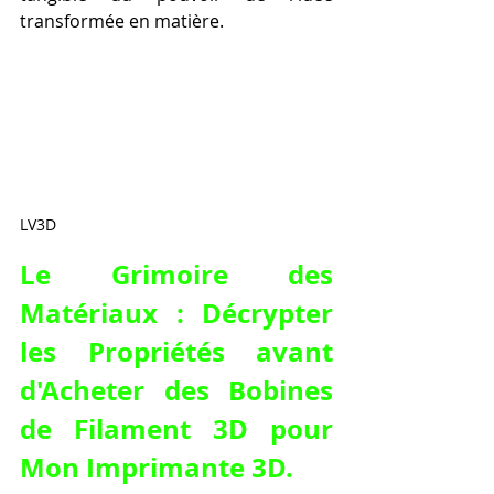
transformée en matière.
LV3D
Le Grimoire des 
Matériaux : Décrypter 
les Propriétés avant 
d'
Acheter des Bobines 
de Filament 3D pour 
Mon Imprimante 3D
.