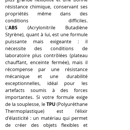
résistance chimique, conservant ses 
propriétés même dans des 
conditions difficiles. 
L'
ABS
 (Acrylonitrile Butadiène 
Styrène), quant à lui, est une formule 
puissante mais exigeante : il 
nécessite des conditions de 
laboratoire plus contrôlées (plateau 
chauffant, enceinte fermée), mais il 
récompense par une résistance 
mécanique et une durabilité 
exceptionnelles, idéal pour les 
artefacts soumis à des forces 
importantes. Si votre formule exige 
de la souplesse, le 
TPU
 (Polyuréthane 
Thermoplastique) est l'élixir 
d'élasticité : un matériau qui permet 
de créer des objets flexibles et 