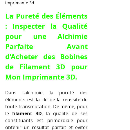
imprimante 3d
La Pureté des Éléments 
: Inspecter la Qualité 
pour une Alchimie 
Parfaite Avant 
d'
Acheter des Bobines 
de Filament 3D pour 
Mon Imprimante 3D
.
Dans l'alchimie, la pureté des 
éléments est la clé de la réussite de 
toute transmutation. De même, pour 
le 
filament 3D
, la qualité de ses 
constituants est primordiale pour 
obtenir un résultat parfait et éviter 