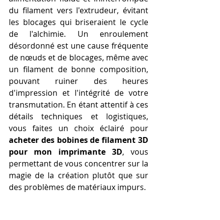
du filament vers l'extrudeur, évitant 
les blocages qui briseraient le cycle 
de l'alchimie. Un enroulement 
désordonné est une cause fréquente 
de nœuds et de blocages, même avec 
un filament de bonne composition, 
pouvant ruiner des heures 
d'impression et l'intégrité de votre 
transmutation. En étant attentif à ces 
détails techniques et logistiques, 
vous faites un choix éclairé pour 
acheter des bobines de filament 3D 
pour mon imprimante 3D
, vous 
permettant de vous concentrer sur la 
magie de la création plutôt que sur 
des problèmes de matériaux impurs.