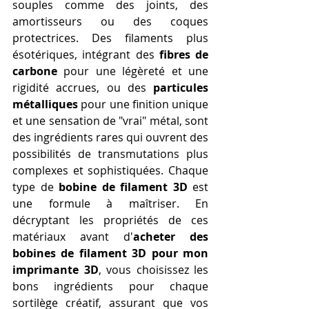
souples comme des joints, des 
amortisseurs ou des coques 
protectrices. Des filaments plus 
ésotériques, intégrant des 
fibres de 
carbone
 pour une légèreté et une 
rigidité accrues, ou des 
particules 
métalliques
 pour une finition unique 
et une sensation de "vrai" métal, sont 
des ingrédients rares qui ouvrent des 
possibilités de transmutations plus 
complexes et sophistiquées. Chaque 
type de 
bobine de filament 3D
 est 
une formule à maîtriser. En 
décryptant les propriétés de ces 
matériaux avant d'
acheter des 
bobines de filament 3D pour mon 
imprimante 3D
, vous choisissez les 
bons ingrédients pour chaque 
sortilège créatif, assurant que vos 