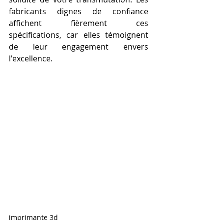
fabricants dignes de confiance 
affichent fièrement ces 
spécifications, car elles témoignent 
de leur engagement envers 
l'excellence.
imprimante 3d