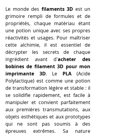
Le monde des 
filaments 3D
 est un 
grimoire rempli de formules et de 
propriétés, chaque matériau étant 
une potion unique avec ses propres 
réactivités et usages. Pour maîtriser 
cette alchimie, il est essentiel de 
décrypter les secrets de chaque 
ingrédient avant d'
acheter des 
bobines de filament 3D pour mon 
imprimante 3D
. Le 
PLA
 (Acide 
Polylactique) est comme une potion 
de transformation légère et stable : il 
se solidifie rapidement, est facile à 
manipuler et convient parfaitement 
aux premières transmutations, aux 
objets esthétiques et aux prototypes 
qui ne sont pas soumis à des 
épreuves extrêmes. Sa nature 