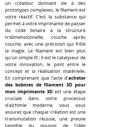
un créateur donnant vie à des 
prototypes complexes, le filament est 
votre réactif. C'est la substance qui 
permet à votre imprimante de passer 
du code binaire à la structure 
tridimensionnelle, couche après 
couche, avec une précision qui frôle 
la magie. Le filament est bien plus 
qu'un simple fil ; il est le catalyseur de 
votre innovation, le pont entre le 
concept et la réalisation matérielle. 
En comprenant que l'acte d'
acheter 
des bobines de filament 3D pour 
mon imprimante 3D
 est une étape 
cruciale dans votre processus 
d'alchimie moderne, vous vous 
assurez que chaque création est une 
transmutation réussie, une preuve 
tangible du pouvoir de l'idée 