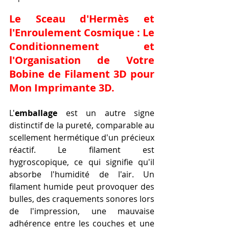
Le Sceau d'Hermès et 
l'Enroulement Cosmique : Le 
Conditionnement et 
l'Organisation de Votre 
Bobine de Filament 3D pour 
Mon Imprimante 3D
.
L'
emballage
 est un autre signe 
distinctif de la pureté, comparable au 
scellement hermétique d'un précieux 
réactif. Le filament est 
hygroscopique, ce qui signifie qu'il 
absorbe l'humidité de l'air. Un 
filament humide peut provoquer des 
bulles, des craquements sonores lors 
de l'impression, une mauvaise 
adhérence entre les couches et une 