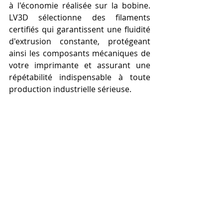
à l'économie réalisée sur la bobine. 
LV3D sélectionne des filaments 
certifiés qui garantissent une fluidité 
d'extrusion constante, protégeant 
ainsi les composants mécaniques de 
votre imprimante et assurant une 
répétabilité indispensable à toute 
production industrielle sérieuse.