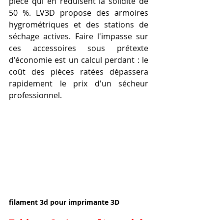
pièce qui en réduisent la solidité de 
50 %. LV3D propose des armoires 
hygrométriques et des stations de 
séchage actives. Faire l'impasse sur 
ces accessoires sous prétexte 
d'économie est un calcul perdant : le 
coût des pièces ratées dépassera 
rapidement le prix d'un sécheur 
professionnel.
filament 3d pour imprimante 3D