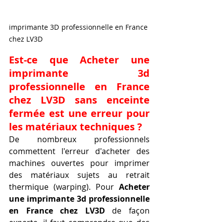
imprimante 3D professionnelle en France 
chez LV3D
Est-ce que Acheter une 
imprimante 3d 
professionnelle en France 
chez LV3D sans enceinte 
fermée est une erreur pour 
les matériaux techniques ?
De nombreux professionnels 
commettent l'erreur d'acheter des 
machines ouvertes pour imprimer 
des matériaux sujets au retrait 
thermique (warping). Pour 
Acheter 
une imprimante 3d professionnelle 
en France chez LV3D
 de façon 