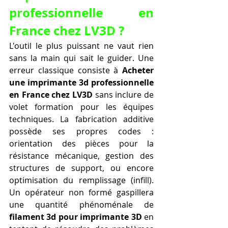
professionnelle en 
France chez LV3D ?
L'outil le plus puissant ne vaut rien 
sans la main qui sait le guider. Une 
erreur classique consiste à 
Acheter 
une imprimante 3d professionnelle 
en France chez LV3D
 sans inclure de 
volet formation pour les équipes 
techniques. La fabrication additive 
possède ses propres codes : 
orientation des pièces pour la 
résistance mécanique, gestion des 
structures de support, ou encore 
optimisation du remplissage (infill). 
Un opérateur non formé gaspillera 
une quantité phénoménale de 
filament 3d pour imprimante 3D
 en 