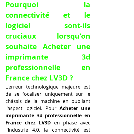
Pourquoi la 
connectivité et le 
logiciel sont-ils 
cruciaux lorsqu'on 
souhaite Acheter une 
imprimante 3d 
professionnelle en 
France chez LV3D ?
L'erreur technologique majeure est 
de se focaliser uniquement sur le 
châssis de la machine en oubliant 
l'aspect logiciel. Pour 
Acheter une 
imprimante 3d professionnelle en 
France chez LV3D
 en phase avec 
l'Industrie 4.0, la connectivité est 