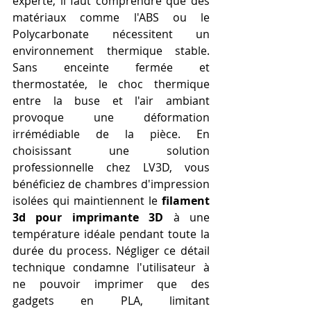
experte, il faut comprendre que des 
matériaux comme l'ABS ou le 
Polycarbonate nécessitent un 
environnement thermique stable. 
Sans enceinte fermée et 
thermostatée, le choc thermique 
entre la buse et l'air ambiant 
provoque une déformation 
irrémédiable de la pièce. En 
choisissant une solution 
professionnelle chez LV3D, vous 
bénéficiez de chambres d'impression 
isolées qui maintiennent le 
filament 
3d pour imprimante 3D
 à une 
température idéale pendant toute la 
durée du process. Négliger ce détail 
technique condamne l'utilisateur à 
ne pouvoir imprimer que des 
gadgets en PLA, limitant 