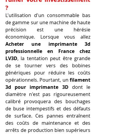
?
L'utilisation d'un consommable bas 
de gamme sur une machine de haute 
précision est une hérésie 
économique. Lorsque vous allez 
Acheter une imprimante 3d 
professionnelle en France chez 
LV3D
, la tentation peut être grande 
de se tourner vers des bobines 
génériques pour réduire les coûts 
opérationnels. Pourtant, un 
filament 
3d pour imprimante 3D
 dont le 
diamètre n'est pas rigoureusement 
calibré provoquera des bouchages 
de buse intempestifs et des défauts 
de surface. Ces pannes entraînent 
des coûts de maintenance et des 
arrêts de production bien supérieurs 