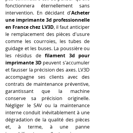
fonctionnera éternellement sans 
intervention. En décidant d'
Acheter 
une imprimante 3d professionnelle 
en France chez LV3D
, il faut anticiper 
le remplacement des pièces d'usure 
comme les courroies, les tubes de 
guidage et les buses. La poussière ou 
les résidus de 
filament 3d pour 
imprimante 3D
 peuvent s'accumuler 
et fausser la précision des axes. LV3D 
accompagne ses clients avec des 
contrats de maintenance préventive, 
garantissant que la machine 
conserve sa précision originelle. 
Négliger le SAV ou la maintenance 
interne conduit inévitablement à une 
dégradation de la qualité des pièces 
et, à terme, à une panne 