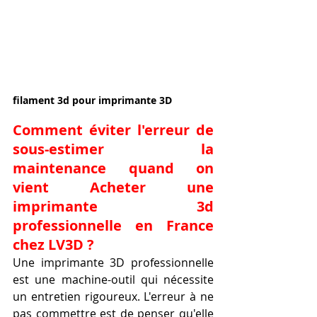
filament 3d pour imprimante 3D
Comment éviter l'erreur de 
sous-estimer la 
maintenance quand on 
vient Acheter une 
imprimante 3d 
professionnelle en France 
chez LV3D ?
Une imprimante 3D professionnelle 
est une machine-outil qui nécessite 
un entretien rigoureux. L'erreur à ne 
pas commettre est de penser qu'elle 