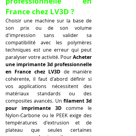
professionnelle en 
France chez LV3D ?
Choisir une machine sur la base de 
son prix ou de son volume 
d'impression sans valider sa 
compatibilité avec les polymères 
techniques est une erreur qui peut 
paralyser votre activité. Pour 
Acheter 
une imprimante 3d professionnelle 
en France chez LV3D
 de manière 
cohérente, il faut d'abord définir si 
vos applications nécessitent des 
matériaux standards ou des 
composites avancés. Un 
filament 3d 
pour imprimante 3D
 comme le 
Nylon-Carbone ou le PEEK exige des 
températures d'extrusion et de 
plateau que seules certaines 