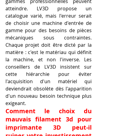
gammes professionnelles peuvent 
atteindre. LV3D propose un 
catalogue varié, mais l'erreur serait 
de choisir une machine d'entrée de 
gamme pour des besoins de pièces 
mécaniques sous contraintes. 
Chaque projet doit être dicté par la 
matière : c'est le matériau qui définit 
la machine, et non l'inverse. Les 
conseillers de LV3D insistent sur 
cette hiérarchie pour éviter 
l'acquisition d'un matériel qui 
deviendrait obsolète dès l'apparition 
d'un nouveau besoin technique plus 
exigeant.
Comment le choix du 
mauvais filament 3d pour 
imprimante 3D peut-il 
ruiner votre investissement 