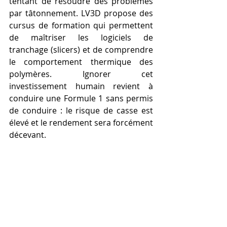
tentant de résoudre des problèmes 
par tâtonnement. LV3D propose des 
cursus de formation qui permettent 
de maîtriser les logiciels de 
tranchage (slicers) et de comprendre 
le comportement thermique des 
polymères. Ignorer cet 
investissement humain revient à 
conduire une Formule 1 sans permis 
de conduire : le risque de casse est 
élevé et le rendement sera forcément 
décevant.