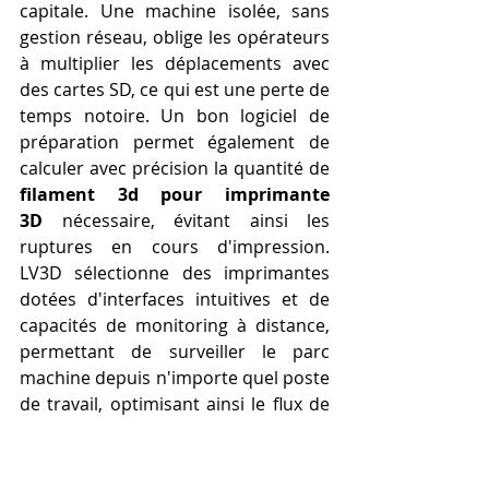
capitale. Une machine isolée, sans 
gestion réseau, oblige les opérateurs 
à multiplier les déplacements avec 
des cartes SD, ce qui est une perte de 
temps notoire. Un bon logiciel de 
préparation permet également de 
calculer avec précision la quantité de 
filament 3d pour imprimante 
3D
 nécessaire, évitant ainsi les 
ruptures en cours d'impression. 
LV3D sélectionne des imprimantes 
dotées d'interfaces intuitives et de 
capacités de monitoring à distance, 
permettant de surveiller le parc 
machine depuis n'importe quel poste 
de travail, optimisant ainsi le flux de 
production global.