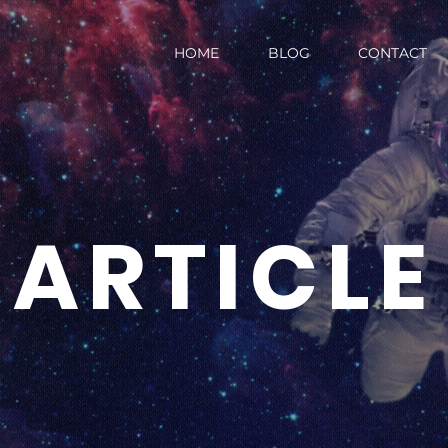
HOME
BLOG
CONTACT
ARTICLE