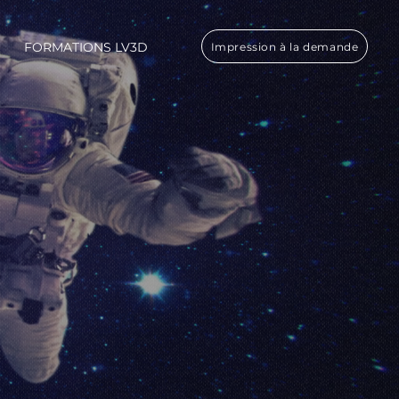
FORMATIONS LV3D
Impression à la demande