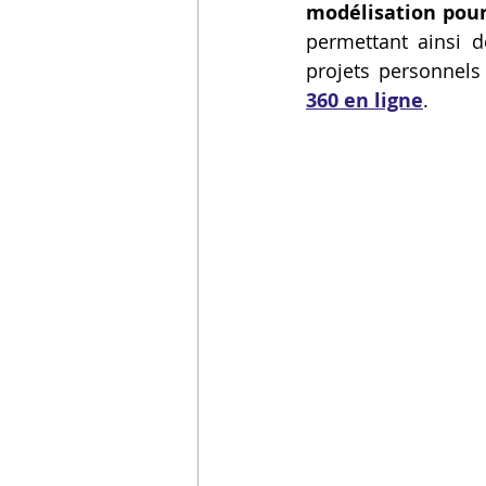
modélisation pour
permettant ainsi d
projets personnels
360 en ligne
.