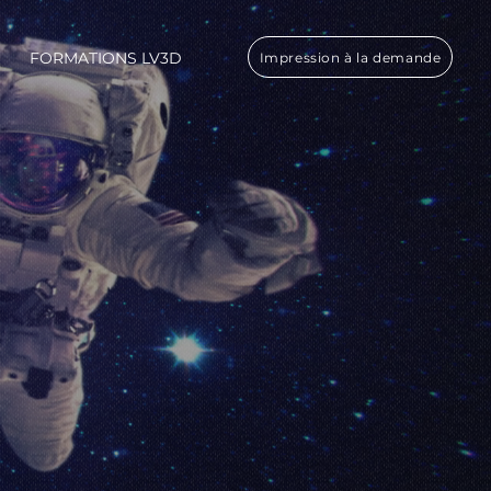
FORMATIONS LV3D
Impression à la demande