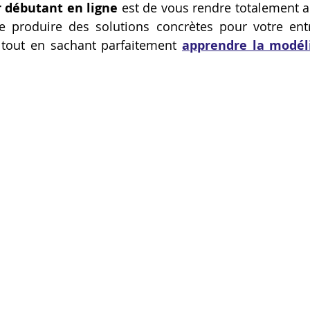
 débutant en ligne
 est de vous rendre totalement 
e produire des solutions concrètes pour votre entr
 tout en sachant parfaitement 
apprendre la modéli