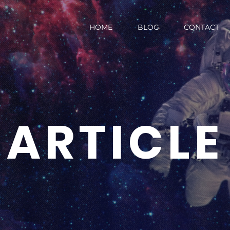
HOME
BLOG
CONTACT
ARTICLE