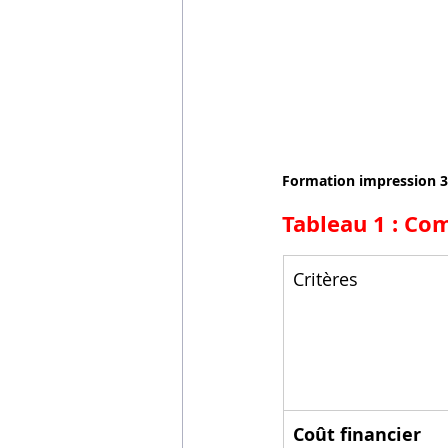
Formation impression 
Tableau 1 : Co
Critères
Coût financier