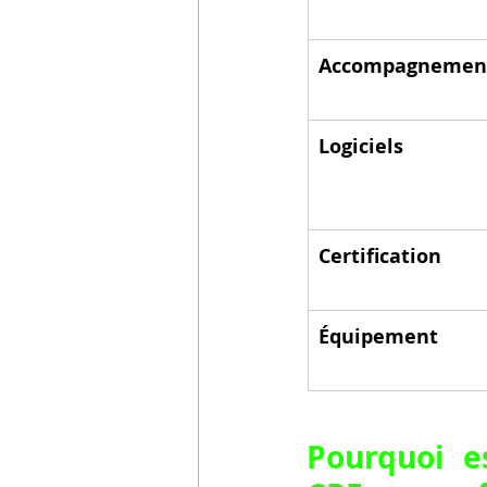
Accompagnemen
Logiciels
Certification
Équipement
Pourquoi es