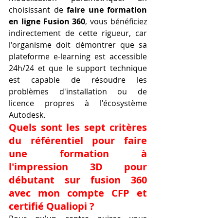
choisissant de 
faire une formation 
en ligne Fusion 360
, vous bénéficiez 
indirectement de cette rigueur, car 
l'organisme doit démontrer que sa 
plateforme e-learning est accessible 
24h/24 et que le support technique 
est capable de résoudre les 
problèmes d'installation ou de 
licence propres à l'écosystème 
Autodesk.
Quels sont les sept critères 
du référentiel pour faire 
une formation à 
l'impression 3D pour 
débutant sur fusion 360 
avec mon compte CFP et 
certifié Qualiopi ?