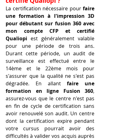
certifié Qualiopi ?
La certification nécessaire pour 
faire 
une formation à l'impression 3D 
pour débutant sur fusion 360 avec 
mon compte CFP et certifié 
Qualiopi
 est généralement valable 
pour une période de trois ans. 
Durant cette période, un audit de 
surveillance est effectué entre le 
14ème et le 22ème mois pour 
s'assurer que la qualité ne s'est pas 
dégradée. En allant 
faire une 
formation en ligne Fusion 360
, 
assurez-vous que le centre n'est pas 
en fin de cycle de certification sans 
avoir renouvelé son audit. Un centre 
dont la certification expire pendant 
votre cursus pourrait avoir des 
difficultés à valider vos acquis auprès 