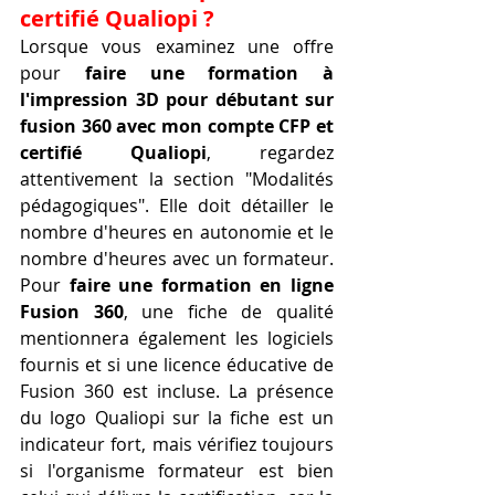
certifié Qualiopi ?
Lorsque vous examinez une offre 
pour 
faire une formation à 
l'impression 3D pour débutant sur 
fusion 360 avec mon compte CFP et 
certifié Qualiopi
, regardez 
attentivement la section "Modalités 
pédagogiques". Elle doit détailler le 
nombre d'heures en autonomie et le 
nombre d'heures avec un formateur. 
Pour 
faire une formation en ligne 
Fusion 360
, une fiche de qualité 
mentionnera également les logiciels 
fournis et si une licence éducative de 
Fusion 360 est incluse. La présence 
du logo Qualiopi sur la fiche est un 
indicateur fort, mais vérifiez toujours 
si l'organisme formateur est bien 