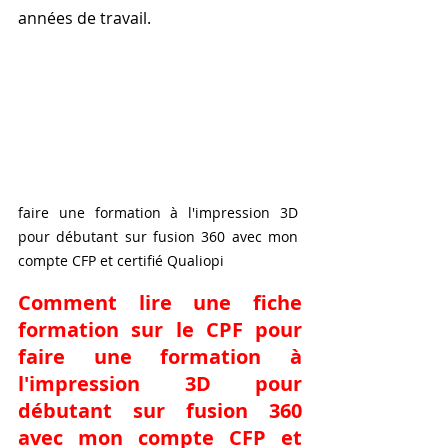
années de travail.
faire une formation à l'impression 3D 
pour débutant sur fusion 360 avec mon 
compte CFP et certifié Qualiopi
Comment lire une fiche 
formation sur le CPF pour 
faire une formation à 
l'impression 3D pour 
débutant sur fusion 360 
avec mon compte CFP et 