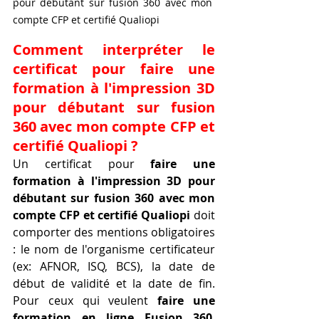
pour débutant sur fusion 360 avec mon 
compte CFP et certifié Qualiopi
Comment interpréter le 
certificat pour faire une 
formation à l'impression 3D 
pour débutant sur fusion 
360 avec mon compte CFP et 
certifié Qualiopi ?
Un certificat pour 
faire une 
formation à l'impression 3D pour 
débutant sur fusion 360 avec mon 
compte CFP et certifié Qualiopi
 doit 
comporter des mentions obligatoires 
: le nom de l'organisme certificateur 
(ex: AFNOR, ISQ, BCS), la date de 
début de validité et la date de fin. 
Pour ceux qui veulent 
faire une 
formation en ligne Fusion 360
, 