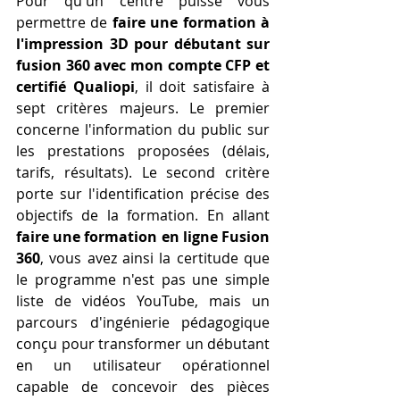
Pour qu'un centre puisse vous 
permettre de 
faire une formation à 
l'impression 3D pour débutant sur 
fusion 360 avec mon compte CFP et 
certifié Qualiopi
, il doit satisfaire à 
sept critères majeurs. Le premier 
concerne l'information du public sur 
les prestations proposées (délais, 
tarifs, résultats). Le second critère 
porte sur l'identification précise des 
objectifs de la formation. En allant 
faire une formation en ligne Fusion 
360
, vous avez ainsi la certitude que 
le programme n'est pas une simple 
liste de vidéos YouTube, mais un 
parcours d'ingénierie pédagogique 
conçu pour transformer un débutant 
en un utilisateur opérationnel 
capable de concevoir des pièces 