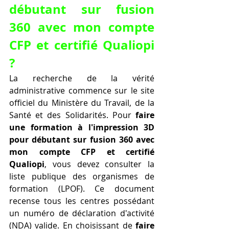
débutant sur fusion 
360 avec mon compte 
CFP et certifié Qualiopi 
?
La recherche de la vérité 
administrative commence sur le site 
officiel du Ministère du Travail, de la 
Santé et des Solidarités. Pour 
faire 
une formation à l'impression 3D 
pour débutant sur fusion 360 avec 
mon compte CFP et certifié 
Qualiopi
, vous devez consulter la 
liste publique des organismes de 
formation (LPOF). Ce document 
recense tous les centres possédant 
un numéro de déclaration d'activité 
(NDA) valide. En choisissant de 
faire 