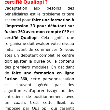
certifié Qualiopi ?
L'adaptation aux besoins des 
bénéficiaires est le troisième critère 
essentiel pour 
faire une formation à 
l'impression 3D pour débutant sur 
fusion 360 avec mon compte CFP et 
certifié Qualiopi
. Cela signifie que 
l'organisme doit évaluer votre niveau 
initial avant de commencer. Si vous 
êtes un débutant complet, le centre 
doit ajuster la durée ou le contenu 
des premiers modules. En décidant 
de 
faire une formation en ligne 
Fusion 360
, cette personnalisation 
est souvent gérée par des 
algorithmes d'apprentissage ou des 
entretiens de positionnement avec 
un coach. C'est cette flexibilité, 
imposée par Qualiopi, qui garantit 