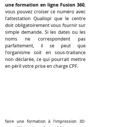
une formation en ligne Fusion 360
, 
vous pouvez croiser ce numéro avec 
l'attestation Qualiopi que le centre 
doit obligatoirement vous fournir sur 
simple demande. Si les dates ou les 
noms ne correspondent pas 
parfaitement, il se peut que 
l'organisme soit en sous-traitance 
non déclarée, ce qui pourrait mettre 
en péril votre prise en charge CPF.
faire une formation à l'impression 3D 