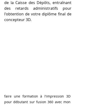
de la Caisse des Dépôts, entraînant 
des retards administratifs pour 
l'obtention de votre diplôme final de 
concepteur 3D.
faire une formation à l'impression 3D 
pour débutant sur fusion 360 avec mon 