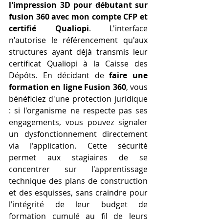
l'impression 3D pour débutant sur 
fusion 360 avec mon compte CFP et 
certifié Qualiopi
. L'interface 
n'autorise le référencement qu'aux 
structures ayant déjà transmis leur 
certificat Qualiopi à la Caisse des 
Dépôts. En décidant de 
faire une 
formation en ligne Fusion 360
, vous 
bénéficiez d'une protection juridique 
: si l'organisme ne respecte pas ses 
engagements, vous pouvez signaler 
un dysfonctionnement directement 
via l'application. Cette sécurité 
permet aux stagiaires de se 
concentrer sur l'apprentissage 
technique des plans de construction 
et des esquisses, sans craindre pour 
l'intégrité de leur budget de 
formation cumulé au fil de leurs 