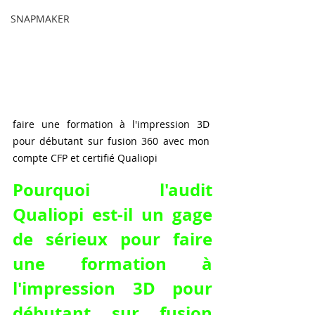
SNAPMAKER
faire une formation à l'impression 3D 
pour débutant sur fusion 360 avec mon 
compte CFP et certifié Qualiopi
Pourquoi l'audit 
Qualiopi est-il un gage 
de sérieux pour faire 
une formation à 
l'impression 3D pour 
débutant sur fusion 