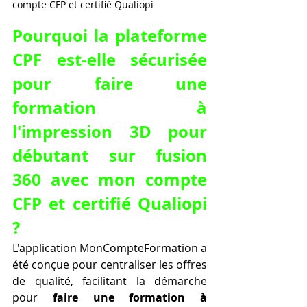
compte CFP et certifié Qualiopi
Pourquoi la plateforme 
CPF est-elle sécurisée 
pour faire une 
formation à 
l'impression 3D pour 
débutant sur fusion 
360 avec mon compte 
CFP et certifié Qualiopi 
?
L'application MonCompteFormation a 
été conçue pour centraliser les offres 
de qualité, facilitant la démarche 
pour 
faire une formation à 