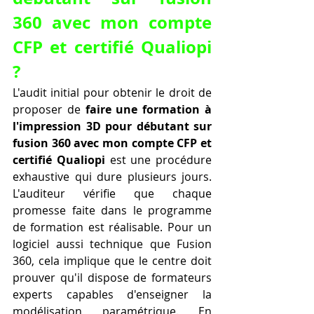
360 avec mon compte 
CFP et certifié Qualiopi 
?
L'audit initial pour obtenir le droit de 
proposer de 
faire une formation à 
l'impression 3D pour débutant sur 
fusion 360 avec mon compte CFP et 
certifié Qualiopi
 est une procédure 
exhaustive qui dure plusieurs jours. 
L'auditeur vérifie que chaque 
promesse faite dans le programme 
de formation est réalisable. Pour un 
logiciel aussi technique que Fusion 
360, cela implique que le centre doit 
prouver qu'il dispose de formateurs 
experts capables d'enseigner la 
modélisation paramétrique. En 