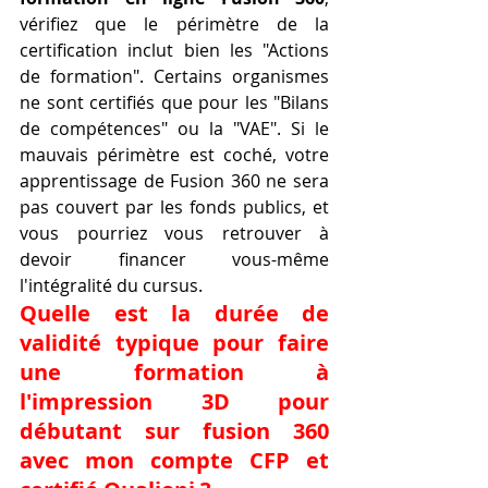
vérifiez que le périmètre de la 
certification inclut bien les "Actions 
de formation". Certains organismes 
ne sont certifiés que pour les "Bilans 
de compétences" ou la "VAE". Si le 
mauvais périmètre est coché, votre 
apprentissage de Fusion 360 ne sera 
pas couvert par les fonds publics, et 
vous pourriez vous retrouver à 
devoir financer vous-même 
l'intégralité du cursus.
Quelle est la durée de 
validité typique pour faire 
une formation à 
l'impression 3D pour 
débutant sur fusion 360 
avec mon compte CFP et 