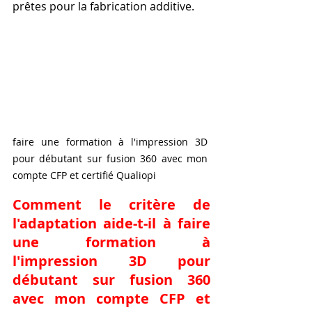
prêtes pour la fabrication additive.
faire une formation à l'impression 3D 
pour débutant sur fusion 360 avec mon 
compte CFP et certifié Qualiopi
Comment le critère de 
l'adaptation aide-t-il à faire 
une formation à 
l'impression 3D pour 
débutant sur fusion 360 
avec mon compte CFP et 