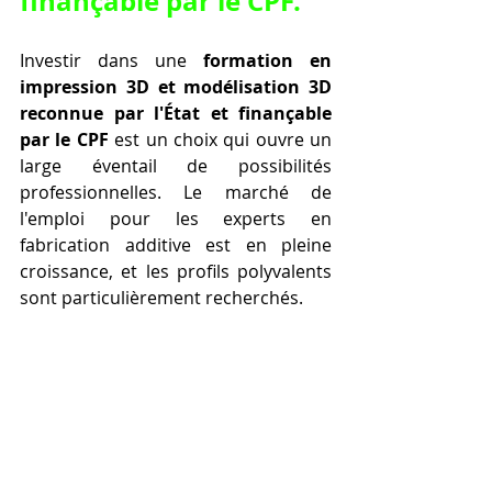
finançable par le CPF.
Investir dans une 
formation en 
impression 3D et modélisation 3D 
reconnue par l'État et finançable 
par le CPF
 est un choix qui ouvre un 
large éventail de possibilités 
professionnelles. Le marché de 
l'emploi pour les experts en 
fabrication additive est en pleine 
croissance, et les profils polyvalents 
sont particulièrement recherchés.