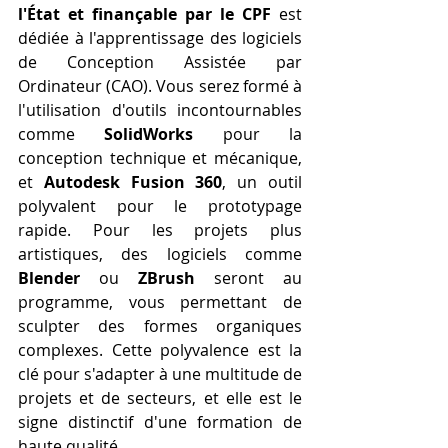
l'État et finançable par le CPF
 est 
dédiée à l'apprentissage des logiciels 
de Conception Assistée par 
Ordinateur (CAO). Vous serez formé à 
l'utilisation d'outils incontournables 
comme 
SolidWorks
 pour la 
conception technique et mécanique, 
et 
Autodesk Fusion 360
, un outil 
polyvalent pour le prototypage 
rapide. Pour les projets plus 
artistiques, des logiciels comme 
Blender
 ou 
ZBrush
 seront au 
programme, vous permettant de 
sculpter des formes organiques 
complexes. Cette polyvalence est la 
clé pour s'adapter à une multitude de 
projets et de secteurs, et elle est le 
signe distinctif d'une formation de 
haute qualité.