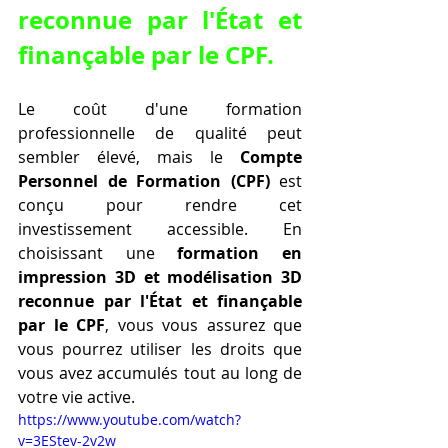
reconnue par l'État et 
finançable par le CPF.
Le coût d'une formation 
professionnelle de qualité peut 
sembler élevé, mais le 
Compte 
Personnel de Formation (CPF)
 est 
conçu pour rendre cet 
investissement accessible. En 
choisissant une 
formation en 
impression 3D et modélisation 3D 
reconnue par l'État et finançable 
par le CPF
, vous vous assurez que 
vous pourrez utiliser les droits que 
vous avez accumulés tout au long de 
votre vie active.
https://www.youtube.com/watch?
v=3EStev-2v2w