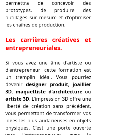
permettra de concevoir des 
prototypes, de produire des 
outillages sur mesure et d'optimiser 
les chaînes de production.
Les carrières créatives et 
entrepreneuriales.
Si vous avez une âme d'artiste ou 
d'entrepreneur, cette formation est 
un tremplin idéal. Vous pourriez 
devenir 
designer produit
, 
joaillier 
3D
, 
maquettiste d'architecture
 ou 
artiste 3D
. L'impression 3D offre une 
liberté de création sans précédent, 
vous permettant de transformer vos 
idées les plus audacieuses en objets 
physiques. C'est une porte ouverte 