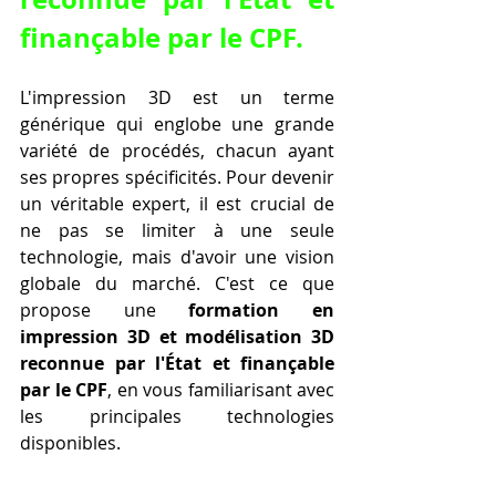
finançable par le CPF.
L'impression 3D est un terme 
générique qui englobe une grande 
variété de procédés, chacun ayant 
ses propres spécificités. Pour devenir 
un véritable expert, il est crucial de 
ne pas se limiter à une seule 
technologie, mais d'avoir une vision 
globale du marché. C'est ce que 
propose une 
formation en 
impression 3D et modélisation 3D 
reconnue par l'État et finançable 
par le CPF
, en vous familiarisant avec 
les principales technologies 
disponibles.