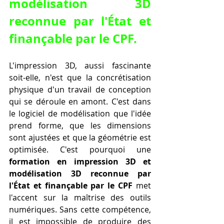
modélisation 3D 
reconnue par l'État et 
finançable par le CPF.
L'impression 3D, aussi fascinante 
soit-elle, n'est que la concrétisation 
physique d'un travail de conception 
qui se déroule en amont. C'est dans 
le logiciel de modélisation que l'idée 
prend forme, que les dimensions 
sont ajustées et que la géométrie est 
optimisée. C'est pourquoi une 
formation en impression 3D et 
modélisation 3D reconnue par 
l'État et finançable par le CPF
 met 
l'accent sur la maîtrise des outils 
numériques. Sans cette compétence, 
il est impossible de produire des 