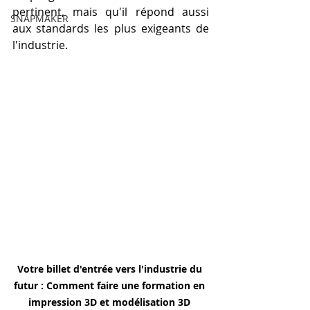
pertinent, mais qu'il répond aussi 
SNAPMAKER
aux standards les plus exigeants de 
l'industrie.
Votre billet d'entrée vers l'industrie du 
futur : Comment faire une formation en 
impression 3D et modélisation 3D 