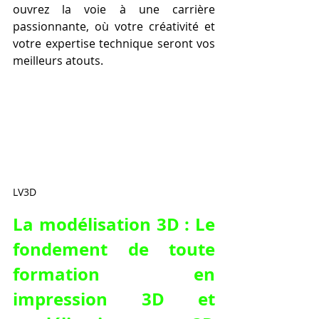
ouvrez la voie à une carrière 
passionnante, où votre créativité et 
votre expertise technique seront vos 
meilleurs atouts.
LV3D
La modélisation 3D : Le 
fondement de toute 
formation en 
impression 3D et 