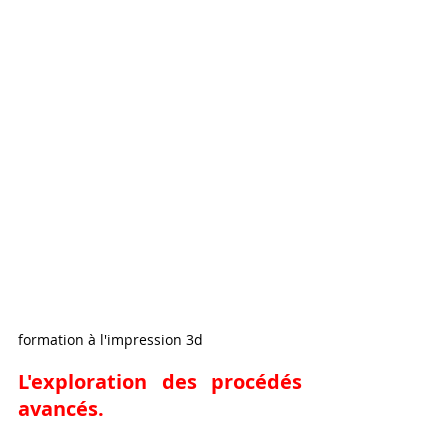
formation à l'impression 3d 
L'exploration des procédés 
avancés.