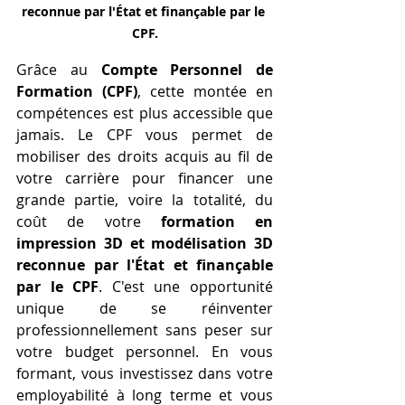
reconnue par l'État et finançable par le 
CPF.
Grâce au 
Compte Personnel de 
Formation (CPF)
, cette montée en 
compétences est plus accessible que 
jamais. Le CPF vous permet de 
mobiliser des droits acquis au fil de 
votre carrière pour financer une 
grande partie, voire la totalité, du 
coût de votre 
formation en 
impression 3D et modélisation 3D 
reconnue par l'État et finançable 
par le CPF
. C'est une opportunité 
unique de se réinventer 
professionnellement sans peser sur 
votre budget personnel. En vous 
formant, vous investissez dans votre 
employabilité à long terme et vous 