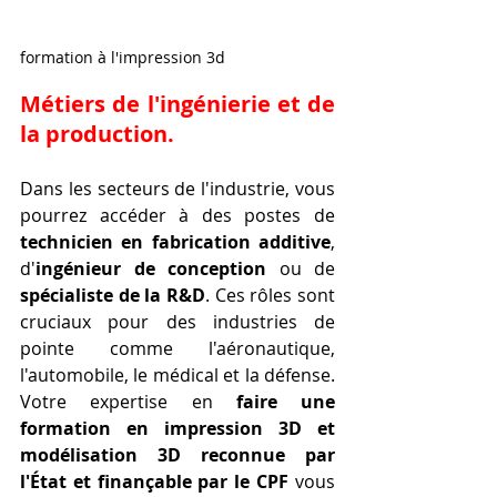
formation à l'impression 3d 
Métiers de l'ingénierie et de 
la production.
Dans les secteurs de l'industrie, vous 
pourrez accéder à des postes de 
technicien en fabrication additive
, 
d'
ingénieur de conception
 ou de 
spécialiste de la R&D
. Ces rôles sont 
cruciaux pour des industries de 
pointe comme l'aéronautique, 
l'automobile, le médical et la défense. 
Votre expertise en 
faire une 
formation en impression 3D et 
modélisation 3D reconnue par 
l'État et finançable par le CPF
 vous 