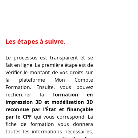
Les étapes à suivre.
Le processus est transparent et se 
fait en ligne. La première étape est de 
vérifier le montant de vos droits sur 
la plateforme Mon Compte 
Formation. Ensuite, vous pouvez 
rechercher la 
formation en 
impression 3D et modélisation 3D 
reconnue par l'État et finançable 
par le CPF
 qui vous correspond. La 
fiche de formation vous donnera 
toutes les informations nécessaires, 