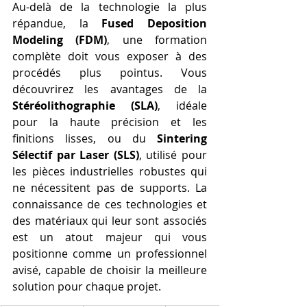
Au-delà de la technologie la plus 
répandue, la 
Fused Deposition 
Modeling (FDM)
, une formation 
complète doit vous exposer à des 
procédés plus pointus. Vous 
découvrirez les avantages de la 
Stéréolithographie (SLA)
, idéale 
pour la haute précision et les 
finitions lisses, ou du 
Sintering 
Sélectif par Laser (SLS)
, utilisé pour 
les pièces industrielles robustes qui 
ne nécessitent pas de supports. La 
connaissance de ces technologies et 
des matériaux qui leur sont associés 
est un atout majeur qui vous 
positionne comme un professionnel 
avisé, capable de choisir la meilleure 
solution pour chaque projet.