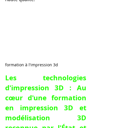
formation à l'impression 3d 
Les technologies 
d'impression 3D : Au 
cœur d'une formation 
en impression 3D et 
modélisation 3D 
reconnue par l'État et 