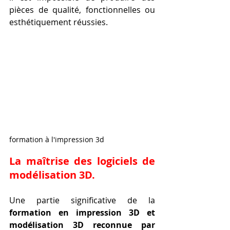
pièces de qualité, fonctionnelles ou 
esthétiquement réussies.
formation à l'impression 3d 
La maîtrise des logiciels de 
modélisation 3D.
Une partie significative de la 
formation en impression 3D et 
modélisation 3D reconnue par 